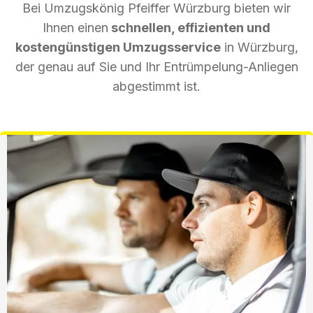
Bei Umzugskönig Pfeiffer Würzburg bieten wir
Ihnen einen
schnellen, effizienten und
kostengünstigen Umzugsservice
in Würzburg,
der genau auf Sie und Ihr Entrümpelung-Anliegen
abgestimmt ist.