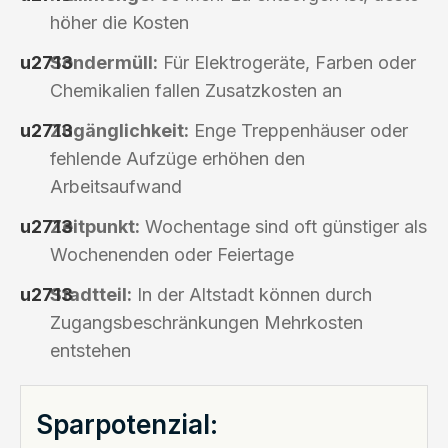
höher die Kosten
Sondermüll:
Für Elektrogeräte, Farben oder
Chemikalien fallen Zusatzkosten an
Zugänglichkeit:
Enge Treppenhäuser oder
fehlende Aufzüge erhöhen den
Arbeitsaufwand
Zeitpunkt:
Wochentage sind oft günstiger als
Wochenenden oder Feiertage
Stadtteil:
In der Altstadt können durch
Zugangsbeschränkungen Mehrkosten
entstehen
Sparpotenzial: