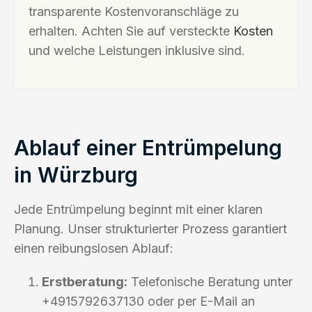
transparente Kostenvoranschläge zu
erhalten. Achten Sie auf versteckte
Kosten
und welche Leistungen inklusive sind.
Ablauf einer Entrümpelung
in Würzburg
Jede Entrümpelung beginnt mit einer klaren
Planung. Unser strukturierter Prozess garantiert
einen reibungslosen Ablauf:
Erstberatung:
Telefonische Beratung unter
+4915792637130 oder per E-Mail an