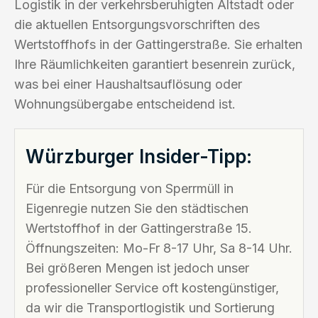
Logistik in der verkehrsberuhigten Altstadt oder
die aktuellen Entsorgungsvorschriften des
Wertstoffhofs in der Gattingerstraße. Sie erhalten
Ihre Räumlichkeiten garantiert besenrein zurück,
was bei einer Haushaltsauflösung oder
Wohnungsübergabe entscheidend ist.
Würzburger Insider-Tipp:
Für die Entsorgung von Sperrmüll in
Eigenregie nutzen Sie den städtischen
Wertstoffhof in der Gattingerstraße 15.
Öffnungszeiten: Mo-Fr 8-17 Uhr, Sa 8-14 Uhr.
Bei größeren Mengen ist jedoch unser
professioneller Service oft kostengünstiger,
da wir die Transportlogistik und Sortierung