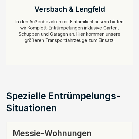
Versbach & Lengfeld
In den Außenbezirken mit Einfamilienhäusern bieten
wir Komplett-Entrümpelungen inklusive Garten,
Schuppen und Garagen an. Hier kommen unsere
größeren Transportfahrzeuge zum Einsatz.
Spezielle Entrümpelungs-
Situationen
Messie-Wohnungen