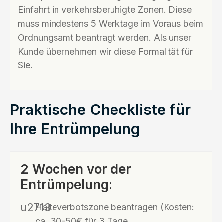
Einfahrt in verkehrsberuhigte Zonen. Diese
muss mindestens 5 Werktage im Voraus beim
Ordnungsamt beantragt werden. Als unser
Kunde übernehmen wir diese Formalität für
Sie.
Praktische Checkliste für
Ihre Entrümpelung
2 Wochen vor der
Entrümpelung:
Halteverbotszone beantragen (Kosten:
ca. 30-50€ für 3 Tage,