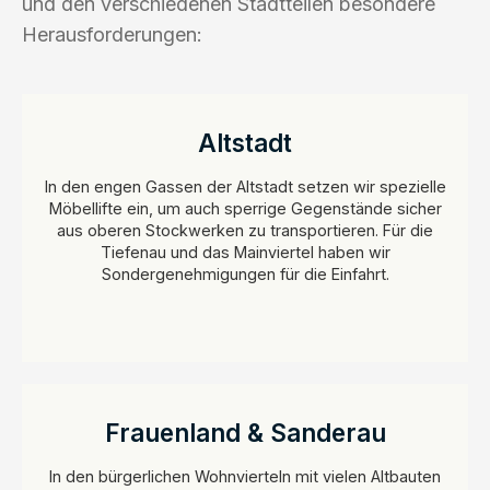
und den verschiedenen Stadtteilen besondere
Herausforderungen:
Altstadt
In den engen Gassen der Altstadt setzen wir spezielle
Möbellifte ein, um auch sperrige Gegenstände sicher
aus oberen Stockwerken zu transportieren. Für die
Tiefenau und das Mainviertel haben wir
Sondergenehmigungen für die Einfahrt.
Frauenland & Sanderau
In den bürgerlichen Wohnvierteln mit vielen Altbauten