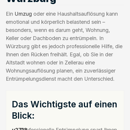
Ein
Umzug
oder eine Haushaltsauflösung kann
emotional und körperlich belastend sein –
besonders, wenn es darum geht, Wohnung,
Keller oder Dachboden zu entrümpeln. In
Würzburg gibt es jedoch professionelle Hilfe, die
Ihnen den Rücken freihält. Egal, ob Sie in der
Altstadt wohnen oder in Zellerau eine
Wohnungsauflösung planen, ein zuverlässiger
Entrümpelungsdienst macht den Unterschied.
Das Wichtigste auf einen
Blick:
Professionelle Entrümpelung spart Ihnen