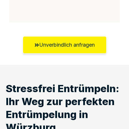
Unverbindlich anfragen
Stressfrei Entrümpeln:
Ihr Weg zur perfekten
Entrümpelung in
Würzburg