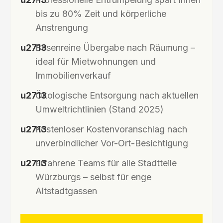
bis zu 80% Zeit und körperliche
Anstrengung
Besenreine Übergabe nach Räumung –
ideal für Mietwohnungen und
Immobilienverkauf
Ökologische Entsorgung nach aktuellen
Umweltrichtlinien (Stand 2025)
Kostenloser Kostenvoranschlag nach
unverbindlicher Vor-Ort-Besichtigung
Erfahrene Teams für alle Stadtteile
Würzburgs – selbst für enge
Altstadtgassen