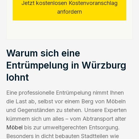
Jetzt kostenlosen Kostenvoranschlag
anfordern
Warum sich eine
Entrümpelung in Würzburg
lohnt
Eine professionelle Entrümpelung nimmt Ihnen
die Last ab, selbst vor einem Berg von Möbeln
und Gegenständen zu stehen. Unsere Experten
kümmern sich um alles – vom Abtransport alter
Möbel
bis zur umweltgerechten Entsorgung.
Besonders in dicht bebauten Stadtteilen wie