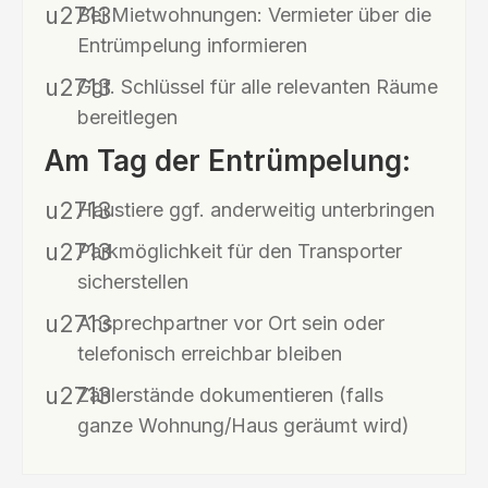
Bei Mietwohnungen: Vermieter über die
Entrümpelung informieren
Ggf. Schlüssel für alle relevanten Räume
bereitlegen
Am Tag der Entrümpelung:
Haustiere ggf. anderweitig unterbringen
Parkmöglichkeit für den Transporter
sicherstellen
Ansprechpartner vor Ort sein oder
telefonisch erreichbar bleiben
Zählerstände dokumentieren (falls
ganze Wohnung/Haus geräumt wird)