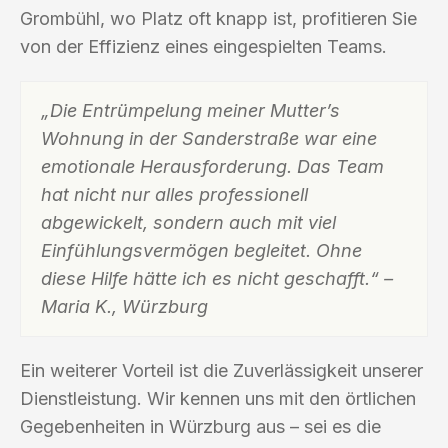
Grombühl, wo Platz oft knapp ist, profitieren Sie
von der Effizienz eines eingespielten Teams.
„Die Entrümpelung meiner Mutter’s
Wohnung in der Sanderstraße war eine
emotionale Herausforderung. Das Team
hat nicht nur alles professionell
abgewickelt, sondern auch mit viel
Einfühlungsvermögen begleitet. Ohne
diese Hilfe hätte ich es nicht geschafft.“ –
Maria K., Würzburg
Ein weiterer Vorteil ist die Zuverlässigkeit unserer
Dienstleistung. Wir kennen uns mit den örtlichen
Gegebenheiten in Würzburg aus – sei es die