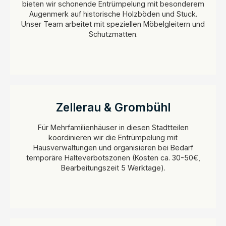
bieten wir schonende Entrümpelung mit besonderem
Augenmerk auf historische Holzböden und Stuck.
Unser Team arbeitet mit speziellen Möbelgleitern und
Schutzmatten.
Zellerau & Grombühl
Für Mehrfamilienhäuser in diesen Stadtteilen
koordinieren wir die Entrümpelung mit
Hausverwaltungen und organisieren bei Bedarf
temporäre Halteverbotszonen (Kosten ca. 30-50€,
Bearbeitungszeit 5 Werktage).