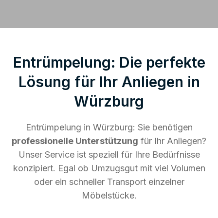
Entrümpelung: Die perfekte
Lösung für Ihr Anliegen in
Würzburg
Entrümpelung in Würzburg: Sie benötigen
professionelle Unterstützung
für Ihr Anliegen?
Unser Service ist speziell für Ihre Bedürfnisse
konzipiert. Egal ob Umzugsgut mit viel Volumen
oder ein schneller Transport einzelner
Möbelstücke.