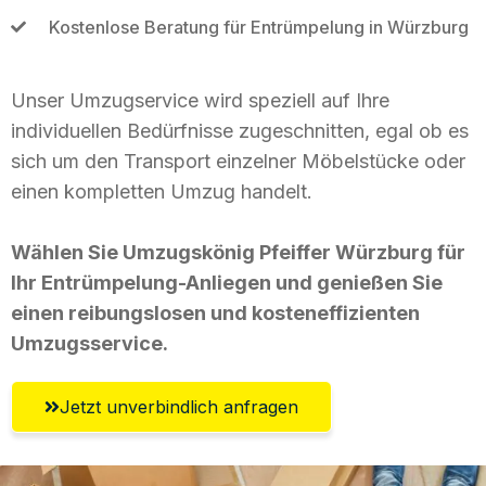
Kostenlose Beratung für Entrümpelung in Würzburg
Unser Umzugservice wird speziell auf Ihre
individuellen Bedürfnisse zugeschnitten, egal ob es
sich um den Transport einzelner Möbelstücke oder
einen kompletten Umzug handelt.
Wählen Sie Umzugskönig Pfeiffer Würzburg für
Ihr Entrümpelung-Anliegen und genießen Sie
einen reibungslosen und kosteneffizienten
Umzugsservice.
Jetzt unverbindlich anfragen