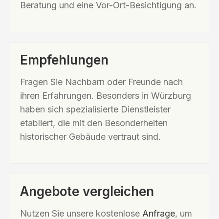
Beratung und eine Vor-Ort-Besichtigung an.
Empfehlungen
Fragen Sie Nachbarn oder Freunde nach
ihren Erfahrungen. Besonders in Würzburg
haben sich spezialisierte Dienstleister
etabliert, die mit den Besonderheiten
historischer Gebäude vertraut sind.
Angebote vergleichen
Nutzen Sie unsere kostenlose
Anfrage
, um