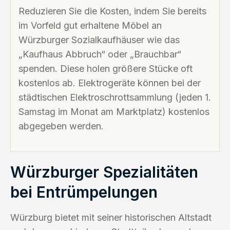
Reduzieren Sie die Kosten, indem Sie bereits
im Vorfeld gut erhaltene Möbel an
Würzburger Sozialkaufhäuser wie das
„Kaufhaus Abbruch“ oder „Brauchbar“
spenden. Diese holen größere Stücke oft
kostenlos ab. Elektrogeräte können bei der
städtischen Elektroschrottsammlung (jeden 1.
Samstag im Monat am Marktplatz) kostenlos
abgegeben werden.
Würzburger Spezialitäten
bei Entrümpelungen
Würzburg bietet mit seiner historischen Altstadt