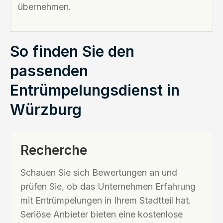
übernehmen.
So finden Sie den
passenden
Entrümpelungsdienst in
Würzburg
Recherche
Schauen Sie sich Bewertungen an und
prüfen Sie, ob das Unternehmen Erfahrung
mit Entrümpelungen in Ihrem Stadtteil hat.
Seriöse Anbieter bieten eine kostenlose