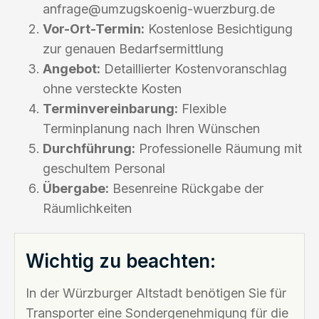
anfrage@umzugskoenig-wuerzburg.de
Vor-Ort-Termin:
Kostenlose Besichtigung
zur genauen Bedarfsermittlung
Angebot:
Detaillierter Kostenvoranschlag
ohne versteckte Kosten
Terminvereinbarung:
Flexible
Terminplanung nach Ihren Wünschen
Durchführung:
Professionelle Räumung mit
geschultem Personal
Übergabe:
Besenreine Rückgabe der
Räumlichkeiten
Wichtig zu beachten:
In der Würzburger Altstadt benötigen Sie für
Transporter eine Sondergenehmigung für die