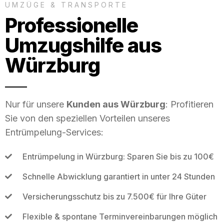
UMZÜGE & TRANSPORTE
Professionelle
Umzugshilfe aus
Würzburg
Nur für unsere
Kunden aus Würzburg
: Profitieren
Sie von den speziellen Vorteilen unseres
Entrümpelung-Services:
Entrümpelung in Würzburg: Sparen Sie bis zu 100€
Schnelle Abwicklung garantiert in unter 24 Stunden
Versicherungsschutz bis zu 7.500€ für Ihre Güter
Flexible & spontane Terminvereinbarungen möglich