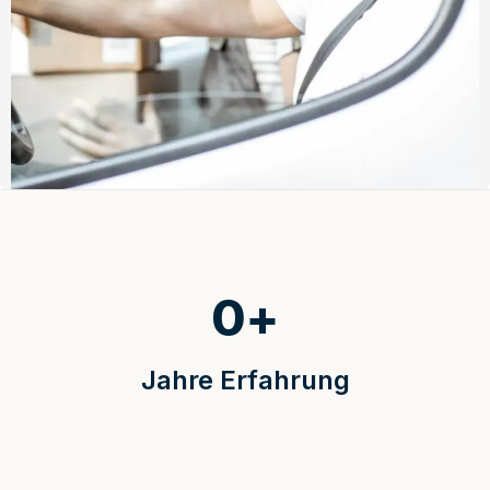
0
+
Jahre Erfahrung