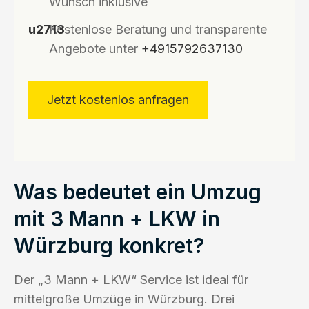
Wunsch inklusive
Kostenlose Beratung und transparente
Angebote unter
+4915792637130
Jetzt kostenlos anfragen
Was bedeutet ein Umzug
mit 3 Mann + LKW in
Würzburg konkret?
Der „3 Mann + LKW“ Service ist ideal für
mittelgroße Umzüge in Würzburg. Drei