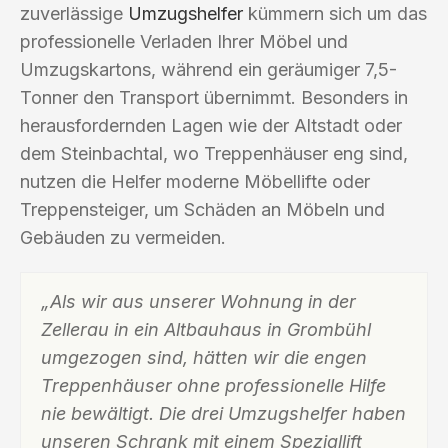
zuverlässige
Umzugshelfer
kümmern sich um das
professionelle Verladen Ihrer Möbel und
Umzugskartons, während ein geräumiger 7,5-
Tonner den Transport übernimmt. Besonders in
herausfordernden Lagen wie der Altstadt oder
dem Steinbachtal, wo Treppenhäuser eng sind,
nutzen die Helfer moderne Möbellifte oder
Treppensteiger, um Schäden an Möbeln und
Gebäuden zu vermeiden.
„Als wir aus unserer Wohnung in der
Zellerau in ein Altbauhaus in Grombühl
umgezogen sind, hätten wir die engen
Treppenhäuser ohne professionelle Hilfe
nie bewältigt. Die drei Umzugshelfer haben
unseren Schrank mit einem Speziallift