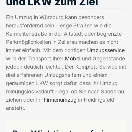
und LKW zum Ziel
Ein Umzug in Würzburg kann besonders
herausfordernd sein – enge Straßen wie die
Karmelitenstraße in der Altstadt oder begrenzte
Parkmöglichkeiten in Zellerau machen es nicht
immer einfach. Mit dem richtigen
Umzugsservice
wird der Transport Ihrer
Möbel
und Gegenstände
jedoch deutlich leichter. Der Komplett-Service mit
drei erfahrenen Umzugshelfern und einem
geräumigen LKW sorgt dafür, dass Ihr Umzug
reibungslos verläuft – egal ob Sie nach Sanderau
ziehen oder Ihr
Firmenumzug
in Heidingsfeld
ansteht.