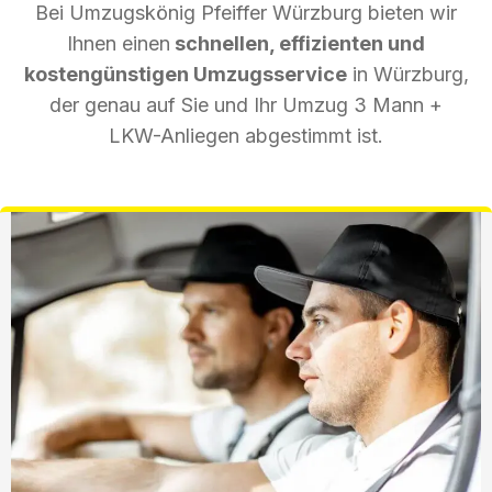
Bei Umzugskönig Pfeiffer Würzburg bieten wir
Ihnen einen
schnellen, effizienten und
kostengünstigen Umzugsservice
in Würzburg,
der genau auf Sie und Ihr Umzug 3 Mann +
LKW-Anliegen abgestimmt ist.