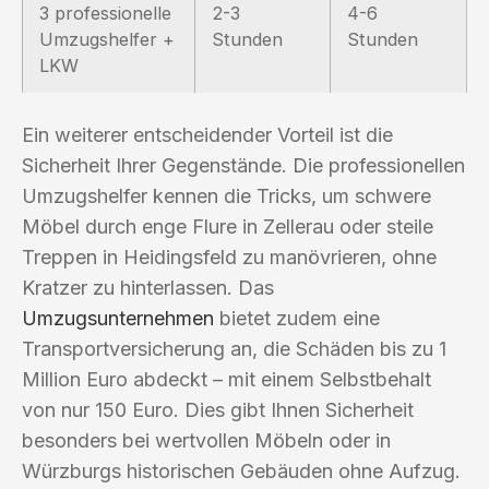
3 professionelle
2-3
4-6
Umzugshelfer +
Stunden
Stunden
LKW
Ein weiterer entscheidender Vorteil ist die
Sicherheit Ihrer Gegenstände. Die professionellen
Umzugshelfer kennen die Tricks, um schwere
Möbel durch enge Flure in Zellerau oder steile
Treppen in Heidingsfeld zu manövrieren, ohne
Kratzer zu hinterlassen. Das
Umzugsunternehmen
bietet zudem eine
Transportversicherung an, die Schäden bis zu 1
Million Euro abdeckt – mit einem Selbstbehalt
von nur 150 Euro. Dies gibt Ihnen Sicherheit
besonders bei wertvollen Möbeln oder in
Würzburgs historischen Gebäuden ohne Aufzug.