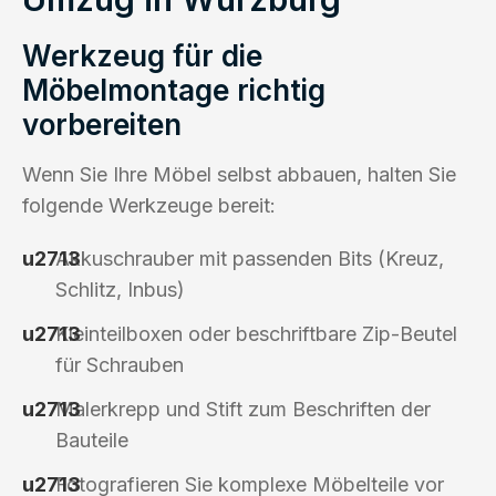
Werkzeug für die
Möbelmontage richtig
vorbereiten
Wenn Sie Ihre Möbel selbst abbauen, halten Sie
folgende Werkzeuge bereit:
Akkuschrauber mit passenden Bits (Kreuz,
Schlitz, Inbus)
Kleinteilboxen oder beschriftbare Zip-Beutel
für Schrauben
Malerkrepp und Stift zum Beschriften der
Bauteile
Fotografieren Sie komplexe Möbelteile vor