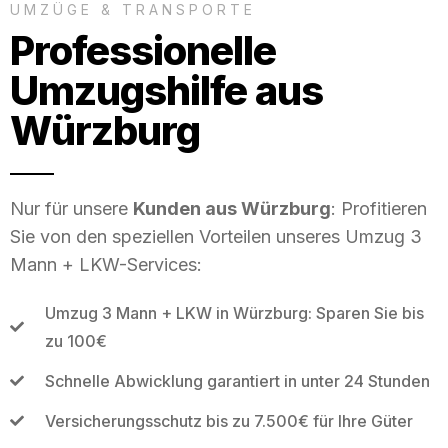
UMZÜGE & TRANSPORTE
Professionelle
Umzugshilfe aus
Würzburg
Nur für unsere
Kunden aus Würzburg
: Profitieren
Sie von den speziellen Vorteilen unseres Umzug 3
Mann + LKW-Services:
Umzug 3 Mann + LKW in Würzburg: Sparen Sie bis
zu 100€
Schnelle Abwicklung garantiert in unter 24 Stunden
Versicherungsschutz bis zu 7.500€ für Ihre Güter