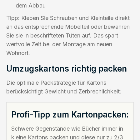
dem Abbau
Tipp: Kleben Sie Schrauben und Kleinteile direkt
an das entsprechende Möbelteil oder bewahren
Sie sie in beschrifteten Tüten auf. Das spart
wertvolle Zeit bei der Montage am neuen
Wohnort.
Umzugskartons richtig packen
Die optimale Packstrategie für Kartons
berücksichtigt Gewicht und Zerbrechlichkeit:
Profi-Tipp zum Kartonpacken:
Schwere Gegenstände wie Bücher immer in
kleine Kartons packen und diese nur zu 2/3