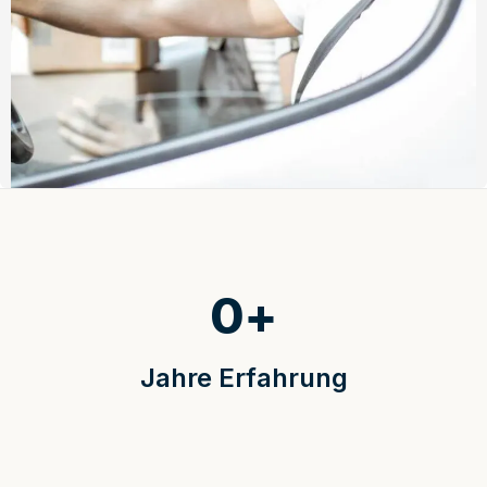
0
+
Jahre Erfahrung