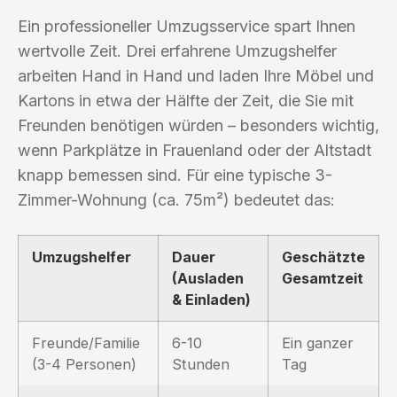
Ein professioneller Umzugsservice spart Ihnen
wertvolle Zeit. Drei erfahrene Umzugshelfer
arbeiten Hand in Hand und laden Ihre Möbel und
Kartons in etwa der Hälfte der Zeit, die Sie mit
Freunden benötigen würden – besonders wichtig,
wenn Parkplätze in Frauenland oder der Altstadt
knapp bemessen sind. Für eine typische 3-
Zimmer-Wohnung (ca. 75m²) bedeutet das:
Umzugshelfer
Dauer
Geschätzte
(Ausladen
Gesamtzeit
& Einladen)
Freunde/Familie
6-10
Ein ganzer
(3-4 Personen)
Stunden
Tag