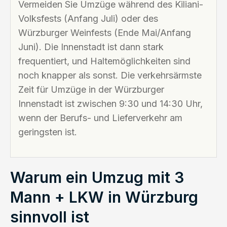
Vermeiden Sie Umzüge während des Kiliani-
Volksfests (Anfang Juli) oder des
Würzburger Weinfests (Ende Mai/Anfang
Juni). Die Innenstadt ist dann stark
frequentiert, und Haltemöglichkeiten sind
noch knapper als sonst. Die verkehrsärmste
Zeit für Umzüge in der Würzburger
Innenstadt ist zwischen 9:30 und 14:30 Uhr,
wenn der Berufs- und Lieferverkehr am
geringsten ist.
Warum ein Umzug mit 3
Mann + LKW in Würzburg
sinnvoll ist