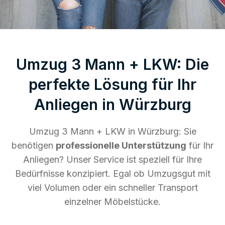
Umzug 3 Mann + LKW: Die
perfekte Lösung für Ihr
Anliegen in Würzburg
Umzug 3 Mann + LKW in Würzburg: Sie
benötigen
professionelle Unterstützung
für Ihr
Anliegen? Unser Service ist speziell für Ihre
Bedürfnisse konzipiert. Egal ob Umzugsgut mit
viel Volumen oder ein schneller Transport
einzelner Möbelstücke.