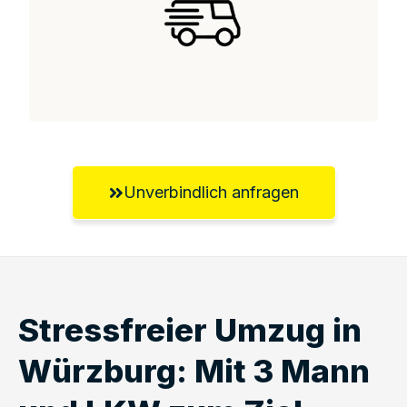
Unverbindlich anfragen
Stressfreier Umzug in
Würzburg: Mit 3 Mann