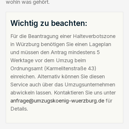
wohin was gehört.
Wichtig zu beachten:
Für die Beantragung einer Halteverbotszone
in Würzburg benötigen Sie einen Lageplan
und müssen den Antrag mindestens 5
Werktage vor dem Umzug beim
Ordnungsamt (Karmelitenstraße 43)
einreichen. Alternativ können Sie diesen
Service auch über das Umzugsunternehmen
abwickeln lassen. Kontaktieren Sie uns unter
anfrage@umzugskoenig-wuerzburg.de
für
Details.