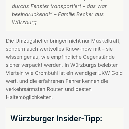
durchs Fenster transportiert – das war
beeindruckend!“ – Familie Becker aus
Würzburg
Die Umzugshelfer bringen nicht nur Muskelkraft,
sondern auch wertvolles Know-how mit – sie
wissen genau, wie empfindliche Gegenstände
sicher verpackt werden. In Würzburgs belebten
Vierteln wie Grombühl ist ein wendiger LKW Gold
wert, und die erfahrenen Fahrer kennen die
verkehrsärmsten Routen und besten
Haltemöglichkeiten.
Würzburger Insider-Tipp: