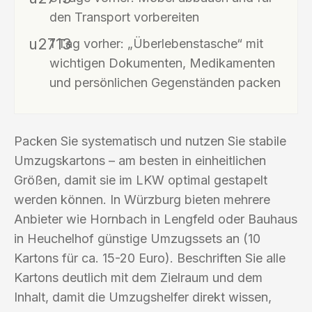
den Transport vorbereiten
1 Tag vorher: „Überlebenstasche“ mit
wichtigen Dokumenten, Medikamenten
und persönlichen Gegenständen packen
Packen Sie systematisch und nutzen Sie stabile
Umzugskartons – am besten in einheitlichen
Größen, damit sie im LKW optimal gestapelt
werden können. In Würzburg bieten mehrere
Anbieter wie Hornbach in Lengfeld oder Bauhaus
in Heuchelhof günstige Umzugssets an (10
Kartons für ca. 15-20 Euro). Beschriften Sie alle
Kartons deutlich mit dem Zielraum und dem
Inhalt, damit die Umzugshelfer direkt wissen,