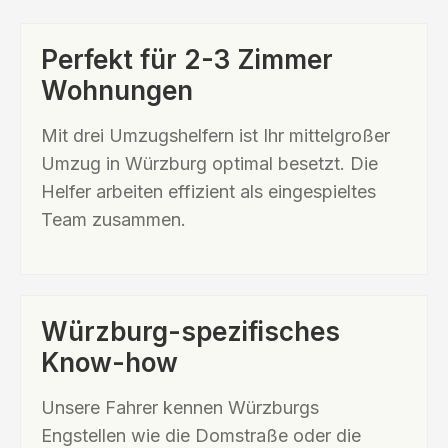
Perfekt für 2-3 Zimmer
Wohnungen
Mit drei Umzugshelfern ist Ihr mittelgroßer
Umzug in Würzburg optimal besetzt. Die
Helfer arbeiten effizient als eingespieltes
Team zusammen.
Würzburg-spezifisches
Know-how
Unsere Fahrer kennen Würzburgs
Engstellen wie die Domstraße oder die