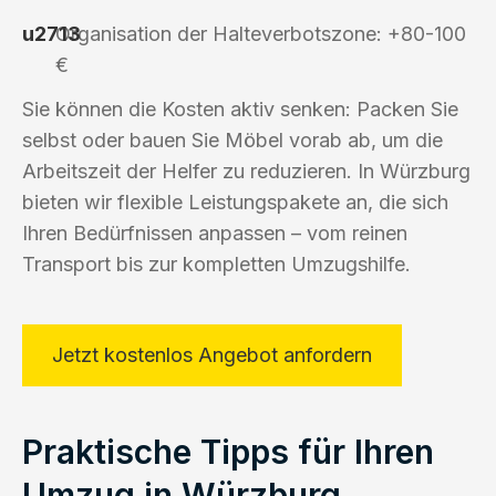
Organisation der Halteverbotszone: +80-100
€
Sie können die Kosten aktiv senken: Packen Sie
selbst oder bauen Sie Möbel vorab ab, um die
Arbeitszeit der Helfer zu reduzieren. In Würzburg
bieten wir flexible Leistungspakete an, die sich
Ihren Bedürfnissen anpassen – vom reinen
Transport bis zur kompletten Umzugshilfe.
Jetzt kostenlos Angebot anfordern
Praktische Tipps für Ihren
Umzug in Würzburg