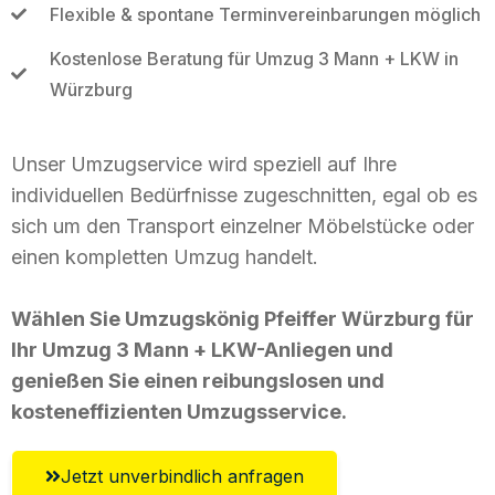
Flexible & spontane Terminvereinbarungen möglich
Kostenlose Beratung für Umzug 3 Mann + LKW in
Würzburg
Unser Umzugservice wird speziell auf Ihre
individuellen Bedürfnisse zugeschnitten, egal ob es
sich um den Transport einzelner Möbelstücke oder
einen kompletten Umzug handelt.
Wählen Sie Umzugskönig Pfeiffer Würzburg für
Ihr Umzug 3 Mann + LKW-Anliegen und
genießen Sie einen reibungslosen und
kosteneffizienten Umzugsservice.
Jetzt unverbindlich anfragen