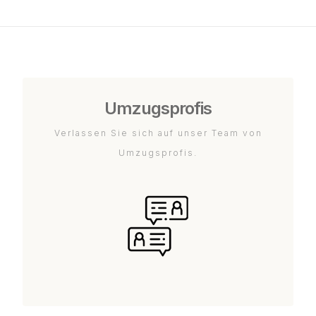
Umzugsprofis
Verlassen Sie sich auf unser Team von
Umzugsprofis.