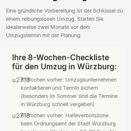
Eine gründliche Vorbereitung ist der Schlüssel zu
einem reibungslosen Umzug. Starten Sie
idealerweise zwei Monate vor dem
Umzugstermin mit der Planung:
Ihre 8-Wochen-Checkliste
für den Umzug in Würzburg:
8 Wochen vorher: Umzugsunternehmen
kontaktieren und Termin sichern
(besonders im Sommer sind die Termine
in Würzburg schnell vergeben)
6 Wochen vorher: Halteverbotszone
beim Ordnungsamt der Stadt Würzburg