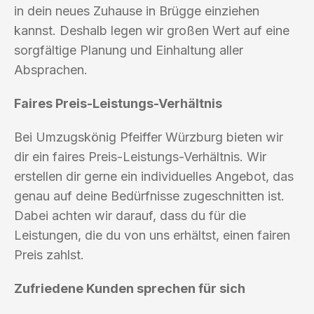
in dein neues Zuhause in Brügge einziehen
kannst. Deshalb legen wir großen Wert auf eine
sorgfältige Planung und Einhaltung aller
Absprachen.
Faires Preis-Leistungs-Verhältnis
Bei Umzugskönig Pfeiffer Würzburg bieten wir
dir ein faires Preis-Leistungs-Verhältnis. Wir
erstellen dir gerne ein individuelles Angebot, das
genau auf deine Bedürfnisse zugeschnitten ist.
Dabei achten wir darauf, dass du für die
Leistungen, die du von uns erhältst, einen fairen
Preis zahlst.
Zufriedene Kunden sprechen für sich