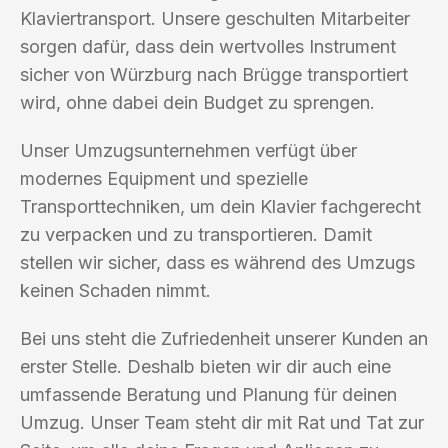
Klaviertransport. Unsere geschulten Mitarbeiter
sorgen dafür, dass dein wertvolles Instrument
sicher von Würzburg nach Brügge transportiert
wird, ohne dabei dein Budget zu sprengen.
Unser Umzugsunternehmen verfügt über
modernes Equipment und spezielle
Transporttechniken, um dein Klavier fachgerecht
zu verpacken und zu transportieren. Damit
stellen wir sicher, dass es während des Umzugs
keinen Schaden nimmt.
Bei uns steht die Zufriedenheit unserer Kunden an
erster Stelle. Deshalb bieten wir dir auch eine
umfassende Beratung und Planung für deinen
Umzug. Unser Team steht dir mit Rat und Tat zur