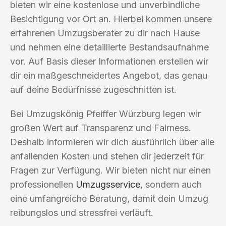
bieten wir eine kostenlose und unverbindliche
Besichtigung vor Ort an. Hierbei kommen unsere
erfahrenen Umzugsberater zu dir nach Hause
und nehmen eine detaillierte Bestandsaufnahme
vor. Auf Basis dieser Informationen erstellen wir
dir ein maßgeschneidertes Angebot, das genau
auf deine Bedürfnisse zugeschnitten ist.
Bei Umzugskönig Pfeiffer Würzburg legen wir
großen Wert auf Transparenz und Fairness.
Deshalb informieren wir dich ausführlich über alle
anfallenden Kosten und stehen dir jederzeit für
Fragen zur Verfügung. Wir bieten nicht nur einen
professionellen
Umzugsservice
, sondern auch
eine umfangreiche Beratung, damit dein Umzug
reibungslos und stressfrei verläuft.