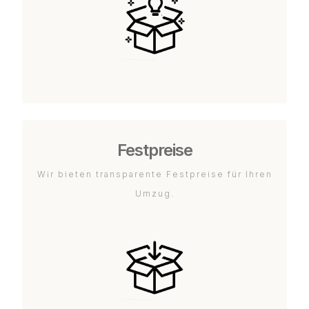
Festpreise
Wir bieten transparente Festpreise für Ihren
Umzug.