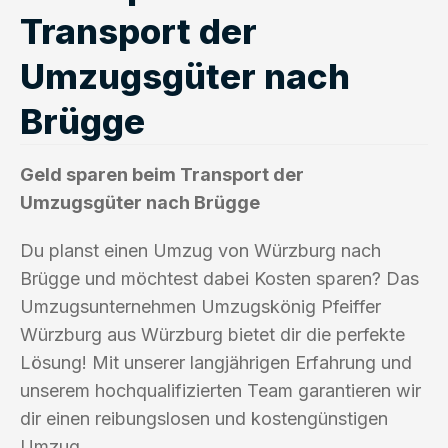
Transport der
Umzugsgüter nach
Brügge
Geld sparen beim Transport der
Umzugsgüter nach Brügge
Du planst einen Umzug von Würzburg nach
Brügge und möchtest dabei Kosten sparen? Das
Umzugsunternehmen Umzugskönig Pfeiffer
Würzburg aus Würzburg bietet dir die perfekte
Lösung! Mit unserer langjährigen Erfahrung und
unserem hochqualifizierten Team garantieren wir
dir einen reibungslosen und kostengünstigen
Umzug.