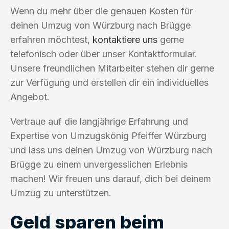
Wenn du mehr über die genauen Kosten für
deinen Umzug von Würzburg nach Brügge
erfahren möchtest,
kontaktiere uns
gerne
telefonisch oder über unser Kontaktformular.
Unsere freundlichen Mitarbeiter stehen dir gerne
zur Verfügung und erstellen dir ein individuelles
Angebot.
Vertraue auf die langjährige Erfahrung und
Expertise von Umzugskönig Pfeiffer Würzburg
und lass uns deinen Umzug von Würzburg nach
Brügge zu einem unvergesslichen Erlebnis
machen! Wir freuen uns darauf, dich bei deinem
Umzug zu unterstützen.
Geld sparen beim