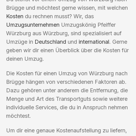
Brügge und möchtest gerne wissen, mit welchen
Kosten
du rechnen musst? Wir, das
Umzugsunternehmen
Umzugskönig Pfeiffer
Würzburg aus Würzburg, sind spezialisiert auf
Umzüge in
Deutschland
und
international
. Gerne
geben wir dir einen Überblick über die Kosten für
deinen Umzug.
Die Kosten für einen Umzug von Würzburg nach
Brügge hängen von verschiedenen Faktoren ab.
Dazu gehören unter anderem die Entfernung, die
Menge und Art des Transportguts sowie weitere
individuelle Services, die du in Anspruch nehmen
möchtest.
Um dir eine genaue Kostenaufstellung zu liefern,