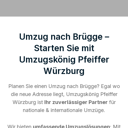
Umzug nach Brügge –
Starten Sie mit
Umzugskönig Pfeiffer
Würzburg
Planen Sie einen Umzug nach Brügge? Egal wo
die neue Adresse liegt, Umzugskönig Pfeiffer
Würzburg ist
Ihr zuverlässiger Partner
für
nationale & internationale Umzüge.
Wir bieten
umfassende Umzugslösungen
: Mit