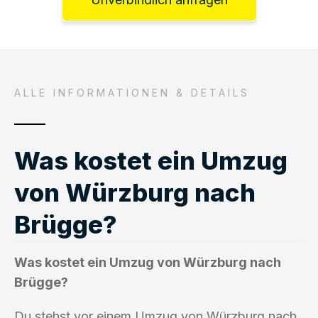
ALLE INFORMATIONEN & DETAILS
Was kostet ein Umzug
von Würzburg nach
Brügge?
Was kostet ein Umzug von Würzburg nach
Brügge?
Du stehst vor einem Umzug von Würzburg nach