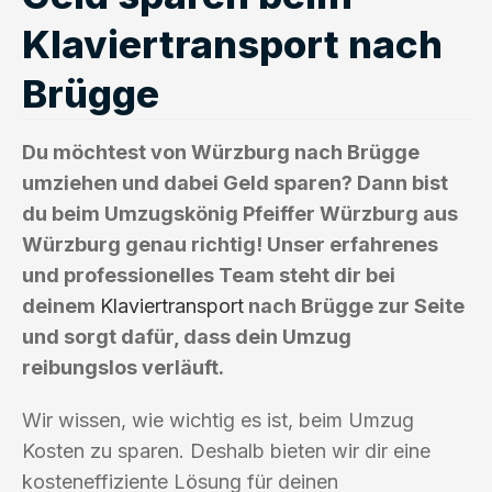
Klaviertransport nach
Brügge
Du möchtest von Würzburg nach Brügge
umziehen und dabei Geld sparen? Dann bist
du beim Umzugskönig Pfeiffer Würzburg aus
Würzburg genau richtig! Unser erfahrenes
und professionelles Team steht dir bei
deinem
Klaviertransport
nach Brügge zur Seite
und sorgt dafür, dass dein Umzug
reibungslos verläuft.
Wir wissen, wie wichtig es ist, beim Umzug
Kosten zu sparen. Deshalb bieten wir dir eine
kosteneffiziente Lösung für deinen