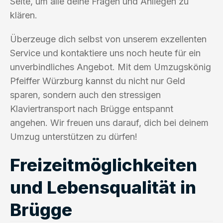
Seite, um alle deine Fragen und Anliegen zu
klären.
Überzeuge dich selbst von unserem exzellenten
Service und kontaktiere uns noch heute für ein
unverbindliches Angebot. Mit dem Umzugskönig
Pfeiffer Würzburg kannst du nicht nur Geld
sparen, sondern auch den stressigen
Klaviertransport nach Brügge entspannt
angehen. Wir freuen uns darauf, dich bei deinem
Umzug unterstützen zu dürfen!
Freizeitmöglichkeiten
und Lebensqualität in
Brügge