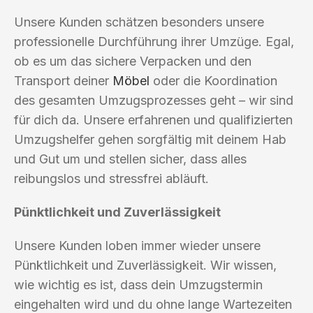
Unsere Kunden schätzen besonders unsere
professionelle Durchführung ihrer Umzüge. Egal,
ob es um das sichere Verpacken und den
Transport deiner
Möbel
oder die Koordination
des gesamten Umzugsprozesses geht – wir sind
für dich da. Unsere erfahrenen und qualifizierten
Umzugshelfer gehen sorgfältig mit deinem Hab
und Gut um und stellen sicher, dass alles
reibungslos und stressfrei abläuft.
Pünktlichkeit und Zuverlässigkeit
Unsere Kunden loben immer wieder unsere
Pünktlichkeit und Zuverlässigkeit. Wir wissen,
wie wichtig es ist, dass dein Umzugstermin
eingehalten wird und du ohne lange Wartezeiten