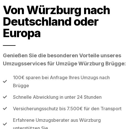
Von Würzburg nach
Deutschland oder
Europa
Genießen Sie die besonderen Vorteile unseres
Umzugsservices für Umzüge Würzburg Brügge:
100€ sparen bei Anfrage Ihres Umzugs nach
Brügge
Schnelle Abwicklung in unter 24 Stunden
Versicherungsschutz bis 7.500€ für den Transport
Erfahrene Umzugsberater aus Würzburg
unterstützen Sie