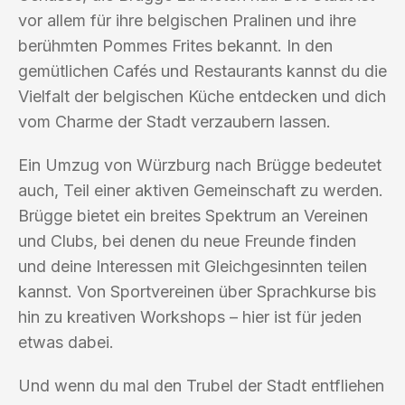
vor allem für ihre belgischen Pralinen und ihre
berühmten Pommes Frites bekannt. In den
gemütlichen Cafés und Restaurants kannst du die
Vielfalt der belgischen Küche entdecken und dich
vom Charme der Stadt verzaubern lassen.
Ein Umzug von Würzburg nach Brügge bedeutet
auch, Teil einer aktiven Gemeinschaft zu werden.
Brügge bietet ein breites Spektrum an Vereinen
und Clubs, bei denen du neue Freunde finden
und deine Interessen mit Gleichgesinnten teilen
kannst. Von Sportvereinen über Sprachkurse bis
hin zu kreativen Workshops – hier ist für jeden
etwas dabei.
Und wenn du mal den Trubel der Stadt entfliehen