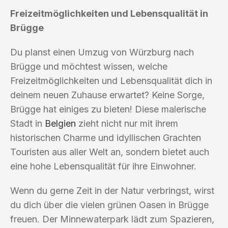
Freizeitmöglichkeiten und Lebensqualität in
Brügge
Du planst einen Umzug von Würzburg nach
Brügge und möchtest wissen, welche
Freizeitmöglichkeiten und Lebensqualität dich in
deinem neuen Zuhause erwartet? Keine Sorge,
Brügge hat einiges zu bieten! Diese malerische
Stadt in
Belgien
zieht nicht nur mit ihrem
historischen Charme und idyllischen Grachten
Touristen aus aller Welt an, sondern bietet auch
eine hohe Lebensqualität für ihre Einwohner.
Wenn du gerne Zeit in der Natur verbringst, wirst
du dich über die vielen grünen Oasen in Brügge
freuen. Der Minnewaterpark lädt zum Spazieren,