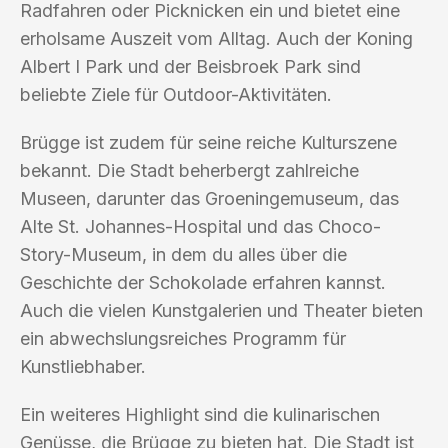
Radfahren oder Picknicken ein und bietet eine
erholsame Auszeit vom Alltag. Auch der Koning
Albert I Park und der Beisbroek Park sind
beliebte Ziele für Outdoor-Aktivitäten.
Brügge ist zudem für seine reiche Kulturszene
bekannt. Die Stadt beherbergt zahlreiche
Museen, darunter das Groeningemuseum, das
Alte St. Johannes-Hospital und das Choco-
Story-Museum, in dem du alles über die
Geschichte der Schokolade erfahren kannst.
Auch die vielen Kunstgalerien und Theater bieten
ein abwechslungsreiches Programm für
Kunstliebhaber.
Ein weiteres Highlight sind die kulinarischen
Genüsse, die Brügge zu bieten hat. Die Stadt ist