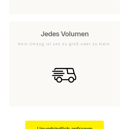
Jedes Volumen
Kein Umzug ist uns zu groß oder zu klein.
Unverbindlich anfragen