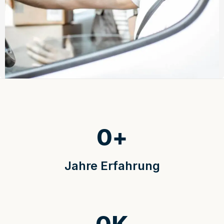
0
+
Jahre Erfahrung