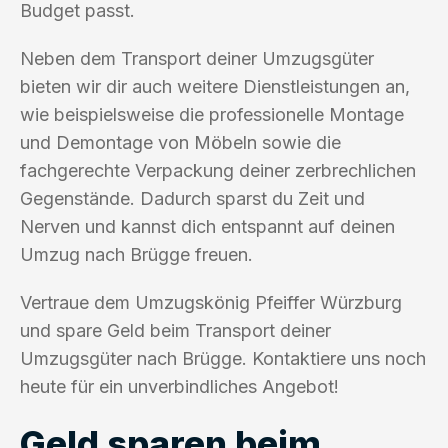
Budget passt.
Neben dem Transport deiner Umzugsgüter
bieten wir dir auch weitere Dienstleistungen an,
wie beispielsweise die professionelle Montage
und Demontage von Möbeln sowie die
fachgerechte Verpackung deiner zerbrechlichen
Gegenstände. Dadurch sparst du Zeit und
Nerven und kannst dich entspannt auf deinen
Umzug nach Brügge freuen.
Vertraue dem Umzugskönig Pfeiffer Würzburg
und spare Geld beim Transport deiner
Umzugsgüter nach Brügge. Kontaktiere uns noch
heute für ein unverbindliches Angebot!
Geld sparen beim