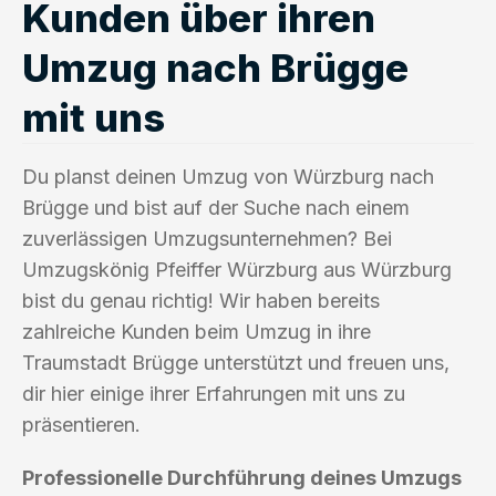
Kunden über ihren
Umzug nach Brügge
mit uns
Du planst deinen Umzug von Würzburg nach
Brügge und bist auf der Suche nach einem
zuverlässigen Umzugsunternehmen? Bei
Umzugskönig Pfeiffer Würzburg aus Würzburg
bist du genau richtig! Wir haben bereits
zahlreiche Kunden beim Umzug in ihre
Traumstadt Brügge unterstützt und freuen uns,
dir hier einige ihrer Erfahrungen mit uns zu
präsentieren.
Professionelle Durchführung deines Umzugs