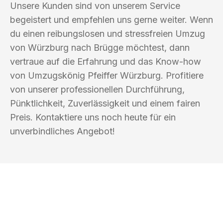
Unsere Kunden sind von unserem Service
begeistert und empfehlen uns gerne weiter. Wenn
du einen reibungslosen und stressfreien Umzug
von Würzburg nach Brügge möchtest, dann
vertraue auf die Erfahrung und das Know-how
von Umzugskönig Pfeiffer Würzburg. Profitiere
von unserer professionellen Durchführung,
Pünktlichkeit, Zuverlässigkeit und einem fairen
Preis. Kontaktiere uns noch heute für ein
unverbindliches Angebot!
UMZUGSKÖNIG PFEIFFER WÜRZBURG