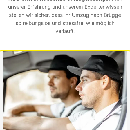
unserer Erfahrung und unserem Expertenwissen
stellen wir sicher, dass Ihr Umzug nach Brügge
so reibungslos und stressfrei wie möglich
verläuft.