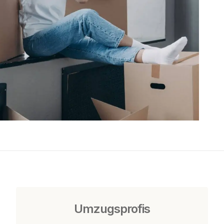
Umzugsprofis