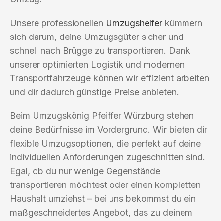
Unsere professionellen
Umzugshelfer
kümmern
sich darum, deine Umzugsgüter sicher und
schnell nach Brügge zu transportieren. Dank
unserer optimierten Logistik und modernen
Transportfahrzeuge können wir effizient arbeiten
und dir dadurch günstige Preise anbieten.
Beim Umzugskönig Pfeiffer Würzburg stehen
deine Bedürfnisse im Vordergrund. Wir bieten dir
flexible Umzugsoptionen, die perfekt auf deine
individuellen Anforderungen zugeschnitten sind.
Egal, ob du nur wenige Gegenstände
transportieren möchtest oder einen kompletten
Haushalt umziehst – bei uns bekommst du ein
maßgeschneidertes Angebot, das zu deinem