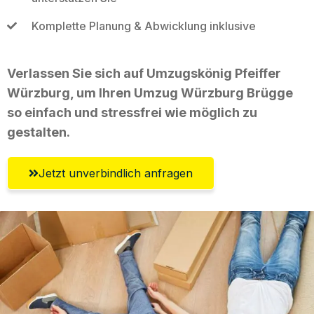
Komplette Planung & Abwicklung inklusive
Verlassen Sie sich auf Umzugskönig Pfeiffer
Würzburg, um Ihren Umzug Würzburg Brügge
so einfach und stressfrei wie möglich zu
gestalten.
Jetzt unverbindlich anfragen