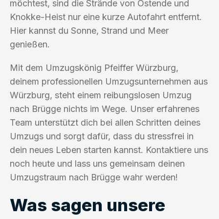
möchtest, sind die Strände von Ostende und
Knokke-Heist nur eine kurze Autofahrt entfernt.
Hier kannst du Sonne, Strand und Meer
genießen.
Mit dem Umzugskönig Pfeiffer Würzburg,
deinem professionellen Umzugsunternehmen aus
Würzburg, steht einem reibungslosen Umzug
nach Brügge nichts im Wege. Unser erfahrenes
Team unterstützt dich bei allen Schritten deines
Umzugs und sorgt dafür, dass du stressfrei in
dein neues Leben starten kannst. Kontaktiere uns
noch heute und lass uns gemeinsam deinen
Umzugstraum nach Brügge wahr werden!
Was sagen unsere