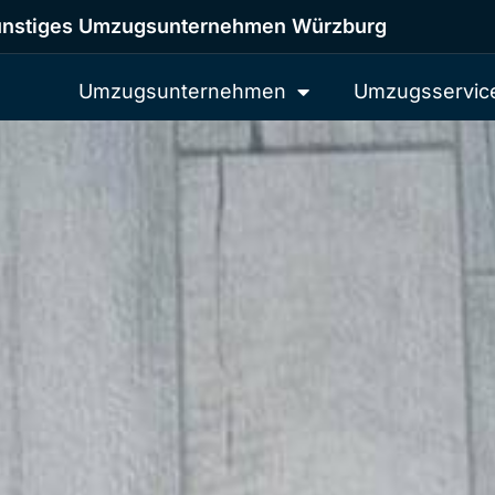
nstiges Umzugsunternehmen Würzburg
Umzugsunternehmen
Umzugsservic