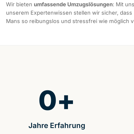
Wir bieten
umfassende Umzugslösungen
: Mit un
unserem Expertenwissen stellen wir sicher, dass
Mans so reibungslos und stressfrei wie möglich ve
0
+
Jahre Erfahrung