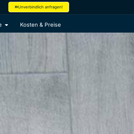
Unverbindlich anfragen!
e
Kosten & Preise