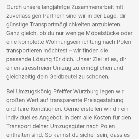
Durch unsere langjährige Zusammenarbeit mit
zuverlässigen Partnern sind wir in der Lage, dir
günstige Transportmöglichkeiten anzubieten.
Ganz gleich, ob du nur wenige Möbelstücke oder
eine komplette Wohnungseinrichtung nach Polen
transportieren möchtest – wir finden die
passende Lösung für dich. Unser Ziel ist es, dir
einen stressfreien Umzug zu ermöglichen und
gleichzeitig dein Geldbeutel zu schonen.
Bei Umzugskönig Pfeiffer Würzburg legen wir
großen Wert auf transparente Preisgestaltung
und faire Konditionen. Gerne erstellen wir dir ein
individuelles Angebot, in dem alle Kosten für den
Transport deiner Umzugsgüter nach Polen
enthalten sind. So kannst du sicher sein, dass es