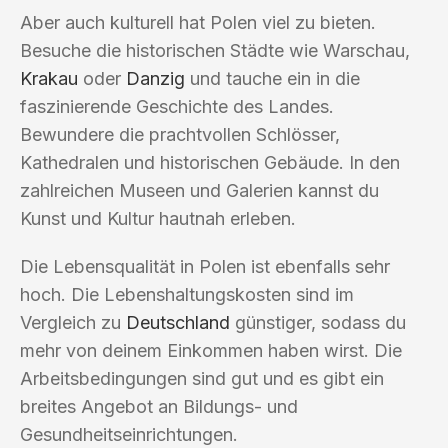
Aber auch kulturell hat Polen viel zu bieten.
Besuche die historischen Städte wie Warschau,
Krakau
oder
Danzig
und tauche ein in die
faszinierende Geschichte des Landes.
Bewundere die prachtvollen Schlösser,
Kathedralen und historischen Gebäude. In den
zahlreichen Museen und Galerien kannst du
Kunst und Kultur hautnah erleben.
Die Lebensqualität in Polen ist ebenfalls sehr
hoch. Die Lebenshaltungskosten sind im
Vergleich zu
Deutschland
günstiger, sodass du
mehr von deinem Einkommen haben wirst. Die
Arbeitsbedingungen sind gut und es gibt ein
breites Angebot an Bildungs- und
Gesundheitseinrichtungen.