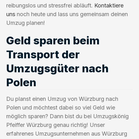
reibungslos und stressfrei abläuft.
Kontaktiere
uns
noch heute und lass uns gemeinsam deinen
Umzug planen!
Geld sparen beim
Transport der
Umzugsgüter nach
Polen
Du planst einen Umzug von Würzburg nach
Polen und möchtest dabei so viel Geld wie
möglich sparen? Dann bist du bei Umzugskönig
Pfeiffer Würzburg genau richtig! Unser
erfahrenes Umzugsunternehmen aus Würzburg