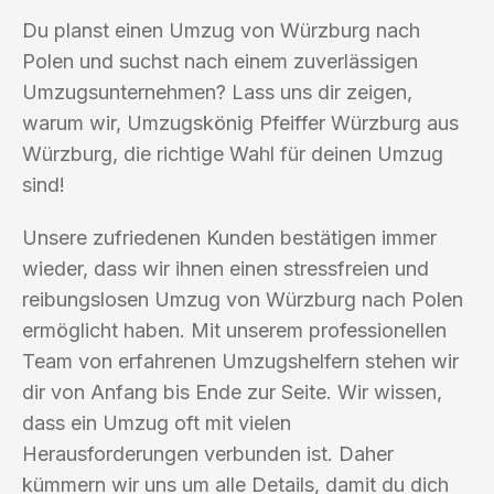
Du planst einen Umzug von Würzburg nach
Polen und suchst nach einem zuverlässigen
Umzugsunternehmen? Lass uns dir zeigen,
warum wir, Umzugskönig Pfeiffer Würzburg aus
Würzburg, die richtige Wahl für deinen Umzug
sind!
Unsere zufriedenen Kunden bestätigen immer
wieder, dass wir ihnen einen stressfreien und
reibungslosen Umzug von Würzburg nach Polen
ermöglicht haben. Mit unserem professionellen
Team von erfahrenen Umzugshelfern stehen wir
dir von Anfang bis Ende zur Seite. Wir wissen,
dass ein Umzug oft mit vielen
Herausforderungen verbunden ist. Daher
kümmern wir uns um alle Details, damit du dich