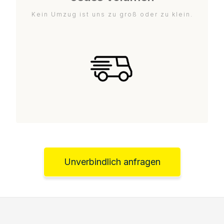
Kein Umzug ist uns zu groß oder zu klein.
Unverbindlich anfragen