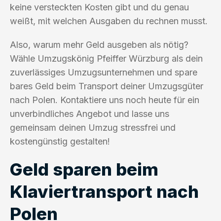
keine versteckten Kosten gibt und du genau
weißt, mit welchen Ausgaben du rechnen musst.
Also, warum mehr Geld ausgeben als nötig?
Wähle Umzugskönig Pfeiffer Würzburg als dein
zuverlässiges Umzugsunternehmen und spare
bares Geld beim Transport deiner Umzugsgüter
nach Polen. Kontaktiere uns noch heute für ein
unverbindliches Angebot und lasse uns
gemeinsam deinen Umzug stressfrei und
kostengünstig gestalten!
Geld sparen beim
Klaviertransport nach
Polen