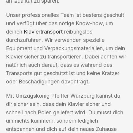
an Qualität zu sparen.
Unser professionelles Team ist bestens geschult
und verfügt über das nötige Know-how, um
deinen
Klaviertransport
reibungslos
durchzuführen. Wir verwenden spezielle
Equipment und Verpackungsmaterialien, um dein
Klavier sicher zu transportieren. Dabei achten wir
natürlich auch darauf, dass es während des
Transports gut geschützt ist und keine Kratzer
oder Beschädigungen davonträgt.
Mit Umzugskönig Pfeiffer Würzburg kannst du
dir sicher sein, dass dein Klavier sicher und
schnell nach Polen geliefert wird. Du musst dich
um nichts kümmern, sondern lediglich
entspannen und dich auf dein neues Zuhause