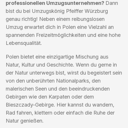
professionellen Umzugsunternehmen?
Dann
bist du bei Umzugskönig Pfeiffer Würzburg
genau richtig! Neben einem reibungslosen
Umzug erwartet dich in Polen eine Vielzahl an
spannenden Freizeitmöglichkeiten und eine hohe
Lebensqualität.
Polen bietet eine einzigartige Mischung aus
Natur, Kultur und Geschichte. Wenn du gerne in
der Natur unterwegs bist, wirst du begeistert sein
von den unberührten Nationalparks, den
malerischen Seen und den beeindruckenden
Gebirgen wie den Karpaten oder dem
Bieszczady-Gebirge. Hier kannst du wandern,
Rad fahren, klettern oder einfach die Ruhe der
Natur genießen.