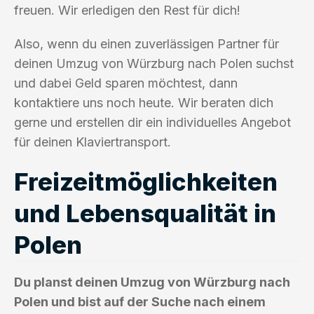
freuen. Wir erledigen den Rest für dich!
Also, wenn du einen zuverlässigen Partner für
deinen Umzug von Würzburg nach Polen suchst
und dabei Geld sparen möchtest, dann
kontaktiere uns noch heute. Wir beraten dich
gerne und erstellen dir ein individuelles Angebot
für deinen Klaviertransport.
Freizeitmöglichkeiten
und Lebensqualität in
Polen
Du planst deinen Umzug von Würzburg nach
Polen und bist auf der Suche nach einem