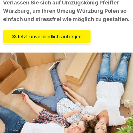
Verlassen Sie sich auf Umzugskönig Pfeiffer
Würzburg, um Ihren Umzug Würzburg Polen so
einfach und stressfrei wie möglich zu gestalten.
Jetzt unverbindlich anfragen