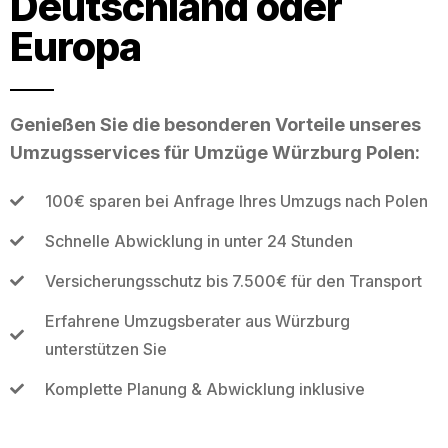
Deutschland oder
Europa
Genießen Sie die besonderen Vorteile unseres
Umzugsservices für Umzüge Würzburg Polen:
100€ sparen bei Anfrage Ihres Umzugs nach Polen
Schnelle Abwicklung in unter 24 Stunden
Versicherungsschutz bis 7.500€ für den Transport
Erfahrene Umzugsberater aus Würzburg
unterstützen Sie
Komplette Planung & Abwicklung inklusive