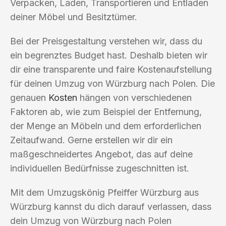
Verpacken, Laden, Transportieren und Entladen
deiner Möbel und Besitztümer.
Bei der Preisgestaltung verstehen wir, dass du
ein begrenztes Budget hast. Deshalb bieten wir
dir eine transparente und faire Kostenaufstellung
für deinen Umzug von Würzburg nach Polen. Die
genauen
Kosten
hängen von verschiedenen
Faktoren ab, wie zum Beispiel der Entfernung,
der Menge an Möbeln und dem erforderlichen
Zeitaufwand. Gerne erstellen wir dir ein
maßgeschneidertes Angebot, das auf deine
individuellen Bedürfnisse zugeschnitten ist.
Mit dem Umzugskönig Pfeiffer Würzburg aus
Würzburg kannst du dich darauf verlassen, dass
dein Umzug von Würzburg nach Polen