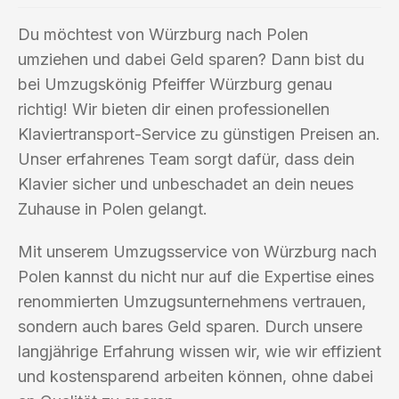
Du möchtest von Würzburg nach Polen
umziehen und dabei Geld sparen? Dann bist du
bei Umzugskönig Pfeiffer Würzburg genau
richtig! Wir bieten dir einen professionellen
Klaviertransport-Service zu günstigen Preisen an.
Unser erfahrenes Team sorgt dafür, dass dein
Klavier sicher und unbeschadet an dein neues
Zuhause in Polen gelangt.
Mit unserem Umzugsservice von Würzburg nach
Polen kannst du nicht nur auf die Expertise eines
renommierten Umzugsunternehmens vertrauen,
sondern auch bares Geld sparen. Durch unsere
langjährige Erfahrung wissen wir, wie wir effizient
und kostensparend arbeiten können, ohne dabei