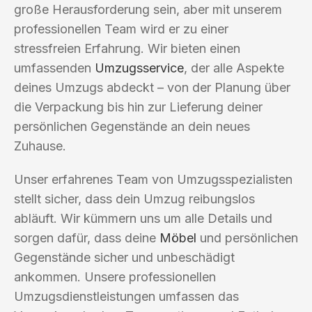
große Herausforderung sein, aber mit unserem
professionellen Team wird er zu einer
stressfreien Erfahrung. Wir bieten einen
umfassenden
Umzugsservice
, der alle Aspekte
deines Umzugs abdeckt – von der Planung über
die Verpackung bis hin zur Lieferung deiner
persönlichen Gegenstände an dein neues
Zuhause.
Unser erfahrenes Team von Umzugsspezialisten
stellt sicher, dass dein Umzug reibungslos
abläuft. Wir kümmern uns um alle Details und
sorgen dafür, dass deine
Möbel
und persönlichen
Gegenstände sicher und unbeschädigt
ankommen. Unsere professionellen
Umzugsdienstleistungen umfassen das