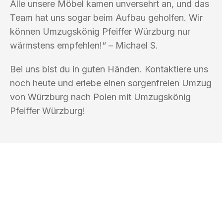
Alle unsere Möbel kamen unversehrt an, und das
Team hat uns sogar beim Aufbau geholfen. Wir
können Umzugskönig Pfeiffer Würzburg nur
wärmstens empfehlen!“ – Michael S.
Bei uns bist du in guten Händen. Kontaktiere uns
noch heute und erlebe einen sorgenfreien Umzug
von Würzburg nach Polen mit Umzugskönig
Pfeiffer Würzburg!
UMZUGSKÖNIG PFEIFFER WÜRZBURG
Ihr Umzug oder