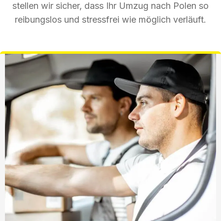
stellen wir sicher, dass Ihr Umzug nach Polen so
reibungslos und stressfrei wie möglich verläuft.