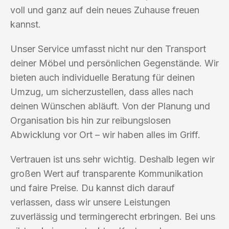
voll und ganz auf dein neues Zuhause freuen
kannst.
Unser Service umfasst nicht nur den Transport
deiner Möbel und persönlichen Gegenstände. Wir
bieten auch individuelle Beratung für deinen
Umzug, um sicherzustellen, dass alles nach
deinen Wünschen abläuft. Von der Planung und
Organisation bis hin zur reibungslosen
Abwicklung vor Ort – wir haben alles im Griff.
Vertrauen ist uns sehr wichtig. Deshalb legen wir
großen Wert auf transparente Kommunikation
und faire Preise. Du kannst dich darauf
verlassen, dass wir unsere Leistungen
zuverlässig und termingerecht erbringen. Bei uns