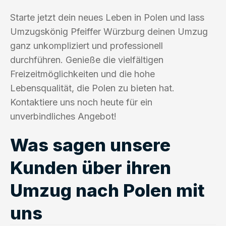
Starte jetzt dein neues Leben in Polen und lass
Umzugskönig Pfeiffer Würzburg deinen Umzug
ganz unkompliziert und professionell
durchführen. Genieße die vielfältigen
Freizeitmöglichkeiten und die hohe
Lebensqualität, die Polen zu bieten hat.
Kontaktiere uns noch heute für ein
unverbindliches Angebot!
Was sagen unsere
Kunden über ihren
Umzug nach Polen mit
uns