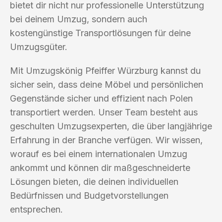
bietet dir nicht nur professionelle Unterstützung
bei deinem Umzug, sondern auch
kostengünstige Transportlösungen für deine
Umzugsgüter.
Mit Umzugskönig Pfeiffer Würzburg kannst du
sicher sein, dass deine Möbel und persönlichen
Gegenstände sicher und effizient nach Polen
transportiert werden. Unser Team besteht aus
geschulten Umzugsexperten, die über langjährige
Erfahrung in der Branche verfügen. Wir wissen,
worauf es bei einem internationalen Umzug
ankommt und können dir maßgeschneiderte
Lösungen bieten, die deinen individuellen
Bedürfnissen und Budgetvorstellungen
entsprechen.