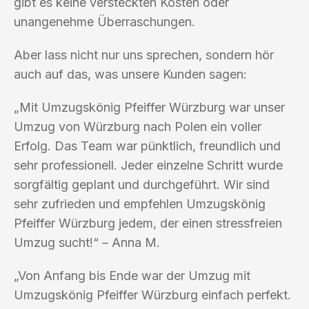
gibt es keine versteckten Kosten oder
unangenehme Überraschungen.
Aber lass nicht nur uns sprechen, sondern hör
auch auf das, was unsere Kunden sagen:
„Mit Umzugskönig Pfeiffer Würzburg war unser
Umzug von Würzburg nach Polen ein voller
Erfolg. Das Team war pünktlich, freundlich und
sehr professionell. Jeder einzelne Schritt wurde
sorgfältig geplant und durchgeführt. Wir sind
sehr zufrieden und empfehlen Umzugskönig
Pfeiffer Würzburg jedem, der einen stressfreien
Umzug sucht!“ – Anna M.
„Von Anfang bis Ende war der Umzug mit
Umzugskönig Pfeiffer Würzburg einfach perfekt.