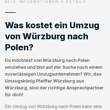
ALLE INFORMATIONEN & DETAILS
Was kostet ein Umzug
von Würzburg nach
Polen?
Du möchtest von Würzburg nach Polen
umziehen und bist auf der Suche nach einem
zuverlässigen
Umzugsunternehmen
? Wir, das
Umzugskönig Pfeiffer Würzburg aus
Würzburg, sind der richtige Ansprechpartner
für dich!
Ein Umzug von Würzburg nach Polen kann eine