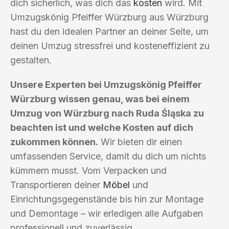
dich sicherlich, was dich das
kosten
wird. Mit
Umzugskönig Pfeiffer Würzburg aus Würzburg
hast du den idealen Partner an deiner Seite, um
deinen Umzug stressfrei und kosteneffizient zu
gestalten.
Unsere Experten bei Umzugskönig Pfeiffer
Würzburg wissen genau, was bei einem
Umzug von Würzburg nach Ruda Śląska zu
beachten ist und welche Kosten auf dich
zukommen können.
Wir bieten dir einen
umfassenden Service, damit du dich um nichts
kümmern musst. Vom Verpacken und
Transportieren deiner
Möbel
und
Einrichtungsgegenstände bis hin zur Montage
und Demontage – wir erledigen alle Aufgaben
professionell und zuverlässig.