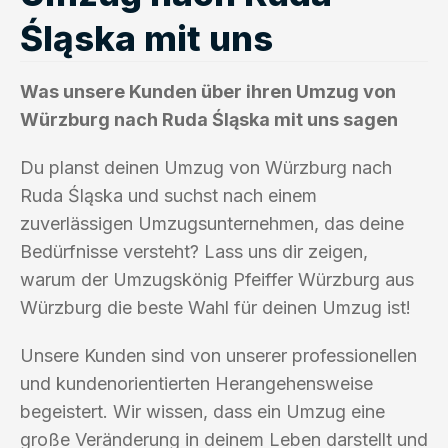
Śląska mit uns
Was unsere Kunden über ihren Umzug von
Würzburg nach Ruda Śląska mit uns sagen
Du planst deinen Umzug von Würzburg nach
Ruda Śląska und suchst nach einem
zuverlässigen Umzugsunternehmen, das deine
Bedürfnisse versteht? Lass uns dir zeigen,
warum der Umzugskönig Pfeiffer Würzburg aus
Würzburg die beste Wahl für deinen Umzug ist!
Unsere Kunden sind von unserer professionellen
und kundenorientierten Herangehensweise
begeistert. Wir wissen, dass ein Umzug eine
große Veränderung in deinem Leben darstellt und