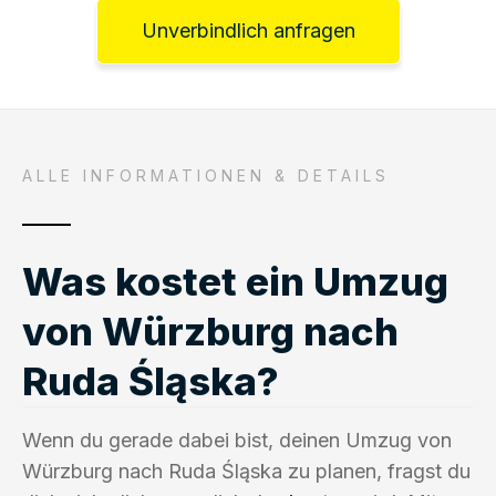
Unverbindlich anfragen
ALLE INFORMATIONEN & DETAILS
Was kostet ein Umzug
von Würzburg nach
Ruda Śląska?
Wenn du gerade dabei bist, deinen Umzug von
Würzburg nach Ruda Śląska zu planen, fragst du