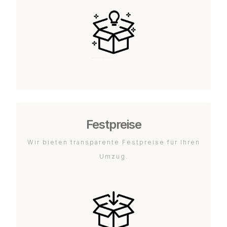
Festpreise
Wir bieten transparente Festpreise für Ihren
Umzug.