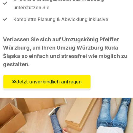
unterstützen Sie
Komplette Planung & Abwicklung inklusive
Verlassen Sie sich auf Umzugskönig Pfeiffer
Würzburg, um Ihren Umzug Würzburg Ruda
Śląska so einfach und stressfrei wie möglich zu
gestalten.
Jetzt unverbindlich anfragen