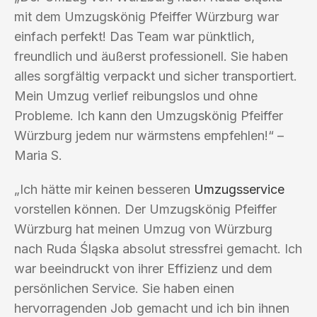
mit dem Umzugskönig Pfeiffer Würzburg war
einfach perfekt! Das Team war pünktlich,
freundlich und äußerst professionell. Sie haben
alles sorgfältig verpackt und sicher transportiert.
Mein Umzug verlief reibungslos und ohne
Probleme. Ich kann den Umzugskönig Pfeiffer
Würzburg jedem nur wärmstens empfehlen!“ –
Maria S.
„Ich hätte mir keinen besseren
Umzugsservice
vorstellen können. Der Umzugskönig Pfeiffer
Würzburg hat meinen Umzug von Würzburg
nach Ruda Śląska absolut stressfrei gemacht. Ich
war beeindruckt von ihrer Effizienz und dem
persönlichen Service. Sie haben einen
hervorragenden Job gemacht und ich bin ihnen