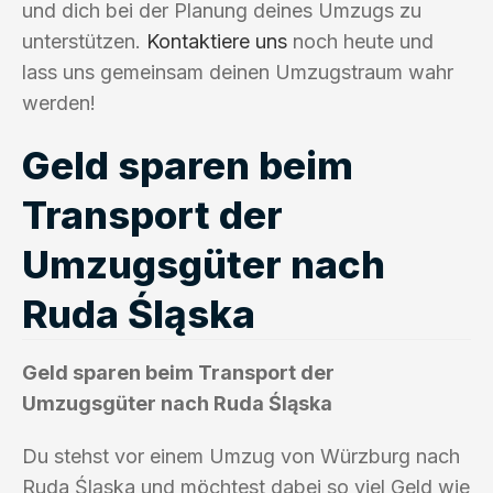
und dich bei der Planung deines Umzugs zu
unterstützen.
Kontaktiere uns
noch heute und
lass uns gemeinsam deinen Umzugstraum wahr
werden!
Geld sparen beim
Transport der
Umzugsgüter nach
Ruda Śląska
Geld sparen beim Transport der
Umzugsgüter nach Ruda Śląska
Du stehst vor einem Umzug von Würzburg nach
Ruda Śląska und möchtest dabei so viel Geld wie