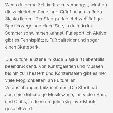
Wenn du gerne Zeit im Freien verbringst, wirst du
die zahlreichen Parks und Grünflächen in Ruda
Śląska lieben. Der Stadtpark bietet weitläufige
Spazierwege und einen See, in dem du im
Sommer schwimmen kannst. Für sportlich Aktive
gibt es Tennisplätze, Fußballfelder und sogar
einen Skatepark.
Die kulturelle Szene in Ruda Śląska ist ebenfalls
beeindruckend. Von Kunstgalerien und Museen
bis hin zu Theatern und Konzertsälen gibt es hier
viele Möglichkeiten, an kulturellen
Veranstaltungen teilzunehmen. Die Stadt hat
auch eine lebendige Musikszene, mit vielen Bars
und Clubs, in denen regelmäßig Live-Musik
gespielt wird.