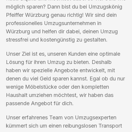
möglich sparen? Dann bist du bei Umzugskönig
Pfeiffer Würzburg genau richtig! Wir sind dein
professionelles Umzugsunternehmen in
Würzburg und helfen dir dabei, deinen Umzug
stressfrei und kostengünstig zu gestalten.
Unser Ziel ist es, unseren Kunden eine optimale
Lösung für ihren Umzug zu bieten. Deshalb
haben wir spezielle Angebote entwickelt, mit
denen du viel Geld sparen kannst. Egal ob du nur
wenige Möbelstücke oder den kompletten
Haushalt umziehen möchtest, wir haben das
passende Angebot für dich.
Unser erfahrenes Team von Umzugsexperten
kümmert sich um einen reibungslosen Transport