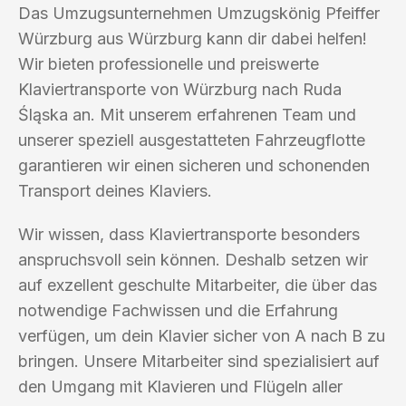
Das Umzugsunternehmen Umzugskönig Pfeiffer
Würzburg aus Würzburg kann dir dabei helfen!
Wir bieten professionelle und preiswerte
Klaviertransporte von Würzburg nach Ruda
Śląska an. Mit unserem erfahrenen Team und
unserer speziell ausgestatteten Fahrzeugflotte
garantieren wir einen sicheren und schonenden
Transport deines Klaviers.
Wir wissen, dass Klaviertransporte besonders
anspruchsvoll sein können. Deshalb setzen wir
auf exzellent geschulte Mitarbeiter, die über das
notwendige Fachwissen und die Erfahrung
verfügen, um dein Klavier sicher von A nach B zu
bringen. Unsere Mitarbeiter sind spezialisiert auf
den Umgang mit Klavieren und Flügeln aller