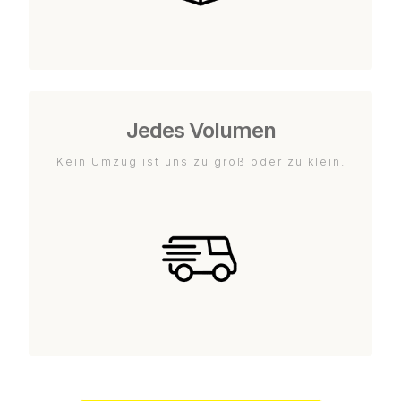
Jedes Volumen
Kein Umzug ist uns zu groß oder zu klein.