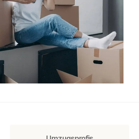
Umzugsprofis