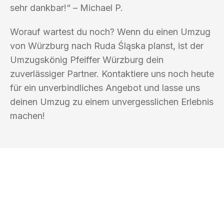
sehr dankbar!“ – Michael P.
Worauf wartest du noch? Wenn du einen Umzug
von Würzburg nach Ruda Śląska planst, ist der
Umzugskönig Pfeiffer Würzburg dein
zuverlässiger Partner. Kontaktiere uns noch heute
für ein unverbindliches Angebot und lasse uns
deinen Umzug zu einem unvergesslichen Erlebnis
machen!
UMZUGSKÖNIG PFEIFFER WÜRZBURG
Ihr Umzug oder