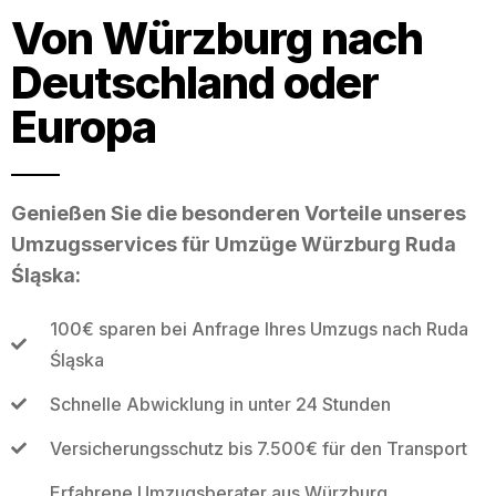
Von Würzburg nach
Deutschland oder
Europa
Genießen Sie die besonderen Vorteile unseres
Umzugsservices für Umzüge Würzburg Ruda
Śląska:
100€ sparen bei Anfrage Ihres Umzugs nach Ruda
Śląska
Schnelle Abwicklung in unter 24 Stunden
Versicherungsschutz bis 7.500€ für den Transport
Erfahrene Umzugsberater aus Würzburg