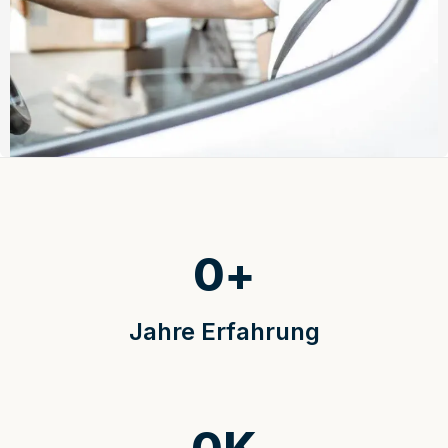
0
+
Jahre Erfahrung