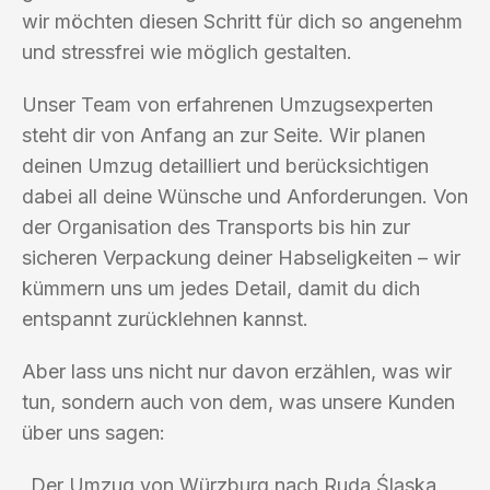
wir möchten diesen Schritt für dich so angenehm
und stressfrei wie möglich gestalten.
Unser Team von erfahrenen Umzugsexperten
steht dir von Anfang an zur Seite. Wir planen
deinen Umzug detailliert und berücksichtigen
dabei all deine Wünsche und Anforderungen. Von
der Organisation des Transports bis hin zur
sicheren Verpackung deiner Habseligkeiten – wir
kümmern uns um jedes Detail, damit du dich
entspannt zurücklehnen kannst.
Aber lass uns nicht nur davon erzählen, was wir
tun, sondern auch von dem, was unsere Kunden
über uns sagen:
„Der Umzug von Würzburg nach Ruda Śląska