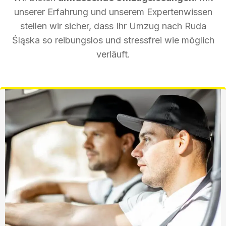
unserer Erfahrung und unserem Expertenwissen
stellen wir sicher, dass Ihr Umzug nach Ruda
Śląska so reibungslos und stressfrei wie möglich
verläuft.