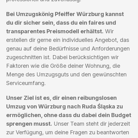
Bei Umzugskönig Pfeiffer Würzburg kannst
du dir sicher sein, dass du ein faires und
transparentes Preismodell erhältst.
Wir
erstellen dir gerne ein individuelles Angebot, das
genau auf deine Bedürfnisse und Anforderungen
zugeschnitten ist. Dabei berücksichtigen wir
Faktoren wie die Größe deiner Wohnung, die
Menge des Umzugsguts und den gewünschten
Serviceumfang.
Unser Ziel ist es, dir einen reibungslosen
Umzug von Würzburg nach Ruda Śląska zu
ermöglichen, ohne dass du dabei dein Budget
sprengen musst.
Unser Team steht dir jederzeit
zur Verfügung, um deine Fragen zu beantworten