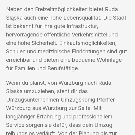
Neben den Freizeitmöglichkeiten bietet Ruda
Śląska auch eine hohe Lebensqualität. Die Stadt
ist bekannt für ihre gute Infrastruktur,
hervorragende öffentliche Verkehrsmittel und
eine hohe Sicherheit. Einkaufsmöglichkeiten,
Schulen und medizinische Einrichtungen sind gut
erreichbar und bieten eine bequeme Wohnlage
für Familien und Berufstätige.
Wenn du planst, von Würzburg nach Ruda
Śląska umzuziehen, steht dir das
Umzugsunternehmen Umzugskönig Pfeiffer
Würzburg aus Würzburg zur Seite. Mit
langjähriger Erfahrung und professionellem
Service sorgen sie dafür, dass dein Umzug
reibungslos verläuft. Von der Planung bis zur