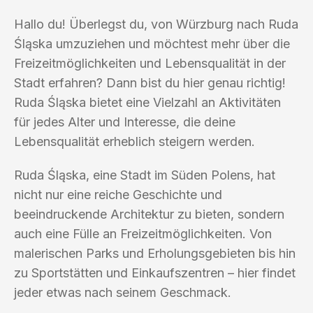
Hallo du! Überlegst du, von Würzburg nach Ruda
Śląska umzuziehen und möchtest mehr über die
Freizeitmöglichkeiten und Lebensqualität in der
Stadt erfahren? Dann bist du hier genau richtig!
Ruda Śląska bietet eine Vielzahl an Aktivitäten
für jedes Alter und Interesse, die deine
Lebensqualität erheblich steigern werden.
Ruda Śląska, eine Stadt im Süden Polens, hat
nicht nur eine reiche Geschichte und
beeindruckende Architektur zu bieten, sondern
auch eine Fülle an Freizeitmöglichkeiten. Von
malerischen Parks und Erholungsgebieten bis hin
zu Sportstätten und Einkaufszentren – hier findet
jeder etwas nach seinem Geschmack.