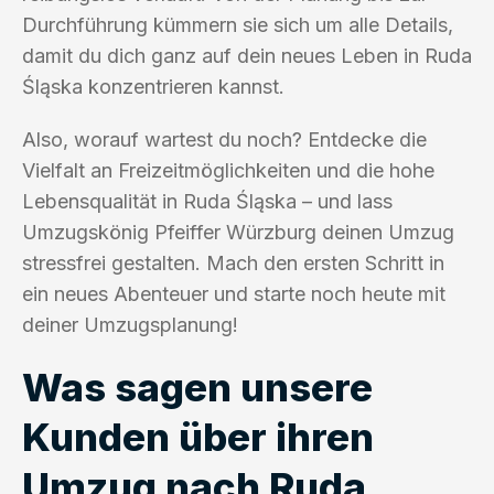
Durchführung kümmern sie sich um alle Details,
damit du dich ganz auf dein neues Leben in Ruda
Śląska konzentrieren kannst.
Also, worauf wartest du noch? Entdecke die
Vielfalt an Freizeitmöglichkeiten und die hohe
Lebensqualität in Ruda Śląska – und lass
Umzugskönig Pfeiffer Würzburg deinen Umzug
stressfrei gestalten. Mach den ersten Schritt in
ein neues Abenteuer und starte noch heute mit
deiner Umzugsplanung!
Was sagen unsere
Kunden über ihren
Umzug nach Ruda