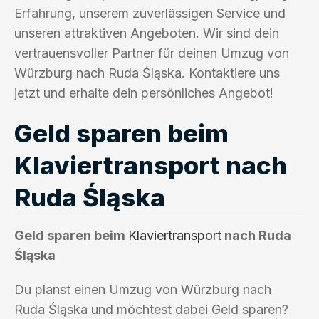
Erfahrung, unserem zuverlässigen Service und
unseren attraktiven Angeboten. Wir sind dein
vertrauensvoller Partner für deinen Umzug von
Würzburg nach Ruda Śląska. Kontaktiere uns
jetzt und erhalte dein persönliches Angebot!
Geld sparen beim
Klaviertransport nach
Ruda Śląska
Geld sparen beim
Klaviertransport
nach Ruda
Śląska
Du planst einen Umzug von Würzburg nach
Ruda Śląska und möchtest dabei Geld sparen?