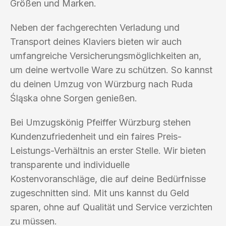
Größen und Marken.
Neben der fachgerechten Verladung und
Transport deines Klaviers bieten wir auch
umfangreiche Versicherungsmöglichkeiten an,
um deine wertvolle Ware zu schützen. So kannst
du deinen Umzug von Würzburg nach Ruda
Śląska ohne Sorgen genießen.
Bei Umzugskönig Pfeiffer Würzburg stehen
Kundenzufriedenheit und ein faires Preis-
Leistungs-Verhältnis an erster Stelle. Wir bieten
transparente und individuelle
Kostenvoranschläge, die auf deine Bedürfnisse
zugeschnitten sind. Mit uns kannst du Geld
sparen, ohne auf Qualität und Service verzichten
zu müssen.