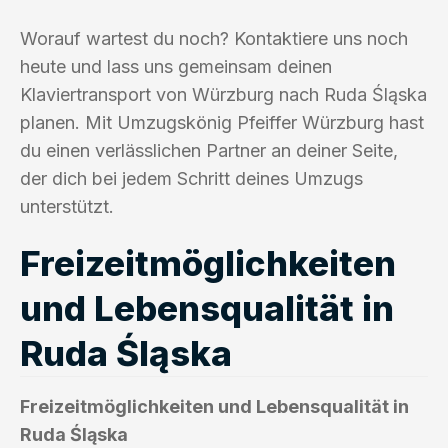
Worauf wartest du noch? Kontaktiere uns noch
heute und lass uns gemeinsam deinen
Klaviertransport von Würzburg nach Ruda Śląska
planen. Mit Umzugskönig Pfeiffer Würzburg hast
du einen verlässlichen Partner an deiner Seite,
der dich bei jedem Schritt deines Umzugs
unterstützt.
Freizeitmöglichkeiten
und Lebensqualität in
Ruda Śląska
Freizeitmöglichkeiten und Lebensqualität in
Ruda Śląska