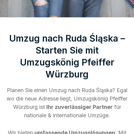
Umzug nach Ruda Śląska –
Starten Sie mit
Umzugskönig Pfeiffer
Würzburg
Planen Sie einen Umzug nach Ruda Śląska? Egal
wo die neue Adresse liegt, Umzugskönig Pfeiffer
Würzburg ist
Ihr zuverlässiger Partner
für
nationale & internationale Umzüge.
Wir bieten
umfassende Umzugslösungen
: Mit