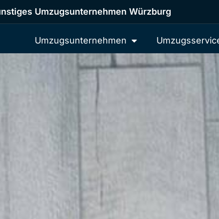
nstiges Umzugsunternehmen Würzburg
Umzugsunternehmen
Umzugsservic