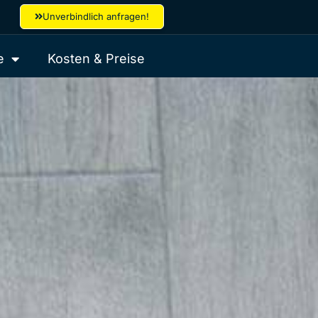
Unverbindlich anfragen!
e
Kosten & Preise