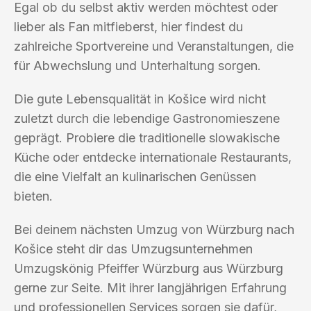
Egal ob du selbst aktiv werden möchtest oder
lieber als Fan mitfieberst, hier findest du
zahlreiche Sportvereine und Veranstaltungen, die
für Abwechslung und Unterhaltung sorgen.
Die gute Lebensqualität in Košice wird nicht
zuletzt durch die lebendige Gastronomieszene
geprägt. Probiere die traditionelle slowakische
Küche oder entdecke internationale Restaurants,
die eine Vielfalt an kulinarischen Genüssen
bieten.
Bei deinem nächsten Umzug von Würzburg nach
Košice steht dir das Umzugsunternehmen
Umzugskönig Pfeiffer Würzburg aus Würzburg
gerne zur Seite. Mit ihrer langjährigen Erfahrung
und professionellen Services sorgen sie dafür,