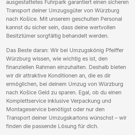
ausgestattetes Fuhrpark garantiert einen sicheren
Transport deiner Umzugsgüter von Würzburg
nach Košice. Mit unserem geschulten Personal
kannst du sicher sein, dass deine wertvollen
Besitztümer sorgfältig behandelt werden.
Das Beste daran: Wir bei Umzugskönig Pfeiffer
Würzburg wissen, wie wichtig es ist, den
finanziellen Rahmen einzuhalten. Deshalb bieten
wir dir attraktive Konditionen an, die es dir
ermöglichen, bei deinem Umzug von Würzburg
nach Košice Geld zu sparen. Egal, ob du einen
Komplettservice inklusive Verpackung und
Montageservice benötigst oder nur den
Transport deiner Umzugskartons wünschst – wir
finden die passende Lösung für dich.