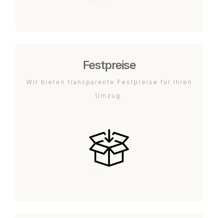
Festpreise
Wir bieten transparente Festpreise für Ihren
Umzug.