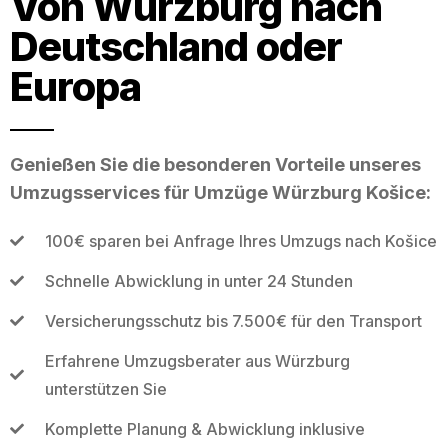
Von Würzburg nach
Deutschland oder
Europa
Genießen Sie die besonderen Vorteile unseres
Umzugsservices für Umzüge Würzburg Košice:
100€ sparen bei Anfrage Ihres Umzugs nach Košice
Schnelle Abwicklung in unter 24 Stunden
Versicherungsschutz bis 7.500€ für den Transport
Erfahrene Umzugsberater aus Würzburg
unterstützen Sie
Komplette Planung & Abwicklung inklusive