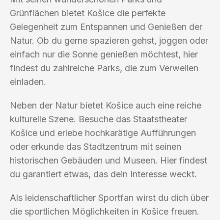
Grünflächen bietet Košice die perfekte
Gelegenheit zum Entspannen und Genießen der
Natur. Ob du gerne spazieren gehst, joggen oder
einfach nur die Sonne genießen möchtest, hier
findest du zahlreiche Parks, die zum Verweilen
einladen.
Neben der Natur bietet Košice auch eine reiche
kulturelle Szene. Besuche das Staatstheater
Košice und erlebe hochkarätige Aufführungen
oder erkunde das Stadtzentrum mit seinen
historischen Gebäuden und Museen. Hier findest
du garantiert etwas, das dein Interesse weckt.
Als leidenschaftlicher Sportfan wirst du dich über
die sportlichen Möglichkeiten in Košice freuen.