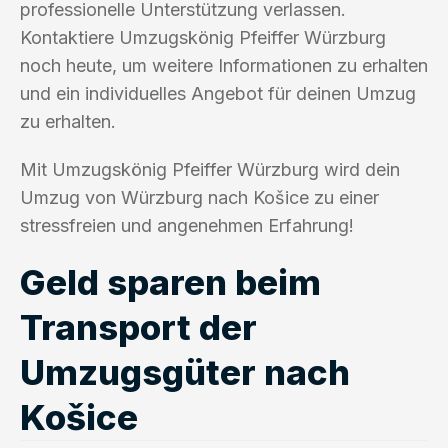
professionelle Unterstützung verlassen.
Kontaktiere Umzugskönig Pfeiffer Würzburg
noch heute, um weitere Informationen zu erhalten
und ein individuelles Angebot für deinen Umzug
zu erhalten.
Mit Umzugskönig Pfeiffer Würzburg wird dein
Umzug von Würzburg nach Košice zu einer
stressfreien und angenehmen Erfahrung!
Geld sparen beim
Transport der
Umzugsgüter nach
Košice