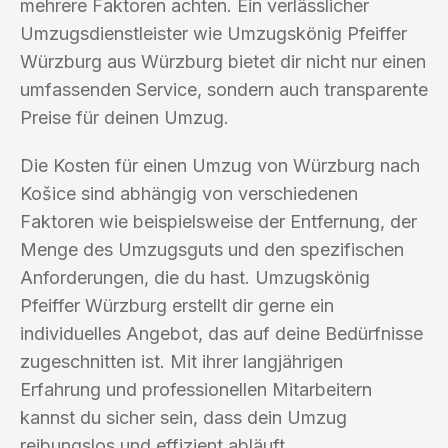
mehrere Faktoren achten. Ein verlässlicher
Umzugsdienstleister wie Umzugskönig Pfeiffer
Würzburg aus Würzburg bietet dir nicht nur einen
umfassenden Service, sondern auch transparente
Preise für deinen Umzug.
Die Kosten für einen Umzug von Würzburg nach
Košice sind abhängig von verschiedenen
Faktoren wie beispielsweise der Entfernung, der
Menge des Umzugsguts und den spezifischen
Anforderungen, die du hast. Umzugskönig
Pfeiffer Würzburg erstellt dir gerne ein
individuelles Angebot, das auf deine Bedürfnisse
zugeschnitten ist. Mit ihrer langjährigen
Erfahrung und professionellen Mitarbeitern
kannst du sicher sein, dass dein Umzug
reibungslos und effizient abläuft.