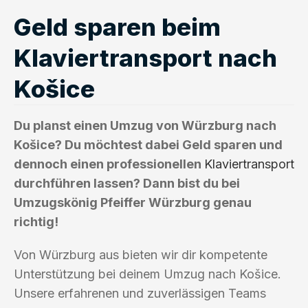
Geld sparen beim
Klaviertransport nach
Košice
Du planst einen Umzug von Würzburg nach
Košice? Du möchtest dabei Geld sparen und
dennoch einen professionellen
Klaviertransport
durchführen lassen? Dann bist du bei
Umzugskönig Pfeiffer Würzburg genau
richtig!
Von Würzburg aus bieten wir dir kompetente
Unterstützung bei deinem Umzug nach Košice.
Unsere erfahrenen und zuverlässigen Teams