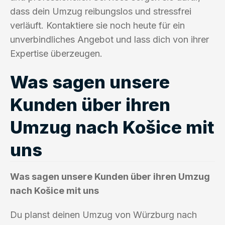
dass dein Umzug reibungslos und stressfrei
verläuft. Kontaktiere sie noch heute für ein
unverbindliches Angebot und lass dich von ihrer
Expertise überzeugen.
Was sagen unsere
Kunden über ihren
Umzug nach Košice mit
uns
Was sagen unsere Kunden über ihren Umzug
nach Košice mit uns
Du planst deinen Umzug von Würzburg nach