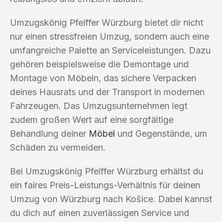
Umzugskönig Pfeiffer Würzburg bietet dir nicht
nur einen stressfreien Umzug, sondern auch eine
umfangreiche Palette an Serviceleistungen. Dazu
gehören beispielsweise die Demontage und
Montage von Möbeln, das sichere Verpacken
deines Hausrats und der Transport in modernen
Fahrzeugen. Das Umzugsunternehmen legt
zudem großen Wert auf eine sorgfältige
Behandlung deiner
Möbel
und Gegenstände, um
Schäden zu vermeiden.
Bei Umzugskönig Pfeiffer Würzburg erhältst du
ein faires Preis-Leistungs-Verhältnis für deinen
Umzug von Würzburg nach Košice. Dabei kannst
du dich auf einen zuverlässigen Service und