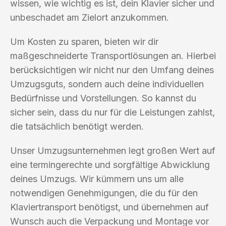
wissen, wie wichtig es ist, dein Klavier sicher und
unbeschadet am Zielort anzukommen.
Um Kosten zu sparen, bieten wir dir
maßgeschneiderte Transportlösungen an. Hierbei
berücksichtigen wir nicht nur den Umfang deines
Umzugsguts, sondern auch deine individuellen
Bedürfnisse und Vorstellungen. So kannst du
sicher sein, dass du nur für die Leistungen zahlst,
die tatsächlich benötigt werden.
Unser Umzugsunternehmen legt großen Wert auf
eine termingerechte und sorgfältige Abwicklung
deines Umzugs. Wir kümmern uns um alle
notwendigen Genehmigungen, die du für den
Klaviertransport benötigst, und übernehmen auf
Wunsch auch die Verpackung und Montage vor