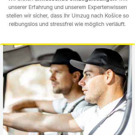
unserer Erfahrung und unserem Expertenwissen
stellen wir sicher, dass Ihr Umzug nach Košice so
reibungslos und stressfrei wie möglich verläuft.