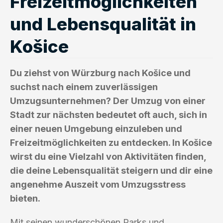
Freizeitmöglichkeiten
und Lebensqualität in
Košice
Du ziehst von Würzburg nach Košice und
suchst nach einem zuverlässigen
Umzugsunternehmen? Der Umzug von einer
Stadt zur nächsten bedeutet oft auch, sich in
einer neuen Umgebung einzuleben und
Freizeitmöglichkeiten zu entdecken. In Košice
wirst du eine Vielzahl von Aktivitäten finden,
die deine Lebensqualität steigern und dir eine
angenehme Auszeit vom Umzugsstress
bieten.
Mit seinen wunderschönen Parks und