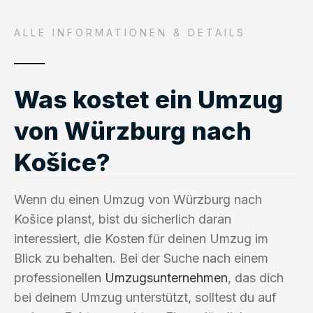
ALLE INFORMATIONEN & DETAILS
Was kostet ein Umzug
von Würzburg nach
Košice?
Wenn du einen Umzug von Würzburg nach
Košice planst, bist du sicherlich daran
interessiert, die Kosten für deinen Umzug im
Blick zu behalten. Bei der Suche nach einem
professionellen
Umzugsunternehmen
, das dich
bei deinem Umzug unterstützt, solltest du auf