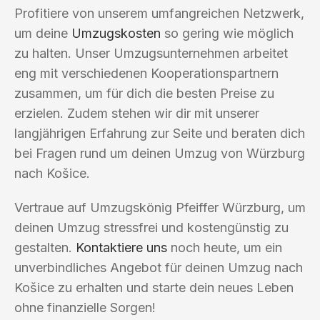
Profitiere von unserem umfangreichen Netzwerk,
um deine
Umzugskosten
so gering wie möglich
zu halten. Unser Umzugsunternehmen arbeitet
eng mit verschiedenen Kooperationspartnern
zusammen, um für dich die besten Preise zu
erzielen. Zudem stehen wir dir mit unserer
langjährigen Erfahrung zur Seite und beraten dich
bei Fragen rund um deinen Umzug von Würzburg
nach Košice.
Vertraue auf Umzugskönig Pfeiffer Würzburg, um
deinen Umzug stressfrei und kostengünstig zu
gestalten.
Kontaktiere uns
noch heute, um ein
unverbindliches Angebot für deinen Umzug nach
Košice zu erhalten und starte dein neues Leben
ohne finanzielle Sorgen!