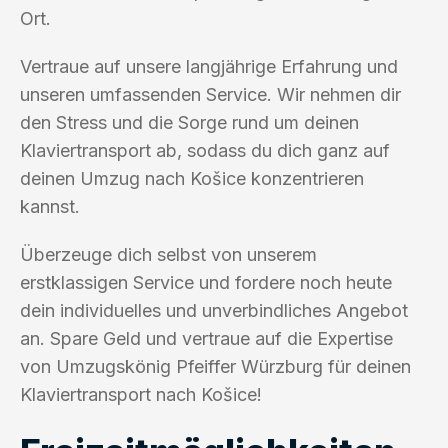
Ort.
Vertraue auf unsere langjährige Erfahrung und
unseren umfassenden Service. Wir nehmen dir
den Stress und die Sorge rund um deinen
Klaviertransport ab, sodass du dich ganz auf
deinen Umzug nach Košice konzentrieren
kannst.
Überzeuge dich selbst von unserem
erstklassigen Service und fordere noch heute
dein individuelles und unverbindliches Angebot
an. Spare Geld und vertraue auf die Expertise
von Umzugskönig Pfeiffer Würzburg für deinen
Klaviertransport nach Košice!