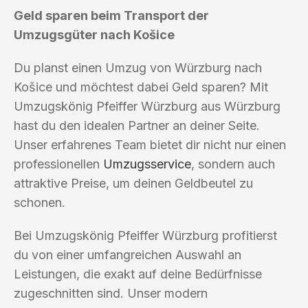
Geld sparen beim Transport der
Umzugsgüter nach Košice
Du planst einen Umzug von Würzburg nach
Košice und möchtest dabei Geld sparen? Mit
Umzugskönig Pfeiffer Würzburg aus Würzburg
hast du den idealen Partner an deiner Seite.
Unser erfahrenes Team bietet dir nicht nur einen
professionellen
Umzugsservice
, sondern auch
attraktive Preise, um deinen Geldbeutel zu
schonen.
Bei Umzugskönig Pfeiffer Würzburg profitierst
du von einer umfangreichen Auswahl an
Leistungen, die exakt auf deine Bedürfnisse
zugeschnitten sind. Unser modern