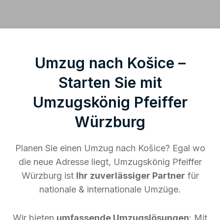
Umzug nach Košice –
Starten Sie mit
Umzugskönig Pfeiffer
Würzburg
Planen Sie einen Umzug nach Košice? Egal wo
die neue Adresse liegt, Umzugskönig Pfeiffer
Würzburg ist
Ihr zuverlässiger Partner
für
nationale & internationale Umzüge.
Wir bieten
umfassende Umzugslösungen
: Mit