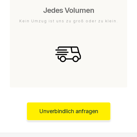
Jedes Volumen
Kein Umzug ist uns zu groß oder zu klein.
Unverbindlich anfragen