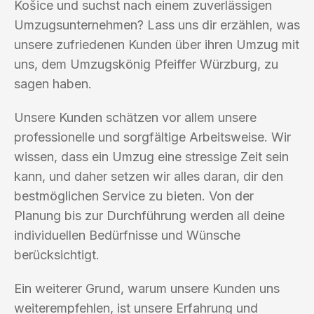
Košice und suchst nach einem zuverlässigen
Umzugsunternehmen? Lass uns dir erzählen, was
unsere zufriedenen Kunden über ihren Umzug mit
uns, dem Umzugskönig Pfeiffer Würzburg, zu
sagen haben.
Unsere Kunden schätzen vor allem unsere
professionelle und sorgfältige Arbeitsweise. Wir
wissen, dass ein Umzug eine stressige Zeit sein
kann, und daher setzen wir alles daran, dir den
bestmöglichen Service zu bieten. Von der
Planung bis zur Durchführung werden all deine
individuellen Bedürfnisse und Wünsche
berücksichtigt.
Ein weiterer Grund, warum unsere Kunden uns
weiterempfehlen, ist unsere Erfahrung und