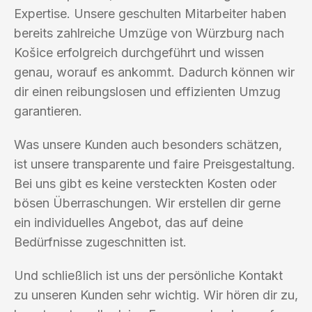
Expertise. Unsere geschulten Mitarbeiter haben
bereits zahlreiche Umzüge von Würzburg nach
Košice erfolgreich durchgeführt und wissen
genau, worauf es ankommt. Dadurch können wir
dir einen reibungslosen und effizienten Umzug
garantieren.
Was unsere Kunden auch besonders schätzen,
ist unsere transparente und faire Preisgestaltung.
Bei uns gibt es keine versteckten Kosten oder
bösen Überraschungen. Wir erstellen dir gerne
ein individuelles Angebot, das auf deine
Bedürfnisse zugeschnitten ist.
Und schließlich ist uns der persönliche Kontakt
zu unseren Kunden sehr wichtig. Wir hören dir zu,