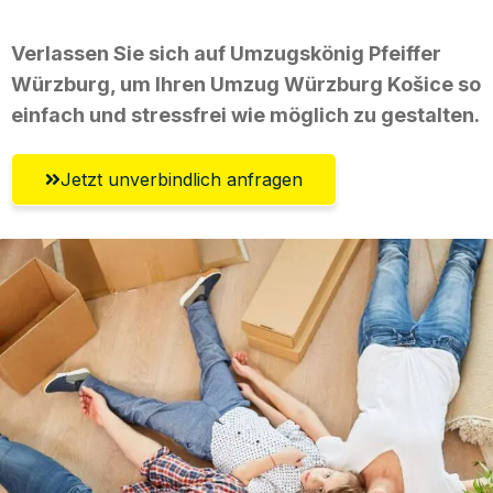
Verlassen Sie sich auf Umzugskönig Pfeiffer
Würzburg, um Ihren Umzug Würzburg Košice so
einfach und stressfrei wie möglich zu gestalten.
Jetzt unverbindlich anfragen