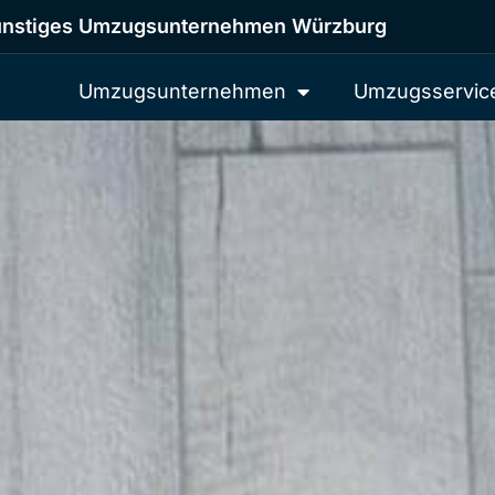
nstiges Umzugsunternehmen Würzburg
Umzugsunternehmen
Umzugsservic