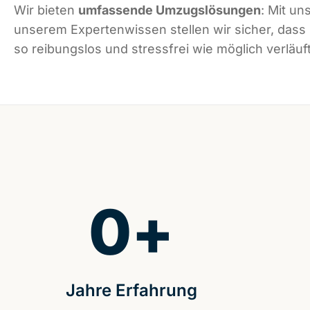
Wir bieten
umfassende Umzugslösungen
: Mit un
unserem Expertenwissen stellen wir sicher, da
so reibungslos und stressfrei wie möglich verläuft
0
+
Jahre Erfahrung