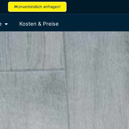
Unverbindlich anfragen!
e
Kosten & Preise