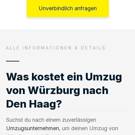
Unverbindlich anfragen
ALLE INFORMATIONEN & DETAILS
Was kostet ein Umzug
von Würzburg nach
Den Haag?
Suchst du nach einem zuverlässigen
Umzugsunternehmen
, um deinen Umzug von