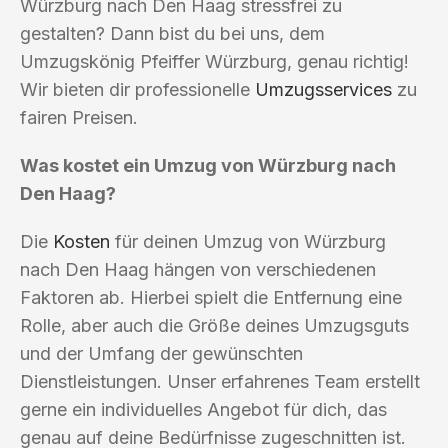
Würzburg nach Den Haag stressfrei zu
gestalten? Dann bist du bei uns, dem
Umzugskönig Pfeiffer Würzburg, genau richtig!
Wir bieten dir professionelle
Umzugsservices
zu
fairen Preisen.
Was kostet ein Umzug von Würzburg nach
Den Haag?
Die
Kosten
für deinen Umzug von Würzburg
nach Den Haag hängen von verschiedenen
Faktoren ab. Hierbei spielt die Entfernung eine
Rolle, aber auch die Größe deines Umzugsguts
und der Umfang der gewünschten
Dienstleistungen. Unser erfahrenes Team erstellt
gerne ein individuelles Angebot für dich, das
genau auf deine Bedürfnisse zugeschnitten ist.