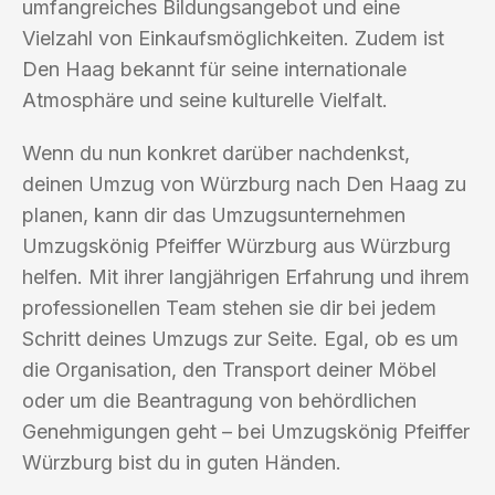
umfangreiches Bildungsangebot und eine
Vielzahl von Einkaufsmöglichkeiten. Zudem ist
Den Haag bekannt für seine internationale
Atmosphäre und seine kulturelle Vielfalt.
Wenn du nun konkret darüber nachdenkst,
deinen Umzug von Würzburg nach Den Haag zu
planen, kann dir das Umzugsunternehmen
Umzugskönig Pfeiffer Würzburg aus Würzburg
helfen. Mit ihrer langjährigen Erfahrung und ihrem
professionellen Team stehen sie dir bei jedem
Schritt deines Umzugs zur Seite. Egal, ob es um
die Organisation, den Transport deiner Möbel
oder um die Beantragung von behördlichen
Genehmigungen geht – bei Umzugskönig Pfeiffer
Würzburg bist du in guten Händen.