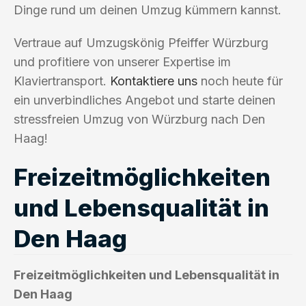
Dinge rund um deinen Umzug kümmern kannst.
Vertraue auf Umzugskönig Pfeiffer Würzburg
und profitiere von unserer Expertise im
Klaviertransport.
Kontaktiere uns
noch heute für
ein unverbindliches Angebot und starte deinen
stressfreien Umzug von Würzburg nach Den
Haag!
Freizeitmöglichkeiten
und Lebensqualität in
Den Haag
Freizeitmöglichkeiten und Lebensqualität in
Den Haag