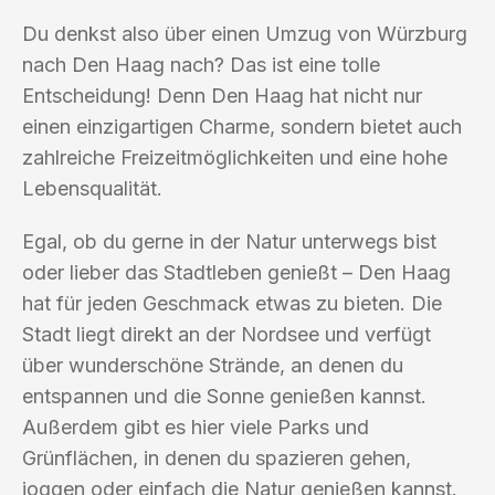
Du denkst also über einen Umzug von Würzburg
nach Den Haag nach? Das ist eine tolle
Entscheidung! Denn Den Haag hat nicht nur
einen einzigartigen Charme, sondern bietet auch
zahlreiche Freizeitmöglichkeiten und eine hohe
Lebensqualität.
Egal, ob du gerne in der Natur unterwegs bist
oder lieber das Stadtleben genießt – Den Haag
hat für jeden Geschmack etwas zu bieten. Die
Stadt liegt direkt an der Nordsee und verfügt
über wunderschöne Strände, an denen du
entspannen und die Sonne genießen kannst.
Außerdem gibt es hier viele Parks und
Grünflächen, in denen du spazieren gehen,
joggen oder einfach die Natur genießen kannst.