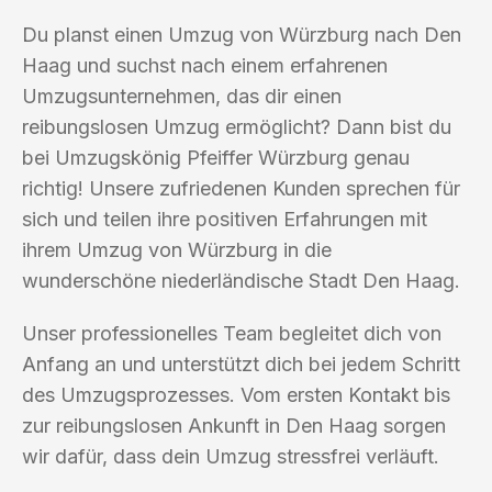
Du planst einen Umzug von Würzburg nach Den
Haag und suchst nach einem erfahrenen
Umzugsunternehmen, das dir einen
reibungslosen Umzug ermöglicht? Dann bist du
bei Umzugskönig Pfeiffer Würzburg genau
richtig! Unsere zufriedenen Kunden sprechen für
sich und teilen ihre positiven Erfahrungen mit
ihrem Umzug von Würzburg in die
wunderschöne niederländische Stadt Den Haag.
Unser professionelles Team begleitet dich von
Anfang an und unterstützt dich bei jedem Schritt
des Umzugsprozesses. Vom ersten Kontakt bis
zur reibungslosen Ankunft in Den Haag sorgen
wir dafür, dass dein Umzug stressfrei verläuft.