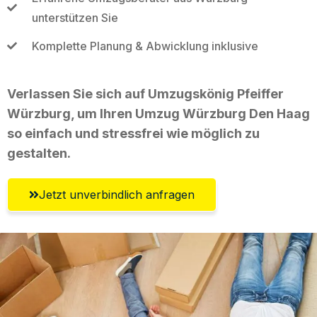
unterstützen Sie
Komplette Planung & Abwicklung inklusive
Verlassen Sie sich auf Umzugskönig Pfeiffer
Würzburg, um Ihren Umzug Würzburg Den Haag
so einfach und stressfrei wie möglich zu
gestalten.
Jetzt unverbindlich anfragen