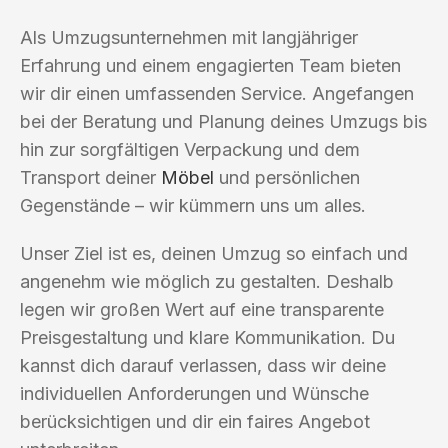
Als Umzugsunternehmen mit langjähriger
Erfahrung und einem engagierten Team bieten
wir dir einen umfassenden Service. Angefangen
bei der Beratung und Planung deines Umzugs bis
hin zur sorgfältigen Verpackung und dem
Transport deiner
Möbel
und persönlichen
Gegenstände – wir kümmern uns um alles.
Unser Ziel ist es, deinen Umzug so einfach und
angenehm wie möglich zu gestalten. Deshalb
legen wir großen Wert auf eine transparente
Preisgestaltung und klare Kommunikation. Du
kannst dich darauf verlassen, dass wir deine
individuellen Anforderungen und Wünsche
berücksichtigen und dir ein faires Angebot