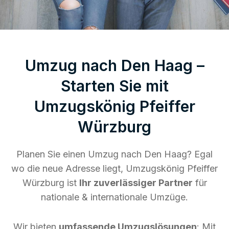
Umzug nach Den Haag –
Starten Sie mit
Umzugskönig Pfeiffer
Würzburg
Planen Sie einen Umzug nach Den Haag? Egal
wo die neue Adresse liegt, Umzugskönig Pfeiffer
Würzburg ist
Ihr zuverlässiger Partner
für
nationale & internationale Umzüge.
Wir bieten
umfassende Umzugslösungen
: Mit