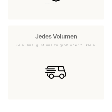
Jedes Volumen
Kein Umzug ist uns zu groß oder zu klein.