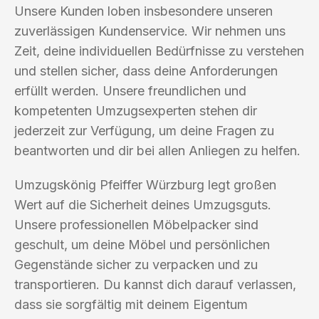
Unsere Kunden loben insbesondere unseren
zuverlässigen Kundenservice. Wir nehmen uns
Zeit, deine individuellen Bedürfnisse zu verstehen
und stellen sicher, dass deine Anforderungen
erfüllt werden. Unsere freundlichen und
kompetenten Umzugsexperten stehen dir
jederzeit zur Verfügung, um deine Fragen zu
beantworten und dir bei allen Anliegen zu helfen.
Umzugskönig Pfeiffer Würzburg legt großen
Wert auf die Sicherheit deines Umzugsguts.
Unsere professionellen Möbelpacker sind
geschult, um deine Möbel und persönlichen
Gegenstände sicher zu verpacken und zu
transportieren. Du kannst dich darauf verlassen,
dass sie sorgfältig mit deinem Eigentum