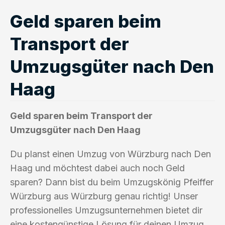
Geld sparen beim
Transport der
Umzugsgüter nach Den
Haag
Geld sparen beim Transport der
Umzugsgüter nach Den Haag
Du planst einen Umzug von Würzburg nach Den
Haag und möchtest dabei auch noch Geld
sparen? Dann bist du beim Umzugskönig Pfeiffer
Würzburg aus Würzburg genau richtig! Unser
professionelles Umzugsunternehmen bietet dir
eine kostengünstige Lösung für deinen Umzug.