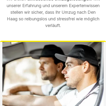
unserer Erfahrung und unserem Expertenwissen
stellen wir sicher, dass Ihr Umzug nach Den
Haag so reibungslos und stressfrei wie möglich
verläuft.