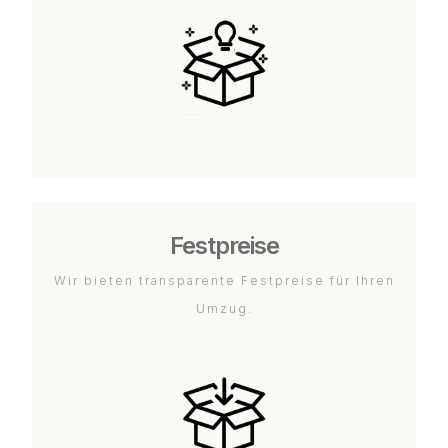
Festpreise
Wir bieten transparente Festpreise für Ihren
Umzug.