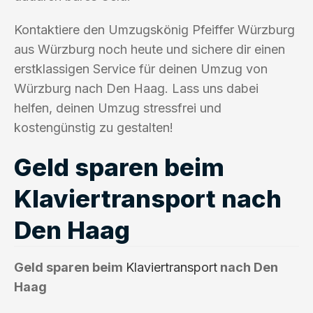
Kontaktiere den Umzugskönig Pfeiffer Würzburg
aus Würzburg noch heute und sichere dir einen
erstklassigen Service für deinen Umzug von
Würzburg nach Den Haag. Lass uns dabei
helfen, deinen Umzug stressfrei und
kostengünstig zu gestalten!
Geld sparen beim
Klaviertransport nach
Den Haag
Geld sparen beim
Klaviertransport
nach Den
Haag