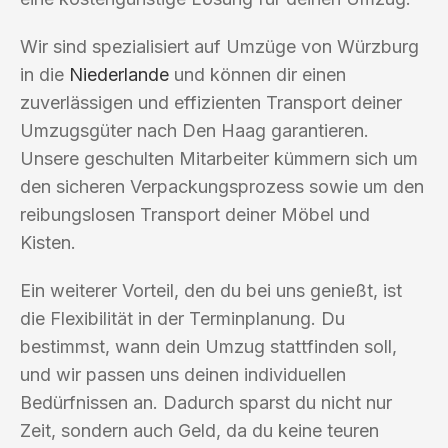
Wir sind spezialisiert auf Umzüge von Würzburg
in die
Niederlande
und können dir einen
zuverlässigen und effizienten Transport deiner
Umzugsgüter nach Den Haag garantieren.
Unsere geschulten Mitarbeiter kümmern sich um
den sicheren Verpackungsprozess sowie um den
reibungslosen Transport deiner Möbel und
Kisten.
Ein weiterer Vorteil, den du bei uns genießt, ist
die Flexibilität in der Terminplanung. Du
bestimmst, wann dein Umzug stattfinden soll,
und wir passen uns deinen individuellen
Bedürfnissen an. Dadurch sparst du nicht nur
Zeit, sondern auch Geld, da du keine teuren