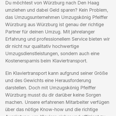
Du möchtest von Würzburg nach Den Haag
umziehen und dabei Geld sparen? Kein Problem,
das Umzugsunternehmen Umzugskönig Pfeiffer
Würzburg aus Würzburg ist genau der richtige
Partner für deinen Umzug. Mit jahrelanger
Erfahrung und professionellem Service bieten wir
dir nicht nur qualitativ hochwertige
Umzugsdienstleistungen, sondern auch eine
Kostenersparnis beim Klaviertransport.
Ein Klaviertransport kann aufgrund seiner Größe
und des Gewichts eine Herausforderung
darstellen. Doch mit Umzugskönig Pfeiffer
Würzburg musst du dir darüber keine Sorgen
machen. Unsere erfahrenen Mitarbeiter verfügen
über das nötige Know-how und die richtige