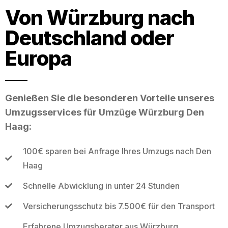
Von Würzburg nach
Deutschland oder
Europa
Genießen Sie die besonderen Vorteile unseres
Umzugsservices für Umzüge Würzburg Den
Haag:
100€ sparen bei Anfrage Ihres Umzugs nach Den
Haag
Schnelle Abwicklung in unter 24 Stunden
Versicherungsschutz bis 7.500€ für den Transport
Erfahrene Umzugsberater aus Würzburg