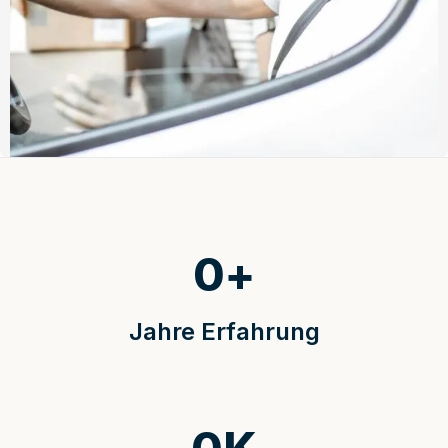
0
+
Jahre Erfahrung