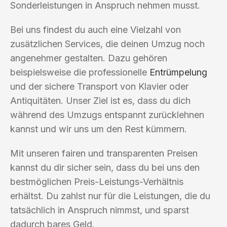
Sonderleistungen in Anspruch nehmen musst.
Bei uns findest du auch eine Vielzahl von
zusätzlichen Services, die deinen Umzug noch
angenehmer gestalten. Dazu gehören
beispielsweise die professionelle
Entrümpelung
und der sichere Transport von Klavier oder
Antiquitäten. Unser Ziel ist es, dass du dich
während des Umzugs entspannt zurücklehnen
kannst und wir uns um den Rest kümmern.
Mit unseren fairen und transparenten Preisen
kannst du dir sicher sein, dass du bei uns den
bestmöglichen Preis-Leistungs-Verhältnis
erhältst. Du zahlst nur für die Leistungen, die du
tatsächlich in Anspruch nimmst, und sparst
dadurch bares Geld.