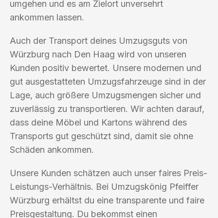
umgehen und es am Zielort unversehrt
ankommen lassen.
Auch der Transport deines Umzugsguts von
Würzburg nach Den Haag wird von unseren
Kunden positiv bewertet. Unsere modernen und
gut ausgestatteten Umzugsfahrzeuge sind in der
Lage, auch größere Umzugsmengen sicher und
zuverlässig zu transportieren. Wir achten darauf,
dass deine Möbel und Kartons während des
Transports gut geschützt sind, damit sie ohne
Schäden ankommen.
Unsere Kunden schätzen auch unser faires Preis-
Leistungs-Verhältnis. Bei Umzugskönig Pfeiffer
Würzburg erhältst du eine transparente und faire
Preisgestaltung. Du bekommst einen