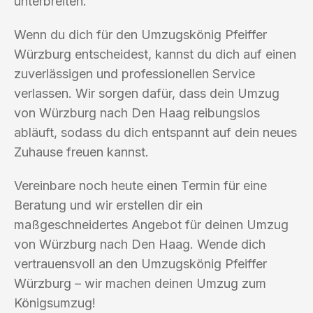
unterbreiten.
Wenn du dich für den Umzugskönig Pfeiffer
Würzburg entscheidest, kannst du dich auf einen
zuverlässigen und professionellen Service
verlassen. Wir sorgen dafür, dass dein Umzug
von Würzburg nach Den Haag reibungslos
abläuft, sodass du dich entspannt auf dein neues
Zuhause freuen kannst.
Vereinbare noch heute einen Termin für eine
Beratung und wir erstellen dir ein
maßgeschneidertes Angebot für deinen Umzug
von Würzburg nach Den Haag. Wende dich
vertrauensvoll an den Umzugskönig Pfeiffer
Würzburg – wir machen deinen Umzug zum
Königsumzug!