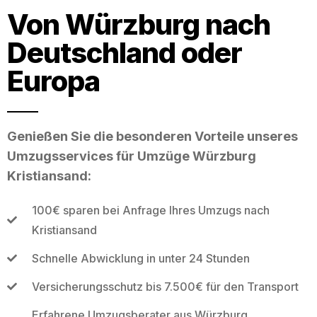
Von Würzburg nach
Deutschland oder
Europa
Genießen Sie die besonderen Vorteile unseres
Umzugsservices für Umzüge Würzburg
Kristiansand:
100€ sparen bei Anfrage Ihres Umzugs nach
Kristiansand
Schnelle Abwicklung in unter 24 Stunden
Versicherungsschutz bis 7.500€ für den Transport
Erfahrene Umzugsberater aus Würzburg