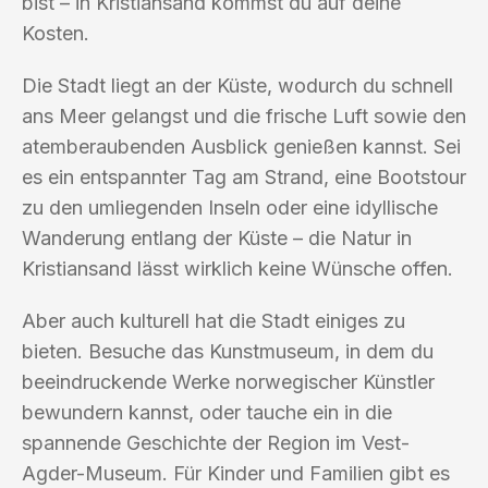
bist – in Kristiansand kommst du auf deine
Kosten.
Die Stadt liegt an der Küste, wodurch du schnell
ans Meer gelangst und die frische Luft sowie den
atemberaubenden Ausblick genießen kannst. Sei
es ein entspannter Tag am Strand, eine Bootstour
zu den umliegenden Inseln oder eine idyllische
Wanderung entlang der Küste – die Natur in
Kristiansand lässt wirklich keine Wünsche offen.
Aber auch kulturell hat die Stadt einiges zu
bieten. Besuche das Kunstmuseum, in dem du
beeindruckende Werke norwegischer Künstler
bewundern kannst, oder tauche ein in die
spannende Geschichte der Region im Vest-
Agder-Museum. Für Kinder und Familien gibt es