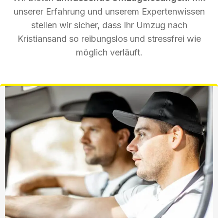
unserer Erfahrung und unserem Expertenwissen
stellen wir sicher, dass Ihr Umzug nach
Kristiansand so reibungslos und stressfrei wie
möglich verläuft.