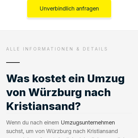
Unverbindlich anfragen
ALLE INFORMATIONEN & DETAILS
Was kostet ein Umzug
von Würzburg nach
Kristiansand?
Wenn du nach einem
Umzugsunternehmen
suchst, um von Würzburg nach Kristiansand