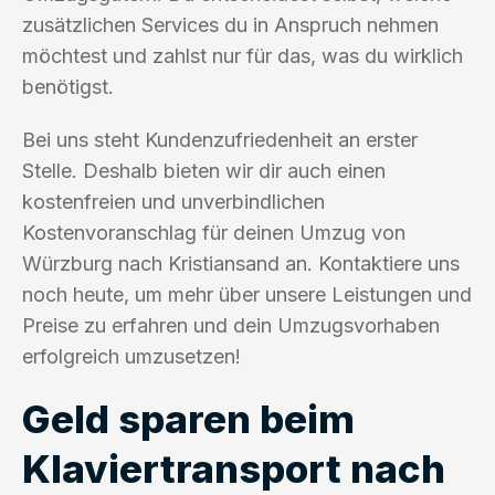
zusätzlichen Services du in Anspruch nehmen
möchtest und zahlst nur für das, was du wirklich
benötigst.
Bei uns steht Kundenzufriedenheit an erster
Stelle. Deshalb bieten wir dir auch einen
kostenfreien und unverbindlichen
Kostenvoranschlag für deinen Umzug von
Würzburg nach Kristiansand an. Kontaktiere uns
noch heute, um mehr über unsere Leistungen und
Preise zu erfahren und dein Umzugsvorhaben
erfolgreich umzusetzen!
Geld sparen beim
Klaviertransport nach