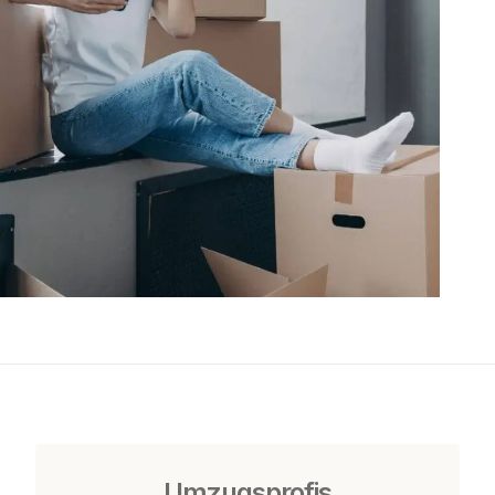
Umzugsprofis