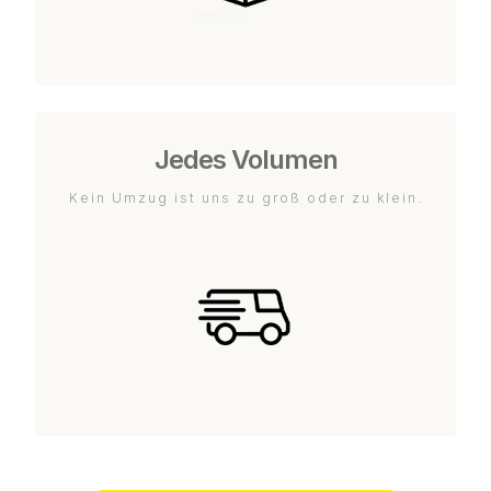
Jedes Volumen
Kein Umzug ist uns zu groß oder zu klein.