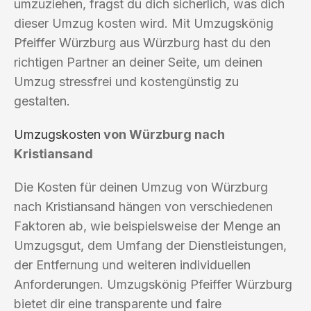
umzuziehen, fragst du dich sicherlich, was dich
dieser Umzug kosten wird. Mit Umzugskönig
Pfeiffer Würzburg aus Würzburg hast du den
richtigen Partner an deiner Seite, um deinen
Umzug stressfrei und kostengünstig zu
gestalten.
Umzugskosten
von Würzburg nach
Kristiansand
Die Kosten für deinen Umzug von Würzburg
nach Kristiansand hängen von verschiedenen
Faktoren ab, wie beispielsweise der Menge an
Umzugsgut, dem Umfang der Dienstleistungen,
der Entfernung und weiteren individuellen
Anforderungen. Umzugskönig Pfeiffer Würzburg
bietet dir eine transparente und faire