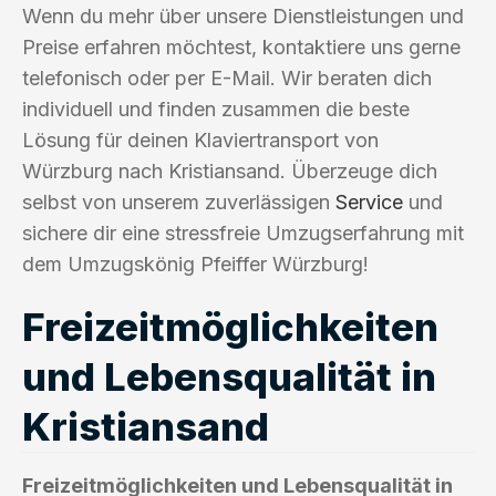
Wenn du mehr über unsere Dienstleistungen und
Preise erfahren möchtest, kontaktiere uns gerne
telefonisch oder per E-Mail. Wir beraten dich
individuell und finden zusammen die beste
Lösung für deinen Klaviertransport von
Würzburg nach Kristiansand. Überzeuge dich
selbst von unserem zuverlässigen
Service
und
sichere dir eine stressfreie Umzugserfahrung mit
dem Umzugskönig Pfeiffer Würzburg!
Freizeitmöglichkeiten
und Lebensqualität in
Kristiansand
Freizeitmöglichkeiten und Lebensqualität in