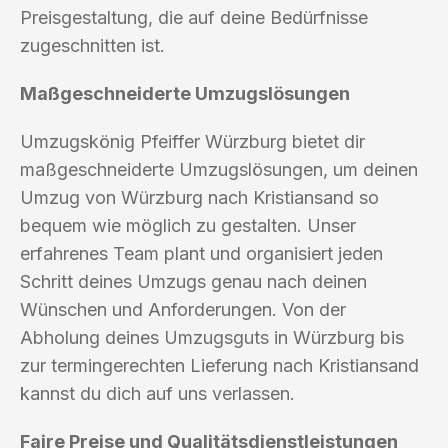
Preisgestaltung, die auf deine Bedürfnisse
zugeschnitten ist.
Maßgeschneiderte Umzugslösungen
Umzugskönig Pfeiffer Würzburg bietet dir
maßgeschneiderte Umzugslösungen, um deinen
Umzug von Würzburg nach Kristiansand so
bequem wie möglich zu gestalten. Unser
erfahrenes Team plant und organisiert jeden
Schritt deines Umzugs genau nach deinen
Wünschen und Anforderungen. Von der
Abholung deines Umzugsguts in Würzburg bis
zur termingerechten Lieferung nach Kristiansand
kannst du dich auf uns verlassen.
Faire Preise und Qualitätsdienstleistungen