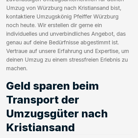
Umzug von Würzburg nach Kristiansand bist,
kontaktiere Umzugskönig Pfeiffer Würzburg
noch heute. Wir erstellen dir gerne ein
individuelles und unverbindliches Angebot, das
genau auf deine Bedürfnisse abgestimmt ist.
Vertraue auf unsere Erfahrung und Expertise, um
deinen Umzug zu einem stressfreien Erlebnis zu
machen.
Geld sparen beim
Transport der
Umzugsgüter nach
Kristiansand