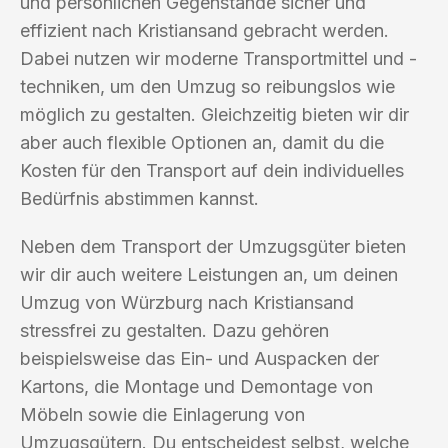
und persönlichen Gegenstände sicher und
effizient nach Kristiansand gebracht werden.
Dabei nutzen wir moderne Transportmittel und -
techniken, um den Umzug so reibungslos wie
möglich zu gestalten. Gleichzeitig bieten wir dir
aber auch flexible Optionen an, damit du die
Kosten für den Transport auf dein individuelles
Bedürfnis abstimmen kannst.
Neben dem Transport der Umzugsgüter bieten
wir dir auch weitere Leistungen an, um deinen
Umzug von Würzburg nach Kristiansand
stressfrei zu gestalten. Dazu gehören
beispielsweise das Ein- und Auspacken der
Kartons, die Montage und Demontage von
Möbeln sowie die Einlagerung von
Umzugsgütern. Du entscheidest selbst, welche