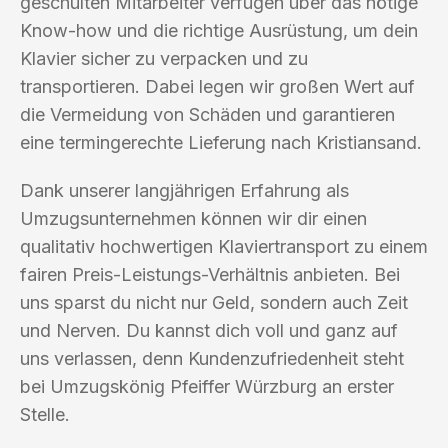
geschulten Mitarbeiter verfügen über das nötige
Know-how und die richtige Ausrüstung, um dein
Klavier sicher zu verpacken und zu
transportieren. Dabei legen wir großen Wert auf
die Vermeidung von Schäden und garantieren
eine termingerechte Lieferung nach Kristiansand.
Dank unserer langjährigen Erfahrung als
Umzugsunternehmen können wir dir einen
qualitativ hochwertigen Klaviertransport zu einem
fairen Preis-Leistungs-Verhältnis anbieten. Bei
uns sparst du nicht nur Geld, sondern auch Zeit
und Nerven. Du kannst dich voll und ganz auf
uns verlassen, denn Kundenzufriedenheit steht
bei Umzugskönig Pfeiffer Würzburg an erster
Stelle.