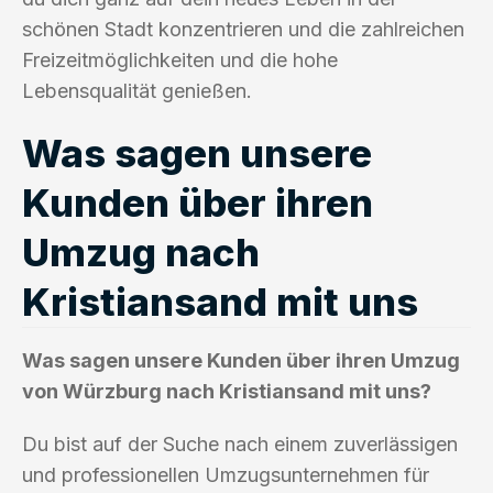
schönen Stadt konzentrieren und die zahlreichen
Freizeitmöglichkeiten und die hohe
Lebensqualität genießen.
Was sagen unsere
Kunden über ihren
Umzug nach
Kristiansand mit uns
Was sagen unsere Kunden über ihren Umzug
von Würzburg nach Kristiansand mit uns?
Du bist auf der Suche nach einem zuverlässigen
und professionellen Umzugsunternehmen für