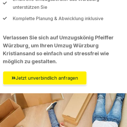
unterstützen Sie
Komplette Planung & Abwicklung inklusive
Verlassen Sie sich auf Umzugskönig Pfeiffer
Würzburg, um Ihren Umzug Würzburg
Kristiansand so einfach und stressfrei wie
möglich zu gestalten.
Jetzt unverbindlich anfragen