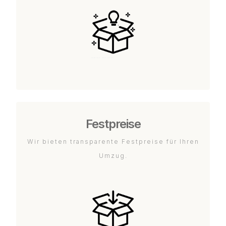
Festpreise
Wir bieten transparente Festpreise für Ihren
Umzug.