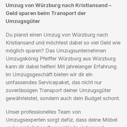
Umzug von Würzburg nach Kristiansand –
Geld sparen beim Transport der
Umzugsgüter
Du planst einen Umzug von Würzburg nach
Kristiansand und möchtest dabei so viel Geld wie
möglich sparen? Das Umzugsunternehmen
Umzugskönig Pfeiffer Würzburg aus Würzburg
kann dir dabei helfen! Mit jahrelanger Erfahrung
im Umzugsgeschäft bieten wir dir ein
umfassendes Servicepaket, das nicht nur
zuverlässigen Transport deiner Umzugsgüter
gewährleistet, sondern auch dein Budget schont.
Unser professionelles Team von
Umzugsexperten sorgt dafür, dass deine Möbel