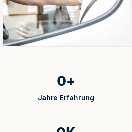
0
+
Jahre Erfahrung