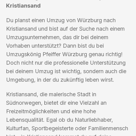
Kristiansand
Du planst einen Umzug von Würzburg nach
Kristiansand und bist auf der Suche nach einem
Umzugsunternehmen, das dir bei deinem
Vorhaben unterstützt? Dann bist du bei
Umzugskönig Pfeiffer Würzburg genau richtig!
Doch nicht nur die professionelle Unterstützung
bei deinem Umzug ist wichtig, sondern auch die
Umgebung, in der du zukünftig leben wirst.
Kristiansand, die malerische Stadt in
Südnorwegen, bietet dir eine Vielzahl an
Freizeitmöglichkeiten und eine hohe
Lebensqualität. Egal ob du Naturliebhaber,
Kulturfan, Sportbegeisterte oder Familienmensch