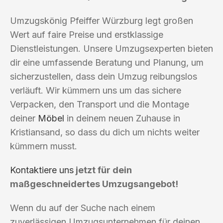
Umzugskönig Pfeiffer Würzburg legt großen
Wert auf faire Preise und erstklassige
Dienstleistungen. Unsere Umzugsexperten bieten
dir eine umfassende Beratung und Planung, um
sicherzustellen, dass dein Umzug reibungslos
verläuft. Wir kümmern uns um das sichere
Verpacken, den Transport und die Montage
deiner
Möbel
in deinem neuen Zuhause in
Kristiansand, so dass du dich um nichts weiter
kümmern musst.
Kontaktiere uns
jetzt für dein
maßgeschneidertes Umzugsangebot!
Wenn du auf der Suche nach einem
zuverlässigen Umzugsunternehmen für deinen