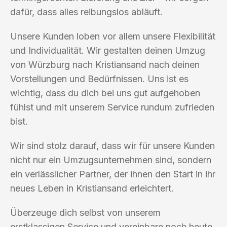
dafür, dass alles reibungslos abläuft.
Unsere Kunden loben vor allem unsere Flexibilität
und Individualität. Wir gestalten deinen Umzug
von Würzburg nach Kristiansand nach deinen
Vorstellungen und Bedürfnissen. Uns ist es
wichtig, dass du dich bei uns gut aufgehoben
fühlst und mit unserem Service rundum zufrieden
bist.
Wir sind stolz darauf, dass wir für unsere Kunden
nicht nur ein Umzugsunternehmen sind, sondern
ein verlässlicher Partner, der ihnen den Start in ihr
neues Leben in Kristiansand erleichtert.
Überzeuge dich selbst von unserem
erstklassigen Service und vereinbare noch heute