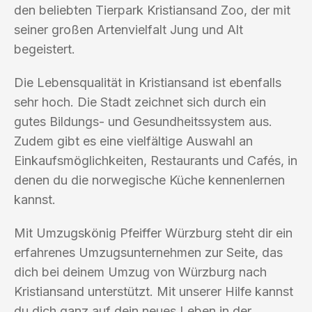
den beliebten Tierpark Kristiansand Zoo, der mit
seiner großen Artenvielfalt Jung und Alt
begeistert.
Die Lebensqualität in Kristiansand ist ebenfalls
sehr hoch. Die Stadt zeichnet sich durch ein
gutes Bildungs- und Gesundheitssystem aus.
Zudem gibt es eine vielfältige Auswahl an
Einkaufsmöglichkeiten, Restaurants und Cafés, in
denen du die norwegische Küche kennenlernen
kannst.
Mit Umzugskönig Pfeiffer Würzburg steht dir ein
erfahrenes Umzugsunternehmen zur Seite, das
dich bei deinem Umzug von Würzburg nach
Kristiansand unterstützt. Mit unserer Hilfe kannst
du dich ganz auf dein neues Leben in der