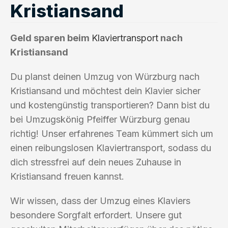
Kristiansand
Geld sparen beim
Klaviertransport
nach
Kristiansand
Du planst deinen Umzug von Würzburg nach
Kristiansand und möchtest dein Klavier sicher
und kostengünstig transportieren? Dann bist du
bei Umzugskönig Pfeiffer Würzburg genau
richtig! Unser erfahrenes Team kümmert sich um
einen reibungslosen Klaviertransport, sodass du
dich stressfrei auf dein neues Zuhause in
Kristiansand freuen kannst.
Wir wissen, dass der Umzug eines Klaviers
besondere Sorgfalt erfordert. Unsere gut