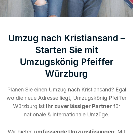
Umzug nach Kristiansand –
Starten Sie mit
Umzugskönig Pfeiffer
Würzburg
Planen Sie einen Umzug nach Kristiansand? Egal
wo die neue Adresse liegt, Umzugskönig Pfeiffer
Würzburg ist
Ihr zuverlässiger Partner
für
nationale & internationale Umzüge.
Wir bieten
umfassende Umzugslösungen
: Mit