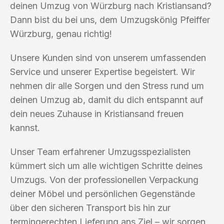
deinen Umzug von Würzburg nach Kristiansand?
Dann bist du bei uns, dem Umzugskönig Pfeiffer
Würzburg, genau richtig!
Unsere Kunden sind von unserem umfassenden
Service und unserer Expertise begeistert. Wir
nehmen dir alle Sorgen und den Stress rund um
deinen Umzug ab, damit du dich entspannt auf
dein neues Zuhause in Kristiansand freuen
kannst.
Unser Team erfahrener Umzugsspezialisten
kümmert sich um alle wichtigen Schritte deines
Umzugs. Von der professionellen Verpackung
deiner Möbel und persönlichen Gegenstände
über den sicheren Transport bis hin zur
termingerechten Lieferung ans Ziel – wir sorgen