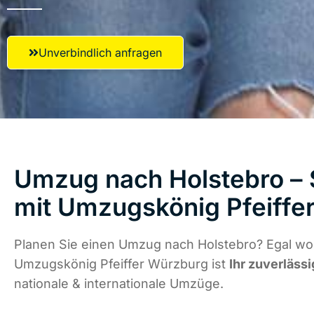
Unverbindlich anfragen
Umzug nach Holstebro – 
mit Umzugskönig Pfeiffe
Planen Sie einen Umzug nach Holstebro? Egal wo 
Umzugskönig Pfeiffer Würzburg ist
Ihr zuverlässi
nationale & internationale Umzüge.