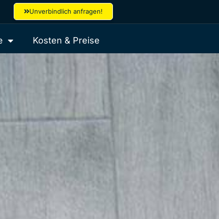
Unverbindlich anfragen!
e
Kosten & Preise