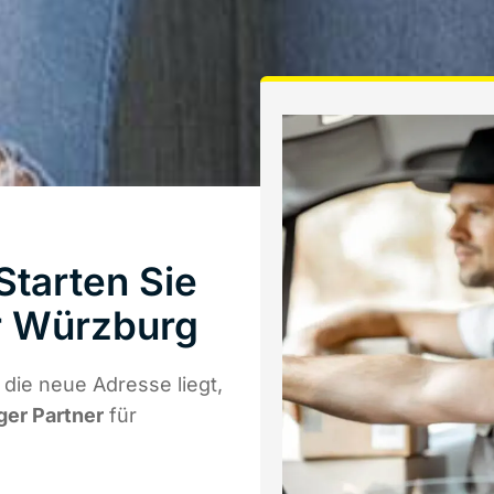
Starten Sie
r Würzburg
die neue Adresse liegt,
ger Partner
für