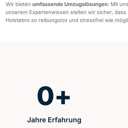
Wir bieten
umfassende Umzugslösungen
: Mit un
unserem Expertenwissen stellen wir sicher, dass
Holstebro so reibungslos und stressfrei wie mögli
0
+
Jahre Erfahrung