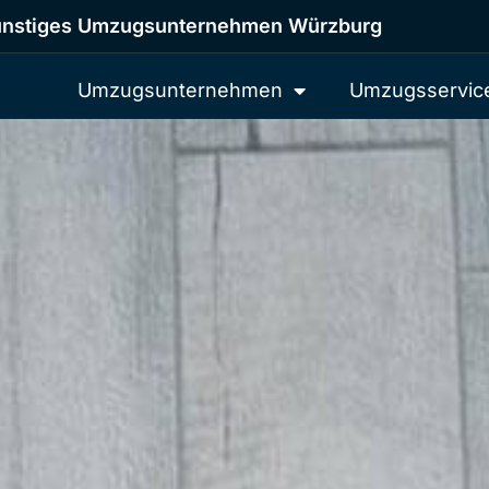
nstiges Umzugsunternehmen Würzburg
Umzugsunternehmen
Umzugsservic