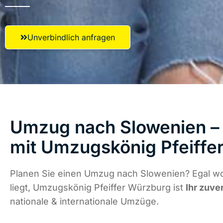
Unverbindlich anfragen
Umzug nach Slowenien – 
mit Umzugskönig Pfeiffe
Planen Sie einen Umzug nach Slowenien? Egal w
liegt, Umzugskönig Pfeiffer Würzburg ist
Ihr zuve
nationale & internationale Umzüge.