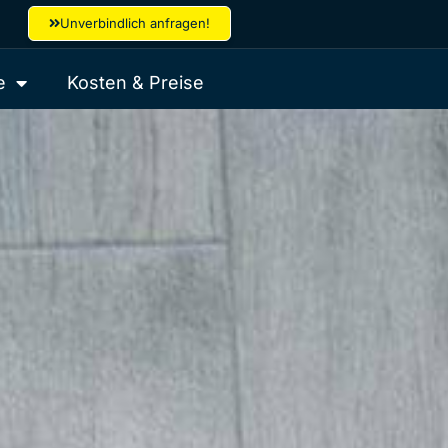
Unverbindlich anfragen!
e
Kosten & Preise