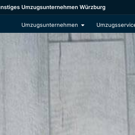
nstiges Umzugsunternehmen Würzburg
Umzugsunternehmen
Umzugsservic