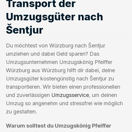
Transport der
Umzugsgüter nach
Šentjur
Du möchtest von Würzburg nach Šentjur
umziehen und dabei Geld sparen? Das
Umzugsunternehmen Umzugskönig Pfeiffer
Würzburg aus Würzburg hilft dir dabei, deine
Umzugsgüter kostengünstig nach Šentjur zu
transportieren. Wir bieten einen professionellen
und zuverlässigen
Umzugsservice
, um deinen
Umzug so angenehm und stressfrei wie möglich
zu gestalten.
Warum solltest du Umzugskönig Pfeiffer