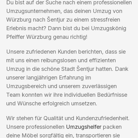
Du bist auf der Suche nach einem professionellen
Umzugsunternehmen, das deinen Umzug von
Würzburg nach Šentjur zu einem stressfreien
Erlebnis macht? Dann bist du bei Umzugskönig
Pfeiffer Würzburg genau richtig!
Unsere zufriedenen Kunden berichten, dass sie
mit uns einen reibungslosen und effizienten
Umzug in die schöne Stadt Šentjur hatten. Dank
unserer langjährigen Erfahrung im
Umzugsbereich und unserem zuverlässigen
Team konnten wir ihre individuellen Bedürfnisse
und Wünsche erfolgreich umsetzen.
Wir stehen für Qualität und Kundenzufriedenheit.
Unsere professionellen
Umzugshelfer
packen
deine Möbel sorgfältig ein, transportieren sie