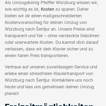
Als Umzugskönig Pfeiffer Würzburg wissen wir,
wie wichtig es ist,
Kosten
zu sparen. Daher
bieten wir dir einen maßgeschneiderten
Kostenvoranschlag für deinen Umzug von
Würzburg nach Šentjur an. Unsere Preise sind
transparent und fair – ohne versteckte Gebühren
oder unerwartete Kosten. Du kannst dich darauf
verlassen, dass wir dein Klavier sicher und zu
einem fairen Preis transportieren.
Vertraue auf unseren zuverlässigen Service und
erlebe einen stressfreien Klaviertransport von
Würzburg nach Šentjur. Kontaktiere uns noch
heute und lass uns gemeinsam deinen Umzug
planen!