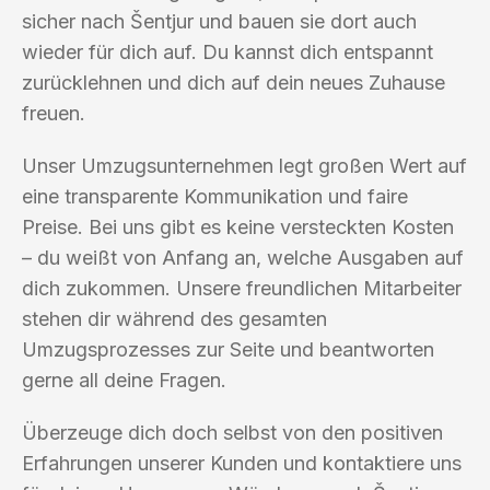
sicher nach Šentjur und bauen sie dort auch
wieder für dich auf. Du kannst dich entspannt
zurücklehnen und dich auf dein neues Zuhause
freuen.
Unser Umzugsunternehmen legt großen Wert auf
eine transparente Kommunikation und faire
Preise. Bei uns gibt es keine versteckten Kosten
– du weißt von Anfang an, welche Ausgaben auf
dich zukommen. Unsere freundlichen Mitarbeiter
stehen dir während des gesamten
Umzugsprozesses zur Seite und beantworten
gerne all deine Fragen.
Überzeuge dich doch selbst von den positiven
Erfahrungen unserer Kunden und kontaktiere uns