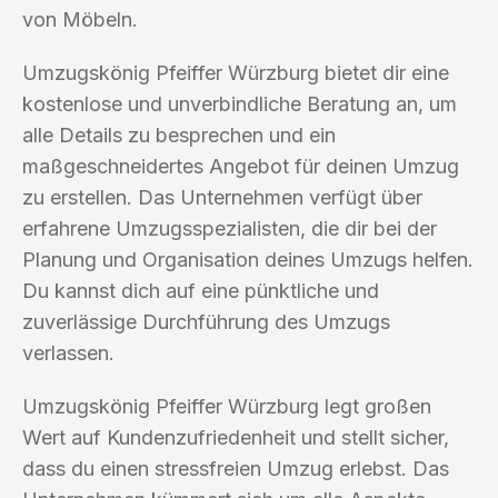
von Möbeln.
Umzugskönig Pfeiffer Würzburg bietet dir eine
kostenlose und unverbindliche Beratung an, um
alle Details zu besprechen und ein
maßgeschneidertes Angebot für deinen Umzug
zu erstellen. Das Unternehmen verfügt über
erfahrene Umzugsspezialisten, die dir bei der
Planung und Organisation deines Umzugs helfen.
Du kannst dich auf eine pünktliche und
zuverlässige Durchführung des Umzugs
verlassen.
Umzugskönig Pfeiffer Würzburg legt großen
Wert auf Kundenzufriedenheit und stellt sicher,
dass du einen stressfreien Umzug erlebst. Das