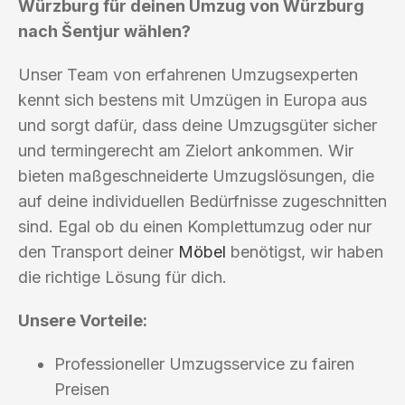
Würzburg für deinen Umzug von Würzburg
nach Šentjur wählen?
Unser Team von erfahrenen Umzugsexperten
kennt sich bestens mit Umzügen in Europa aus
und sorgt dafür, dass deine Umzugsgüter sicher
und termingerecht am Zielort ankommen. Wir
bieten maßgeschneiderte Umzugslösungen, die
auf deine individuellen Bedürfnisse zugeschnitten
sind. Egal ob du einen Komplettumzug oder nur
den Transport deiner
Möbel
benötigst, wir haben
die richtige Lösung für dich.
Unsere Vorteile:
Professioneller Umzugsservice zu fairen
Preisen