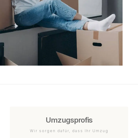
Umzugsprofis
Wir sorgen dafür, dass Ihr Umzug