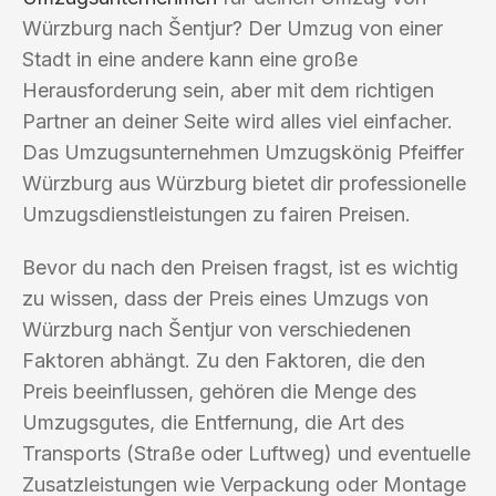
Würzburg nach Šentjur? Der Umzug von einer
Stadt in eine andere kann eine große
Herausforderung sein, aber mit dem richtigen
Partner an deiner Seite wird alles viel einfacher.
Das Umzugsunternehmen Umzugskönig Pfeiffer
Würzburg aus Würzburg bietet dir professionelle
Umzugsdienstleistungen zu fairen Preisen.
Bevor du nach den Preisen fragst, ist es wichtig
zu wissen, dass der Preis eines Umzugs von
Würzburg nach Šentjur von verschiedenen
Faktoren abhängt. Zu den Faktoren, die den
Preis beeinflussen, gehören die Menge des
Umzugsgutes, die Entfernung, die Art des
Transports (Straße oder Luftweg) und eventuelle
Zusatzleistungen wie Verpackung oder Montage