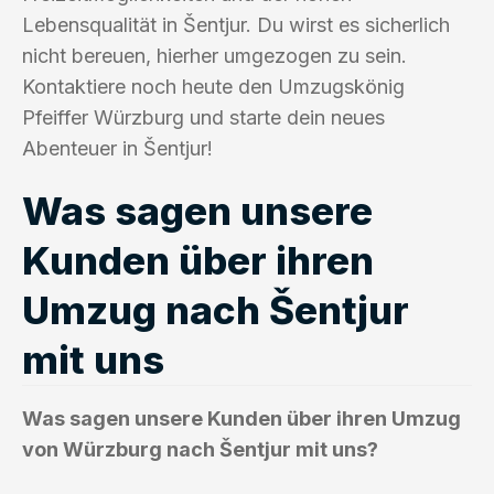
Lebensqualität in Šentjur. Du wirst es sicherlich
nicht bereuen, hierher umgezogen zu sein.
Kontaktiere noch heute den Umzugskönig
Pfeiffer Würzburg und starte dein neues
Abenteuer in Šentjur!
Was sagen unsere
Kunden über ihren
Umzug nach Šentjur
mit uns
Was sagen unsere Kunden über ihren Umzug
von Würzburg nach Šentjur mit uns?