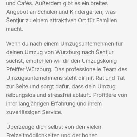
und Cafés. Außerdem gibt es ein breites
Angebot an Schulen und Kindergärten, was
Šentjur zu einem attraktiven Ort für Familien
macht.
Wenn du nach einem Umzugsunternehmen für
deinen Umzug von Würzburg nach Šentjur
suchst, empfehlen wir dir den Umzugskönig
Pfeiffer Würzburg. Das professionelle Team des
Umzugsunternehmens steht dir mit Rat und Tat
zur Seite und sorgt dafür, dass dein Umzug
reibungslos und stressfrei abläuft. Profitiere von
ihrer langjährigen Erfahrung und ihrem
zuverlässigen Service.
Überzeuge dich selbst von den vielen
Freizeitmöglichkeiten und der hohen