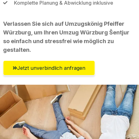
Komplette Planung & Abwicklung inklusive
Verlassen Sie sich auf Umzugskönig Pfeiffer
Würzburg, um Ihren Umzug Würzburg Šentjur
so einfach und stressfrei wie möglich zu
gestalten.
Jetzt unverbindlich anfragen