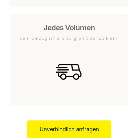
Jedes Volumen
Kein Umzug ist uns zu groß oder zu klein.
Unverbindlich anfragen