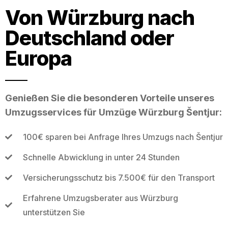
Von Würzburg nach
Deutschland oder
Europa
Genießen Sie die besonderen Vorteile unseres
Umzugsservices für Umzüge Würzburg Šentjur:
100€ sparen bei Anfrage Ihres Umzugs nach Šentjur
Schnelle Abwicklung in unter 24 Stunden
Versicherungsschutz bis 7.500€ für den Transport
Erfahrene Umzugsberater aus Würzburg
unterstützen Sie