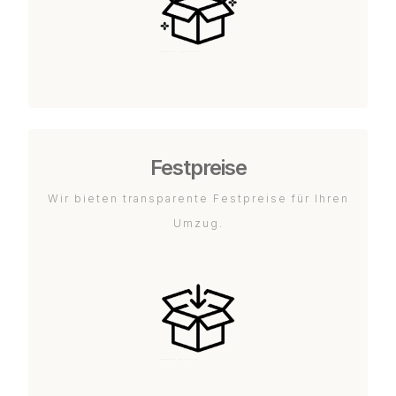
Festpreise
Wir bieten transparente Festpreise für Ihren
Umzug.