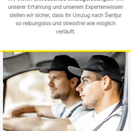
unserer Erfahrung und unserem Expertenwissen
stellen wir sicher, dass Ihr Umzug nach Šentjur
so reibungslos und stressfrei wie möglich
verläuft.