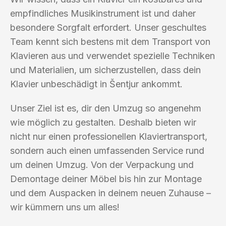
empfindliches Musikinstrument ist und daher
besondere Sorgfalt erfordert. Unser geschultes
Team kennt sich bestens mit dem Transport von
Klavieren aus und verwendet spezielle Techniken
und Materialien, um sicherzustellen, dass dein
Klavier unbeschädigt in Šentjur ankommt.
Unser Ziel ist es, dir den Umzug so angenehm
wie möglich zu gestalten. Deshalb bieten wir
nicht nur einen professionellen Klaviertransport,
sondern auch einen umfassenden Service rund
um deinen Umzug. Von der Verpackung und
Demontage deiner Möbel bis hin zur Montage
und dem Auspacken in deinem neuen Zuhause –
wir kümmern uns um alles!