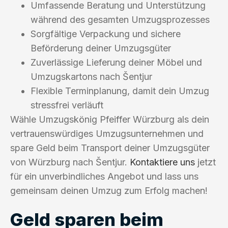
Umfassende Beratung und Unterstützung
während des gesamten Umzugsprozesses
Sorgfältige Verpackung und sichere
Beförderung deiner Umzugsgüter
Zuverlässige Lieferung deiner Möbel und
Umzugskartons nach Šentjur
Flexible Terminplanung, damit dein Umzug
stressfrei verläuft
Wähle Umzugskönig Pfeiffer Würzburg als dein
vertrauenswürdiges Umzugsunternehmen und
spare Geld beim Transport deiner Umzugsgüter
von Würzburg nach Šentjur.
Kontaktiere uns
jetzt
für ein unverbindliches Angebot und lass uns
gemeinsam deinen Umzug zum Erfolg machen!
Geld sparen beim