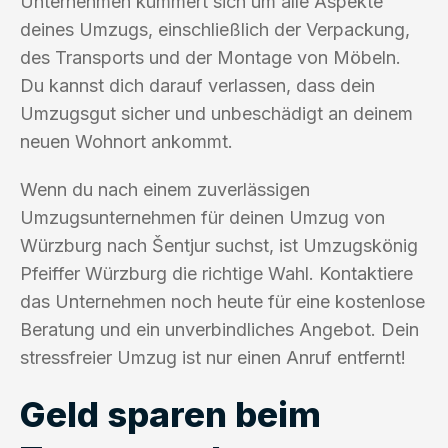
Unternehmen kümmert sich um alle Aspekte
deines Umzugs, einschließlich der Verpackung,
des Transports und der Montage von Möbeln.
Du kannst dich darauf verlassen, dass dein
Umzugsgut sicher und unbeschädigt an deinem
neuen Wohnort ankommt.
Wenn du nach einem zuverlässigen
Umzugsunternehmen für deinen Umzug von
Würzburg nach Šentjur suchst, ist Umzugskönig
Pfeiffer Würzburg die richtige Wahl. Kontaktiere
das Unternehmen noch heute für eine kostenlose
Beratung und ein unverbindliches Angebot. Dein
stressfreier Umzug ist nur einen Anruf entfernt!
Geld sparen beim