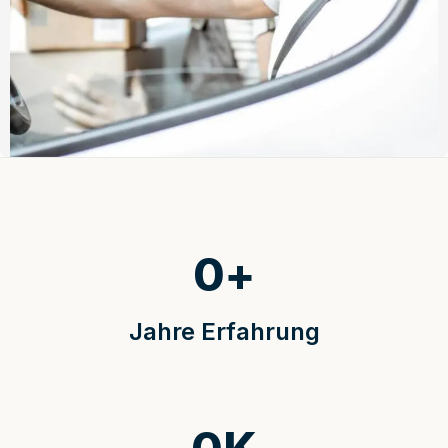
0
+
Jahre Erfahrung