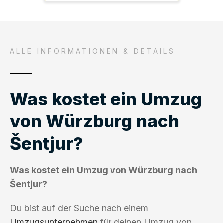
ALLE INFORMATIONEN & DETAILS
Was kostet ein Umzug
von Würzburg nach
Šentjur?
Was kostet ein Umzug von Würzburg nach
Šentjur?
Du bist auf der Suche nach einem
Umzugsunternehmen
für deinen Umzug von