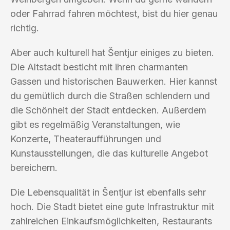
oder Fahrrad fahren möchtest, bist du hier genau
richtig.
Aber auch kulturell hat Šentjur einiges zu bieten.
Die Altstadt besticht mit ihren charmanten
Gassen und historischen Bauwerken. Hier kannst
du gemütlich durch die Straßen schlendern und
die Schönheit der Stadt entdecken. Außerdem
gibt es regelmäßig Veranstaltungen, wie
Konzerte, Theateraufführungen und
Kunstausstellungen, die das kulturelle Angebot
bereichern.
Die Lebensqualität in Šentjur ist ebenfalls sehr
hoch. Die Stadt bietet eine gute Infrastruktur mit
zahlreichen Einkaufsmöglichkeiten, Restaurants