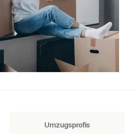
Umzugsprofis