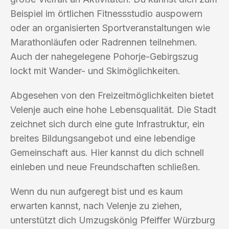
Beispiel im örtlichen Fitnessstudio auspowern
oder an organisierten Sportveranstaltungen wie
Marathonläufen oder Radrennen teilnehmen.
Auch der nahegelegene Pohorje-Gebirgszug
lockt mit Wander- und Skimöglichkeiten.
Abgesehen von den Freizeitmöglichkeiten bietet
Velenje auch eine hohe Lebensqualität. Die Stadt
zeichnet sich durch eine gute Infrastruktur, ein
breites Bildungsangebot und eine lebendige
Gemeinschaft aus. Hier kannst du dich schnell
einleben und neue Freundschaften schließen.
Wenn du nun aufgeregt bist und es kaum
erwarten kannst, nach Velenje zu ziehen,
unterstützt dich Umzugskönig Pfeiffer Würzburg