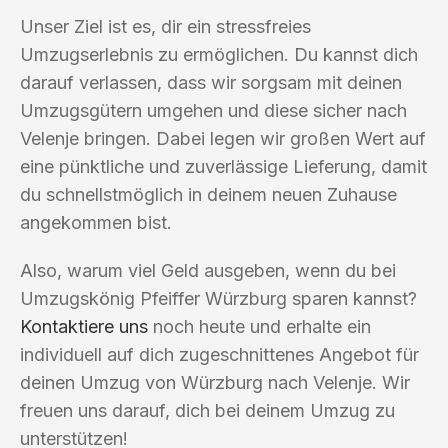
Unser Ziel ist es, dir ein stressfreies
Umzugserlebnis zu ermöglichen. Du kannst dich
darauf verlassen, dass wir sorgsam mit deinen
Umzugsgütern umgehen und diese sicher nach
Velenje bringen. Dabei legen wir großen Wert auf
eine pünktliche und zuverlässige Lieferung, damit
du schnellstmöglich in deinem neuen Zuhause
angekommen bist.
Also, warum viel Geld ausgeben, wenn du bei
Umzugskönig Pfeiffer Würzburg sparen kannst?
Kontaktiere uns
noch heute und erhalte ein
individuell auf dich zugeschnittenes Angebot für
deinen Umzug von Würzburg nach Velenje. Wir
freuen uns darauf, dich bei deinem Umzug zu
unterstützen!