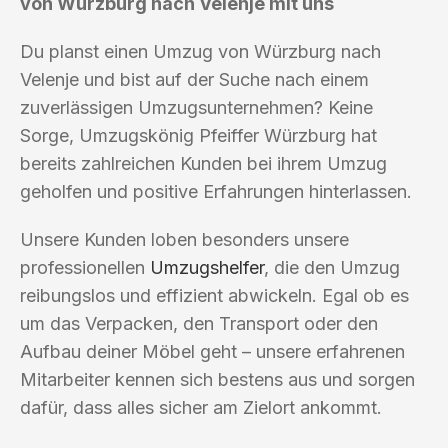
von Würzburg nach Velenje mit uns
Du planst einen Umzug von Würzburg nach
Velenje und bist auf der Suche nach einem
zuverlässigen Umzugsunternehmen? Keine
Sorge, Umzugskönig Pfeiffer Würzburg hat
bereits zahlreichen Kunden bei ihrem Umzug
geholfen und positive Erfahrungen hinterlassen.
Unsere Kunden loben besonders unsere
professionellen
Umzugshelfer
, die den Umzug
reibungslos und effizient abwickeln. Egal ob es
um das Verpacken, den Transport oder den
Aufbau deiner Möbel geht – unsere erfahrenen
Mitarbeiter kennen sich bestens aus und sorgen
dafür, dass alles sicher am Zielort ankommt.