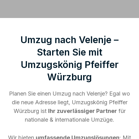
Umzug nach Velenje –
Starten Sie mit
Umzugskönig Pfeiffer
Würzburg
Planen Sie einen Umzug nach Velenje? Egal wo
die neue Adresse liegt, Umzugskönig Pfeiffer
Würzburg ist
Ihr zuverlässiger Partner
für
nationale & internationale Umzüge.
Wir bieten
umfassende Umzugslösungen
: Mit