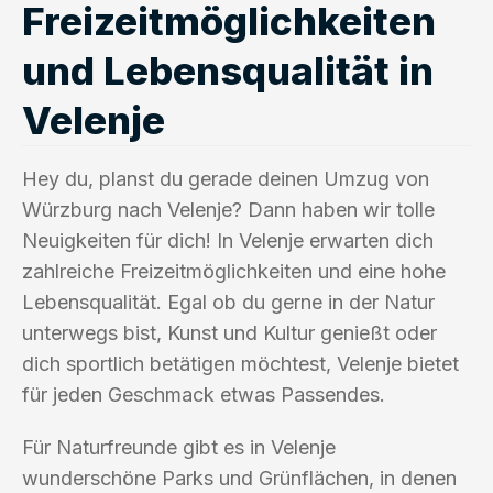
Freizeitmöglichkeiten
und Lebensqualität in
Velenje
Hey du, planst du gerade deinen Umzug von
Würzburg nach Velenje? Dann haben wir tolle
Neuigkeiten für dich! In Velenje erwarten dich
zahlreiche Freizeitmöglichkeiten und eine hohe
Lebensqualität. Egal ob du gerne in der Natur
unterwegs bist, Kunst und Kultur genießt oder
dich sportlich betätigen möchtest, Velenje bietet
für jeden Geschmack etwas Passendes.
Für Naturfreunde gibt es in Velenje
wunderschöne Parks und Grünflächen, in denen