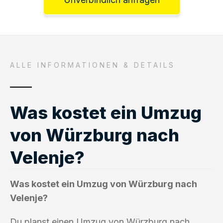
ALLE INFORMATIONEN & DETAILS
Was kostet ein Umzug
von Würzburg nach
Velenje?
Was kostet ein Umzug von Würzburg nach
Velenje?
Du planst einen Umzug von Würzburg nach