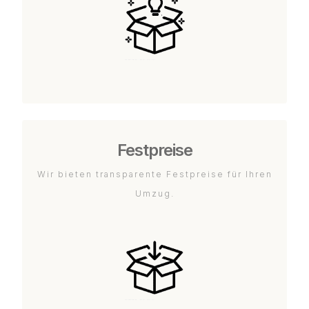
Festpreise
Wir bieten transparente Festpreise für Ihren
Umzug.