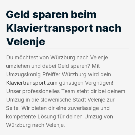
Geld sparen beim
Klaviertransport nach
Velenje
Du möchtest von Würzburg nach Velenje
umziehen und dabei Geld sparen? Mit
Umzugskönig Pfeiffer Würzburg wird dein
Klaviertransport
zum günstigen Vergnügen!
Unser professionelles Team steht dir bei deinem
Umzug in die slowenische Stadt Velenje zur
Seite. Wir bieten dir eine zuverlässige und
kompetente Lösung für deinen Umzug von
Würzburg nach Velenje.