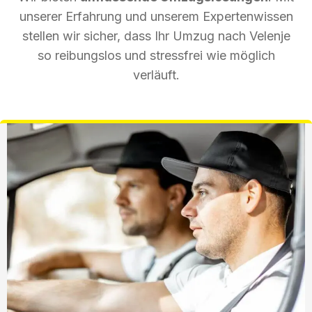
unserer Erfahrung und unserem Expertenwissen
stellen wir sicher, dass Ihr Umzug nach Velenje
so reibungslos und stressfrei wie möglich
verläuft.