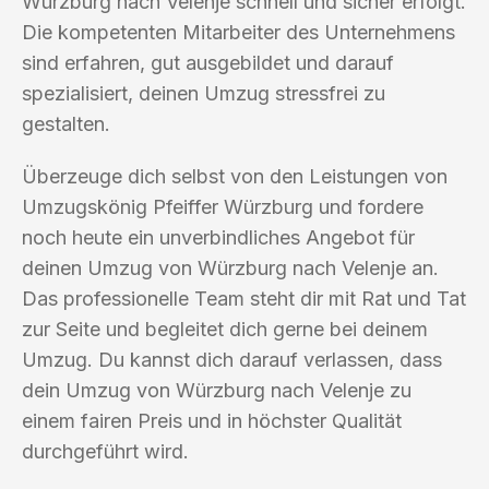
Würzburg nach Velenje schnell und sicher erfolgt.
Die kompetenten Mitarbeiter des Unternehmens
sind erfahren, gut ausgebildet und darauf
spezialisiert, deinen Umzug stressfrei zu
gestalten.
Überzeuge dich selbst von den Leistungen von
Umzugskönig Pfeiffer Würzburg und fordere
noch heute ein unverbindliches Angebot für
deinen Umzug von Würzburg nach Velenje an.
Das professionelle Team steht dir mit Rat und Tat
zur Seite und begleitet dich gerne bei deinem
Umzug. Du kannst dich darauf verlassen, dass
dein Umzug von Würzburg nach Velenje zu
einem fairen Preis und in höchster Qualität
durchgeführt wird.