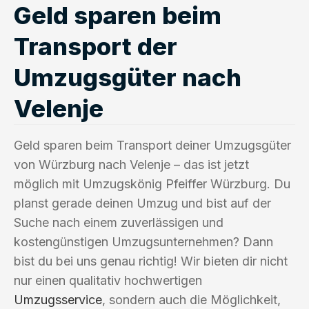
Geld sparen beim
Transport der
Umzugsgüter nach
Velenje
Geld sparen beim Transport deiner Umzugsgüter
von Würzburg nach Velenje – das ist jetzt
möglich mit Umzugskönig Pfeiffer Würzburg. Du
planst gerade deinen Umzug und bist auf der
Suche nach einem zuverlässigen und
kostengünstigen Umzugsunternehmen? Dann
bist du bei uns genau richtig! Wir bieten dir nicht
nur einen qualitativ hochwertigen
Umzugsservice
, sondern auch die Möglichkeit,