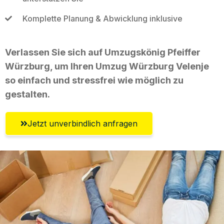
Komplette Planung & Abwicklung inklusive
Verlassen Sie sich auf Umzugskönig Pfeiffer
Würzburg, um Ihren Umzug Würzburg Velenje
so einfach und stressfrei wie möglich zu
gestalten.
Jetzt unverbindlich anfragen