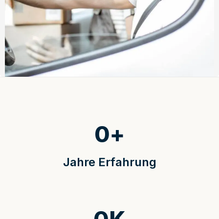
0
+
Jahre Erfahrung