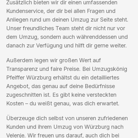
Zusätzlich bieten wir dir einen umfassenden
Kundenservice, der dir bei allen Fragen und
Anliegen rund um deinen Umzug zur Seite steht.
Unser freundliches Team steht dir nicht nur vor
dem Umzug, sondern auch währenddessen und
danach zur Verfügung und hilft dir gerne weiter.
Außerdem legen wir großen Wert auf
Transparenz und faire Preise. Bei Umzugskönig
Pfeiffer Würzburg erhältst du ein detailliertes
Angebot, das genau auf deine Bedürfnisse
zugeschnitten ist. Es gibt keine versteckten
Kosten – du weißt genau, was dich erwartet.
Überzeuge dich selbst von unseren zufriedenen
Kunden und ihrem Umzug von Würzburg nach
Velenje. Wir freuen uns darauf, auch dich bei