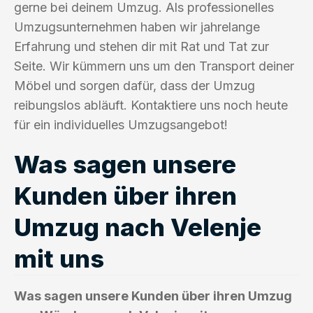
gerne bei deinem Umzug. Als professionelles
Umzugsunternehmen haben wir jahrelange
Erfahrung und stehen dir mit Rat und Tat zur
Seite. Wir kümmern uns um den Transport deiner
Möbel und sorgen dafür, dass der Umzug
reibungslos abläuft. Kontaktiere uns noch heute
für ein individuelles Umzugsangebot!
Was sagen unsere
Kunden über ihren
Umzug nach Velenje
mit uns
Was sagen unsere Kunden über ihren Umzug