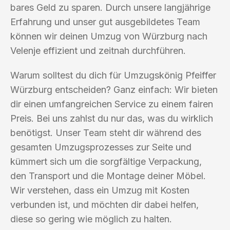
bares Geld zu sparen. Durch unsere langjährige
Erfahrung und unser gut ausgebildetes Team
können wir deinen Umzug von Würzburg nach
Velenje effizient und zeitnah durchführen.
Warum solltest du dich für Umzugskönig Pfeiffer
Würzburg entscheiden? Ganz einfach: Wir bieten
dir einen umfangreichen Service zu einem fairen
Preis. Bei uns zahlst du nur das, was du wirklich
benötigst. Unser Team steht dir während des
gesamten Umzugsprozesses zur Seite und
kümmert sich um die sorgfältige Verpackung,
den Transport und die Montage deiner Möbel.
Wir verstehen, dass ein Umzug mit Kosten
verbunden ist, und möchten dir dabei helfen,
diese so gering wie möglich zu halten.