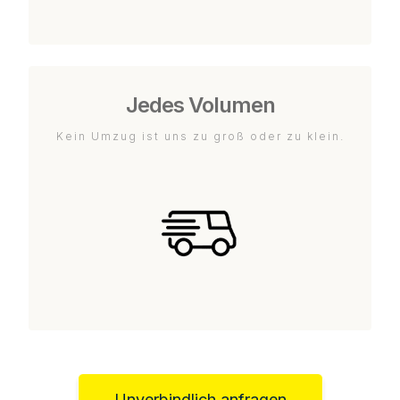
Jedes Volumen
Kein Umzug ist uns zu groß oder zu klein.
Unverbindlich anfragen