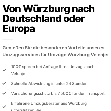
Von Würzburg nach
Deutschland oder
Europa
Genießen Sie die besonderen Vorteile unseres
Umzugsservices für Umzüge Würzburg Velenje:
100€ sparen bei Anfrage Ihres Umzugs nach
Velenje
Schnelle Abwicklung in unter 24 Stunden
Versicherungsschutz bis 7.500€ für den Transport
Erfahrene Umzugsberater aus Würzburg
unterstützen Sie