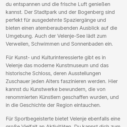
du entspannen und die frische Luft genießen
kannst. Der Stadtpark und der Bogenberg sind
perfekt für ausgedehnte Spaziergänge und
bieten einen atemberaubenden Ausblick auf die
Umgebung. Auch der Velenje-See lädt zum
Verweilen, Schwimmen und Sonnenbaden ein.
Für Kunst- und Kulturinteressierte gibt es in
Velenje das moderne Kunstmuseum und das
historische Schloss, deren Ausstellungen
Zuschauer jeden Alters faszinieren werden. Hier
kannst du Kunstwerke bewundern, die von
renommierten Künstlern geschaffen wurden, und
in die Geschichte der Region eintauchen.
Für Sportbegeisterte bietet Velenje ebenfalls eine
große Vielfalt an Aktivitäten. Du kannst dich zum