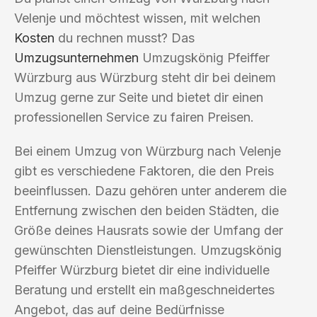
Velenje und möchtest wissen, mit welchen
Kosten
du rechnen musst? Das
Umzugsunternehmen
Umzugskönig Pfeiffer
Würzburg aus Würzburg steht dir bei deinem
Umzug gerne zur Seite und bietet dir einen
professionellen Service zu fairen Preisen.
Bei einem Umzug von Würzburg nach Velenje
gibt es verschiedene Faktoren, die den Preis
beeinflussen. Dazu gehören unter anderem die
Entfernung zwischen den beiden Städten, die
Größe deines Hausrats sowie der Umfang der
gewünschten Dienstleistungen. Umzugskönig
Pfeiffer Würzburg bietet dir eine individuelle
Beratung und erstellt ein maßgeschneidertes
Angebot, das auf deine Bedürfnisse