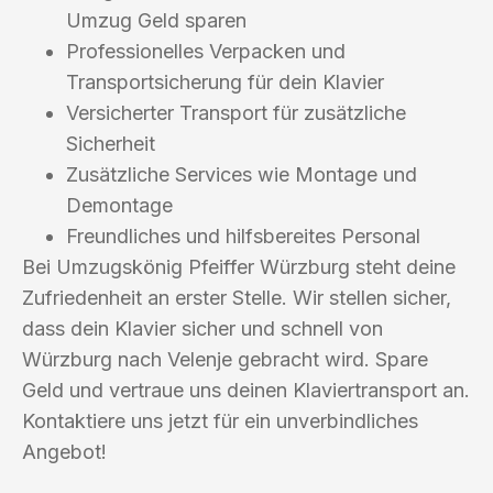
Umzug Geld sparen
Professionelles Verpacken und
Transportsicherung für dein Klavier
Versicherter Transport für zusätzliche
Sicherheit
Zusätzliche Services wie Montage und
Demontage
Freundliches und hilfsbereites Personal
Bei Umzugskönig Pfeiffer Würzburg steht deine
Zufriedenheit an erster Stelle. Wir stellen sicher,
dass dein Klavier sicher und schnell von
Würzburg nach Velenje gebracht wird. Spare
Geld und vertraue uns deinen Klaviertransport an.
Kontaktiere uns jetzt für ein unverbindliches
Angebot!