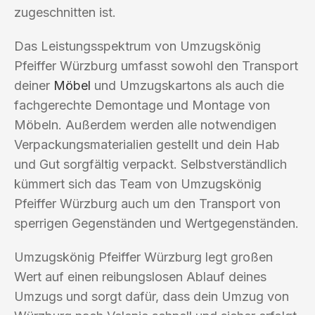
zugeschnitten ist.
Das Leistungsspektrum von Umzugskönig
Pfeiffer Würzburg umfasst sowohl den Transport
deiner
Möbel
und Umzugskartons als auch die
fachgerechte Demontage und Montage von
Möbeln. Außerdem werden alle notwendigen
Verpackungsmaterialien gestellt und dein Hab
und Gut sorgfältig verpackt. Selbstverständlich
kümmert sich das Team von Umzugskönig
Pfeiffer Würzburg auch um den Transport von
sperrigen Gegenständen und Wertgegenständen.
Umzugskönig Pfeiffer Würzburg legt großen
Wert auf einen reibungslosen Ablauf deines
Umzugs und sorgt dafür, dass dein Umzug von