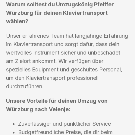
Warum solltest du Umzugskönig Pfeiffer
Würzburg für deinen Klaviertransport
wählen?
Unser erfahrenes Team hat langjährige Erfahrung
im Klaviertransport und sorgt dafür, dass dein
wertvolles Instrument sicher und unbeschadet
am Zielort ankommt. Wir verfügen über
spezielles Equipment und geschultes Personal,
um den Klaviertransport professionell
durchzuführen.
Unsere Vorteile für deinen Umzug von
Würzburg nach Velenje:
Zuverlässiger und pünktlicher Service
Budgetfreundliche Preise, die dir beim