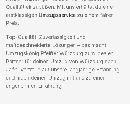
Qualität einzubüßen. Mit uns erhältst du einen
erstklassigen
Umzugsservice
zu einem fairen
Preis.
Top-Qualität, Zuverlässigkeit und
maßgeschneiderte Lösungen – das macht
Umzugskönig Pfeiffer Würzburg zum idealen
Partner für deinen Umzug von Würzburg nach
Jaén. Vertraue auf unsere langjährige Erfahrung
und mach deinen Umzug mit uns zu einer
angenehmen Erfahrung.