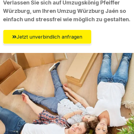
Verlassen Sie sich auf Umzugskönig Pfeiffer
Würzburg, um Ihren Umzug Würzburg Jaén so
einfach und stressfrei wie möglich zu gestalten.
Jetzt unverbindlich anfragen