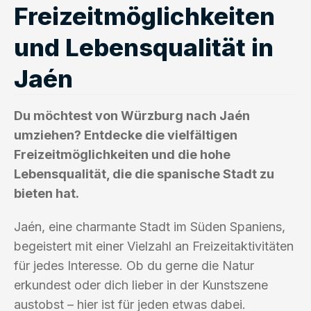
Freizeitmöglichkeiten
und Lebensqualität in
Jaén
Du möchtest von Würzburg nach Jaén
umziehen? Entdecke die vielfältigen
Freizeitmöglichkeiten und die hohe
Lebensqualität, die die spanische Stadt zu
bieten hat.
Jaén, eine charmante Stadt im Süden Spaniens,
begeistert mit einer Vielzahl an Freizeitaktivitäten
für jedes Interesse. Ob du gerne die Natur
erkundest oder dich lieber in der Kunstszene
austobst – hier ist für jeden etwas dabei.