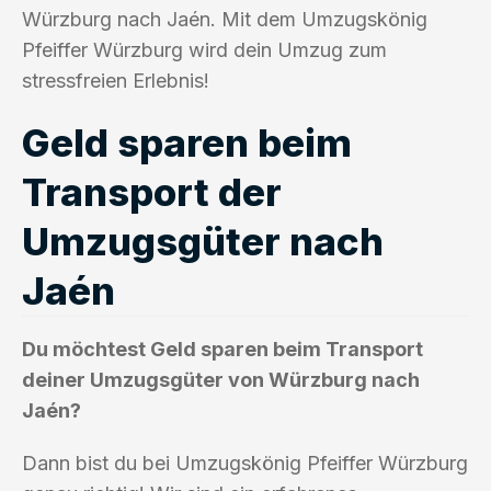
Würzburg nach Jaén. Mit dem Umzugskönig
Pfeiffer Würzburg wird dein Umzug zum
stressfreien Erlebnis!
Geld sparen beim
Transport der
Umzugsgüter nach
Jaén
Du möchtest Geld sparen beim Transport
deiner Umzugsgüter von Würzburg nach
Jaén?
Dann bist du bei Umzugskönig Pfeiffer Würzburg