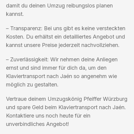
damit du deinen Umzug reibungslos planen
kannst.
– Transparenz: Bei uns gibt es keine versteckten
Kosten. Du erhältst ein detailliertes Angebot und
kannst unsere Preise jederzeit nachvollziehen.
– Zuverlässigkeit: Wir nehmen deine Anliegen
ernst und sind immer für dich da, um den
Klaviertransport nach Jaén so angenehm wie
möglich zu gestalten.
Vertraue deinem Umzugskönig Pfeiffer Würzburg
und spare Geld beim Klaviertransport nach Jaén.
Kontaktiere uns noch heute für ein
unverbindliches Angebot!