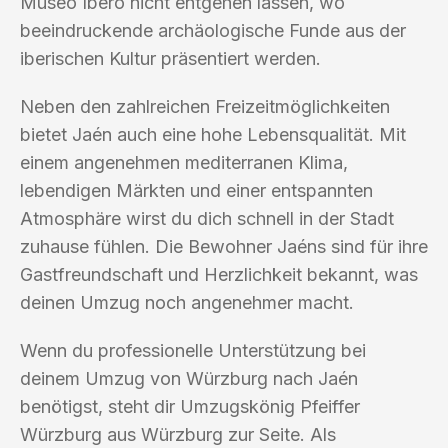
Museo Íbero nicht entgehen lassen, wo
beeindruckende archäologische Funde aus der
iberischen Kultur präsentiert werden.
Neben den zahlreichen Freizeitmöglichkeiten
bietet Jaén auch eine hohe Lebensqualität. Mit
einem angenehmen mediterranen Klima,
lebendigen Märkten und einer entspannten
Atmosphäre wirst du dich schnell in der Stadt
zuhause fühlen. Die Bewohner Jaéns sind für ihre
Gastfreundschaft und Herzlichkeit bekannt, was
deinen Umzug noch angenehmer macht.
Wenn du professionelle Unterstützung bei
deinem Umzug von Würzburg nach Jaén
benötigst, steht dir Umzugskönig Pfeiffer
Würzburg aus Würzburg zur Seite. Als