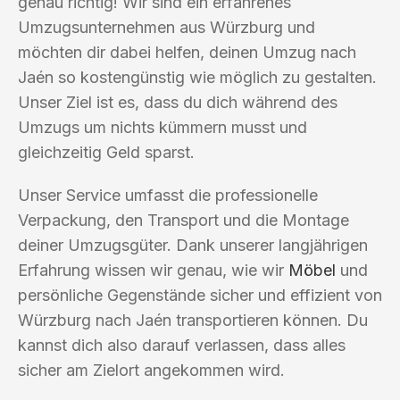
genau richtig! Wir sind ein erfahrenes
Umzugsunternehmen aus Würzburg und
möchten dir dabei helfen, deinen Umzug nach
Jaén so kostengünstig wie möglich zu gestalten.
Unser Ziel ist es, dass du dich während des
Umzugs um nichts kümmern musst und
gleichzeitig Geld sparst.
Unser Service umfasst die professionelle
Verpackung, den Transport und die Montage
deiner Umzugsgüter. Dank unserer langjährigen
Erfahrung wissen wir genau, wie wir
Möbel
und
persönliche Gegenstände sicher und effizient von
Würzburg nach Jaén transportieren können. Du
kannst dich also darauf verlassen, dass alles
sicher am Zielort angekommen wird.