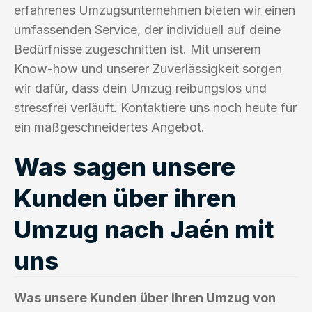
erfahrenes Umzugsunternehmen bieten wir einen
umfassenden Service, der individuell auf deine
Bedürfnisse zugeschnitten ist. Mit unserem
Know-how und unserer Zuverlässigkeit sorgen
wir dafür, dass dein Umzug reibungslos und
stressfrei verläuft. Kontaktiere uns noch heute für
ein maßgeschneidertes Angebot.
Was sagen unsere
Kunden über ihren
Umzug nach Jaén mit
uns
Was unsere Kunden über ihren Umzug von