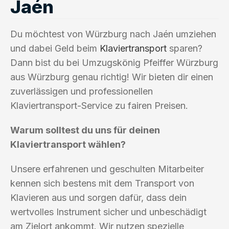
Jaén
Du möchtest von Würzburg nach Jaén umziehen
und dabei Geld beim
Klaviertransport
sparen?
Dann bist du bei Umzugskönig Pfeiffer Würzburg
aus Würzburg genau richtig! Wir bieten dir einen
zuverlässigen und professionellen
Klaviertransport-Service zu fairen Preisen.
Warum solltest du uns für deinen
Klaviertransport wählen?
Unsere erfahrenen und geschulten Mitarbeiter
kennen sich bestens mit dem Transport von
Klavieren aus und sorgen dafür, dass dein
wertvolles Instrument sicher und unbeschädigt
am Zielort ankommt. Wir nutzen spezielle