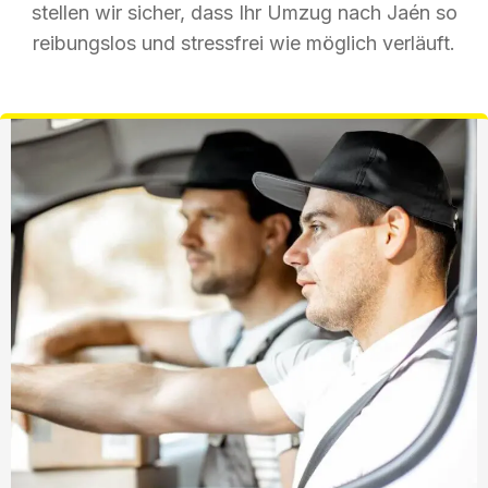
stellen wir sicher, dass Ihr Umzug nach Jaén so
reibungslos und stressfrei wie möglich verläuft.