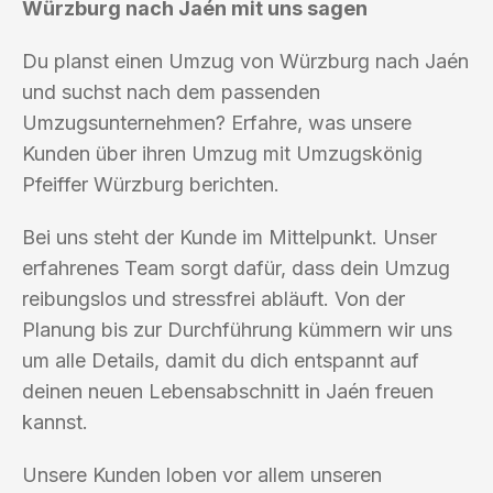
Würzburg nach Jaén mit uns sagen
Du planst einen Umzug von Würzburg nach Jaén
und suchst nach dem passenden
Umzugsunternehmen? Erfahre, was unsere
Kunden über ihren Umzug mit Umzugskönig
Pfeiffer Würzburg berichten.
Bei uns steht der Kunde im Mittelpunkt. Unser
erfahrenes Team sorgt dafür, dass dein Umzug
reibungslos und stressfrei abläuft. Von der
Planung bis zur Durchführung kümmern wir uns
um alle Details, damit du dich entspannt auf
deinen neuen Lebensabschnitt in Jaén freuen
kannst.
Unsere Kunden loben vor allem unseren