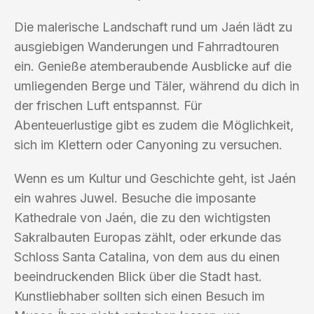
Die malerische Landschaft rund um Jaén lädt zu
ausgiebigen Wanderungen und Fahrradtouren
ein. Genieße atemberaubende Ausblicke auf die
umliegenden Berge und Täler, während du dich in
der frischen Luft entspannst. Für
Abenteuerlustige gibt es zudem die Möglichkeit,
sich im Klettern oder Canyoning zu versuchen.
Wenn es um Kultur und Geschichte geht, ist Jaén
ein wahres Juwel. Besuche die imposante
Kathedrale von Jaén, die zu den wichtigsten
Sakralbauten Europas zählt, oder erkunde das
Schloss Santa Catalina, von dem aus du einen
beeindruckenden Blick über die Stadt hast.
Kunstliebhaber sollten sich einen Besuch im