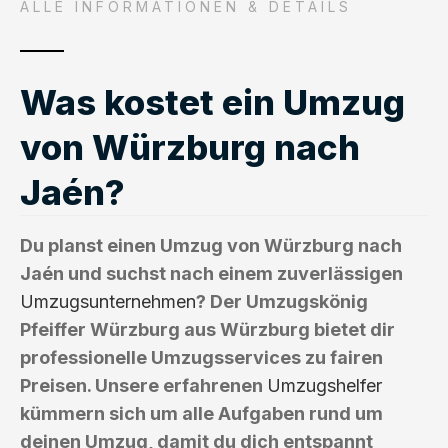
ALLE INFORMATIONEN & DETAILS
Was kostet ein Umzug
von Würzburg nach
Jaén?
Du planst einen Umzug von Würzburg nach
Jaén und suchst nach einem zuverlässigen
Umzugsunternehmen
? Der Umzugskönig
Pfeiffer Würzburg aus Würzburg bietet dir
professionelle Umzugsservices zu fairen
Preisen. Unsere erfahrenen
Umzugshelfer
kümmern sich um alle Aufgaben rund um
deinen Umzug, damit du dich entspannt