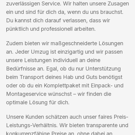
zuverlässigen Service. Wir halten unsere Zusagen
ein und sind für dich da, wenn du uns brauchst.
Du kannst dich darauf verlassen, dass wir
pünktlich und professionell arbeiten.
Zudem bieten wir maßgeschneiderte Lösungen
an. Jeder Umzug ist einzigartig und wir passen
unsere Leistungen individuell an deine
Bedürfnisse an. Egal, ob du nur Unterstützung
beim Transport deines Hab und Guts benötigst
oder ob du ein Komplettpaket mit Einpack- und
Montageservice wünschst – wir finden die
optimale Lösung für dich.
Unsere Kunden schätzen auch unser faires Preis-
Leistungs-Verhältnis. Wir bieten transparente und
konkurrenzfähige Preise an, ohne dabei an