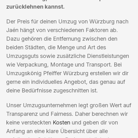
zurücklehnen kannst.
Der Preis für deinen Umzug von Würzburg nach
Jaén hängt von verschiedenen Faktoren ab.
Dazu gehören die Entfernung zwischen den
beiden Städten, die Menge und Art des
Umzugsguts sowie zusätzliche Dienstleistungen
wie Verpackung, Montage und Transport. Bei
Umzugskönig Pfeiffer Würzburg erstellen wir dir
gerne ein individuelles Angebot, das genau auf
deine Bedürfnisse zugeschnitten ist.
Unser Umzugsunternehmen legt großen Wert auf
Transparenz und Fairness. Daher berechnen wir
keine versteckten
Kosten
und geben dir von
Anfang an eine klare Übersicht über alle