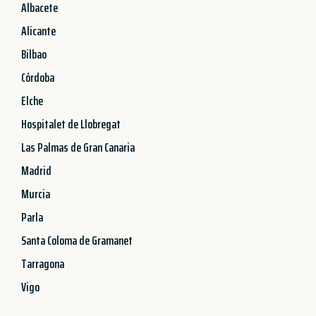
Albacete
Alicante
Bilbao
Córdoba
Elche
Hospitalet de Llobregat
Las Palmas de Gran Canaria
Madrid
Murcia
Parla
Santa Coloma de Gramanet
Tarragona
Vigo