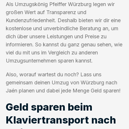
Als Umzugskönig Pfeiffer Würzburg legen wir
großen Wert auf Transparenz und
Kundenzufriedenheit. Deshalb bieten wir dir eine
kostenlose und unverbindliche Beratung an, um
dich über unsere Leistungen und Preise zu
informieren. So kannst du ganz genau sehen, wie
viel du mit uns im Vergleich zu anderen
Umzugsunternehmen sparen kannst.
Also, worauf wartest du noch? Lass uns
gemeinsam deinen Umzug von Würzburg nach
Jaén planen und dabei jede Menge Geld sparen!
Geld sparen beim
Klaviertransport nach