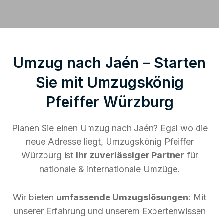
Umzug nach Jaén – Starten
Sie mit Umzugskönig
Pfeiffer Würzburg
Planen Sie einen Umzug nach Jaén? Egal wo die
neue Adresse liegt, Umzugskönig Pfeiffer
Würzburg ist
Ihr zuverlässiger Partner
für
nationale & internationale Umzüge.
Wir bieten
umfassende Umzugslösungen
: Mit
unserer Erfahrung und unserem Expertenwissen