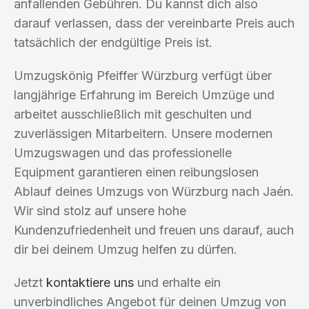
anfallenden Gebühren. Du kannst dich also
darauf verlassen, dass der vereinbarte Preis auch
tatsächlich der endgültige Preis ist.
Umzugskönig Pfeiffer Würzburg verfügt über
langjährige Erfahrung im Bereich Umzüge und
arbeitet ausschließlich mit geschulten und
zuverlässigen Mitarbeitern. Unsere modernen
Umzugswagen und das professionelle
Equipment garantieren einen reibungslosen
Ablauf deines Umzugs von Würzburg nach Jaén.
Wir sind stolz auf unsere hohe
Kundenzufriedenheit und freuen uns darauf, auch
dir bei deinem Umzug helfen zu dürfen.
Jetzt
kontaktiere uns
und erhalte ein
unverbindliches Angebot für deinen Umzug von