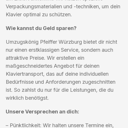
Verpackungsmaterialien und -techniken, um dein
Klavier optimal zu schützen.
Wie kannst du Geld sparen?
Umzugskönig Pfeiffer Würzburg bietet dir nicht
nur einen erstklassigen Service, sondern auch
attraktive Preise. Wir erstellen ein
maßgeschneidertes Angebot für deinen
Klaviertransport, das auf deine individuellen
Bedürfnisse und Anforderungen zugeschnitten
ist. So zahlst du nur für die Leistungen, die du
wirklich benötigst.
Unsere Versprechen an dich:
– Pünktlichkeit: Wir halten unsere Termine ein,