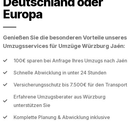
Deutschland oder
Europa
Genießen Sie die besonderen Vorteile unseres
Umzugsservices für Umzüge Würzburg Jaén:
100€ sparen bei Anfrage Ihres Umzugs nach Jaén
Schnelle Abwicklung in unter 24 Stunden
Versicherungsschutz bis 7.500€ für den Transport
Erfahrene Umzugsberater aus Würzburg
unterstützen Sie
Komplette Planung & Abwicklung inklusive