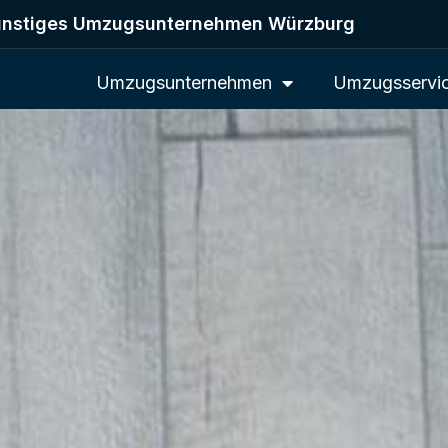
nstiges Umzugsunternehmen Würzburg
Umzugsunternehmen
Umzugsservi