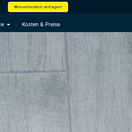
Unverbindlich anfragen!
ce
Kosten & Preise