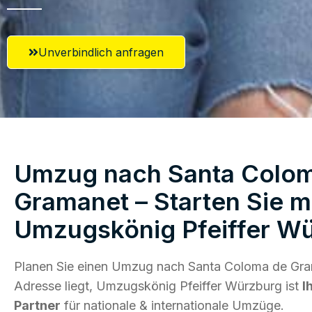
Unverbindlich anfragen
Umzug nach Santa Colo
Gramanet – Starten Sie m
Umzugskönig Pfeiffer W
Planen Sie einen Umzug nach Santa Coloma de Gra
Adresse liegt, Umzugskönig Pfeiffer Würzburg ist
I
Partner
für nationale & internationale Umzüge.