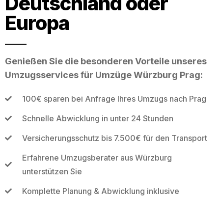
Deutschland oder
Europa
Genießen Sie die besonderen Vorteile unseres
Umzugsservices für Umzüge Würzburg Prag:
100€ sparen bei Anfrage Ihres Umzugs nach Prag
Schnelle Abwicklung in unter 24 Stunden
Versicherungsschutz bis 7.500€ für den Transport
Erfahrene Umzugsberater aus Würzburg
unterstützen Sie
Komplette Planung & Abwicklung inklusive