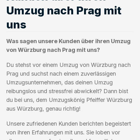
Umzug nach Prag mit
uns
Was sagen unsere Kunden über ihren Umzug
von Würzburg nach Prag mit uns?
Du stehst vor einem Umzug von Würzburg nach
Prag und suchst nach einem zuverlässigen
Umzugsunternehmen, das deinen Umzug
reibungslos und stressfrei abwickelt? Dann bist
du bei uns, dem Umzugskönig Pfeiffer Würzburg
aus Würzburg, genau richtig!
Unsere zufriedenen Kunden berichten begeistert
von ihren Erfahrungen mit uns. Sie loben vor