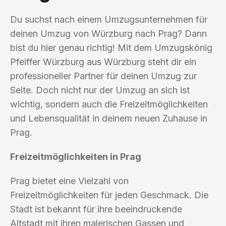
Du suchst nach einem Umzugsunternehmen für
deinen Umzug von Würzburg nach Prag? Dann
bist du hier genau richtig! Mit dem Umzugskönig
Pfeiffer Würzburg aus Würzburg steht dir ein
professioneller Partner für deinen Umzug zur
Seite. Doch nicht nur der Umzug an sich ist
wichtig, sondern auch die Freizeitmöglichkeiten
und Lebensqualität in deinem neuen Zuhause in
Prag.
Freizeitmöglichkeiten in Prag
Prag bietet eine Vielzahl von
Freizeitmöglichkeiten für jeden Geschmack. Die
Stadt ist bekannt für ihre beeindruckende
Altstadt mit ihren malerischen Gassen und