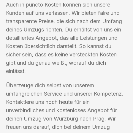
Auch in puncto Kosten können sich unsere
Kunden auf uns verlassen. Wir bieten faire und
transparente Preise, die sich nach dem Umfang
deines Umzugs richten. Du erhältst von uns ein
detailliertes Angebot, das alle Leistungen und
Kosten übersichtlich darstellt. So kannst du
sicher sein, dass es keine versteckten Kosten
gibt und du genau weißt, worauf du dich
einlässt.
Überzeuge dich selbst von unserem
umfangreichen Service und unserer Kompetenz.
Kontaktiere uns noch heute für ein
unverbindliches und kostenloses Angebot für
deinen Umzug von Würzburg nach Prag. Wir
freuen uns darauf, dich bei deinem Umzug