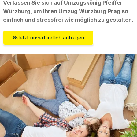
Verlassen Sie sich auf Umzugskönig Pfeiffer
Würzburg, um Ihren Umzug Würzburg Prag so
einfach und stressfrei wie möglich zu gestalten.
Jetzt unverbindlich anfragen