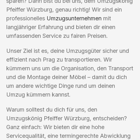
sparen? Dann bist du bei uns, dem Umzugskönig
Pfeiffer Würzburg, genau richtig! Wir sind ein
professionelles
Umzugsunternehmen
mit
langjähriger Erfahrung und bieten dir einen
umfassenden Service zu fairen Preisen.
Unser Ziel ist es, deine Umzugsgüter sicher und
effizient nach Prag zu transportieren. Wir
kümmern uns um die Organisation, den Transport
und die Montage deiner Möbel – damit du dich
um andere wichtige Dinge rund um deinen
Umzug kümmern kannst.
Warum solltest du dich für uns, den
Umzugskönig Pfeiffer Würzburg, entscheiden?
Ganz einfach: Wir bieten dir eine hohe
Servicequalität, eine termingerechte Abwicklung