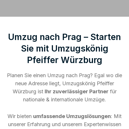
Umzug nach Prag – Starten
Sie mit Umzugskönig
Pfeiffer Würzburg
Planen Sie einen Umzug nach Prag? Egal wo die
neue Adresse liegt, Umzugskönig Pfeiffer
Würzburg ist
Ihr zuverlässiger Partner
für
nationale & internationale Umzüge.
Wir bieten
umfassende Umzugslösungen
: Mit
unserer Erfahrung und unserem Expertenwissen