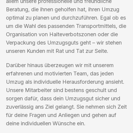
allem unsere professionelle und freundliche
Beratung, die ihnen geholfen hat, ihren Umzug
optimal zu planen und durchzuführen. Egal ob es
um die Wahl des passenden Transportmittels, die
Organisation von Halteverbotszonen oder die
Verpackung des Umzugsguts geht – wir stehen
unseren Kunden mit Rat und Tat zur Seite.
Darüber hinaus überzeugen wir mit unserem
erfahrenen und motivierten Team, das jeden
Umzug als individuelle Herausforderung ansieht.
Unsere Mitarbeiter sind bestens geschult und
sorgen dafür, dass dein Umzugsgut sicher und
zuverlässig ans Ziel gelangt. Sie nehmen sich Zeit
für deine Fragen und Anliegen und gehen auf
deine individuellen Wünsche ein.