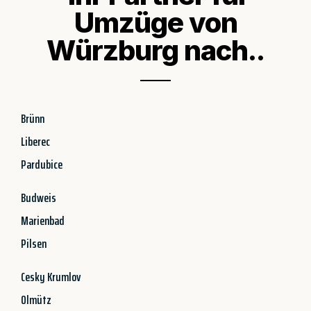
Umzüge von
Würzburg nach..
Brünn
Liberec
Pardubice
Budweis
Marienbad
Pilsen
Cesky Krumlov
Olmütz