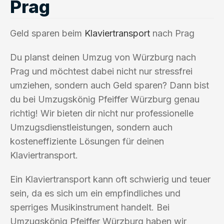
Prag
Geld sparen beim
Klaviertransport
nach Prag
Du planst deinen Umzug von Würzburg nach
Prag und möchtest dabei nicht nur stressfrei
umziehen, sondern auch Geld sparen? Dann bist
du bei Umzugskönig Pfeiffer Würzburg genau
richtig! Wir bieten dir nicht nur professionelle
Umzugsdienstleistungen, sondern auch
kosteneffiziente Lösungen für deinen
Klaviertransport.
Ein Klaviertransport kann oft schwierig und teuer
sein, da es sich um ein empfindliches und
sperriges Musikinstrument handelt. Bei
Umzugskönig Pfeiffer Würzburg haben wir