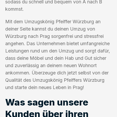
sodass du schnell und bequem von A nach B
kommst.
Mit dem Umzugskönig Pfeiffer Würzburg an
deiner Seite kannst du deinen Umzug von
Würzburg nach Prag sorgenfrei und stressfrei
angehen. Das Unternehmen bietet umfangreiche
Leistungen rund um den Umzug und sorgt dafür,
dass deine Möbel und dein Hab und Gut sicher
und zuverlässig an deinem neuen Wohnort
ankommen. Überzeuge dich jetzt selbst von der
Qualität des Umzugskönig Pfeiffers Würzburg
und starte dein neues Leben in Prag!
Was sagen unsere
Kunden über ihren