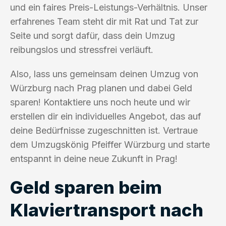
und ein faires Preis-Leistungs-Verhältnis. Unser
erfahrenes Team steht dir mit Rat und Tat zur
Seite und sorgt dafür, dass dein Umzug
reibungslos und stressfrei verläuft.
Also, lass uns gemeinsam deinen Umzug von
Würzburg nach Prag planen und dabei Geld
sparen! Kontaktiere uns noch heute und wir
erstellen dir ein individuelles Angebot, das auf
deine Bedürfnisse zugeschnitten ist. Vertraue
dem Umzugskönig Pfeiffer Würzburg und starte
entspannt in deine neue Zukunft in Prag!
Geld sparen beim
Klaviertransport nach