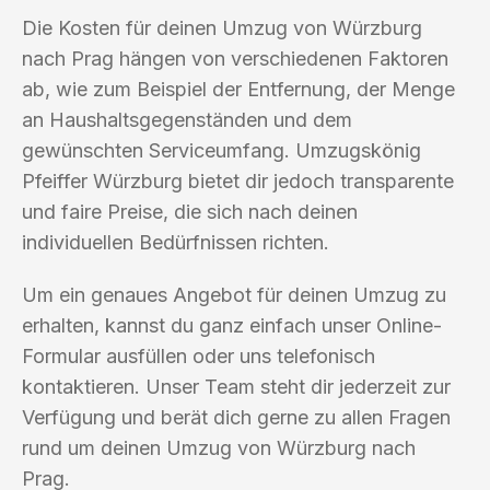
Die Kosten für deinen Umzug von Würzburg
nach Prag hängen von verschiedenen Faktoren
ab, wie zum Beispiel der Entfernung, der Menge
an Haushaltsgegenständen und dem
gewünschten Serviceumfang. Umzugskönig
Pfeiffer Würzburg bietet dir jedoch transparente
und faire Preise, die sich nach deinen
individuellen Bedürfnissen richten.
Um ein genaues Angebot für deinen Umzug zu
erhalten, kannst du ganz einfach unser Online-
Formular ausfüllen oder uns telefonisch
kontaktieren. Unser Team steht dir jederzeit zur
Verfügung und berät dich gerne zu allen Fragen
rund um deinen Umzug von Würzburg nach
Prag.