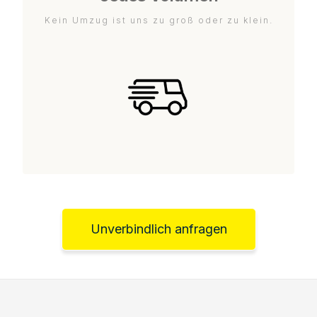
Kein Umzug ist uns zu groß oder zu klein.
Unverbindlich anfragen