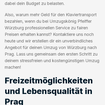
dabei dein Budget zu belasten.
Also, warum mehr Geld für den Klaviertransport
bezahlen, wenn du bei Umzugskönig Pfeiffer
Würzburg professionellen Service zu fairen
Preisen erhalten kannst? Kontaktiere uns noch
heute und wir erstellen dir ein unverbindliches
Angebot für deinen Umzug von Würzburg nach
Prag. Lass uns gemeinsam den ersten Schritt zu
deinem stressfreien und kostengünstigen Umzug
machen!
Freizeitmöglichkeiten
und Lebensqualität in
Prag