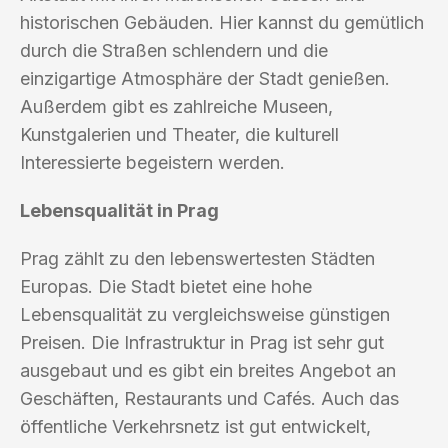
historischen Gebäuden. Hier kannst du gemütlich
durch die Straßen schlendern und die
einzigartige Atmosphäre der Stadt genießen.
Außerdem gibt es zahlreiche Museen,
Kunstgalerien und Theater, die kulturell
Interessierte begeistern werden.
Lebensqualität in Prag
Prag zählt zu den lebenswertesten Städten
Europas. Die Stadt bietet eine hohe
Lebensqualität zu vergleichsweise günstigen
Preisen. Die Infrastruktur in Prag ist sehr gut
ausgebaut und es gibt ein breites Angebot an
Geschäften, Restaurants und Cafés. Auch das
öffentliche Verkehrsnetz ist gut entwickelt,