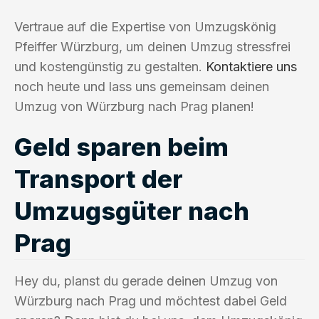
Vertraue auf die Expertise von Umzugskönig
Pfeiffer Würzburg, um deinen Umzug stressfrei
und kostengünstig zu gestalten.
Kontaktiere uns
noch heute und lass uns gemeinsam deinen
Umzug von Würzburg nach Prag planen!
Geld sparen beim
Transport der
Umzugsgüter nach
Prag
Hey du, planst du gerade deinen Umzug von
Würzburg nach Prag und möchtest dabei Geld