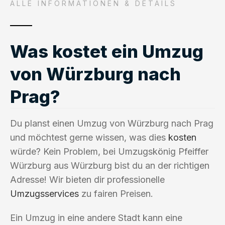
ALLE INFORMATIONEN & DETAILS
Was kostet ein Umzug
von Würzburg nach
Prag?
Du planst einen Umzug von Würzburg nach Prag
und möchtest gerne wissen, was dies
kosten
würde? Kein Problem, bei Umzugskönig Pfeiffer
Würzburg aus Würzburg bist du an der richtigen
Adresse! Wir bieten dir professionelle
Umzugsservices
zu fairen Preisen.
Ein Umzug in eine andere Stadt kann eine