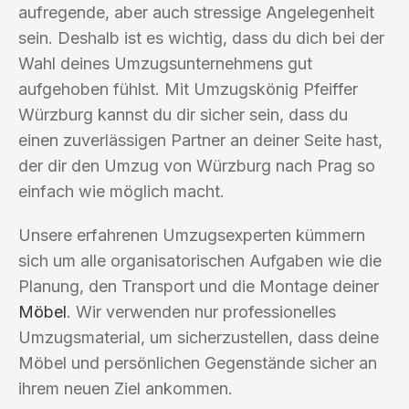
aufregende, aber auch stressige Angelegenheit
sein. Deshalb ist es wichtig, dass du dich bei der
Wahl deines Umzugsunternehmens gut
aufgehoben fühlst. Mit Umzugskönig Pfeiffer
Würzburg kannst du dir sicher sein, dass du
einen zuverlässigen Partner an deiner Seite hast,
der dir den Umzug von Würzburg nach Prag so
einfach wie möglich macht.
Unsere erfahrenen Umzugsexperten kümmern
sich um alle organisatorischen Aufgaben wie die
Planung, den Transport und die Montage deiner
Möbel
. Wir verwenden nur professionelles
Umzugsmaterial, um sicherzustellen, dass deine
Möbel und persönlichen Gegenstände sicher an
ihrem neuen Ziel ankommen.