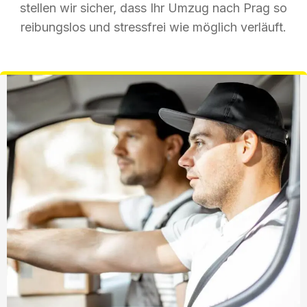
stellen wir sicher, dass Ihr Umzug nach Prag so
reibungslos und stressfrei wie möglich verläuft.