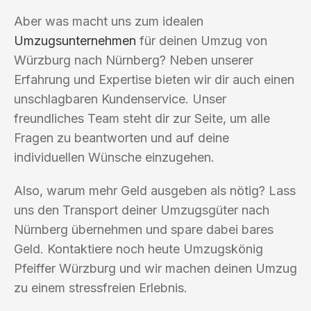
Aber was macht uns zum idealen
Umzugsunternehmen
für deinen Umzug von
Würzburg nach Nürnberg? Neben unserer
Erfahrung und Expertise bieten wir dir auch einen
unschlagbaren Kundenservice. Unser
freundliches Team steht dir zur Seite, um alle
Fragen zu beantworten und auf deine
individuellen Wünsche einzugehen.
Also, warum mehr Geld ausgeben als nötig? Lass
uns den Transport deiner Umzugsgüter nach
Nürnberg übernehmen und spare dabei bares
Geld. Kontaktiere noch heute Umzugskönig
Pfeiffer Würzburg und wir machen deinen Umzug
zu einem stressfreien Erlebnis.