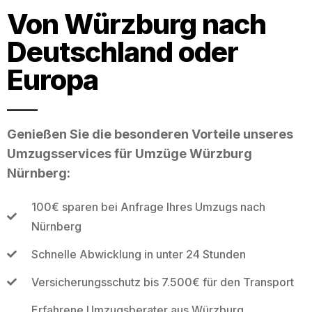
Von Würzburg nach
Deutschland oder
Europa
Genießen Sie die besonderen Vorteile unseres
Umzugsservices für Umzüge Würzburg
Nürnberg:
100€ sparen bei Anfrage Ihres Umzugs nach
Nürnberg
Schnelle Abwicklung in unter 24 Stunden
Versicherungsschutz bis 7.500€ für den Transport
Erfahrene Umzugsberater aus Würzburg