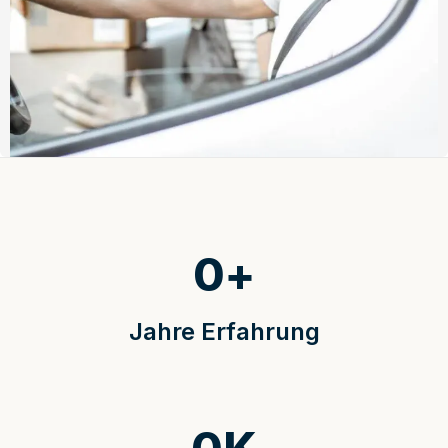
0
+
Jahre Erfahrung