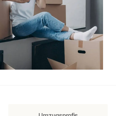
Umzugsprofis