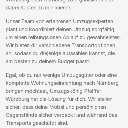
dabei Kosten zu minimieren.
Unser Team von erfahrenen Umzugsexperten
plant und koordiniert deinen Umzug sorgfältig,
um einen reibungslosen Ablauf zu gewährleisten.
Wir bieten dir verschiedene Transportoptionen
an, sodass du diejenige auswählen kannst, die
am besten zu deinem Budget passt.
Egal, ob du nur wenige Umzugsgüter oder eine
komplette Wohnungseinrichtung nach Nürnberg
bringen möchtest, Umzugskönig Pfeiffer
Würzburg hat die Lösung für dich. Wir stellen
sicher, dass deine Möbel und persönlichen
Gegenstände sicher verpackt und während des
Transports geschützt sind.