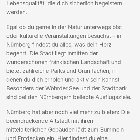
Lebensqualität, die dich sicherlich begeistern
werden.
Egal ob du gerne in der Natur unterwegs bist
oder kulturelle Veranstaltungen besuchst – in
Nürnberg findest du alles, was dein Herz
begehrt. Die Stadt liegt inmitten der
wunderschönen fränkischen Landschaft und
bietet zahlreiche Parks und Grünflächen, in
denen du dich erholen und aktiv sein kannst.
Besonders der Wöhrder See und der Stadtpark
sind bei den Nürnbergern beliebte Ausflugsziele.
Nürnberg hat aber noch viel mehr zu bieten: Die
beeindruckende Altstadt mit ihren
mittelalterlichen Gebäuden lädt zum Bummeln
und Entdecken ein. Hier findest du eine