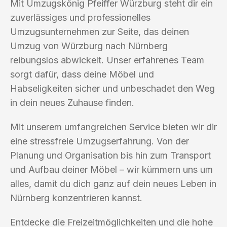
Mit Umzugskönig Pfeiffer Würzburg steht dir ein
zuverlässiges und professionelles
Umzugsunternehmen zur Seite, das deinen
Umzug von Würzburg nach Nürnberg
reibungslos abwickelt. Unser erfahrenes Team
sorgt dafür, dass deine Möbel und
Habseligkeiten sicher und unbeschadet den Weg
in dein neues Zuhause finden.
Mit unserem umfangreichen Service bieten wir dir
eine stressfreie Umzugserfahrung. Von der
Planung und Organisation bis hin zum Transport
und Aufbau deiner Möbel – wir kümmern uns um
alles, damit du dich ganz auf dein neues Leben in
Nürnberg konzentrieren kannst.
Entdecke die Freizeitmöglichkeiten und die hohe