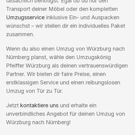
tatsächlich benötigst. Egal ob du nur den
Transport deiner Möbel oder den kompletten
Umzugsservice
inklusive Ein- und Auspacken
wünschst – wir stellen dir ein individuelles Paket
zusammen.
Wenn du also einen Umzug von Würzburg nach
Nürnberg planst, wähle den Umzugskönig
Pfeiffer Würzburg als deinen vertrauenswürdigen
Partner. Wir bieten dir faire Preise, einen
erstklassigen Service und einen reibungslosen
Umzug von Tür zu Tür.
Jetzt
kontaktiere uns
und erhalte ein
unverbindliches Angebot für deinen Umzug von
Würzburg nach Nürnberg!