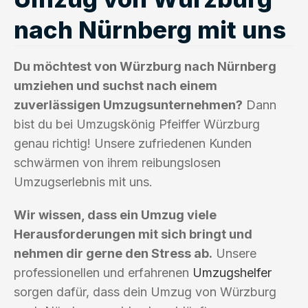
nach Nürnberg mit uns
Du möchtest von Würzburg nach Nürnberg
umziehen und suchst nach einem
zuverlässigen Umzugsunternehmen?
Dann
bist du bei Umzugskönig Pfeiffer Würzburg
genau richtig! Unsere zufriedenen Kunden
schwärmen von ihrem reibungslosen
Umzugserlebnis mit uns.
Wir wissen, dass ein Umzug viele
Herausforderungen mit sich bringt und
nehmen dir gerne den Stress ab.
Unsere
professionellen und erfahrenen
Umzugshelfer
sorgen dafür, dass dein Umzug von Würzburg