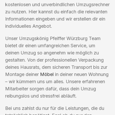
kostenlosen und unverbindlichen Umzugsrechner
zu nutzen. Hier kannst du einfach die relevanten
Informationen eingeben und wir erstellen dir ein
individuelles Angebot.
Unser Umzugskönig Pfeiffer Würzburg Team
bietet dir einen umfangreichen Service, um
deinen Umzug so angenehm wie möglich zu
gestalten. Von der professionellen Verpackung
deines Hausrats, dem sicheren Transport bis zur
Montage deiner
Möbel
in deiner neuen Wohnung
– wir kümmern uns um alles. Unsere erfahrenen
Mitarbeiter sorgen dafür, dass dein Umzug
reibungslos und stressfrei abläuft.
Bei uns zahlst du nur für die Leistungen, die du