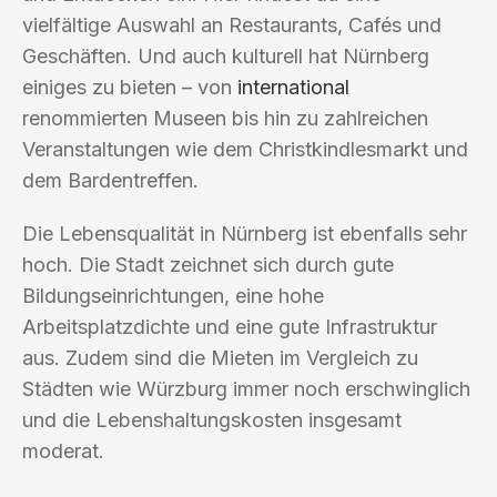
vielfältige Auswahl an Restaurants, Cafés und
Geschäften. Und auch kulturell hat Nürnberg
einiges zu bieten – von
international
renommierten Museen bis hin zu zahlreichen
Veranstaltungen wie dem Christkindlesmarkt und
dem Bardentreffen.
Die Lebensqualität in Nürnberg ist ebenfalls sehr
hoch. Die Stadt zeichnet sich durch gute
Bildungseinrichtungen, eine hohe
Arbeitsplatzdichte und eine gute Infrastruktur
aus. Zudem sind die Mieten im Vergleich zu
Städten wie Würzburg immer noch erschwinglich
und die Lebenshaltungskosten insgesamt
moderat.