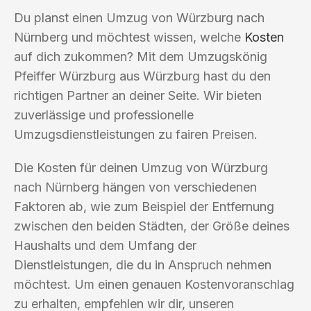
Du planst einen Umzug von Würzburg nach
Nürnberg und möchtest wissen, welche
Kosten
auf dich zukommen? Mit dem Umzugskönig
Pfeiffer Würzburg aus Würzburg hast du den
richtigen Partner an deiner Seite. Wir bieten
zuverlässige und professionelle
Umzugsdienstleistungen zu fairen Preisen.
Die Kosten für deinen Umzug von Würzburg
nach Nürnberg hängen von verschiedenen
Faktoren ab, wie zum Beispiel der Entfernung
zwischen den beiden Städten, der Größe deines
Haushalts und dem Umfang der
Dienstleistungen, die du in Anspruch nehmen
möchtest. Um einen genauen Kostenvoranschlag
zu erhalten, empfehlen wir dir, unseren