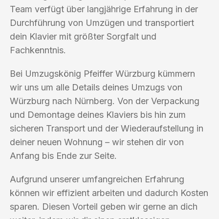
Team verfügt über langjährige Erfahrung in der
Durchführung von Umzügen und transportiert
dein Klavier mit größter Sorgfalt und
Fachkenntnis.
Bei Umzugskönig Pfeiffer Würzburg kümmern
wir uns um alle Details deines Umzugs von
Würzburg nach Nürnberg. Von der Verpackung
und Demontage deines Klaviers bis hin zum
sicheren Transport und der Wiederaufstellung in
deiner neuen Wohnung – wir stehen dir von
Anfang bis Ende zur Seite.
Aufgrund unserer umfangreichen Erfahrung
können wir effizient arbeiten und dadurch Kosten
sparen. Diesen Vorteil geben wir gerne an dich