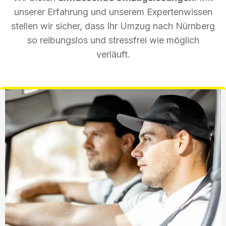
unserer Erfahrung und unserem Expertenwissen
stellen wir sicher, dass Ihr Umzug nach Nürnberg
so reibungslos und stressfrei wie möglich
verläuft.