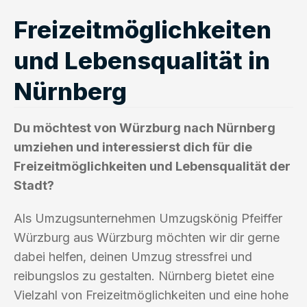
Freizeitmöglichkeiten
und Lebensqualität in
Nürnberg
Du möchtest von Würzburg nach Nürnberg
umziehen und interessierst dich für die
Freizeitmöglichkeiten und Lebensqualität der
Stadt?
Als Umzugsunternehmen Umzugskönig Pfeiffer
Würzburg aus Würzburg möchten wir dir gerne
dabei helfen, deinen Umzug stressfrei und
reibungslos zu gestalten. Nürnberg bietet eine
Vielzahl von Freizeitmöglichkeiten und eine hohe