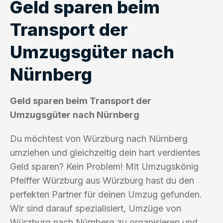
Geld sparen beim
Transport der
Umzugsgüter nach
Nürnberg
Geld sparen beim Transport der
Umzugsgüter nach Nürnberg
Du möchtest von Würzburg nach Nürnberg
umziehen und gleichzeitig dein hart verdientes
Geld sparen? Kein Problem! Mit Umzugskönig
Pfeiffer Würzburg aus Würzburg hast du den
perfekten Partner für deinen Umzug gefunden.
Wir sind darauf spezialisiert, Umzüge von
Würzburg nach Nürnberg zu organisieren und