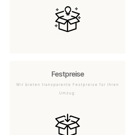
Festpreise
Wir bieten transparente Festpreise für Ihren
Umzug.