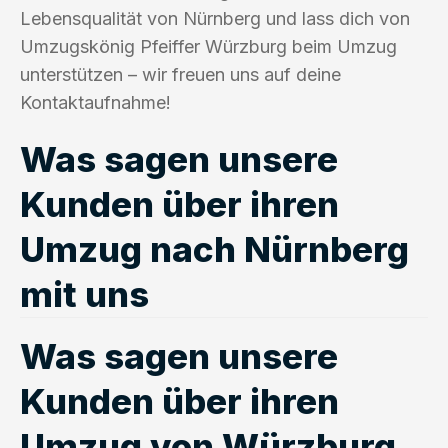
Lebensqualität von Nürnberg und lass dich von
Umzugskönig Pfeiffer Würzburg beim Umzug
unterstützen – wir freuen uns auf deine
Kontaktaufnahme!
Was sagen unsere
Kunden über ihren
Umzug nach Nürnberg
mit uns
Was sagen unsere
Kunden über ihren
Umzug von Würzburg