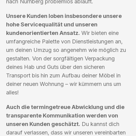
nach Nürnberg problemlos abläuft.
Unsere Kunden loben insbesondere unsere
hohe Servicequalität und unseren
kundenorientierten Ansatz.
Wir bieten eine
umfangreiche Palette von Dienstleistungen an,
um deinen Umzug so angenehm wie möglich zu
gestalten. Von der sorgfältigen Verpackung
deines Hab und Guts über den sicheren
Transport bis hin zum Aufbau deiner Möbel in
deiner neuen Wohnung – wir kümmern uns um
alles!
Auch die termingetreue Abwicklung und die
transparente Kommunikation werden von
unseren Kunden geschätzt.
Du kannst dich
darauf verlassen, dass wir unseren vereinbarten