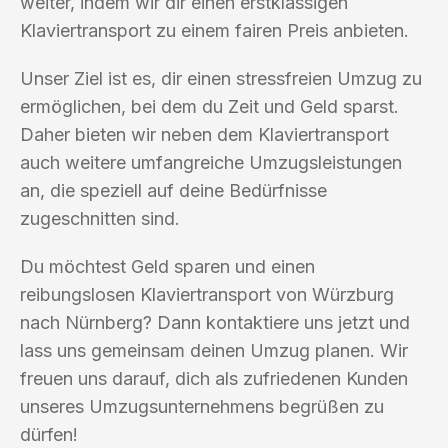
weiter, indem wir dir einen erstklassigen
Klaviertransport zu einem fairen Preis anbieten.
Unser Ziel ist es, dir einen stressfreien Umzug zu
ermöglichen, bei dem du Zeit und Geld sparst.
Daher bieten wir neben dem Klaviertransport
auch weitere umfangreiche Umzugsleistungen
an, die speziell auf deine Bedürfnisse
zugeschnitten sind.
Du möchtest Geld sparen und einen
reibungslosen Klaviertransport von Würzburg
nach Nürnberg? Dann kontaktiere uns jetzt und
lass uns gemeinsam deinen Umzug planen. Wir
freuen uns darauf, dich als zufriedenen Kunden
unseres Umzugsunternehmens begrüßen zu
dürfen!