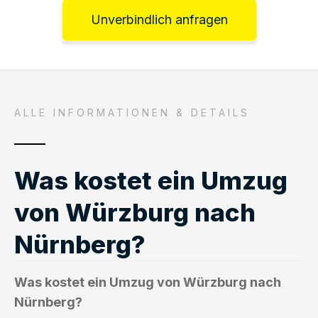
Unverbindlich anfragen
ALLE INFORMATIONEN & DETAILS
Was kostet ein Umzug
von Würzburg nach
Nürnberg?
Was kostet ein Umzug von Würzburg nach
Nürnberg?