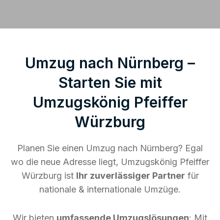
Umzug nach Nürnberg –
Starten Sie mit
Umzugskönig Pfeiffer
Würzburg
Planen Sie einen Umzug nach Nürnberg? Egal
wo die neue Adresse liegt, Umzugskönig Pfeiffer
Würzburg ist
Ihr zuverlässiger Partner
für
nationale & internationale Umzüge.
Wir bieten
umfassende Umzugslösungen
: Mit