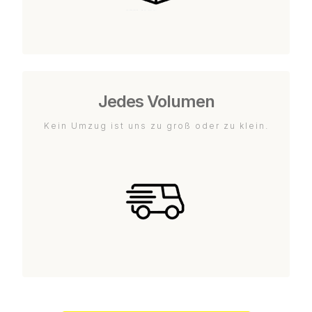
Jedes Volumen
Kein Umzug ist uns zu groß oder zu klein.