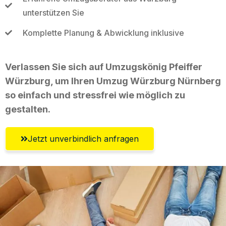
unterstützen Sie
Komplette Planung & Abwicklung inklusive
Verlassen Sie sich auf Umzugskönig Pfeiffer
Würzburg, um Ihren Umzug Würzburg Nürnberg
so einfach und stressfrei wie möglich zu
gestalten.
Jetzt unverbindlich anfragen