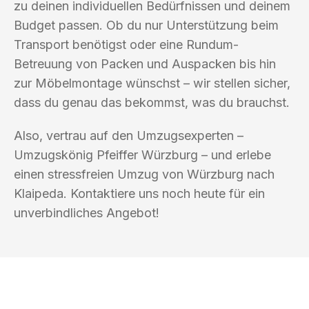
zu deinen individuellen Bedürfnissen und deinem
Budget passen. Ob du nur Unterstützung beim
Transport benötigst oder eine Rundum-
Betreuung von Packen und Auspacken bis hin
zur Möbelmontage wünschst – wir stellen sicher,
dass du genau das bekommst, was du brauchst.
Also, vertrau auf den Umzugsexperten –
Umzugskönig Pfeiffer Würzburg – und erlebe
einen stressfreien Umzug von Würzburg nach
Klaipeda. Kontaktiere uns noch heute für ein
unverbindliches Angebot!