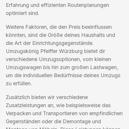
Erfahrung und effizienten Routenplanungen
optimiert sind.
Weitere Faktoren, die den Preis beeinflussen
könnten, sind die Größe deines Haushalts und
die Art der Einrichtungsgegenstände.
Umzugskönig Pfeiffer Würzburg bietet dir
verschiedene Umzugsoptionen, vom kleinen
Umzugswagen bis hin zum großen Lastwagen,
um die individuellen Bedürfnisse deines Umzugs
zu erfüllen.
Zusätzlich bieten wir verschiedene
Zusatzleistungen an, wie beispielsweise das
Verpacken und Transportieren von empfindlichen
Gegenständen oder die Demontage und