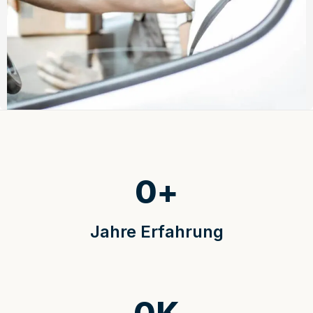
0
+
Jahre Erfahrung