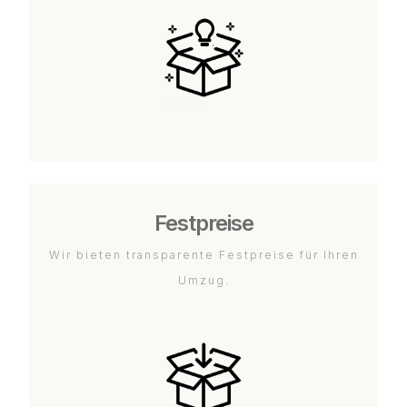
Festpreise
Wir bieten transparente Festpreise für Ihren
Umzug.