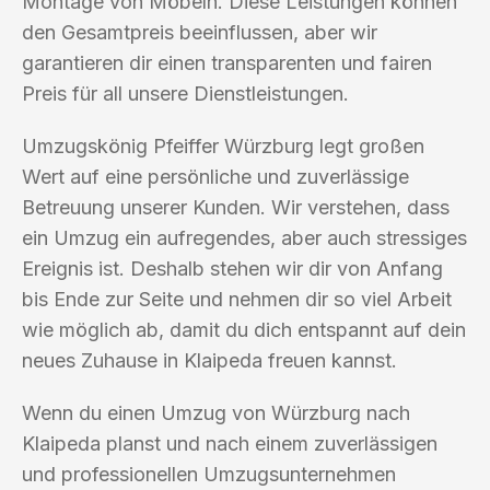
Montage von Möbeln. Diese Leistungen können
den Gesamtpreis beeinflussen, aber wir
garantieren dir einen transparenten und fairen
Preis für all unsere Dienstleistungen.
Umzugskönig Pfeiffer Würzburg legt großen
Wert auf eine persönliche und zuverlässige
Betreuung unserer Kunden. Wir verstehen, dass
ein Umzug ein aufregendes, aber auch stressiges
Ereignis ist. Deshalb stehen wir dir von Anfang
bis Ende zur Seite und nehmen dir so viel Arbeit
wie möglich ab, damit du dich entspannt auf dein
neues Zuhause in Klaipeda freuen kannst.
Wenn du einen Umzug von Würzburg nach
Klaipeda planst und nach einem zuverlässigen
und professionellen Umzugsunternehmen