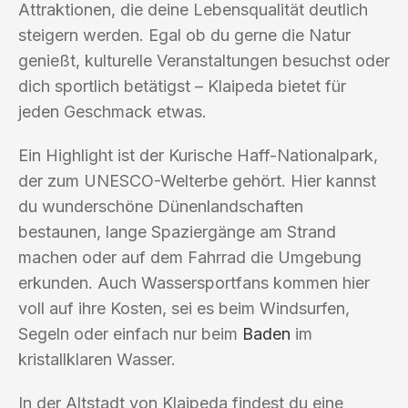
Attraktionen, die deine Lebensqualität deutlich
steigern werden. Egal ob du gerne die Natur
genießt, kulturelle Veranstaltungen besuchst oder
dich sportlich betätigst – Klaipeda bietet für
jeden Geschmack etwas.
Ein Highlight ist der Kurische Haff-Nationalpark,
der zum UNESCO-Welterbe gehört. Hier kannst
du wunderschöne Dünenlandschaften
bestaunen, lange Spaziergänge am Strand
machen oder auf dem Fahrrad die Umgebung
erkunden. Auch Wassersportfans kommen hier
voll auf ihre Kosten, sei es beim Windsurfen,
Segeln oder einfach nur beim
Baden
im
kristallklaren Wasser.
In der Altstadt von Klaipeda findest du eine