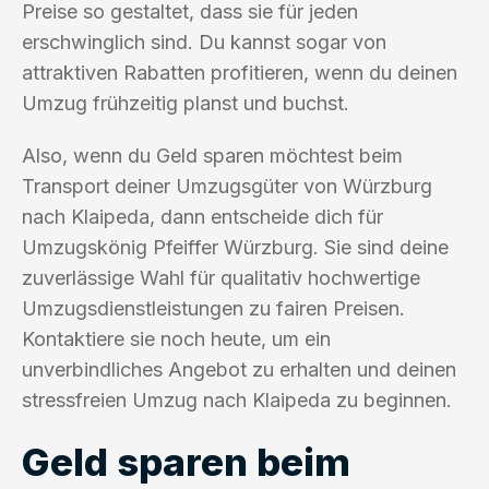
Preise so gestaltet, dass sie für jeden
erschwinglich sind. Du kannst sogar von
attraktiven Rabatten profitieren, wenn du deinen
Umzug frühzeitig planst und buchst.
Also, wenn du Geld sparen möchtest beim
Transport deiner Umzugsgüter von Würzburg
nach Klaipeda, dann entscheide dich für
Umzugskönig Pfeiffer Würzburg. Sie sind deine
zuverlässige Wahl für qualitativ hochwertige
Umzugsdienstleistungen zu fairen Preisen.
Kontaktiere sie noch heute, um ein
unverbindliches Angebot zu erhalten und deinen
stressfreien Umzug nach Klaipeda zu beginnen.
Geld sparen beim