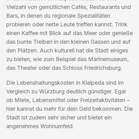
Vielzahl von gemütlichen Cafés, Restaurants und
Bars, in denen du regionale Spezialitäten
probieren oder nette Leute treffen kannst. Trink
einen Kaffee mit Blick auf das Meer oder genieße
das bunte Treiben in den kleinen Gassen und auf
den Plätzen. Auch kulturell hat die Stadt einiges
zu bieten, wie zum Beispiel das Marinemuseum,
das Theater oder das Schloss Friedrichsburg.
Die Lebenshaltungskosten in Klaipeda sind im
Vergleich zu Würzburg deutlich günstiger. Egal
ob Miete, Lebensmittel oder Freizeitaktivitäten –
hier kannst du mehr für dein Geld bekommen. Die
Stadt ist zudem sehr sicher und bietet ein
angenehmes Wohnumfeld.