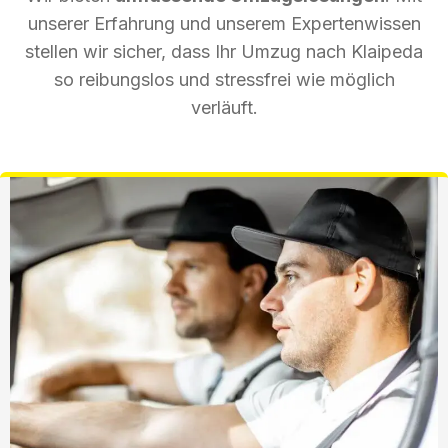
unserer Erfahrung und unserem Expertenwissen
stellen wir sicher, dass Ihr Umzug nach Klaipeda
so reibungslos und stressfrei wie möglich
verläuft.