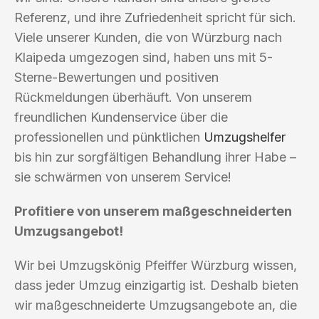
Referenz, und ihre Zufriedenheit spricht für sich.
Viele unserer Kunden, die von Würzburg nach
Klaipeda umgezogen sind, haben uns mit 5-
Sterne-Bewertungen und positiven
Rückmeldungen überhäuft. Von unserem
freundlichen Kundenservice über die
professionellen und pünktlichen
Umzugshelfer
bis hin zur sorgfältigen Behandlung ihrer Habe –
sie schwärmen von unserem Service!
Profitiere von unserem maßgeschneiderten
Umzugsangebot!
Wir bei Umzugskönig Pfeiffer Würzburg wissen,
dass jeder Umzug einzigartig ist. Deshalb bieten
wir maßgeschneiderte Umzugsangebote an, die