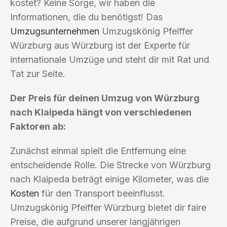
kostet? Keine Sorge, wir haben die
Informationen, die du benötigst! Das
Umzugsunternehmen
Umzugskönig Pfeiffer
Würzburg aus Würzburg ist der Experte für
internationale Umzüge und steht dir mit Rat und
Tat zur Seite.
Der Preis für deinen Umzug von Würzburg
nach Klaipeda hängt von verschiedenen
Faktoren ab:
Zunächst einmal spielt die Entfernung eine
entscheidende Rolle. Die Strecke von Würzburg
nach Klaipeda beträgt einige Kilometer, was die
Kosten
für den Transport beeinflusst.
Umzugskönig Pfeiffer Würzburg bietet dir faire
Preise, die aufgrund unserer langjährigen