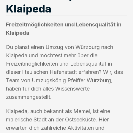
Klaipeda
Freizeitmöglichkeiten und Lebensqualität in
Klaipeda
Du planst einen Umzug von Würzburg nach
Klaipeda und möchtest mehr über die
Freizeitmöglichkeiten und Lebensqualität in
dieser litauischen Hafenstadt erfahren? Wir, das
Team von Umzugskönig Pfeiffer Würzburg,
haben für dich alles Wissenswerte
zusammengestellt.
Klaipeda, auch bekannt als Memel, ist eine
malerische Stadt an der Ostseeküste. Hier
erwarten dich zahlreiche Aktivitäten und