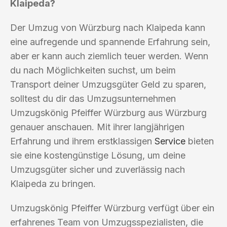
Klaipeda?
Der Umzug von Würzburg nach Klaipeda kann
eine aufregende und spannende Erfahrung sein,
aber er kann auch ziemlich teuer werden. Wenn
du nach Möglichkeiten suchst, um beim
Transport deiner Umzugsgüter Geld zu sparen,
solltest du dir das Umzugsunternehmen
Umzugskönig Pfeiffer Würzburg aus Würzburg
genauer anschauen. Mit ihrer langjährigen
Erfahrung und ihrem erstklassigen
Service
bieten
sie eine kostengünstige Lösung, um deine
Umzugsgüter sicher und zuverlässig nach
Klaipeda zu bringen.
Umzugskönig Pfeiffer Würzburg verfügt über ein
erfahrenes Team von Umzugsspezialisten, die