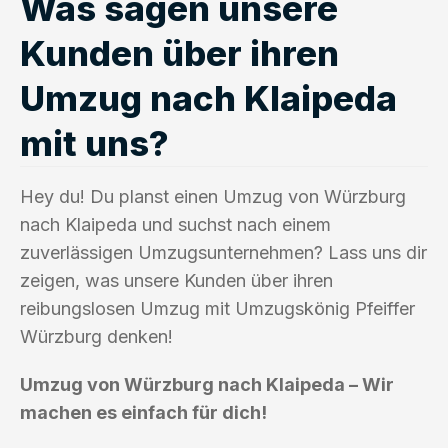
Was sagen unsere
Kunden über ihren
Umzug nach Klaipeda
mit uns?
Hey du! Du planst einen Umzug von Würzburg
nach Klaipeda und suchst nach einem
zuverlässigen Umzugsunternehmen? Lass uns dir
zeigen, was unsere Kunden über ihren
reibungslosen Umzug mit Umzugskönig Pfeiffer
Würzburg denken!
Umzug von Würzburg nach Klaipeda – Wir
machen es einfach für dich!