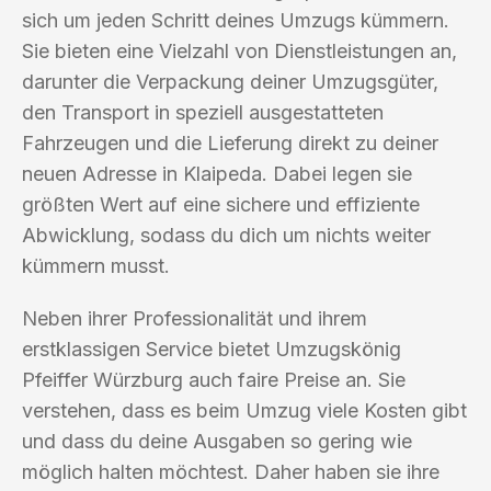
sich um jeden Schritt deines Umzugs kümmern.
Sie bieten eine Vielzahl von Dienstleistungen an,
darunter die Verpackung deiner Umzugsgüter,
den Transport in speziell ausgestatteten
Fahrzeugen und die Lieferung direkt zu deiner
neuen Adresse in Klaipeda. Dabei legen sie
größten Wert auf eine sichere und effiziente
Abwicklung, sodass du dich um nichts weiter
kümmern musst.
Neben ihrer Professionalität und ihrem
erstklassigen Service bietet Umzugskönig
Pfeiffer Würzburg auch faire Preise an. Sie
verstehen, dass es beim Umzug viele Kosten gibt
und dass du deine Ausgaben so gering wie
möglich halten möchtest. Daher haben sie ihre