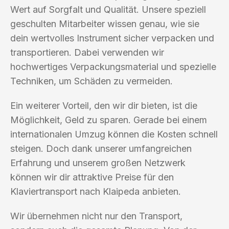
Wert auf Sorgfalt und Qualität. Unsere speziell
geschulten Mitarbeiter wissen genau, wie sie
dein wertvolles Instrument sicher verpacken und
transportieren. Dabei verwenden wir
hochwertiges Verpackungsmaterial und spezielle
Techniken, um Schäden zu vermeiden.
Ein weiterer Vorteil, den wir dir bieten, ist die
Möglichkeit, Geld zu sparen. Gerade bei einem
internationalen Umzug können die Kosten schnell
steigen. Doch dank unserer umfangreichen
Erfahrung und unserem großen Netzwerk
können wir dir attraktive Preise für den
Klaviertransport nach Klaipeda anbieten.
Wir übernehmen nicht nur den Transport,