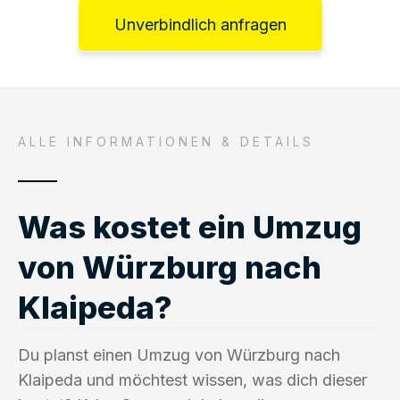
Unverbindlich anfragen
ALLE INFORMATIONEN & DETAILS
Was kostet ein Umzug
von Würzburg nach
Klaipeda?
Du planst einen Umzug von Würzburg nach
Klaipeda und möchtest wissen, was dich dieser