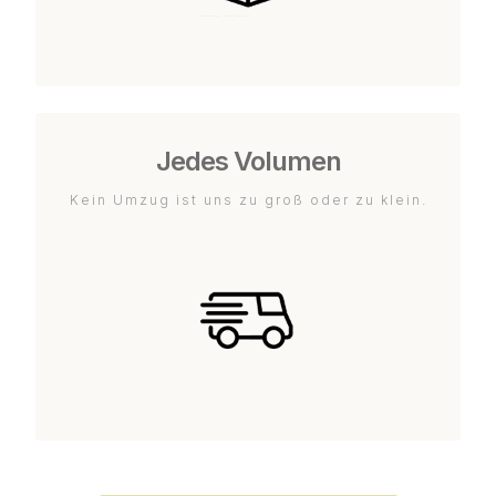
Jedes Volumen
Kein Umzug ist uns zu groß oder zu klein.