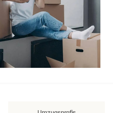
Umzugsprofis