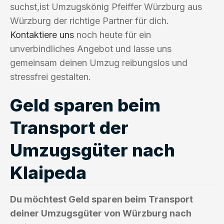
suchst,ist Umzugskönig Pfeiffer Würzburg aus
Würzburg der richtige Partner für dich.
Kontaktiere uns
noch heute für ein
unverbindliches Angebot und lasse uns
gemeinsam deinen Umzug reibungslos und
stressfrei gestalten.
Geld sparen beim
Transport der
Umzugsgüter nach
Klaipeda
Du möchtest Geld sparen beim Transport
deiner Umzugsgüter von Würzburg nach