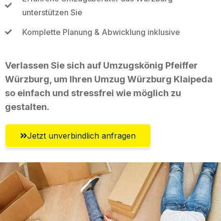
unterstützen Sie
Komplette Planung & Abwicklung inklusive
Verlassen Sie sich auf Umzugskönig Pfeiffer
Würzburg, um Ihren Umzug Würzburg Klaipeda
so einfach und stressfrei wie möglich zu
gestalten.
Jetzt unverbindlich anfragen