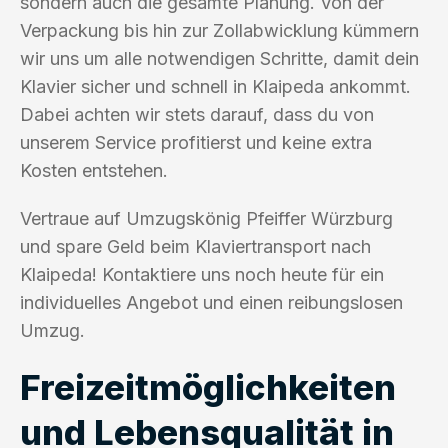
sondern auch die gesamte Planung. Von der
Verpackung bis hin zur Zollabwicklung kümmern
wir uns um alle notwendigen Schritte, damit dein
Klavier sicher und schnell in Klaipeda ankommt.
Dabei achten wir stets darauf, dass du von
unserem Service profitierst und keine extra
Kosten entstehen.
Vertraue auf Umzugskönig Pfeiffer Würzburg
und spare Geld beim Klaviertransport nach
Klaipeda! Kontaktiere uns noch heute für ein
individuelles Angebot und einen reibungslosen
Umzug.
Freizeitmöglichkeiten
und Lebensqualität in