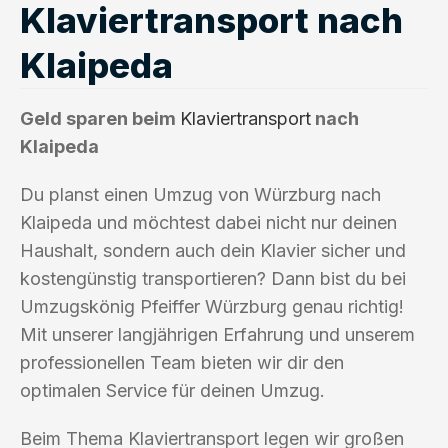
Klaviertransport nach
Klaipeda
Geld sparen beim
Klaviertransport
nach
Klaipeda
Du planst einen Umzug von Würzburg nach
Klaipeda und möchtest dabei nicht nur deinen
Haushalt, sondern auch dein Klavier sicher und
kostengünstig transportieren? Dann bist du bei
Umzugskönig Pfeiffer Würzburg genau richtig!
Mit unserer langjährigen Erfahrung und unserem
professionellen Team bieten wir dir den
optimalen Service für deinen Umzug.
Beim Thema Klaviertransport legen wir großen