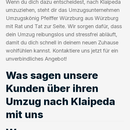
Wenn du dich dazu entscheidest, nach Klaipeda
umzuziehen, steht dir das Umzugsunternehmen
Umzugskönig Pfeiffer Würzburg aus Würzburg
mit Rat und Tat zur Seite. Wir sorgen dafür, dass
dein Umzug reibungslos und stressfrei abläuft,
damit du dich schnell in deinem neuen Zuhause
wohlfühlen kannst. Kontaktiere uns jetzt für ein
unverbindliches Angebot!
Was sagen unsere
Kunden über ihren
Umzug nach Klaipeda
mit uns