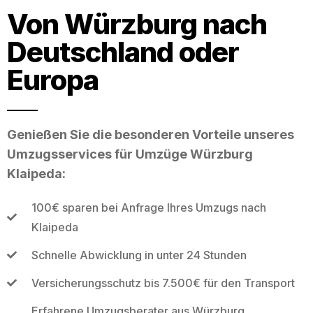
Von Würzburg nach
Deutschland oder
Europa
Genießen Sie die besonderen Vorteile unseres
Umzugsservices für Umzüge Würzburg
Klaipeda:
100€ sparen bei Anfrage Ihres Umzugs nach
Klaipeda
Schnelle Abwicklung in unter 24 Stunden
Versicherungsschutz bis 7.500€ für den Transport
Erfahrene Umzugsberater aus Würzburg