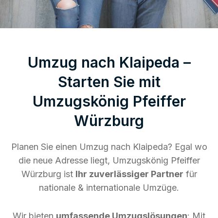
Umzug nach Klaipeda –
Starten Sie mit
Umzugskönig Pfeiffer
Würzburg
Planen Sie einen Umzug nach Klaipeda? Egal wo
die neue Adresse liegt, Umzugskönig Pfeiffer
Würzburg ist
Ihr zuverlässiger Partner
für
nationale & internationale Umzüge.
Wir bieten
umfassende Umzugslösungen
: Mit