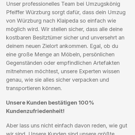
Unser professionelles Team bei Umzugskönig
Pfeiffer Würzburg sorgt dafür, dass dein Umzug
von Würzburg nach Klaipeda so einfach wie
möglich wird. Wir stellen sicher, dass alle deine
kostbaren Besitztümer sicher und unversehrt an
deinem neuen Zielort ankommen. Egal, ob du
eine große Menge an Möbeln, persönlichen
Gegenständen oder empfindlichen Artefakten
mitnehmen möchtest, unsere Experten wissen
genau, wie sie alles sicher verpacken und
transportieren können.
Unsere Kunden bestätigen 100%
Kundenzufriedenheit!
Aber lass uns nicht einfach davon reden, wie gut
wir sind. Unsere Kunden sind unsere größte