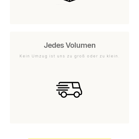
Jedes Volumen
Kein Umzug ist uns zu groß oder zu klein.