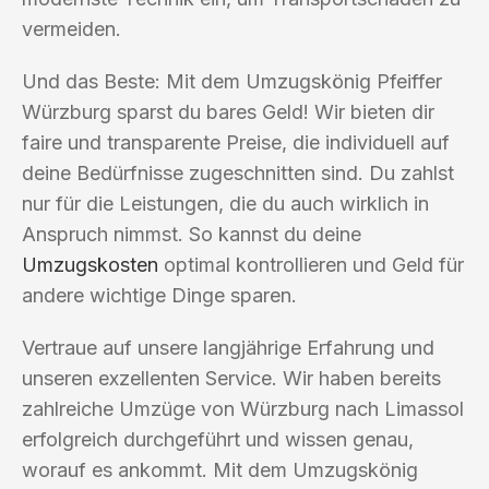
vermeiden.
Und das Beste: Mit dem Umzugskönig Pfeiffer
Würzburg sparst du bares Geld! Wir bieten dir
faire und transparente Preise, die individuell auf
deine Bedürfnisse zugeschnitten sind. Du zahlst
nur für die Leistungen, die du auch wirklich in
Anspruch nimmst. So kannst du deine
Umzugskosten
optimal kontrollieren und Geld für
andere wichtige Dinge sparen.
Vertraue auf unsere langjährige Erfahrung und
unseren exzellenten Service. Wir haben bereits
zahlreiche Umzüge von Würzburg nach Limassol
erfolgreich durchgeführt und wissen genau,
worauf es ankommt. Mit dem Umzugskönig