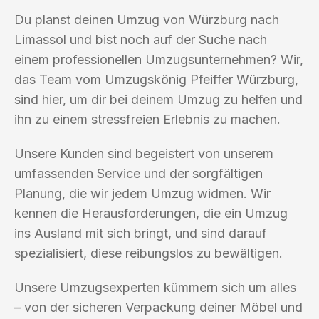
Du planst deinen Umzug von Würzburg nach
Limassol und bist noch auf der Suche nach
einem professionellen Umzugsunternehmen? Wir,
das Team vom Umzugskönig Pfeiffer Würzburg,
sind hier, um dir bei deinem Umzug zu helfen und
ihn zu einem stressfreien Erlebnis zu machen.
Unsere Kunden sind begeistert von unserem
umfassenden Service und der sorgfältigen
Planung, die wir jedem Umzug widmen. Wir
kennen die Herausforderungen, die ein Umzug
ins Ausland mit sich bringt, und sind darauf
spezialisiert, diese reibungslos zu bewältigen.
Unsere Umzugsexperten kümmern sich um alles
– von der sicheren Verpackung deiner Möbel und