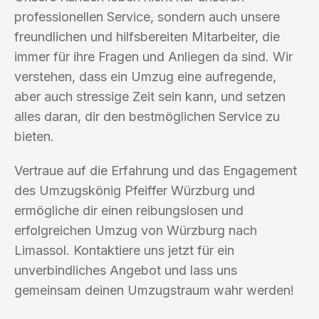
professionellen Service, sondern auch unsere
freundlichen und hilfsbereiten Mitarbeiter, die
immer für ihre Fragen und Anliegen da sind. Wir
verstehen, dass ein Umzug eine aufregende,
aber auch stressige Zeit sein kann, und setzen
alles daran, dir den bestmöglichen Service zu
bieten.
Vertraue auf die Erfahrung und das Engagement
des Umzugskönig Pfeiffer Würzburg und
ermögliche dir einen reibungslosen und
erfolgreichen Umzug von Würzburg nach
Limassol. Kontaktiere uns jetzt für ein
unverbindliches Angebot und lass uns
gemeinsam deinen Umzugstraum wahr werden!