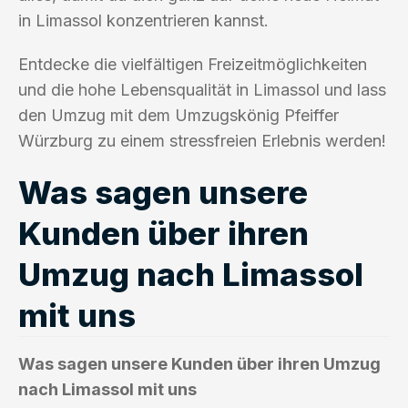
in Limassol konzentrieren kannst.
Entdecke die vielfältigen Freizeitmöglichkeiten
und die hohe Lebensqualität in Limassol und lass
den Umzug mit dem Umzugskönig Pfeiffer
Würzburg zu einem stressfreien Erlebnis werden!
Was sagen unsere
Kunden über ihren
Umzug nach Limassol
mit uns
Was sagen unsere Kunden über ihren Umzug
nach Limassol mit uns