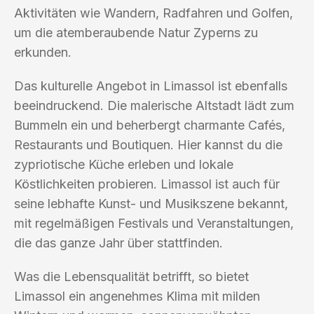
Aktivitäten wie Wandern, Radfahren und Golfen,
um die atemberaubende Natur Zyperns zu
erkunden.
Das kulturelle Angebot in Limassol ist ebenfalls
beeindruckend. Die malerische Altstadt lädt zum
Bummeln ein und beherbergt charmante Cafés,
Restaurants und Boutiquen. Hier kannst du die
zypriotische Küche erleben und lokale
Köstlichkeiten probieren. Limassol ist auch für
seine lebhafte Kunst- und Musikszene bekannt,
mit regelmäßigen Festivals und Veranstaltungen,
die das ganze Jahr über stattfinden.
Was die Lebensqualität betrifft, so bietet
Limassol ein angenehmes Klima mit milden