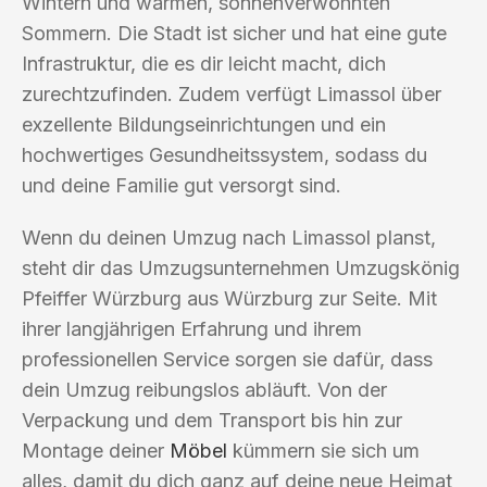
Wintern und warmen, sonnenverwöhnten
Sommern. Die Stadt ist sicher und hat eine gute
Infrastruktur, die es dir leicht macht, dich
zurechtzufinden. Zudem verfügt Limassol über
exzellente Bildungseinrichtungen und ein
hochwertiges Gesundheitssystem, sodass du
und deine Familie gut versorgt sind.
Wenn du deinen Umzug nach Limassol planst,
steht dir das Umzugsunternehmen Umzugskönig
Pfeiffer Würzburg aus Würzburg zur Seite. Mit
ihrer langjährigen Erfahrung und ihrem
professionellen Service sorgen sie dafür, dass
dein Umzug reibungslos abläuft. Von der
Verpackung und dem Transport bis hin zur
Montage deiner
Möbel
kümmern sie sich um
alles, damit du dich ganz auf deine neue Heimat