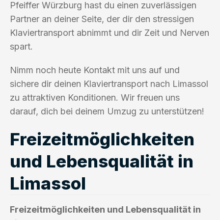
Pfeiffer Würzburg hast du einen zuverlässigen
Partner an deiner Seite, der dir den stressigen
Klaviertransport abnimmt und dir Zeit und Nerven
spart.
Nimm noch heute Kontakt mit uns auf und
sichere dir deinen Klaviertransport nach Limassol
zu attraktiven Konditionen. Wir freuen uns
darauf, dich bei deinem Umzug zu unterstützen!
Freizeitmöglichkeiten
und Lebensqualität in
Limassol
Freizeitmöglichkeiten und Lebensqualität in