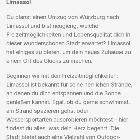
Limassol
Du planst einen Umzug von Würzburg nach
Limassol und bist neugierig, welche
Freizeitmöglichkeiten und Lebensqualität dich in
dieser wunderschönen Stadt erwartet? Limassol
hat einiges zu bieten, um dein neues Zuhause zu
einem Ort des Glücks zu machen.
Beginnen wir mit den Freizeitmöglichkeiten:
Limassol ist bekannt für seine herrlichen Strände,
an denen du dich entspannen und die Sonne
genießen kannst. Egal, ob du gerne schwimmst,
am Strand spazieren gehst oder
Wassersportarten ausprobieren möchtest – hier
findest du alles, was dein Herz begehrt. Die
Stadt bietet auch eine Vielzahl von Outdoor-