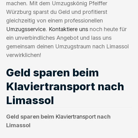
machen. Mit dem Umzugskönig Pfeiffer
Würzburg sparst du Geld und profitierst
gleichzeitig von einem professionellen
Umzugsservice
.
Kontaktiere uns
noch heute für
ein unverbindliches Angebot und lass uns
gemeinsam deinen Umzugstraum nach Limassol
verwirklichen!
Geld sparen beim
Klaviertransport nach
Limassol
Geld sparen beim
Klaviertransport
nach
Limassol