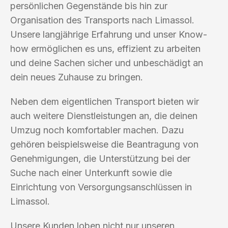
persönlichen Gegenstände bis hin zur
Organisation des Transports nach Limassol.
Unsere langjährige Erfahrung und unser Know-
how ermöglichen es uns, effizient zu arbeiten
und deine Sachen sicher und unbeschädigt an
dein neues Zuhause zu bringen.
Neben dem eigentlichen Transport bieten wir
auch weitere Dienstleistungen an, die deinen
Umzug noch komfortabler machen. Dazu
gehören beispielsweise die Beantragung von
Genehmigungen, die Unterstützung bei der
Suche nach einer Unterkunft sowie die
Einrichtung von Versorgungsanschlüssen in
Limassol.
Unsere Kunden loben nicht nur unseren