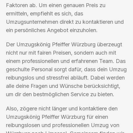
Faktoren ab. Um einen genauen Preis zu
ermitteln, empfiehlt es sich, das
Umzugsunternehmen direkt zu kontaktieren und
ein persönliches Angebot einzuholen.
Der Umzugskönig Pfeiffer Würzburg überzeugt
nicht nur mit fairen Preisen, sondern auch mit
einem professionellen und erfahrenen Team. Das
geschulte Personal sorgt dafür, dass dein Umzug
reibungslos und stressfrei abläuft. Dabei werden
alle deine Fragen und Wünsche berücksichtigt,
um dir den bestmöglichen Service zu bieten.
Also, zögere nicht länger und kontaktiere den
Umzugskönig Pfeiffer Würzburg für einen
reibungslosen und professionellen Umzug von