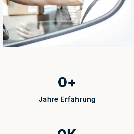
0
+
Jahre Erfahrung