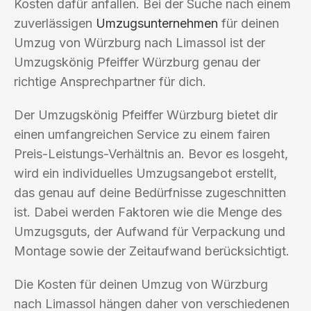
Kosten dafür anfallen. Bei der Suche nach einem
zuverlässigen
Umzugsunternehmen
für deinen
Umzug von Würzburg nach Limassol ist der
Umzugskönig Pfeiffer Würzburg genau der
richtige Ansprechpartner für dich.
Der Umzugskönig Pfeiffer Würzburg bietet dir
einen umfangreichen Service zu einem fairen
Preis-Leistungs-Verhältnis an. Bevor es losgeht,
wird ein individuelles Umzugsangebot erstellt,
das genau auf deine Bedürfnisse zugeschnitten
ist. Dabei werden Faktoren wie die Menge des
Umzugsguts, der Aufwand für Verpackung und
Montage sowie der Zeitaufwand berücksichtigt.
Die Kosten für deinen Umzug von Würzburg
nach Limassol hängen daher von verschiedenen