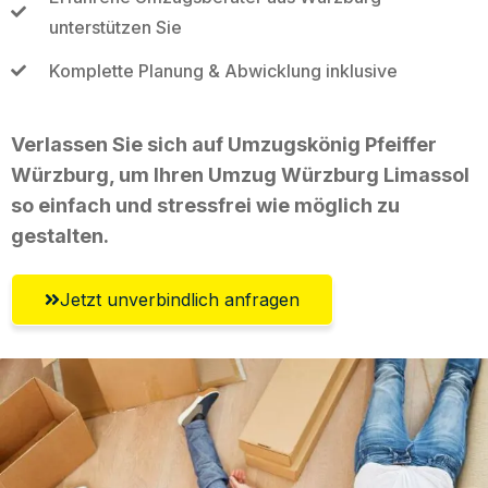
unterstützen Sie
Komplette Planung & Abwicklung inklusive
Verlassen Sie sich auf Umzugskönig Pfeiffer
Würzburg, um Ihren Umzug Würzburg Limassol
so einfach und stressfrei wie möglich zu
gestalten.
Jetzt unverbindlich anfragen