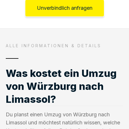
Unverbindlich anfragen
ALLE INFORMATIONEN & DETAILS
Was kostet ein Umzug
von Würzburg nach
Limassol?
Du planst einen Umzug von Würzburg nach
Limassol und möchtest natürlich wissen, welche