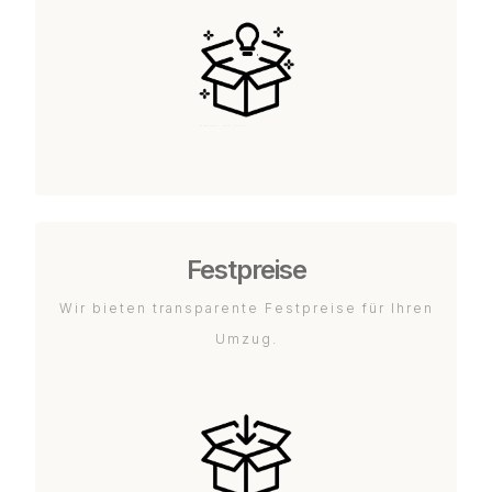
Festpreise
Wir bieten transparente Festpreise für Ihren
Umzug.