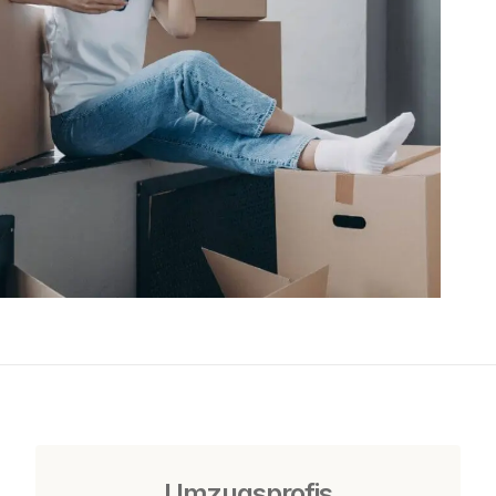
Umzugsprofis