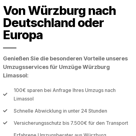
Von Würzburg nach
Deutschland oder
Europa
Genießen Sie die besonderen Vorteile unseres
Umzugsservices für Umzüge Würzburg
Limassol:
100€ sparen bei Anfrage Ihres Umzugs nach
Limassol
Schnelle Abwicklung in unter 24 Stunden
Versicherungsschutz bis 7.500€ für den Transport
Erfahrene Umzugsberater aus Würzburg