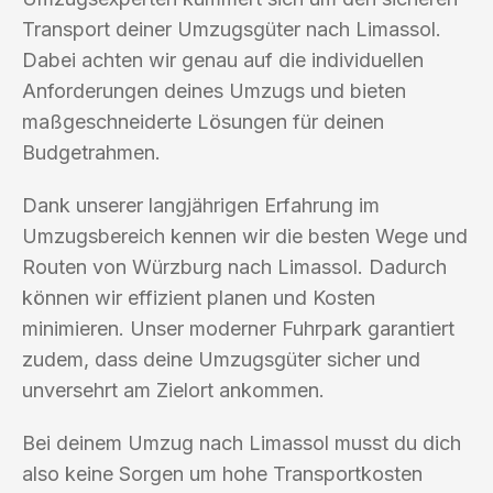
Transport deiner Umzugsgüter nach Limassol.
Dabei achten wir genau auf die individuellen
Anforderungen deines Umzugs und bieten
maßgeschneiderte Lösungen für deinen
Budgetrahmen.
Dank unserer langjährigen Erfahrung im
Umzugsbereich kennen wir die besten Wege und
Routen von Würzburg nach Limassol. Dadurch
können wir effizient planen und Kosten
minimieren. Unser moderner Fuhrpark garantiert
zudem, dass deine Umzugsgüter sicher und
unversehrt am Zielort ankommen.
Bei deinem Umzug nach Limassol musst du dich
also keine Sorgen um hohe Transportkosten