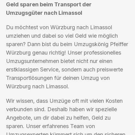
Geld sparen beim Transport der
Umzugsgüter nach Limassol
Du möchtest von Würzburg nach Limassol
umziehen und dabei so viel Geld wie möglich
sparen? Dann bist du beim Umzugskönig Pfeiffer
Würzburg genau richtig! Unser professionelles
Umzugsunternehmen bietet nicht nur einen
erstklassigen Service, sondern auch preiswerte
Transportlösungen für deinen Umzug von
Würzburg nach Limassol.
Wir wissen, dass Umzüge oft mit vielen Kosten
verbunden sind. Deshalb haben wir spezielle
Angebote, um dir dabei zu helfen, Geld zu
sparen. Unser erfahrenes Team von
Umzugsexperten kümmert sich um den sicheren