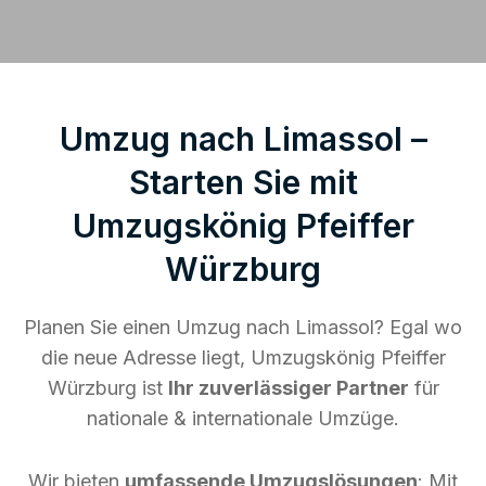
Umzug nach Limassol –
Starten Sie mit
Umzugskönig Pfeiffer
Würzburg
Planen Sie einen Umzug nach Limassol? Egal wo
die neue Adresse liegt, Umzugskönig Pfeiffer
Würzburg ist
Ihr zuverlässiger Partner
für
nationale & internationale Umzüge.
Wir bieten
umfassende Umzugslösungen
: Mit