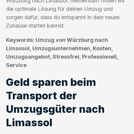
Würzburg nach Limassol. Gemeinsam finden wir
die optimale Lösung für deinen Umzug und
sorgen dafür, dass du entspannt in dein neues
Zuhause starten kannst.
Keywords: Umzug von Würzburg nach
Limassol, Umzugsunternehmen, Kosten,
Umzugsangebot, Stressfrei, Professionell,
Service
Geld sparen beim
Transport der
Umzugsgüter nach
Limassol