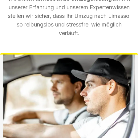
unserer Erfahrung und unserem Expertenwissen
stellen wir sicher, dass Ihr Umzug nach Limassol
so reibungslos und stressfrei wie möglich
verläuft.