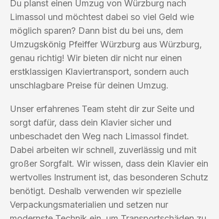
Du planst einen Umzug von Würzburg nach
Limassol und möchtest dabei so viel Geld wie
möglich sparen? Dann bist du bei uns, dem
Umzugskönig Pfeiffer Würzburg aus Würzburg,
genau richtig! Wir bieten dir nicht nur einen
erstklassigen Klaviertransport, sondern auch
unschlagbare Preise für deinen Umzug.
Unser erfahrenes Team steht dir zur Seite und
sorgt dafür, dass dein Klavier sicher und
unbeschadet den Weg nach Limassol findet.
Dabei arbeiten wir schnell, zuverlässig und mit
großer Sorgfalt. Wir wissen, dass dein Klavier ein
wertvolles Instrument ist, das besonderen Schutz
benötigt. Deshalb verwenden wir spezielle
Verpackungsmaterialien und setzen nur
modernste Technik ein, um Transportschäden zu