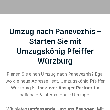
Umzug nach Panevezhis –
Starten Sie mit
Umzugskönig Pfeiffer
Würzburg
Planen Sie einen Umzug nach Panevezhis? Egal
wo die neue Adresse liegt, Umzugskönig Pfeiffer
Würzburg ist
Ihr zuverlässiger Partner
für
nationale & internationale Umzüge.
Wir bieten
umfassende Umzugslösungen
: Mit