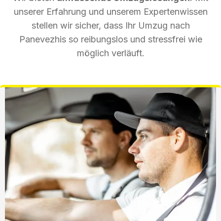
unserer Erfahrung und unserem Expertenwissen
stellen wir sicher, dass Ihr Umzug nach
Panevezhis so reibungslos und stressfrei wie
möglich verläuft.