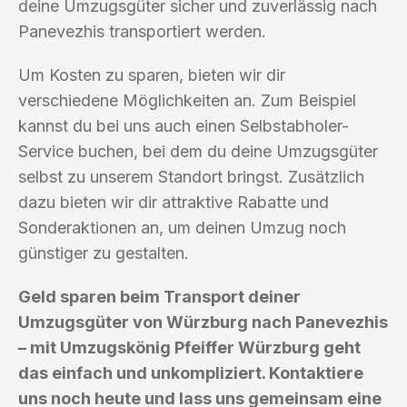
deine Umzugsgüter sicher und zuverlässig nach
Panevezhis transportiert werden.
Um Kosten zu sparen, bieten wir dir
verschiedene Möglichkeiten an. Zum Beispiel
kannst du bei uns auch einen Selbstabholer-
Service buchen, bei dem du deine Umzugsgüter
selbst zu unserem Standort bringst. Zusätzlich
dazu bieten wir dir attraktive Rabatte und
Sonderaktionen an, um deinen Umzug noch
günstiger zu gestalten.
Geld sparen beim Transport deiner
Umzugsgüter von Würzburg nach Panevezhis
– mit Umzugskönig Pfeiffer Würzburg geht
das einfach und unkompliziert. Kontaktiere
uns noch heute und lass uns gemeinsam eine