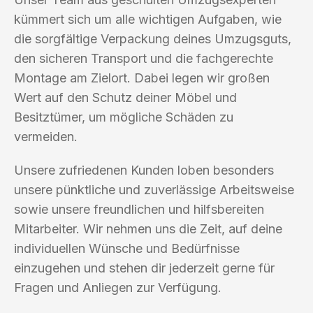
kümmert sich um alle wichtigen Aufgaben, wie
die sorgfältige Verpackung deines Umzugsguts,
den sicheren Transport und die fachgerechte
Montage am Zielort. Dabei legen wir großen
Wert auf den Schutz deiner Möbel und
Besitztümer, um mögliche Schäden zu
vermeiden.
Unsere zufriedenen Kunden loben besonders
unsere pünktliche und zuverlässige Arbeitsweise
sowie unsere freundlichen und hilfsbereiten
Mitarbeiter. Wir nehmen uns die Zeit, auf deine
individuellen Wünsche und Bedürfnisse
einzugehen und stehen dir jederzeit gerne für
Fragen und Anliegen zur Verfügung.