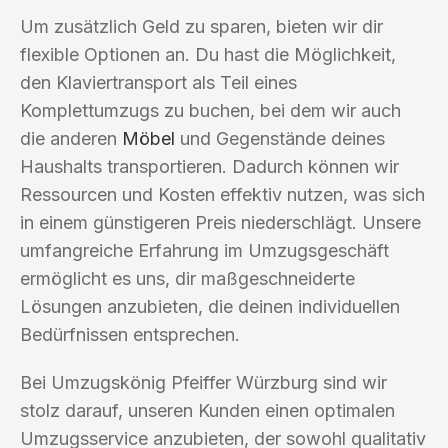
Um zusätzlich Geld zu sparen, bieten wir dir
flexible Optionen an. Du hast die Möglichkeit,
den Klaviertransport als Teil eines
Komplettumzugs zu buchen, bei dem wir auch
die anderen
Möbel
und Gegenstände deines
Haushalts transportieren. Dadurch können wir
Ressourcen und Kosten effektiv nutzen, was sich
in einem günstigeren Preis niederschlägt. Unsere
umfangreiche Erfahrung im Umzugsgeschäft
ermöglicht es uns, dir maßgeschneiderte
Lösungen anzubieten, die deinen individuellen
Bedürfnissen entsprechen.
Bei Umzugskönig Pfeiffer Würzburg sind wir
stolz darauf, unseren Kunden einen optimalen
Umzugsservice anzubieten, der sowohl qualitativ