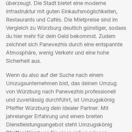
überzeugt. Die Stadt bietet eine moderne
Infrastruktur mit guten Einkaufsmöglichkeiten,
Restaurants und Cafés. Die Mietpreise sind im
Vergleich zu Würzburg deutlich günstiger, sodass
du hier mehr für dein Geld bekommst. Zudem
zeichnet sich Panevezhis durch eine entspannte
Atmosphäre, wenig Verkehr und eine hohe
Sicherheit aus.
Wenn du also auf der Suche nach einem
Umzugsunternehmen bist, das deinen Umzug
von Würzburg nach Panevezhis professionell
und zuverlässig durchführt, ist Umzugskönig
Pfeiffer Würzburg dein idealer Partner. Mit
jahrelanger Erfahrung und einem breiten
Dienstleistungsangebot steht Umzugskönig