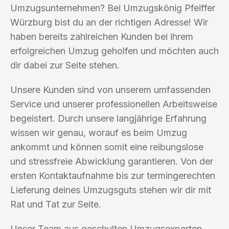
Umzugsunternehmen? Bei Umzugskönig Pfeiffer
Würzburg bist du an der richtigen Adresse! Wir
haben bereits zahlreichen Kunden bei ihrem
erfolgreichen Umzug geholfen und möchten auch
dir dabei zur Seite stehen.
Unsere Kunden sind von unserem umfassenden
Service und unserer professionellen Arbeitsweise
begeistert. Durch unsere langjährige Erfahrung
wissen wir genau, worauf es beim Umzug
ankommt und können somit eine reibungslose
und stressfreie Abwicklung garantieren. Von der
ersten Kontaktaufnahme bis zur termingerechten
Lieferung deines Umzugsguts stehen wir dir mit
Rat und Tat zur Seite.
Unser Team aus geschulten Umzugsexperten