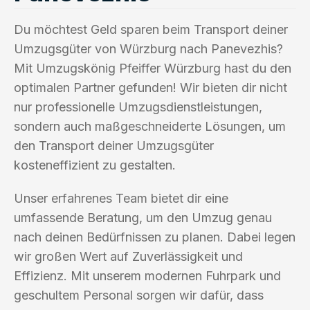
Du möchtest Geld sparen beim Transport deiner
Umzugsgüter von Würzburg nach Panevezhis?
Mit Umzugskönig Pfeiffer Würzburg hast du den
optimalen Partner gefunden! Wir bieten dir nicht
nur professionelle Umzugsdienstleistungen,
sondern auch maßgeschneiderte Lösungen, um
den Transport deiner Umzugsgüter
kosteneffizient zu gestalten.
Unser erfahrenes Team bietet dir eine
umfassende Beratung, um den Umzug genau
nach deinen Bedürfnissen zu planen. Dabei legen
wir großen Wert auf Zuverlässigkeit und
Effizienz. Mit unserem modernen Fuhrpark und
geschultem Personal sorgen wir dafür, dass