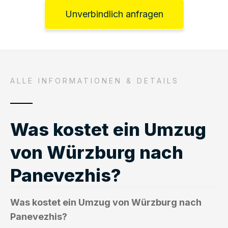
Unverbindlich anfragen
ALLE INFORMATIONEN & DETAILS
Was kostet ein Umzug
von Würzburg nach
Panevezhis?
Was kostet ein Umzug von Würzburg nach
Panevezhis?