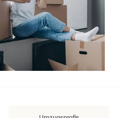
Umzugsprofis