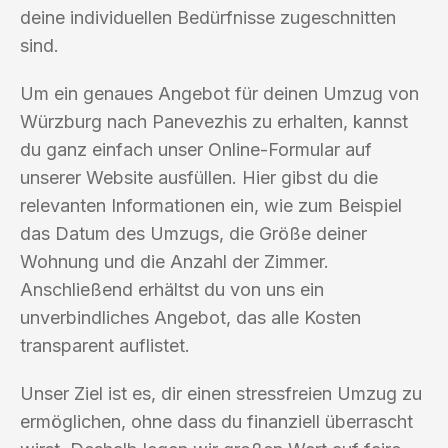
deine individuellen Bedürfnisse zugeschnitten
sind.
Um ein genaues Angebot für deinen Umzug von
Würzburg nach Panevezhis zu erhalten, kannst
du ganz einfach unser Online-Formular auf
unserer Website ausfüllen. Hier gibst du die
relevanten Informationen ein, wie zum Beispiel
das Datum des Umzugs, die Größe deiner
Wohnung und die Anzahl der Zimmer.
Anschließend erhältst du von uns ein
unverbindliches Angebot, das alle Kosten
transparent auflistet.
Unser Ziel ist es, dir einen stressfreien Umzug zu
ermöglichen, ohne dass du finanziell überrascht