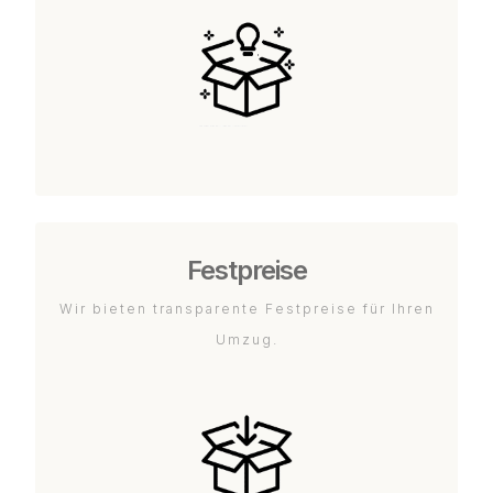
Festpreise
Wir bieten transparente Festpreise für Ihren
Umzug.