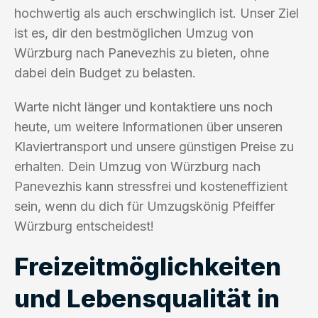
hochwertig als auch erschwinglich ist. Unser Ziel
ist es, dir den bestmöglichen Umzug von
Würzburg nach Panevezhis zu bieten, ohne
dabei dein Budget zu belasten.
Warte nicht länger und kontaktiere uns noch
heute, um weitere Informationen über unseren
Klaviertransport und unsere günstigen Preise zu
erhalten. Dein Umzug von Würzburg nach
Panevezhis kann stressfrei und kosteneffizient
sein, wenn du dich für Umzugskönig Pfeiffer
Würzburg entscheidest!
Freizeitmöglichkeiten
und Lebensqualität in