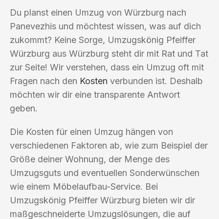
Du planst einen Umzug von Würzburg nach
Panevezhis und möchtest wissen, was auf dich
zukommt? Keine Sorge, Umzugskönig Pfeiffer
Würzburg aus Würzburg steht dir mit Rat und Tat
zur Seite! Wir verstehen, dass ein Umzug oft mit
Fragen nach den
Kosten
verbunden ist. Deshalb
möchten wir dir eine transparente Antwort
geben.
Die Kosten für einen Umzug hängen von
verschiedenen Faktoren ab, wie zum Beispiel der
Größe deiner Wohnung, der Menge des
Umzugsguts und eventuellen Sonderwünschen
wie einem Möbelaufbau-Service. Bei
Umzugskönig Pfeiffer Würzburg bieten wir dir
maßgeschneiderte Umzugslösungen, die auf