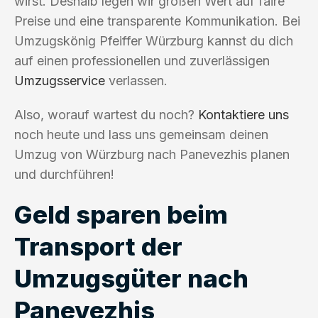
wirst. Deshalb legen wir großen Wert auf faire
Preise und eine transparente Kommunikation. Bei
Umzugskönig Pfeiffer Würzburg kannst du dich
auf einen professionellen und zuverlässigen
Umzugsservice
verlassen.
Also, worauf wartest du noch?
Kontaktiere uns
noch heute und lass uns gemeinsam deinen
Umzug von Würzburg nach Panevezhis planen
und durchführen!
Geld sparen beim
Transport der
Umzugsgüter nach
Panevezhis