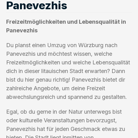
Panevezhis
Freizeitmöglichkeiten und Lebensqualität in
Panevezhis
Du planst einen Umzug von Würzburg nach
Panevezhis und möchtest wissen, welche
Freizeitmöglichkeiten und welche Lebensqualität
dich in dieser litauischen Stadt erwarten? Dann
bist du hier genau richtig! Panevezhis bietet dir
zahlreiche Angebote, um deine Freizeit
abwechslungsreich und spannend zu gestalten.
Egal, ob du gerne in der Natur unterwegs bist
oder kulturelle Veranstaltungen bevorzugst,
Panevezhis hat für jeden Geschmack etwas zu
bieten. Die Stadt liegt inmitten von