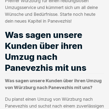
Pfeiffer Würzburg für einen reibungslosen
Umzugsservice und kümmert sich um all deine
Wünsche und Bedürfnisse. Starte noch heute
dein neues Kapitel in Panevezhis!
Was sagen unsere
Kunden über ihren
Umzug nach
Panevezhis mit uns
Was sagen unsere Kunden über ihren Umzug
von Würzburg nach Panevezhis mit uns?
Du planst einen Umzug von Würzburg nach
Panevezhis und suchst nach einem zuverlässigen