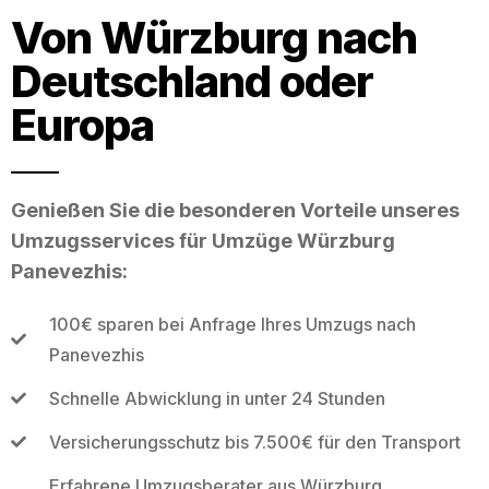
Von Würzburg nach
Deutschland oder
Europa
Genießen Sie die besonderen Vorteile unseres
Umzugsservices für Umzüge Würzburg
Panevezhis:
100€ sparen bei Anfrage Ihres Umzugs nach
Panevezhis
Schnelle Abwicklung in unter 24 Stunden
Versicherungsschutz bis 7.500€ für den Transport
Erfahrene Umzugsberater aus Würzburg