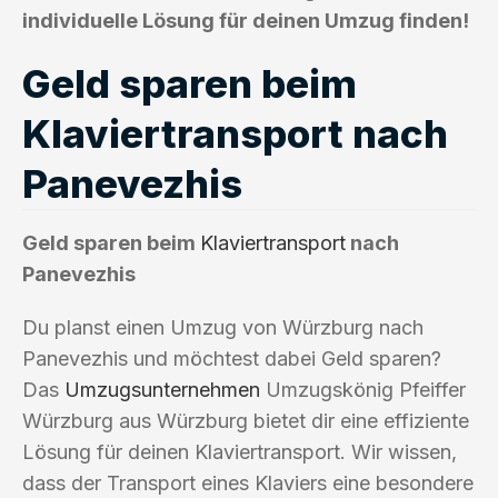
individuelle Lösung für deinen Umzug finden!
Geld sparen beim
Klaviertransport nach
Panevezhis
Geld sparen beim
Klaviertransport
nach
Panevezhis
Du planst einen Umzug von Würzburg nach
Panevezhis und möchtest dabei Geld sparen?
Das
Umzugsunternehmen
Umzugskönig Pfeiffer
Würzburg aus Würzburg bietet dir eine effiziente
Lösung für deinen Klaviertransport. Wir wissen,
dass der Transport eines Klaviers eine besondere