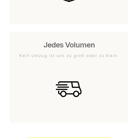
Jedes Volumen
Kein Umzug ist uns zu groß oder zu klein.