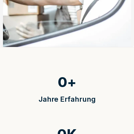
0
+
Jahre Erfahrung