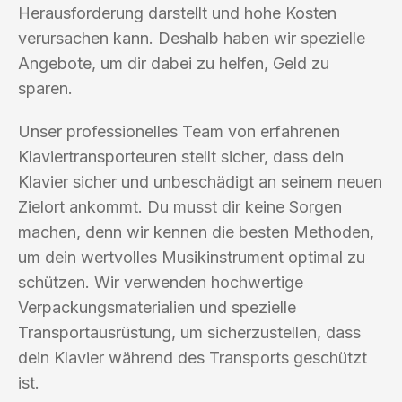
Herausforderung darstellt und hohe Kosten
verursachen kann. Deshalb haben wir spezielle
Angebote, um dir dabei zu helfen, Geld zu
sparen.
Unser professionelles Team von erfahrenen
Klaviertransporteuren stellt sicher, dass dein
Klavier sicher und unbeschädigt an seinem neuen
Zielort ankommt. Du musst dir keine Sorgen
machen, denn wir kennen die besten Methoden,
um dein wertvolles Musikinstrument optimal zu
schützen. Wir verwenden hochwertige
Verpackungsmaterialien und spezielle
Transportausrüstung, um sicherzustellen, dass
dein Klavier während des Transports geschützt
ist.