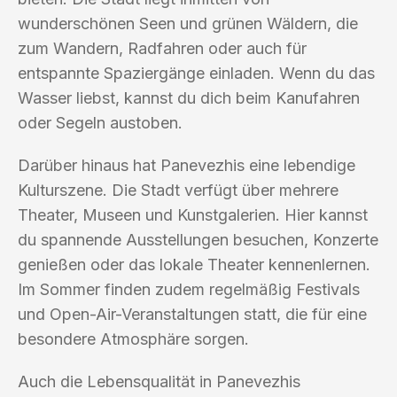
wunderschönen Seen und grünen Wäldern, die
zum Wandern, Radfahren oder auch für
entspannte Spaziergänge einladen. Wenn du das
Wasser liebst, kannst du dich beim Kanufahren
oder Segeln austoben.
Darüber hinaus hat Panevezhis eine lebendige
Kulturszene. Die Stadt verfügt über mehrere
Theater, Museen und Kunstgalerien. Hier kannst
du spannende Ausstellungen besuchen, Konzerte
genießen oder das lokale Theater kennenlernen.
Im Sommer finden zudem regelmäßig Festivals
und Open-Air-Veranstaltungen statt, die für eine
besondere Atmosphäre sorgen.
Auch die Lebensqualität in Panevezhis