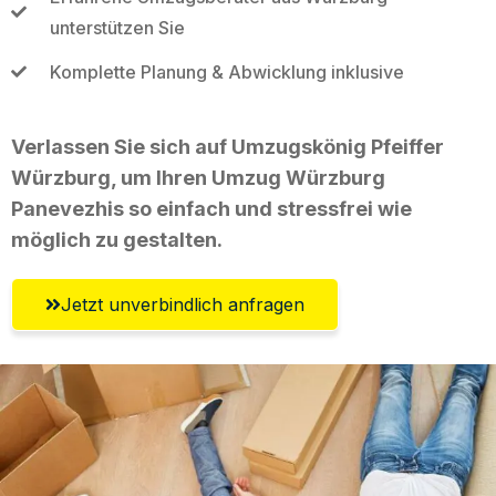
unterstützen Sie
Komplette Planung & Abwicklung inklusive
Verlassen Sie sich auf Umzugskönig Pfeiffer
Würzburg, um Ihren Umzug Würzburg
Panevezhis so einfach und stressfrei wie
möglich zu gestalten.
Jetzt unverbindlich anfragen