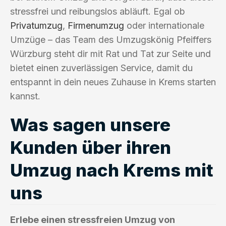
stressfrei und reibungslos abläuft. Egal ob
Privatumzug
,
Firmenumzug
oder internationale
Umzüge – das Team des Umzugskönig Pfeiffers
Würzburg steht dir mit Rat und Tat zur Seite und
bietet einen zuverlässigen Service, damit du
entspannt in dein neues Zuhause in Krems starten
kannst.
Was sagen unsere
Kunden über ihren
Umzug nach Krems mit
uns
Erlebe einen stressfreien Umzug von