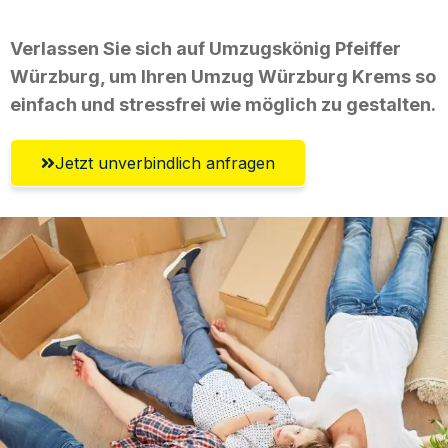
Verlassen Sie sich auf Umzugskönig Pfeiffer
Würzburg, um Ihren Umzug Würzburg Krems so
einfach und stressfrei wie möglich zu gestalten.
Jetzt unverbindlich anfragen