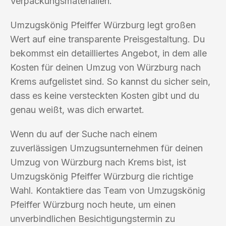
Verpackungsmaterialien.
Umzugskönig Pfeiffer Würzburg legt großen
Wert auf eine transparente Preisgestaltung. Du
bekommst ein detailliertes Angebot, in dem alle
Kosten für deinen Umzug von Würzburg nach
Krems aufgelistet sind. So kannst du sicher sein,
dass es keine versteckten Kosten gibt und du
genau weißt, was dich erwartet.
Wenn du auf der Suche nach einem
zuverlässigen Umzugsunternehmen für deinen
Umzug von Würzburg nach Krems bist, ist
Umzugskönig Pfeiffer Würzburg die richtige
Wahl. Kontaktiere das Team von Umzugskönig
Pfeiffer Würzburg noch heute, um einen
unverbindlichen Besichtigungstermin zu