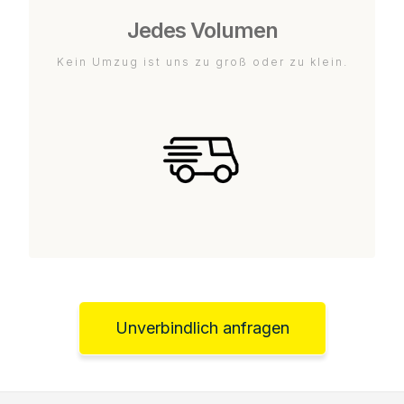
Jedes Volumen
Kein Umzug ist uns zu groß oder zu klein.
Unverbindlich anfragen