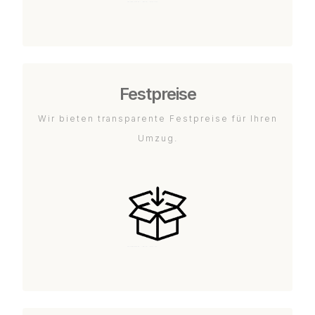
Festpreise
Wir bieten transparente Festpreise für Ihren
Umzug.