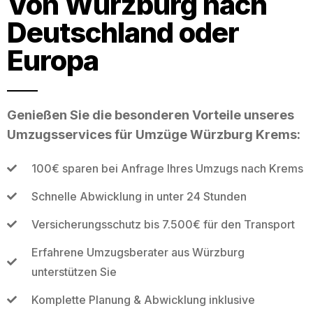
Von Würzburg nach
Deutschland oder
Europa
Genießen Sie die besonderen Vorteile unseres
Umzugsservices für Umzüge Würzburg Krems:
100€ sparen bei Anfrage Ihres Umzugs nach Krems
Schnelle Abwicklung in unter 24 Stunden
Versicherungsschutz bis 7.500€ für den Transport
Erfahrene Umzugsberater aus Würzburg
unterstützen Sie
Komplette Planung & Abwicklung inklusive