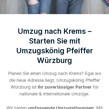
Umzug nach Krems –
Starten Sie mit
Umzugskönig Pfeiffer
Würzburg
Planen Sie einen Umzug nach Krems? Egal wo
die neue Adresse liegt, Umzugskönig Pfeiffer
Würzburg ist
Ihr zuverlässiger Partner
für
nationale & internationale Umzüge.
Wir bieten
umfassende Umzugslösungen
: Mit