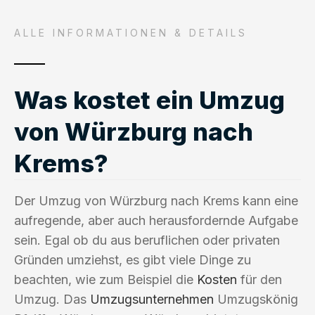
ALLE INFORMATIONEN & DETAILS
Was kostet ein Umzug
von Würzburg nach
Krems?
Der Umzug von Würzburg nach Krems kann eine
aufregende, aber auch herausfordernde Aufgabe
sein. Egal ob du aus beruflichen oder privaten
Gründen umziehst, es gibt viele Dinge zu
beachten, wie zum Beispiel die
Kosten
für den
Umzug. Das
Umzugsunternehmen
Umzugskönig