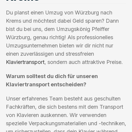
Du planst einen Umzug von Würzburg nach
Krems und möchtest dabei Geld sparen? Dann
bist du bei uns, dem Umzugskönig Pfeiffer
Würzburg, genau richtig! Als professionelles
Umzugsunternehmen bieten wir dir nicht nur
einen zuverlässigen und stressfreien
Klaviertransport
, sondern auch attraktive Preise.
Warum solltest du dich für unseren
Klaviertransport entscheiden?
Unser erfahrenes Team besteht aus geschulten
Fachkräften, die sich bestens mit dem Transport
von Klavieren auskennen. Wir verwenden
spezielle Verpackungsmaterialien und -techniken,
um sicherzustellen, dass dein Klavier während