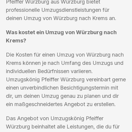
Pfeiffer Würzburg aus Würzburg bietet
professionelle Umzugsdienstleistungen für
deinen Umzug von Würzburg nach Krems an.
Was kostet ein Umzug von Würzburg nach
Krems?
Die Kosten für einen Umzug von Würzburg nach
Krems können je nach Umfang des Umzugs und
individuellen Bedürfnissen variieren.
Umzugskönig Pfeiffer Würzburg vereinbart gerne
einen unverbindlichen Besichtigungstermin mit
dir, um deinen Umzug genau zu planen und dir
ein maßgeschneidertes Angebot zu erstellen.
Das Angebot von Umzugskönig Pfeiffer
Würzburg beinhaltet alle Leistungen, die du für