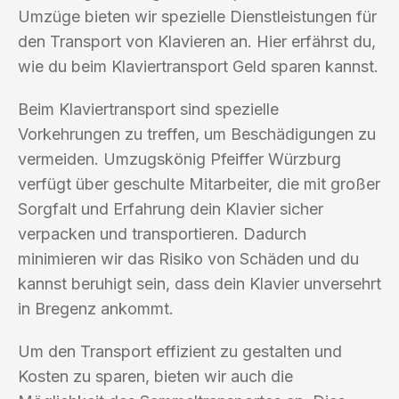
Umzüge bieten wir spezielle Dienstleistungen für
den Transport von Klavieren an. Hier erfährst du,
wie du beim Klaviertransport Geld sparen kannst.
Beim Klaviertransport sind spezielle
Vorkehrungen zu treffen, um Beschädigungen zu
vermeiden. Umzugskönig Pfeiffer Würzburg
verfügt über geschulte Mitarbeiter, die mit großer
Sorgfalt und Erfahrung dein Klavier sicher
verpacken und transportieren. Dadurch
minimieren wir das Risiko von Schäden und du
kannst beruhigt sein, dass dein Klavier unversehrt
in Bregenz ankommt.
Um den Transport effizient zu gestalten und
Kosten zu sparen, bieten wir auch die