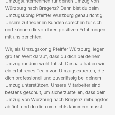
Umzugsunternehmen für deinen Umzug von
Würzburg nach Bregenz? Dann bist du beim
Umzugskönig Pfeiffer Würzburg genau richtig!
Unsere zufriedenen Kunden sprechen für sich
und können dir von ihren positiven Erfahrungen
mit uns berichten.
Wir, als Umzugskönig Pfeiffer Würzburg, legen
großen Wert darauf, dass du dich bei deinem
Umzug rundum wohl fühlst. Deshalb haben wir
ein erfahrenes Team von Umzugsexperten, die
dich professionell und zuverlässig bei deinem
Umzug unterstützen. Unsere Mitarbeiter sind
bestens geschult, um sicherzustellen, dass dein
Umzug von Würzburg nach Bregenz reibungslos
abläuft und du dich um nichts kümmern musst.