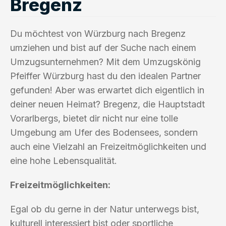
Bregenz
Du möchtest von Würzburg nach Bregenz
umziehen und bist auf der Suche nach einem
Umzugsunternehmen? Mit dem Umzugskönig
Pfeiffer Würzburg hast du den idealen Partner
gefunden! Aber was erwartet dich eigentlich in
deiner neuen Heimat? Bregenz, die Hauptstadt
Vorarlbergs, bietet dir nicht nur eine tolle
Umgebung am Ufer des Bodensees, sondern
auch eine Vielzahl an Freizeitmöglichkeiten und
eine hohe Lebensqualität.
Freizeitmöglichkeiten:
Egal ob du gerne in der Natur unterwegs bist,
kulturell interessiert bist oder sportliche