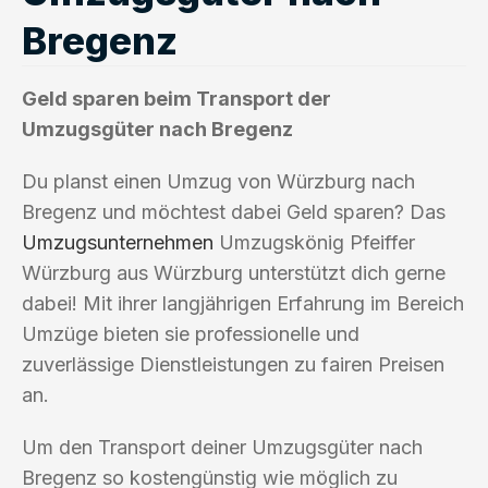
Bregenz
Geld sparen beim Transport der
Umzugsgüter nach Bregenz
Du planst einen Umzug von Würzburg nach
Bregenz und möchtest dabei Geld sparen? Das
Umzugsunternehmen
Umzugskönig Pfeiffer
Würzburg aus Würzburg unterstützt dich gerne
dabei! Mit ihrer langjährigen Erfahrung im Bereich
Umzüge bieten sie professionelle und
zuverlässige Dienstleistungen zu fairen Preisen
an.
Um den Transport deiner Umzugsgüter nach
Bregenz so kostengünstig wie möglich zu