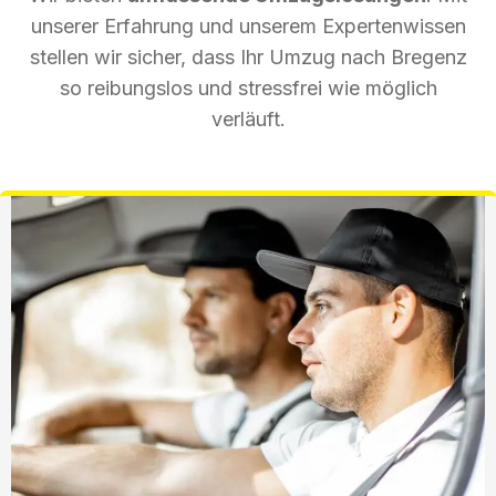
unserer Erfahrung und unserem Expertenwissen
stellen wir sicher, dass Ihr Umzug nach Bregenz
so reibungslos und stressfrei wie möglich
verläuft.