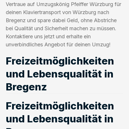
Vertraue auf Umzugskönig Pfeiffer Würzburg für
deinen Klaviertransport von Würzburg nach
Bregenz und spare dabei Geld, ohne Abstriche
bei Qualität und Sicherheit machen zu müssen.
Kontaktiere uns jetzt und erhalte ein
unverbindliches Angebot für deinen Umzug!
Freizeitmöglichkeiten
und Lebensqualität in
Bregenz
Freizeitmöglichkeiten
und Lebensqualität in