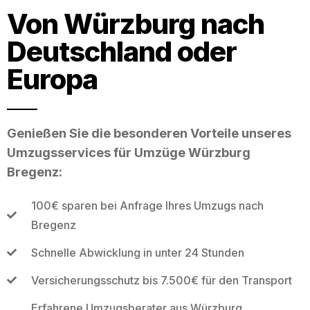
Von Würzburg nach
Deutschland oder
Europa
Genießen Sie die besonderen Vorteile unseres
Umzugsservices für Umzüge Würzburg
Bregenz:
100€ sparen bei Anfrage Ihres Umzugs nach
Bregenz
Schnelle Abwicklung in unter 24 Stunden
Versicherungsschutz bis 7.500€ für den Transport
Erfahrene Umzugsberater aus Würzburg