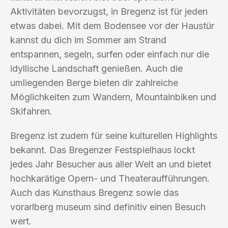
Aktivitäten bevorzugst, in Bregenz ist für jeden
etwas dabei. Mit dem Bodensee vor der Haustür
kannst du dich im Sommer am Strand
entspannen, segeln, surfen oder einfach nur die
idyllische Landschaft genießen. Auch die
umliegenden Berge bieten dir zahlreiche
Möglichkeiten zum Wandern, Mountainbiken und
Skifahren.
Bregenz ist zudem für seine kulturellen Highlights
bekannt. Das Bregenzer Festspielhaus lockt
jedes Jahr Besucher aus aller Welt an und bietet
hochkarätige Opern- und Theateraufführungen.
Auch das Kunsthaus Bregenz sowie das
vorarlberg museum sind definitiv einen Besuch
wert.