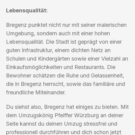
Lebensqualität:
Bregenz punktet nicht nur mit seiner malerischen
Umgebung, sondern auch mit einer hohen
Lebensqualität. Die Stadt ist geprägt von einer
guten Infrastruktur, einem dichten Netz an
Schulen und Kindergärten sowie einer Vielzahl an
Einkaufsmöglichkeiten und Restaurants. Die
Bewohner schätzen die Ruhe und Gelassenheit,
die in Bregenz herrscht, sowie das familiäre und
freundliche Miteinander.
Du siehst also, Bregenz hat einiges zu bieten. Mit
dem Umzugskönig Pfeiffer Würzburg an deiner
Seite kannst du deinen Umzug stressfrei und
professionell durchführen und dich schon jetzt