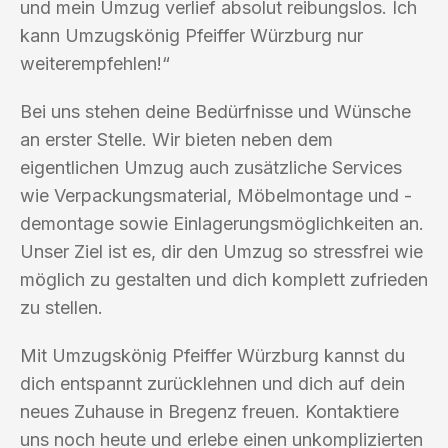
und mein Umzug verlief absolut reibungslos. Ich
kann Umzugskönig Pfeiffer Würzburg nur
weiterempfehlen!“
Bei uns stehen deine Bedürfnisse und Wünsche
an erster Stelle. Wir bieten neben dem
eigentlichen Umzug auch zusätzliche Services
wie Verpackungsmaterial, Möbelmontage und -
demontage sowie Einlagerungsmöglichkeiten an.
Unser Ziel ist es, dir den Umzug so stressfrei wie
möglich zu gestalten und dich komplett zufrieden
zu stellen.
Mit Umzugskönig Pfeiffer Würzburg kannst du
dich entspannt zurücklehnen und dich auf dein
neues Zuhause in Bregenz freuen. Kontaktiere
uns noch heute und erlebe einen unkomplizierten