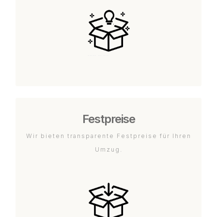
Festpreise
Wir bieten transparente Festpreise für Ihren
Umzug.