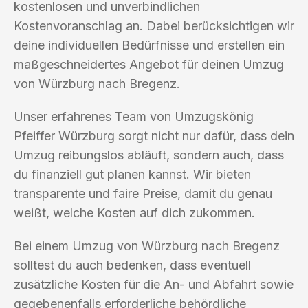
kostenlosen und unverbindlichen
Kostenvoranschlag an. Dabei berücksichtigen wir
deine individuellen Bedürfnisse und erstellen ein
maßgeschneidertes Angebot für deinen Umzug
von Würzburg nach Bregenz.
Unser erfahrenes Team von Umzugskönig
Pfeiffer Würzburg sorgt nicht nur dafür, dass dein
Umzug reibungslos abläuft, sondern auch, dass
du finanziell gut planen kannst. Wir bieten
transparente und faire Preise, damit du genau
weißt, welche Kosten auf dich zukommen.
Bei einem Umzug von Würzburg nach Bregenz
solltest du auch bedenken, dass eventuell
zusätzliche Kosten für die An- und Abfahrt sowie
gegebenenfalls erforderliche behördliche