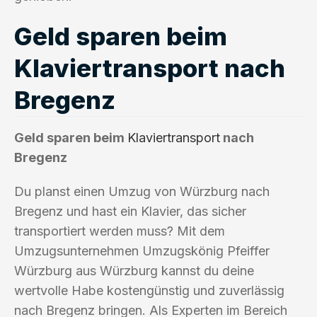
Geld sparen beim
Klaviertransport nach
Bregenz
Geld sparen beim
Klaviertransport
nach
Bregenz
Du planst einen Umzug von Würzburg nach
Bregenz und hast ein Klavier, das sicher
transportiert werden muss? Mit dem
Umzugsunternehmen Umzugskönig Pfeiffer
Würzburg aus Würzburg kannst du deine
wertvolle Habe kostengünstig und zuverlässig
nach Bregenz bringen. Als Experten im Bereich