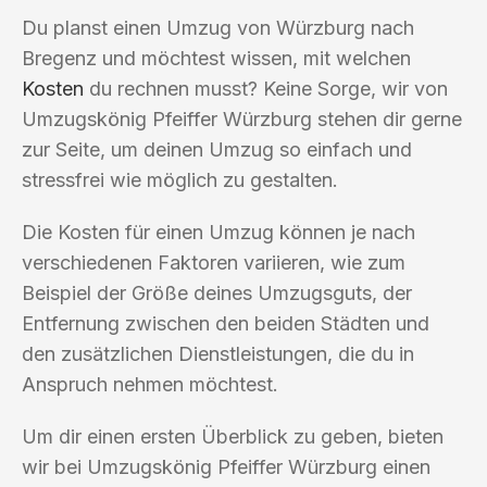
Du planst einen Umzug von Würzburg nach
Bregenz und möchtest wissen, mit welchen
Kosten
du rechnen musst? Keine Sorge, wir von
Umzugskönig Pfeiffer Würzburg stehen dir gerne
zur Seite, um deinen Umzug so einfach und
stressfrei wie möglich zu gestalten.
Die Kosten für einen Umzug können je nach
verschiedenen Faktoren variieren, wie zum
Beispiel der Größe deines Umzugsguts, der
Entfernung zwischen den beiden Städten und
den zusätzlichen Dienstleistungen, die du in
Anspruch nehmen möchtest.
Um dir einen ersten Überblick zu geben, bieten
wir bei Umzugskönig Pfeiffer Würzburg einen