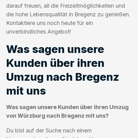
darauf freuen, all die Freizeitmöglichkeiten und
die hohe Lebensqualität in Bregenz zu genießen.
Kontaktiere uns noch heute für ein
unverbindliches Angebot!
Was sagen unsere
Kunden über ihren
Umzug nach Bregenz
mit uns
Was sagen unsere Kunden über ihren Umzug
von Würzburg nach Bregenz mit uns?
Du bist auf der Suche nach einem