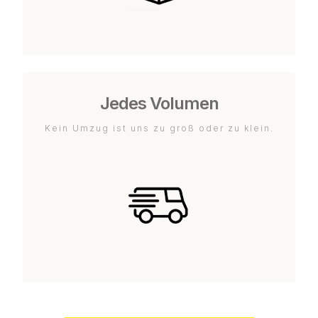
Jedes Volumen
Kein Umzug ist uns zu groß oder zu klein.