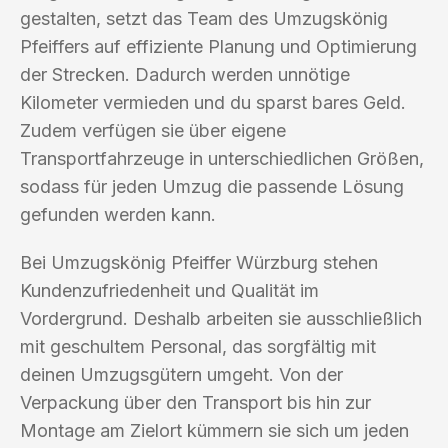
gestalten, setzt das Team des Umzugskönig
Pfeiffers auf effiziente Planung und Optimierung
der Strecken. Dadurch werden unnötige
Kilometer vermieden und du sparst bares Geld.
Zudem verfügen sie über eigene
Transportfahrzeuge in unterschiedlichen Größen,
sodass für jeden Umzug die passende Lösung
gefunden werden kann.
Bei Umzugskönig Pfeiffer Würzburg stehen
Kundenzufriedenheit und Qualität im
Vordergrund. Deshalb arbeiten sie ausschließlich
mit geschultem Personal, das sorgfältig mit
deinen Umzugsgütern umgeht. Von der
Verpackung über den Transport bis hin zur
Montage am Zielort kümmern sie sich um jeden