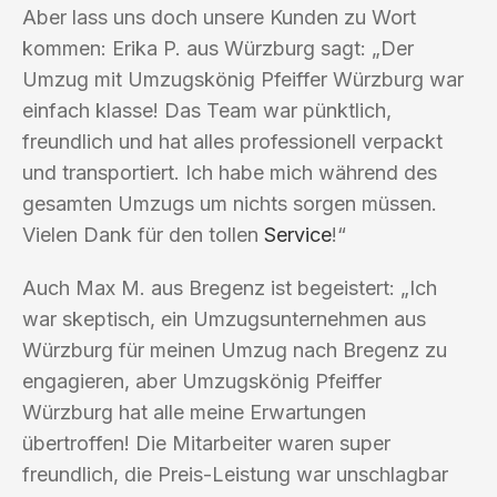
Aber lass uns doch unsere Kunden zu Wort
kommen: Erika P. aus Würzburg sagt: „Der
Umzug mit Umzugskönig Pfeiffer Würzburg war
einfach klasse! Das Team war pünktlich,
freundlich und hat alles professionell verpackt
und transportiert. Ich habe mich während des
gesamten Umzugs um nichts sorgen müssen.
Vielen Dank für den tollen
Service
!“
Auch Max M. aus Bregenz ist begeistert: „Ich
war skeptisch, ein Umzugsunternehmen aus
Würzburg für meinen Umzug nach Bregenz zu
engagieren, aber Umzugskönig Pfeiffer
Würzburg hat alle meine Erwartungen
übertroffen! Die Mitarbeiter waren super
freundlich, die Preis-Leistung war unschlagbar