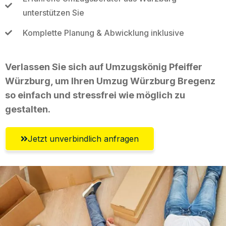
unterstützen Sie
Komplette Planung & Abwicklung inklusive
Verlassen Sie sich auf Umzugskönig Pfeiffer
Würzburg, um Ihren Umzug Würzburg Bregenz
so einfach und stressfrei wie möglich zu
gestalten.
Jetzt unverbindlich anfragen