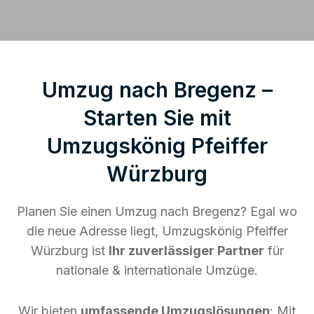
Umzug nach Bregenz –
Starten Sie mit
Umzugskönig Pfeiffer
Würzburg
Planen Sie einen Umzug nach Bregenz? Egal wo
die neue Adresse liegt, Umzugskönig Pfeiffer
Würzburg ist
Ihr zuverlässiger Partner
für
nationale & internationale Umzüge.
Wir bieten
umfassende Umzugslösungen
: Mit