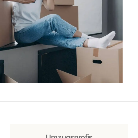
Umzugsprofis