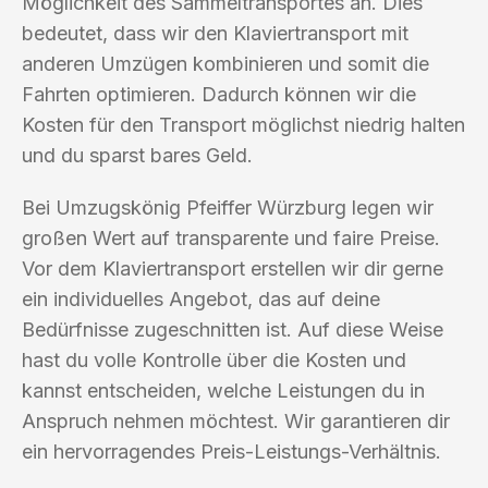
Möglichkeit des Sammeltransportes an. Dies
bedeutet, dass wir den Klaviertransport mit
anderen Umzügen kombinieren und somit die
Fahrten optimieren. Dadurch können wir die
Kosten für den Transport möglichst niedrig halten
und du sparst bares Geld.
Bei Umzugskönig Pfeiffer Würzburg legen wir
großen Wert auf transparente und faire Preise.
Vor dem Klaviertransport erstellen wir dir gerne
ein individuelles Angebot, das auf deine
Bedürfnisse zugeschnitten ist. Auf diese Weise
hast du volle Kontrolle über die Kosten und
kannst entscheiden, welche Leistungen du in
Anspruch nehmen möchtest. Wir garantieren dir
ein hervorragendes Preis-Leistungs-Verhältnis.