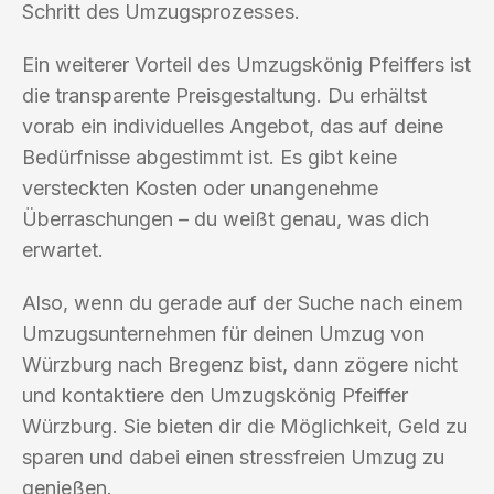
Schritt des Umzugsprozesses.
Ein weiterer Vorteil des Umzugskönig Pfeiffers ist
die transparente Preisgestaltung. Du erhältst
vorab ein individuelles Angebot, das auf deine
Bedürfnisse abgestimmt ist. Es gibt keine
versteckten Kosten oder unangenehme
Überraschungen – du weißt genau, was dich
erwartet.
Also, wenn du gerade auf der Suche nach einem
Umzugsunternehmen für deinen Umzug von
Würzburg nach Bregenz bist, dann zögere nicht
und kontaktiere den Umzugskönig Pfeiffer
Würzburg. Sie bieten dir die Möglichkeit, Geld zu
sparen und dabei einen stressfreien Umzug zu
genießen.