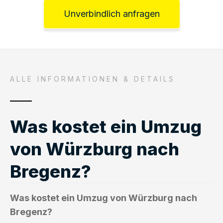
Unverbindlich anfragen
ALLE INFORMATIONEN & DETAILS
Was kostet ein Umzug
von Würzburg nach
Bregenz?
Was kostet ein Umzug von Würzburg nach
Bregenz?