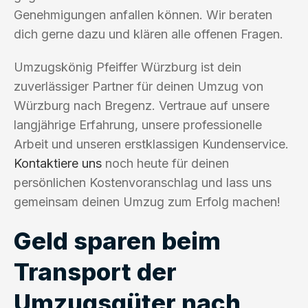
Genehmigungen anfallen können. Wir beraten
dich gerne dazu und klären alle offenen Fragen.
Umzugskönig Pfeiffer Würzburg ist dein
zuverlässiger Partner für deinen Umzug von
Würzburg nach Bregenz. Vertraue auf unsere
langjährige Erfahrung, unsere professionelle
Arbeit und unseren erstklassigen Kundenservice.
Kontaktiere uns
noch heute für deinen
persönlichen Kostenvoranschlag und lass uns
gemeinsam deinen Umzug zum Erfolg machen!
Geld sparen beim
Transport der
Umzugsgüter nach