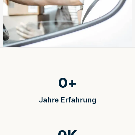
0
+
Jahre Erfahrung