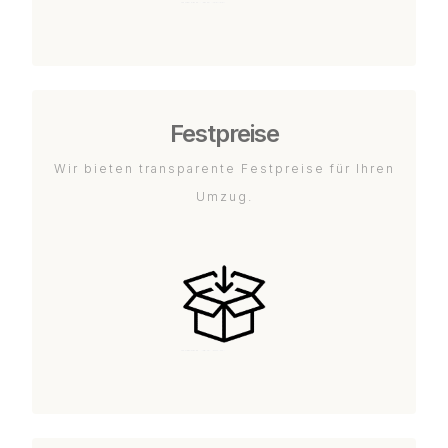
Festpreise
Wir bieten transparente Festpreise für Ihren
Umzug.