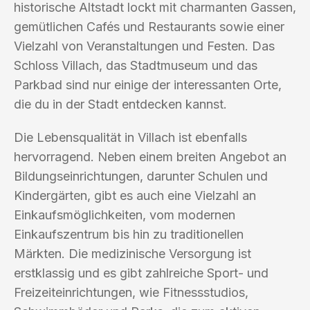
historische Altstadt lockt mit charmanten Gassen,
gemütlichen Cafés und Restaurants sowie einer
Vielzahl von Veranstaltungen und Festen. Das
Schloss Villach, das Stadtmuseum und das
Parkbad sind nur einige der interessanten Orte,
die du in der Stadt entdecken kannst.
Die Lebensqualität in Villach ist ebenfalls
hervorragend. Neben einem breiten Angebot an
Bildungseinrichtungen, darunter Schulen und
Kindergärten, gibt es auch eine Vielzahl an
Einkaufsmöglichkeiten, vom modernen
Einkaufszentrum bis hin zu traditionellen
Märkten. Die medizinische Versorgung ist
erstklassig und es gibt zahlreiche Sport- und
Freizeiteinrichtungen, wie Fitnessstudios,