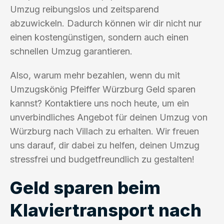
Umzug reibungslos und zeitsparend
abzuwickeln. Dadurch können wir dir nicht nur
einen kostengünstigen, sondern auch einen
schnellen Umzug garantieren.
Also, warum mehr bezahlen, wenn du mit
Umzugskönig Pfeiffer Würzburg Geld sparen
kannst? Kontaktiere uns noch heute, um ein
unverbindliches Angebot für deinen Umzug von
Würzburg nach Villach zu erhalten. Wir freuen
uns darauf, dir dabei zu helfen, deinen Umzug
stressfrei und budgetfreundlich zu gestalten!
Geld sparen beim
Klaviertransport nach