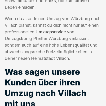
Schwimmbäder und Parks, die zum aktiven
Leben einladen.
Wenn du also deinen Umzug von Würzburg nach
Villach planst, kannst du dich nicht nur auf einen
professionellen
Umzugsservice
von
Umzugskönig Pfeiffer Würzburg verlassen,
sondern auch auf eine hohe Lebensqualität und
abwechslungsreiche Freizeitmöglichkeiten in
deiner neuen Heimatstadt Villach.
Was sagen unsere
Kunden über ihren
Umzug nach Villach
mit uns