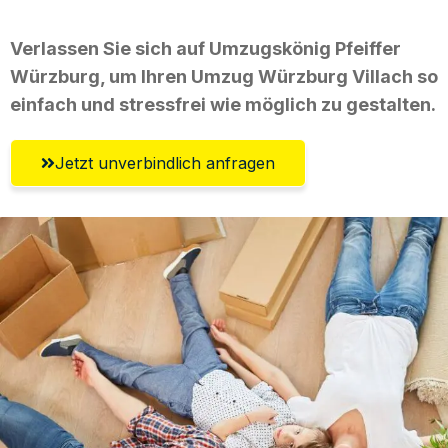
Verlassen Sie sich auf Umzugskönig Pfeiffer
Würzburg, um Ihren Umzug Würzburg Villach so
einfach und stressfrei wie möglich zu gestalten.
Jetzt unverbindlich anfragen