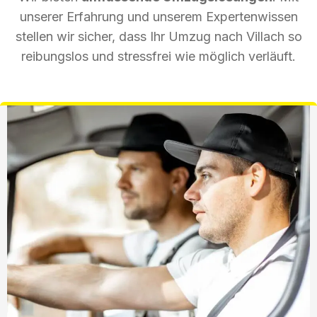
unserer Erfahrung und unserem Expertenwissen
stellen wir sicher, dass Ihr Umzug nach Villach so
reibungslos und stressfrei wie möglich verläuft.