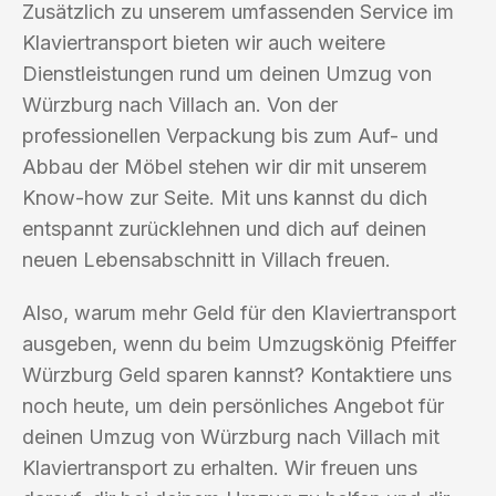
Zusätzlich zu unserem umfassenden Service im
Klaviertransport bieten wir auch weitere
Dienstleistungen rund um deinen Umzug von
Würzburg nach Villach an. Von der
professionellen Verpackung bis zum Auf- und
Abbau der Möbel stehen wir dir mit unserem
Know-how zur Seite. Mit uns kannst du dich
entspannt zurücklehnen und dich auf deinen
neuen Lebensabschnitt in Villach freuen.
Also, warum mehr Geld für den Klaviertransport
ausgeben, wenn du beim Umzugskönig Pfeiffer
Würzburg Geld sparen kannst? Kontaktiere uns
noch heute, um dein persönliches Angebot für
deinen Umzug von Würzburg nach Villach mit
Klaviertransport zu erhalten. Wir freuen uns