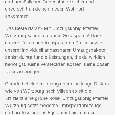
und persönlichen Gegenstände sicher und
unversehrt an deinem neuen Wohnort
ankommen.
Das Beste daran? Mit Umzugskönig Pfeiffer
Würzburg kannst du bares Geld sparen! Dank
unserer fairen und transparenten Preise sowie
unserer individuell anpassbaren Umzugspakete
zahlst du nur für die Leistungen, die du wirklich
benötigst. Keine versteckten Kosten, keine bösen
Überraschungen.
Gerade bei einem Umzug über eine lange Distanz
wie von Würzburg nach Villach spielt die
Effizienz eine große Rolle. Umzugskönig Pfeiffer
Würzburg setzt moderne Transportfahrzeuge
und professionelles Equipment ein, um den