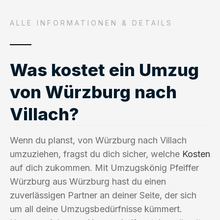
ALLE INFORMATIONEN & DETAILS
Was kostet ein Umzug
von Würzburg nach
Villach?
Wenn du planst, von Würzburg nach Villach
umzuziehen, fragst du dich sicher, welche
Kosten
auf dich zukommen. Mit Umzugskönig Pfeiffer
Würzburg aus Würzburg hast du einen
zuverlässigen Partner an deiner Seite, der sich
um all deine Umzugsbedürfnisse kümmert.