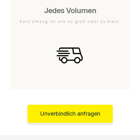
Jedes Volumen
Kein Umzug ist uns zu groß oder zu klein.
Unverbindlich anfragen