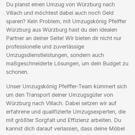
Du planst einen Umzug von Würzburg nach
Villach und möchtest dabei auch noch Geld
sparen? Kein Problem, mit Umzugskönig Pfeiffer
Würzburg aus Würzburg hast du den idealen
Partner an deiner Seite! Wir bieten dir nicht nur
professionelle und zuverlässige
Umzugsdienstleistungen, sondern auch
maßgeschneiderte Lösungen, um dein Budget zu
schonen.
Unser Umzugskönig Pfeiffer-Team kümmert sich
um den Transport deiner Umzugsgüter von
Würzburg nach Villach. Dabei setzen wir auf
erfahrene und qualifizierte Umzugsexperten, die
mit größter Sorgfalt und Effizienz arbeiten. Du
kannst dich darauf verlassen, dass deine Möbel