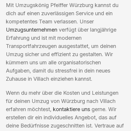
Mit Umzugskönig Pfeiffer Würzburg kannst du
dich auf einen zuverlässigen Service und ein
kompetentes Team verlassen. Unser
Umzugsunternehmen
verfügt über langjährige
Erfahrung und ist mit modernen
Transportfahrzeugen ausgestattet, um deinen
Umzug sicher und effizient zu gestalten. Wir
kümmern uns um alle organisatorischen
Aufgaben, damit du stressfrei in dein neues
Zuhause in Villach einziehen kannst.
Wenn du mehr über die Kosten und Leistungen
für deinen Umzug von Würzburg nach Villach
erfahren möchtest,
kontaktiere uns
gerne. Wir
erstellen dir ein individuelles Angebot, das auf
deine Bedürfnisse zugeschnitten ist. Vertraue auf