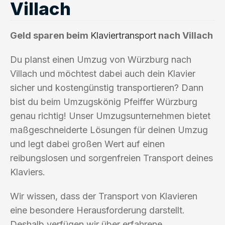
Villach
Geld sparen beim
Klaviertransport
nach Villach
Du planst einen Umzug von Würzburg nach
Villach und möchtest dabei auch dein Klavier
sicher und kostengünstig transportieren? Dann
bist du beim Umzugskönig Pfeiffer Würzburg
genau richtig! Unser Umzugsunternehmen bietet
maßgeschneiderte Lösungen für deinen Umzug
und legt dabei großen Wert auf einen
reibungslosen und sorgenfreien Transport deines
Klaviers.
Wir wissen, dass der Transport von Klavieren
eine besondere Herausforderung darstellt.
Deshalb verfügen wir über erfahrene