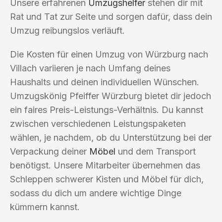
Unsere erfahrenen
Umzugshelfer
stehen dir mit
Rat und Tat zur Seite und sorgen dafür, dass dein
Umzug reibungslos verläuft.
Die Kosten für einen Umzug von Würzburg nach
Villach variieren je nach Umfang deines
Haushalts und deinen individuellen Wünschen.
Umzugskönig Pfeiffer Würzburg bietet dir jedoch
ein faires Preis-Leistungs-Verhältnis. Du kannst
zwischen verschiedenen Leistungspaketen
wählen, je nachdem, ob du Unterstützung bei der
Verpackung deiner
Möbel
und dem Transport
benötigst. Unsere Mitarbeiter übernehmen das
Schleppen schwerer Kisten und Möbel für dich,
sodass du dich um andere wichtige Dinge
kümmern kannst.