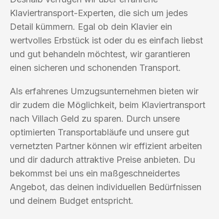
Klaviertransport-Experten, die sich um jedes
Detail kümmern. Egal ob dein Klavier ein
wertvolles Erbstück ist oder du es einfach liebst
und gut behandeln möchtest, wir garantieren
einen sicheren und schonenden Transport.
Als erfahrenes Umzugsunternehmen bieten wir
dir zudem die Möglichkeit, beim Klaviertransport
nach Villach Geld zu sparen. Durch unsere
optimierten Transportabläufe und unsere gut
vernetzten Partner können wir effizient arbeiten
und dir dadurch attraktive Preise anbieten. Du
bekommst bei uns ein maßgeschneidertes
Angebot, das deinen individuellen Bedürfnissen
und deinem Budget entspricht.