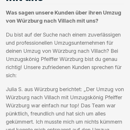
Was sagen unsere Kunden über ihren Umzug
von Würzburg nach Villach mit uns?
Du bist auf der Suche nach einem zuverlässigen
und professionellen Umzugsunternehmen für
deinen Umzug von Würzburg nach Villach? Bei
Umzugskönig Pfeiffer Würzburg bist du genau
richtig! Unsere zufriedenen Kunden sprechen für
sich:
Julia S. aus Würzburg berichtet: „Der Umzug von
Würzburg nach Villach mit Umzugskönig Pfeiffer
Würzburg war einfach nur top! Das Team war
pünktlich, freundlich und hat sich um alles
gekümmert. Ich musste mich um nichts kümmern
und konnte mich entspannt auf den Umzug