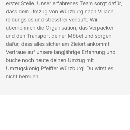
erster Stelle. Unser erfahrenes Team sorgt dafür,
dass dein Umzug von Würzburg nach Villach
reibungslos und stressfrei verläuft. Wir
übernehmen die Organisation, das Verpacken
und den Transport deiner Möbel und sorgen
dafür, dass alles sicher am Zielort ankommt.
Vertraue auf unsere langjährige Erfahrung und
buche noch heute deinen Umzug mit
Umzugskönig Pfeiffer Würzburg! Du wirst es
nicht bereuen.
UMZUGSKÖNIG PFEIFFER WÜRZBURG