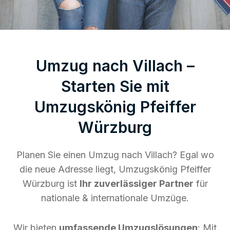
Umzug nach Villach –
Starten Sie mit
Umzugskönig Pfeiffer
Würzburg
Planen Sie einen Umzug nach Villach? Egal wo
die neue Adresse liegt, Umzugskönig Pfeiffer
Würzburg ist
Ihr zuverlässiger Partner
für
nationale & internationale Umzüge.
Wir bieten
umfassende Umzugslösungen
: Mit