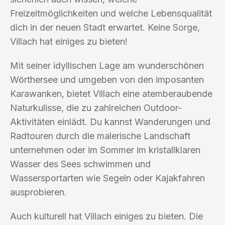
Freizeitmöglichkeiten und welche Lebensqualität
dich in der neuen Stadt erwartet. Keine Sorge,
Villach hat einiges zu bieten!
Mit seiner idyllischen Lage am wunderschönen
Wörthersee und umgeben von den imposanten
Karawanken, bietet Villach eine atemberaubende
Naturkulisse, die zu zahlreichen Outdoor-
Aktivitäten einlädt. Du kannst Wanderungen und
Radtouren durch die malerische Landschaft
unternehmen oder im Sommer im kristallklaren
Wasser des Sees schwimmen und
Wassersportarten wie Segeln oder Kajakfahren
ausprobieren.
Auch kulturell hat Villach einiges zu bieten. Die