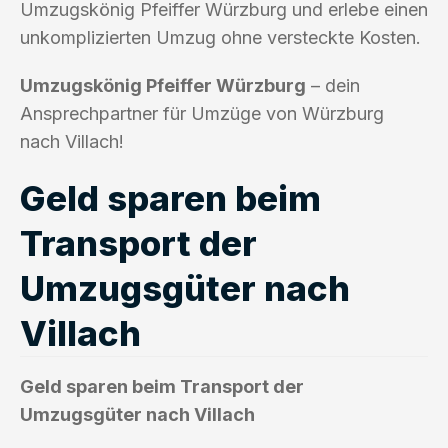
Umzugskönig Pfeiffer Würzburg und erlebe einen
unkomplizierten Umzug ohne versteckte Kosten.
Umzugskönig Pfeiffer Würzburg
– dein
Ansprechpartner für Umzüge von Würzburg
nach Villach!
Geld sparen beim
Transport der
Umzugsgüter nach
Villach
Geld sparen beim Transport der
Umzugsgüter nach Villach