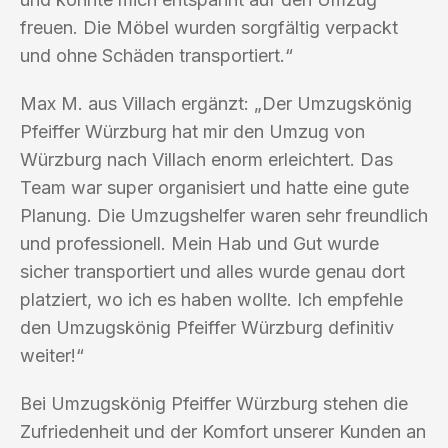
freuen. Die Möbel wurden sorgfältig verpackt
und ohne Schäden transportiert.“
Max M. aus Villach ergänzt: „Der Umzugskönig
Pfeiffer Würzburg hat mir den Umzug von
Würzburg nach Villach enorm erleichtert. Das
Team war super organisiert und hatte eine gute
Planung. Die Umzugshelfer waren sehr freundlich
und professionell. Mein Hab und Gut wurde
sicher transportiert und alles wurde genau dort
platziert, wo ich es haben wollte. Ich empfehle
den Umzugskönig Pfeiffer Würzburg definitiv
weiter!“
Bei Umzugskönig Pfeiffer Würzburg stehen die
Zufriedenheit und der Komfort unserer Kunden an