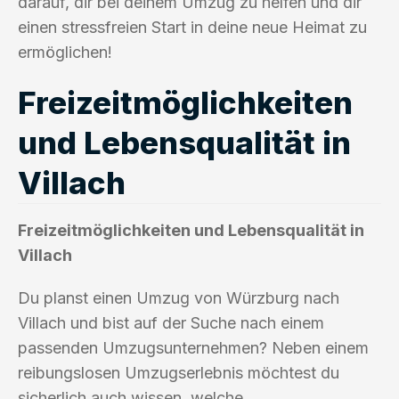
darauf, dir bei deinem Umzug zu helfen und dir
einen stressfreien Start in deine neue Heimat zu
ermöglichen!
Freizeitmöglichkeiten
und Lebensqualität in
Villach
Freizeitmöglichkeiten und Lebensqualität in
Villach
Du planst einen Umzug von Würzburg nach
Villach und bist auf der Suche nach einem
passenden Umzugsunternehmen? Neben einem
reibungslosen Umzugserlebnis möchtest du
sicherlich auch wissen, welche