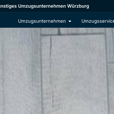
nstiges Umzugsunternehmen Würzburg
Umzugsunternehmen
Umzugsservic