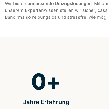
Wir bieten
umfassende Umzugslösungen
: Mit un
unserem Expertenwissen stellen wir sicher, dass
Bandirma so reibungslos und stressfrei wie möglic
0
+
Jahre Erfahrung