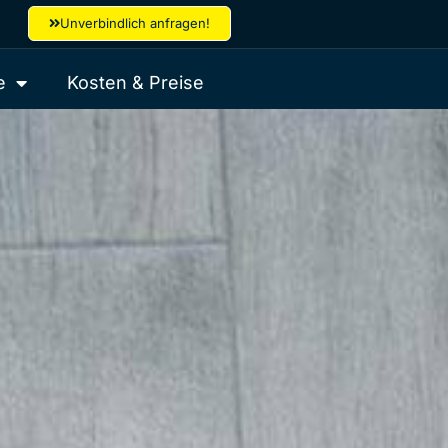
Unverbindlich anfragen!
e
Kosten & Preise