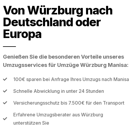
Von Würzburg nach
Deutschland oder
Europa
Genießen Sie die besonderen Vorteile unseres
Umzugsservices für Umzüge Würzburg Manisa:
100€ sparen bei Anfrage Ihres Umzugs nach Manisa
Schnelle Abwicklung in unter 24 Stunden
Versicherungsschutz bis 7.500€ für den Transport
Erfahrene Umzugsberater aus Würzburg
unterstützen Sie