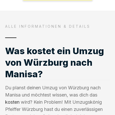
ALLE INFORMATIONEN & DETAILS
Was kostet ein Umzug
von Würzburg nach
Manisa?
Du planst deinen Umzug von Würzburg nach
Manisa und möchtest wissen, was dich das
kosten
wird? Kein Problem! Mit Umzugskönig
Pfeiffer Würzburg hast du einen zuverlässigen