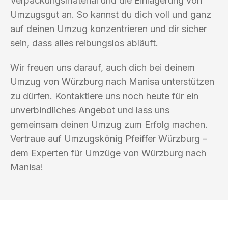
Verpackungsmaterial und die Einlagerung von
Umzugsgut an. So kannst du dich voll und ganz
auf deinen Umzug konzentrieren und dir sicher
sein, dass alles reibungslos abläuft.
Wir freuen uns darauf, auch dich bei deinem
Umzug von Würzburg nach Manisa unterstützen
zu dürfen. Kontaktiere uns noch heute für ein
unverbindliches Angebot und lass uns
gemeinsam deinen Umzug zum Erfolg machen.
Vertraue auf Umzugskönig Pfeiffer Würzburg –
dem Experten für Umzüge von Würzburg nach
Manisa!