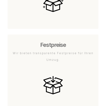
Festpreise
Wir bieten transparente Festpreise für Ihren
Umzug.