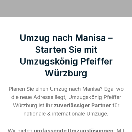
Umzug nach Manisa –
Starten Sie mit
Umzugskönig Pfeiffer
Würzburg
Planen Sie einen Umzug nach Manisa? Egal wo
die neue Adresse liegt, Umzugskönig Pfeiffer
Würzburg ist
Ihr zuverlässiger Partner
für
nationale & internationale Umzüge.
Wir bieten
umfassende Umzugslösungen
: Mit