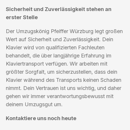
Sicherheit und Zuverlässigkeit stehen an
erster Stelle
Der Umzugskönig Pfeiffer Würzburg legt großen
Wert auf Sicherheit und Zuverlässigkeit. Dein
Klavier wird von qualifizierten Fachleuten
behandelt, die über langjährige Erfahrung im
Klaviertransport verfügen. Wir arbeiten mit
größter Sorgfalt, um sicherzustellen, dass dein
Klavier während des Transports keinen Schaden
nimmt. Dein Vertrauen ist uns wichtig, und daher
gehen wir immer verantwortungsbewusst mit
deinem Umzugsgut um.
Kontaktiere uns noch heute