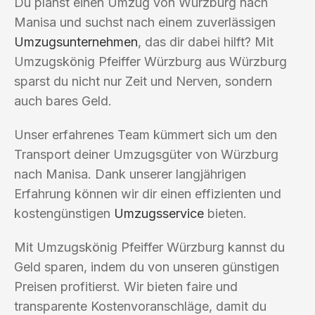
Du planst einen Umzug von Würzburg nach
Manisa und suchst nach einem zuverlässigen
Umzugsunternehmen
, das dir dabei hilft? Mit
Umzugskönig Pfeiffer Würzburg aus Würzburg
sparst du nicht nur Zeit und Nerven, sondern
auch bares Geld.
Unser erfahrenes Team kümmert sich um den
Transport deiner Umzugsgüter von Würzburg
nach Manisa. Dank unserer langjährigen
Erfahrung können wir dir einen effizienten und
kostengünstigen
Umzugsservice
bieten.
Mit Umzugskönig Pfeiffer Würzburg kannst du
Geld sparen, indem du von unseren günstigen
Preisen profitierst. Wir bieten faire und
transparente Kostenvoranschläge, damit du