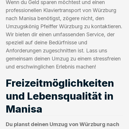
Wenn du Geld sparen möchtest und einen
professionellen Klaviertransport von Würzburg
nach Manisa benötigst, zögere nicht, den
Umzugskönig Pfeiffer Würzburg zu kontaktieren.
Wir bieten dir einen umfassenden Service, der
speziell auf deine Bedürfnisse und
Anforderungen zugeschnitten ist. Lass uns
gemeinsam deinen Umzug zu einem stressfreien
und erschwinglichen Erlebnis machen!
Freizeitmöglichkeiten
und Lebensqualität in
Manisa
Du planst deinen Umzug von Würzburg nach