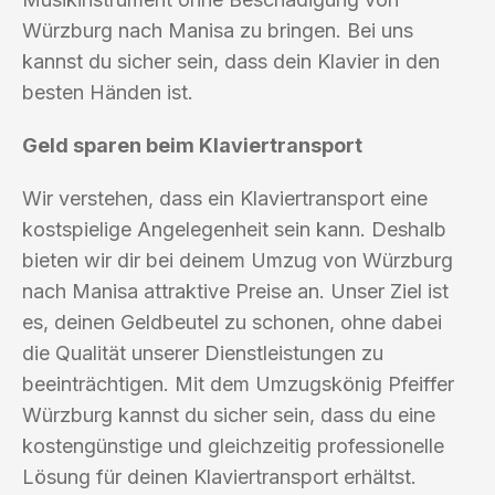
Würzburg nach Manisa zu bringen. Bei uns
kannst du sicher sein, dass dein Klavier in den
besten Händen ist.
Geld sparen beim Klaviertransport
Wir verstehen, dass ein Klaviertransport eine
kostspielige Angelegenheit sein kann. Deshalb
bieten wir dir bei deinem Umzug von Würzburg
nach Manisa attraktive Preise an. Unser Ziel ist
es, deinen Geldbeutel zu schonen, ohne dabei
die Qualität unserer Dienstleistungen zu
beeinträchtigen. Mit dem Umzugskönig Pfeiffer
Würzburg kannst du sicher sein, dass du eine
kostengünstige und gleichzeitig professionelle
Lösung für deinen Klaviertransport erhältst.