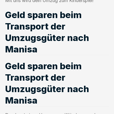
Mit uns wird dein Umzug zum Kinderspiel!
Geld sparen beim
Transport der
Umzugsgüter nach
Manisa
Geld sparen beim
Transport der
Umzugsgüter nach
Manisa