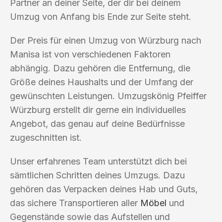
Partner an deiner Seite, der dir bei deinem
Umzug von Anfang bis Ende zur Seite steht.
Der Preis für einen Umzug von Würzburg nach
Manisa ist von verschiedenen Faktoren
abhängig. Dazu gehören die Entfernung, die
Größe deines Haushalts und der Umfang der
gewünschten Leistungen. Umzugskönig Pfeiffer
Würzburg erstellt dir gerne ein individuelles
Angebot, das genau auf deine Bedürfnisse
zugeschnitten ist.
Unser erfahrenes Team unterstützt dich bei
sämtlichen Schritten deines Umzugs. Dazu
gehören das Verpacken deines Hab und Guts,
das sichere Transportieren aller
Möbel
und
Gegenstände sowie das Aufstellen und