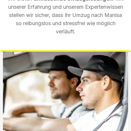
unserer Erfahrung und unserem Expertenwissen
stellen wir sicher, dass Ihr Umzug nach Manisa
so reibungslos und stressfrei wie möglich
verläuft.