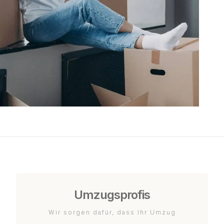
Umzugsprofis
Wir sorgen dafür, dass Ihr Umzug