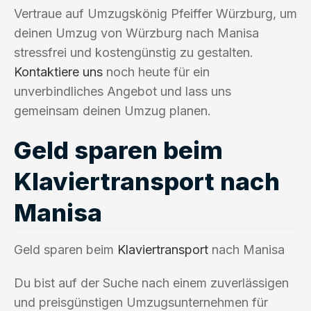
Vertraue auf Umzugskönig Pfeiffer Würzburg, um
deinen Umzug von Würzburg nach Manisa
stressfrei und kostengünstig zu gestalten.
Kontaktiere uns
noch heute für ein
unverbindliches Angebot und lass uns
gemeinsam deinen Umzug planen.
Geld sparen beim
Klaviertransport nach
Manisa
Geld sparen beim
Klaviertransport
nach Manisa
Du bist auf der Suche nach einem zuverlässigen
und preisgünstigen Umzugsunternehmen für