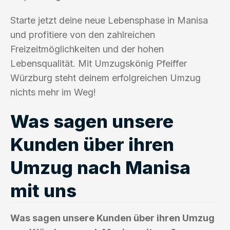
Starte jetzt deine neue Lebensphase in Manisa
und profitiere von den zahlreichen
Freizeitmöglichkeiten und der hohen
Lebensqualität. Mit Umzugskönig Pfeiffer
Würzburg steht deinem erfolgreichen Umzug
nichts mehr im Weg!
Was sagen unsere
Kunden über ihren
Umzug nach Manisa
mit uns
Was sagen unsere Kunden über ihren Umzug