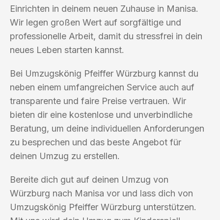
Einrichten in deinem neuen Zuhause in Manisa.
Wir legen großen Wert auf sorgfältige und
professionelle Arbeit, damit du stressfrei in dein
neues Leben starten kannst.
Bei Umzugskönig Pfeiffer Würzburg kannst du
neben einem umfangreichen Service auch auf
transparente und faire Preise vertrauen. Wir
bieten dir eine kostenlose und unverbindliche
Beratung, um deine individuellen Anforderungen
zu besprechen und das beste Angebot für
deinen Umzug zu erstellen.
Bereite dich gut auf deinen Umzug von
Würzburg nach Manisa vor und lass dich von
Umzugskönig Pfeiffer Würzburg unterstützen.