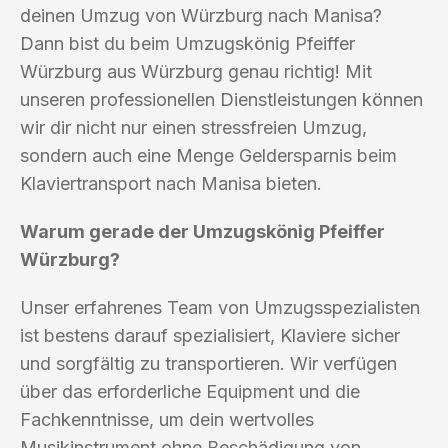
deinen Umzug von Würzburg nach Manisa?
Dann bist du beim Umzugskönig Pfeiffer
Würzburg aus Würzburg genau richtig! Mit
unseren professionellen Dienstleistungen können
wir dir nicht nur einen stressfreien Umzug,
sondern auch eine Menge Geldersparnis beim
Klaviertransport nach Manisa bieten.
Warum gerade der Umzugskönig Pfeiffer
Würzburg?
Unser erfahrenes Team von Umzugsspezialisten
ist bestens darauf spezialisiert, Klaviere sicher
und sorgfältig zu transportieren. Wir verfügen
über das erforderliche Equipment und die
Fachkenntnisse, um dein wertvolles
Musikinstrument ohne Beschädigung von