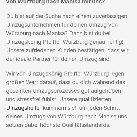
von Würzburg nach Manisa mit uns?
Du bist auf der Suche nach einem zuverlässigen
Umzugsunternehmen für deinen Umzug von
Würzburg nach Manisa? Dann bist du bei
Umzugskönig Pfeiffer Würzburg genau richtig!
Unsere zufriedenen Kunden bestätigen, dass wir
der ideale Partner für deinen Umzug sind.
Wir von Umzugskönig Pfeiffer Würzburg legen
großen Wert darauf, dass du dich während des
gesamten Umzugsprozesses gut aufgehoben
und stressfrei fühlst. Unsere qualifizierten
Umzugshelfer
kümmern sich um jeden Schritt
deines Umzugs von Würzburg nach Manisa und
setzen dabei höchste Qualitätsstandards.