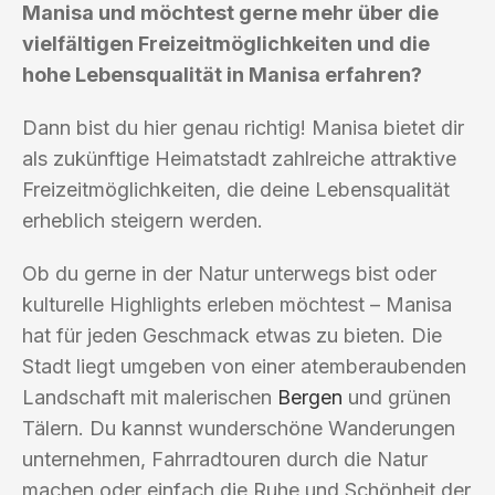
Manisa und möchtest gerne mehr über die
vielfältigen Freizeitmöglichkeiten und die
hohe Lebensqualität in Manisa erfahren?
Dann bist du hier genau richtig! Manisa bietet dir
als zukünftige Heimatstadt zahlreiche attraktive
Freizeitmöglichkeiten, die deine Lebensqualität
erheblich steigern werden.
Ob du gerne in der Natur unterwegs bist oder
kulturelle Highlights erleben möchtest – Manisa
hat für jeden Geschmack etwas zu bieten. Die
Stadt liegt umgeben von einer atemberaubenden
Landschaft mit malerischen
Bergen
und grünen
Tälern. Du kannst wunderschöne Wanderungen
unternehmen, Fahrradtouren durch die Natur
machen oder einfach die Ruhe und Schönheit der