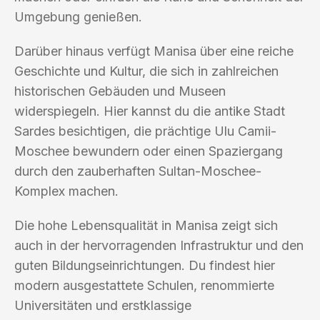
Umgebung genießen.
Darüber hinaus verfügt Manisa über eine reiche
Geschichte und Kultur, die sich in zahlreichen
historischen Gebäuden und Museen
widerspiegeln. Hier kannst du die antike Stadt
Sardes besichtigen, die prächtige Ulu Camii-
Moschee bewundern oder einen Spaziergang
durch den zauberhaften Sultan-Moschee-
Komplex machen.
Die hohe Lebensqualität in Manisa zeigt sich
auch in der hervorragenden Infrastruktur und den
guten Bildungseinrichtungen. Du findest hier
modern ausgestattete Schulen, renommierte
Universitäten und erstklassige