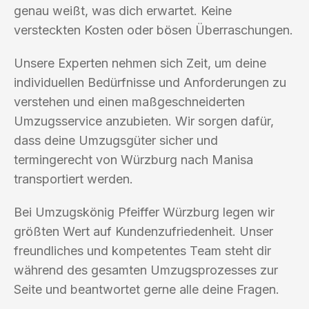
genau weißt, was dich erwartet. Keine
versteckten Kosten oder bösen Überraschungen.
Unsere Experten nehmen sich Zeit, um deine
individuellen Bedürfnisse und Anforderungen zu
verstehen und einen maßgeschneiderten
Umzugsservice anzubieten. Wir sorgen dafür,
dass deine Umzugsgüter sicher und
termingerecht von Würzburg nach Manisa
transportiert werden.
Bei Umzugskönig Pfeiffer Würzburg legen wir
größten Wert auf Kundenzufriedenheit. Unser
freundliches und kompetentes Team steht dir
während des gesamten Umzugsprozesses zur
Seite und beantwortet gerne alle deine Fragen.