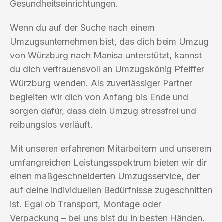
Gesundheitseinrichtungen.
Wenn du auf der Suche nach einem
Umzugsunternehmen bist, das dich beim Umzug
von Würzburg nach Manisa unterstützt, kannst
du dich vertrauensvoll an Umzugskönig Pfeiffer
Würzburg wenden. Als zuverlässiger Partner
begleiten wir dich von Anfang bis Ende und
sorgen dafür, dass dein Umzug stressfrei und
reibungslos verläuft.
Mit unseren erfahrenen Mitarbeitern und unserem
umfangreichen Leistungsspektrum bieten wir dir
einen maßgeschneiderten Umzugsservice, der
auf deine individuellen Bedürfnisse zugeschnitten
ist. Egal ob Transport, Montage oder
Verpackung – bei uns bist du in besten Händen.