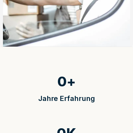
0
+
Jahre Erfahrung