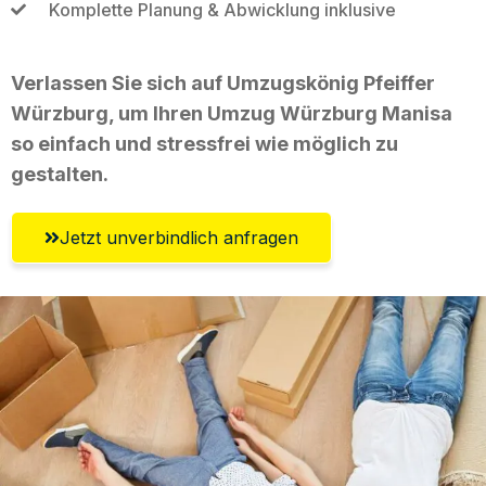
Komplette Planung & Abwicklung inklusive
Verlassen Sie sich auf Umzugskönig Pfeiffer
Würzburg, um Ihren Umzug Würzburg Manisa
so einfach und stressfrei wie möglich zu
gestalten.
Jetzt unverbindlich anfragen