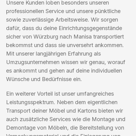
Unsere Kunden loben besonders unseren
professionellen Service und unsere pünktliche
sowie zuverlässige Arbeitsweise. Wir sorgen
dafür, dass du deine Einrichtungsgegenstände
sicher von Würzburg nach Manisa transportiert
bekommst und dass sie unversehrt ankommen.
Mit unserer langjährigen Erfahrung als
Umzugsunternehmen wissen wir genau, worauf
es ankommt und gehen auf deine individuellen
Wünsche und Bedürfnisse ein.
Ein weiterer Vorteil ist unser umfangreiches
Leistungsspektrum. Neben dem eigentlichen
Transport deiner Möbel und Kartons bieten wir
auch zusätzliche Services wie die Montage und
Demontage von Möbeln, die Bereitstellung von