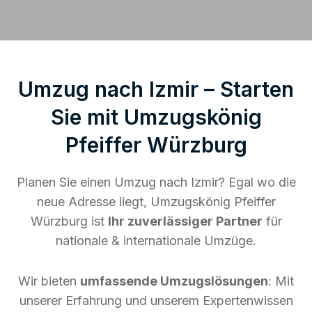
Umzug nach Izmir – Starten
Sie mit Umzugskönig
Pfeiffer Würzburg
Planen Sie einen Umzug nach Izmir? Egal wo die
neue Adresse liegt, Umzugskönig Pfeiffer
Würzburg ist
Ihr zuverlässiger Partner
für
nationale & internationale Umzüge.
Wir bieten
umfassende Umzugslösungen
: Mit
unserer Erfahrung und unserem Expertenwissen