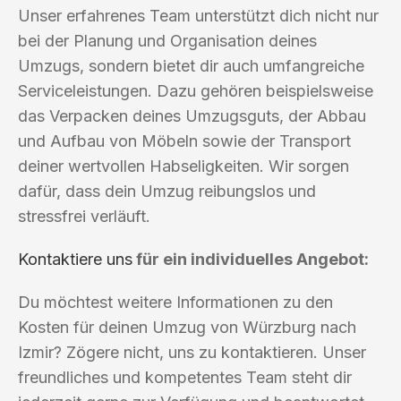
Unser erfahrenes Team unterstützt dich nicht nur
bei der Planung und Organisation deines
Umzugs, sondern bietet dir auch umfangreiche
Serviceleistungen. Dazu gehören beispielsweise
das Verpacken deines Umzugsguts, der Abbau
und Aufbau von Möbeln sowie der Transport
deiner wertvollen Habseligkeiten. Wir sorgen
dafür, dass dein Umzug reibungslos und
stressfrei verläuft.
Kontaktiere uns
für ein individuelles Angebot:
Du möchtest weitere Informationen zu den
Kosten für deinen Umzug von Würzburg nach
Izmir? Zögere nicht, uns zu kontaktieren. Unser
freundliches und kompetentes Team steht dir