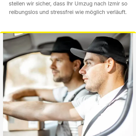
stellen wir sicher, dass Ihr Umzug nach Izmir so
reibungslos und stressfrei wie möglich verläuft.