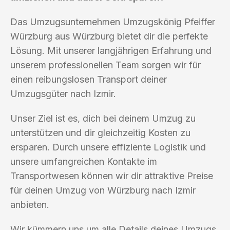
Das Umzugsunternehmen Umzugskönig Pfeiffer
Würzburg aus Würzburg bietet dir die perfekte
Lösung. Mit unserer langjährigen Erfahrung und
unserem professionellen Team sorgen wir für
einen reibungslosen Transport deiner
Umzugsgüter nach Izmir.
Unser Ziel ist es, dich bei deinem Umzug zu
unterstützen und dir gleichzeitig Kosten zu
ersparen. Durch unsere effiziente Logistik und
unsere umfangreichen Kontakte im
Transportwesen können wir dir attraktive Preise
für deinen Umzug von Würzburg nach Izmir
anbieten.
Wir kümmern uns um alle Details deines Umzugs,