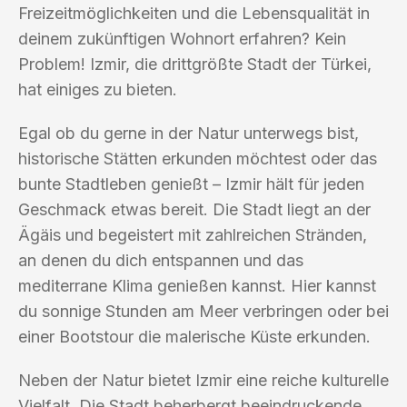
Freizeitmöglichkeiten und die Lebensqualität in
deinem zukünftigen Wohnort erfahren? Kein
Problem! Izmir, die drittgrößte Stadt der Türkei,
hat einiges zu bieten.
Egal ob du gerne in der Natur unterwegs bist,
historische Stätten erkunden möchtest oder das
bunte Stadtleben genießt – Izmir hält für jeden
Geschmack etwas bereit. Die Stadt liegt an der
Ägäis und begeistert mit zahlreichen Stränden,
an denen du dich entspannen und das
mediterrane Klima genießen kannst. Hier kannst
du sonnige Stunden am Meer verbringen oder bei
einer Bootstour die malerische Küste erkunden.
Neben der Natur bietet Izmir eine reiche kulturelle
Vielfalt. Die Stadt beherbergt beeindruckende