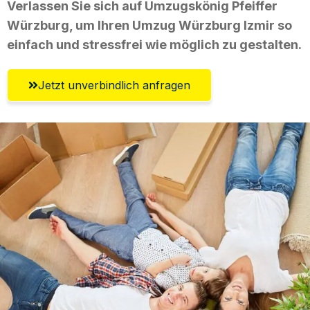
Verlassen Sie sich auf Umzugskönig Pfeiffer
Würzburg, um Ihren Umzug Würzburg Izmir so
einfach und stressfrei wie möglich zu gestalten.
Jetzt unverbindlich anfragen