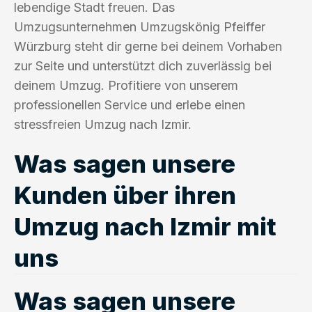
lebendige Stadt freuen. Das
Umzugsunternehmen Umzugskönig Pfeiffer
Würzburg steht dir gerne bei deinem Vorhaben
zur Seite und unterstützt dich zuverlässig bei
deinem Umzug. Profitiere von unserem
professionellen Service und erlebe einen
stressfreien Umzug nach Izmir.
Was sagen unsere
Kunden über ihren
Umzug nach Izmir mit
uns
Was sagen unsere