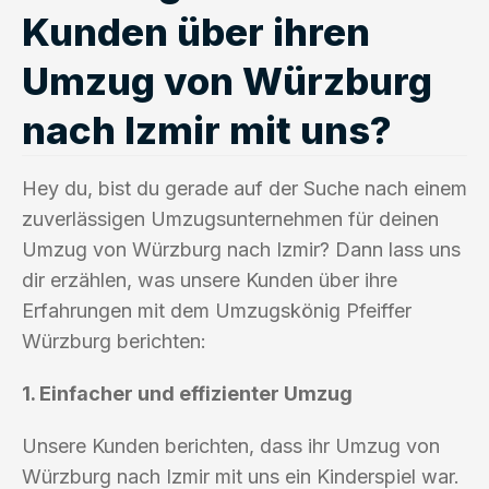
Kunden über ihren
Umzug von Würzburg
nach Izmir mit uns?
Hey du, bist du gerade auf der Suche nach einem
zuverlässigen Umzugsunternehmen für deinen
Umzug von Würzburg nach Izmir? Dann lass uns
dir erzählen, was unsere Kunden über ihre
Erfahrungen mit dem Umzugskönig Pfeiffer
Würzburg berichten:
1. Einfacher und effizienter Umzug
Unsere Kunden berichten, dass ihr Umzug von
Würzburg nach Izmir mit uns ein Kinderspiel war.