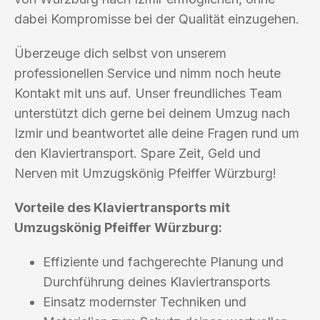
dabei Kompromisse bei der Qualität einzugehen.
Überzeuge dich selbst von unserem
professionellen Service und nimm noch heute
Kontakt mit uns auf. Unser freundliches Team
unterstützt dich gerne bei deinem Umzug nach
Izmir und beantwortet alle deine Fragen rund um
den Klaviertransport. Spare Zeit, Geld und
Nerven mit Umzugskönig Pfeiffer Würzburg!
Vorteile des Klaviertransports mit
Umzugskönig Pfeiffer Würzburg:
Effiziente und fachgerechte Planung und
Durchführung deines Klaviertransports
Einsatz modernster Techniken und