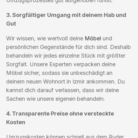
Umzugsprozesses gut aufgehoben fühlst.
3. Sorgfältiger Umgang mit deinem Hab und
Gut
Wir wissen, wie wertvoll deine
Möbel
und
persönlichen Gegenstände für dich sind. Deshalb
behandeln wir jedes einzelne Stück mit größter
Sorgfalt. Unsere Experten verpacken deine
Möbel sicher, sodass sie unbeschädigt an
deinem neuen Wohnort in Izmir ankommen. Du
kannst dich darauf verlassen, dass wir deine
Sachen wie unsere eigenen behandeln.
4. Transparente Preise ohne versteckte
Kosten
Umzugskosten können schnell aus dem Ruder