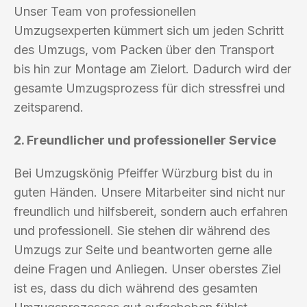
Unser Team von professionellen
Umzugsexperten kümmert sich um jeden Schritt
des Umzugs, vom Packen über den Transport
bis hin zur Montage am Zielort. Dadurch wird der
gesamte Umzugsprozess für dich stressfrei und
zeitsparend.
2. Freundlicher und professioneller Service
Bei Umzugskönig Pfeiffer Würzburg bist du in
guten Händen. Unsere Mitarbeiter sind nicht nur
freundlich und hilfsbereit, sondern auch erfahren
und professionell. Sie stehen dir während des
Umzugs zur Seite und beantworten gerne alle
deine Fragen und Anliegen. Unser oberstes Ziel
ist es, dass du dich während des gesamten