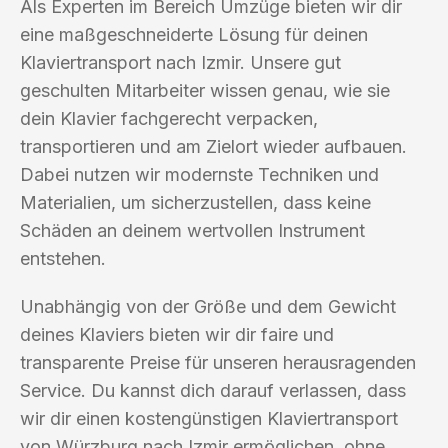
Als Experten im Bereich Umzüge bieten wir dir
eine maßgeschneiderte Lösung für deinen
Klaviertransport nach Izmir. Unsere gut
geschulten Mitarbeiter wissen genau, wie sie
dein Klavier fachgerecht verpacken,
transportieren und am Zielort wieder aufbauen.
Dabei nutzen wir modernste Techniken und
Materialien, um sicherzustellen, dass keine
Schäden an deinem wertvollen Instrument
entstehen.
Unabhängig von der Größe und dem Gewicht
deines Klaviers bieten wir dir faire und
transparente Preise für unseren herausragenden
Service. Du kannst dich darauf verlassen, dass
wir dir einen kostengünstigen Klaviertransport
von Würzburg nach Izmir ermöglichen, ohne