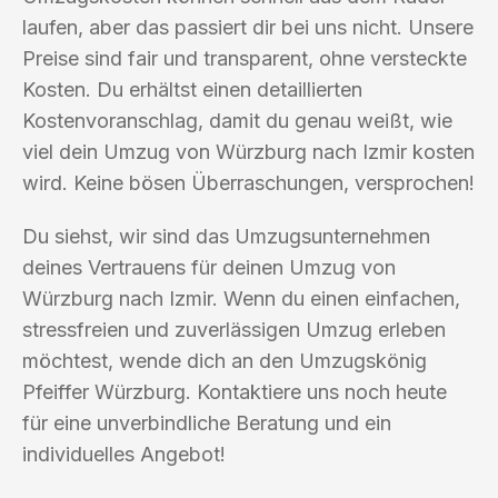
laufen, aber das passiert dir bei uns nicht. Unsere
Preise sind fair und transparent, ohne versteckte
Kosten. Du erhältst einen detaillierten
Kostenvoranschlag, damit du genau weißt, wie
viel dein Umzug von Würzburg nach Izmir kosten
wird. Keine bösen Überraschungen, versprochen!
Du siehst, wir sind das Umzugsunternehmen
deines Vertrauens für deinen Umzug von
Würzburg nach Izmir. Wenn du einen einfachen,
stressfreien und zuverlässigen Umzug erleben
möchtest, wende dich an den Umzugskönig
Pfeiffer Würzburg. Kontaktiere uns noch heute
für eine unverbindliche Beratung und ein
individuelles Angebot!