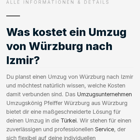
ALLE INFORMATIONEN & DETAILS
Was kostet ein Umzug
von Würzburg nach
Izmir?
Du planst einen Umzug von Würzburg nach Izmir
und möchtest natürlich wissen, welche Kosten
damit verbunden sind. Das
Umzugsunternehmen
Umzugskönig Pfeiffer Würzburg aus Würzburg
bietet dir eine maßgeschneiderte Lösung für
deinen Umzug in die
Türkei
. Wir stehen für einen
zuverlässigen und professionellen
Service
, der
sich flexibel auf deine individuellen