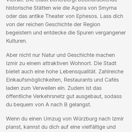
historische Stätten wie die Agora von Smyrna
oder das antike Theater von Ephesos. Lass dich
von der reichen Geschichte der Region
begeistern und entdecke die Spuren vergangener
Kulturen.
Aber nicht nur Natur und Geschichte machen
Izmir zu einem attraktiven Wohnort. Die Stadt
bietet auch eine hohe Lebensqualität. Zahlreiche
Einkaufsmöglichkeiten, Restaurants und Cafés
laden zum Verweilen ein. Zudem ist das
öffentliche Verkehrsnetz gut ausgebaut, sodass
du bequem von A nach B gelangst.
Wenn du einen Umzug von Würzburg nach Izmir
planst, kannst du dich auf eine vielfältige und