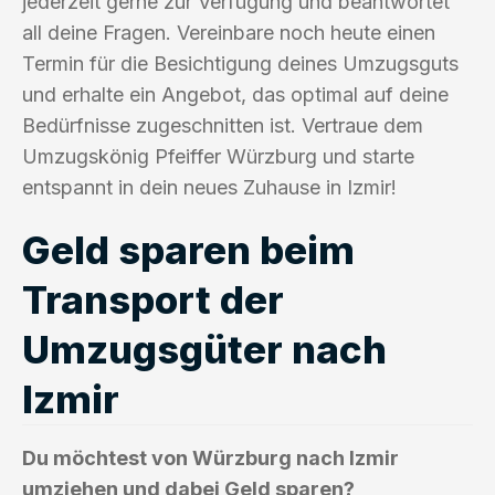
jederzeit gerne zur Verfügung und beantwortet
all deine Fragen. Vereinbare noch heute einen
Termin für die Besichtigung deines Umzugsguts
und erhalte ein Angebot, das optimal auf deine
Bedürfnisse zugeschnitten ist. Vertraue dem
Umzugskönig Pfeiffer Würzburg und starte
entspannt in dein neues Zuhause in Izmir!
Geld sparen beim
Transport der
Umzugsgüter nach
Izmir
Du möchtest von Würzburg nach Izmir
umziehen und dabei Geld sparen?