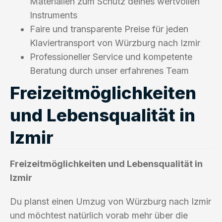
Materialien zum Schutz deines wertvollen
Instruments
Faire und transparente Preise für jeden
Klaviertransport von Würzburg nach Izmir
Professioneller Service und kompetente
Beratung durch unser erfahrenes Team
Freizeitmöglichkeiten
und Lebensqualität in
Izmir
Freizeitmöglichkeiten und Lebensqualität in
Izmir
Du planst einen Umzug von Würzburg nach Izmir
und möchtest natürlich vorab mehr über die