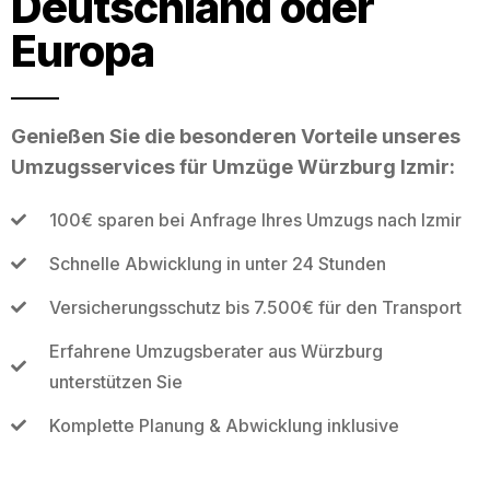
Deutschland oder
Europa
Genießen Sie die besonderen Vorteile unseres
Umzugsservices für Umzüge Würzburg Izmir:
100€ sparen bei Anfrage Ihres Umzugs nach Izmir
Schnelle Abwicklung in unter 24 Stunden
Versicherungsschutz bis 7.500€ für den Transport
Erfahrene Umzugsberater aus Würzburg
unterstützen Sie
Komplette Planung & Abwicklung inklusive