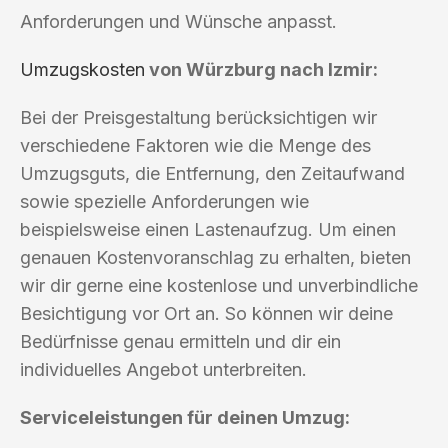
Anforderungen und Wünsche anpasst.
Umzugskosten
von Würzburg nach Izmir:
Bei der Preisgestaltung berücksichtigen wir
verschiedene Faktoren wie die Menge des
Umzugsguts, die Entfernung, den Zeitaufwand
sowie spezielle Anforderungen wie
beispielsweise einen Lastenaufzug. Um einen
genauen Kostenvoranschlag zu erhalten, bieten
wir dir gerne eine kostenlose und unverbindliche
Besichtigung vor Ort an. So können wir deine
Bedürfnisse genau ermitteln und dir ein
individuelles Angebot unterbreiten.
Serviceleistungen für deinen Umzug: