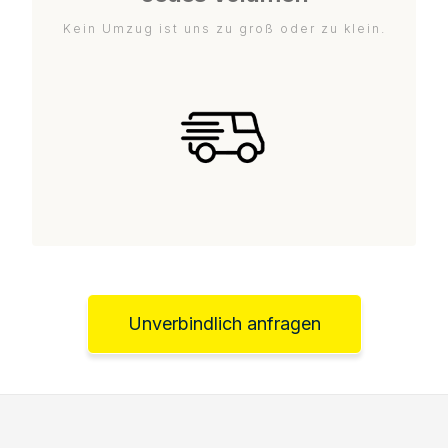
Kein Umzug ist uns zu groß oder zu klein.
Unverbindlich anfragen