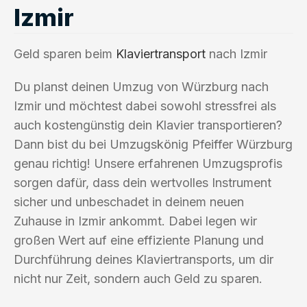
Izmir
Geld sparen beim
Klaviertransport
nach Izmir
Du planst deinen Umzug von Würzburg nach
Izmir und möchtest dabei sowohl stressfrei als
auch kostengünstig dein Klavier transportieren?
Dann bist du bei Umzugskönig Pfeiffer Würzburg
genau richtig! Unsere erfahrenen Umzugsprofis
sorgen dafür, dass dein wertvolles Instrument
sicher und unbeschadet in deinem neuen
Zuhause in Izmir ankommt. Dabei legen wir
großen Wert auf eine effiziente Planung und
Durchführung deines Klaviertransports, um dir
nicht nur Zeit, sondern auch Geld zu sparen.