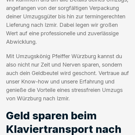
angefangen von der sorgfältigen Verpackung
deiner Umzugsgüter bis hin zur termingerechten
Lieferung nach Izmir. Dabei legen wir großen
Wert auf eine professionelle und zuverlässige
Abwicklung.
Mit Umzugskönig Pfeiffer Würzburg kannst du
also nicht nur Zeit und Nerven sparen, sondern
auch dein Geldbeutel wird geschont. Vertraue auf
unser Know-how und unsere Erfahrung und
genieße die Vorteile eines stressfreien Umzugs
von Würzburg nach Izmir.
Geld sparen beim
Klaviertransport nach