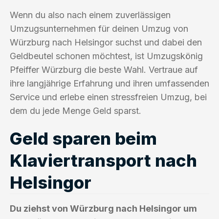
Wenn du also nach einem zuverlässigen
Umzugsunternehmen für deinen Umzug von
Würzburg nach Helsingor suchst und dabei den
Geldbeutel schonen möchtest, ist Umzugskönig
Pfeiffer Würzburg die beste Wahl. Vertraue auf
ihre langjährige Erfahrung und ihren umfassenden
Service und erlebe einen stressfreien Umzug, bei
dem du jede Menge Geld sparst.
Geld sparen beim
Klaviertransport nach
Helsingor
Du ziehst von Würzburg nach Helsingor um