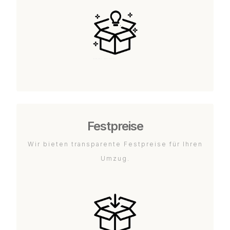
Festpreise
Wir bieten transparente Festpreise für Ihren
Umzug.