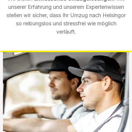
unserer Erfahrung und unserem Expertenwissen
stellen wir sicher, dass Ihr Umzug nach Helsingor
so reibungslos und stressfrei wie möglich
verläuft.