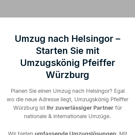
Umzug nach Helsingor –
Starten Sie mit
Umzugskönig Pfeiffer
Würzburg
Planen Sie einen Umzug nach Helsingor? Egal
wo die neue Adresse liegt, Umzugskönig Pfeiffer
Würzburg ist
Ihr zuverlässiger Partner
für
nationale & internationale Umzüge.
Wir bieten
umfassende Umzugslösungen
: Mit