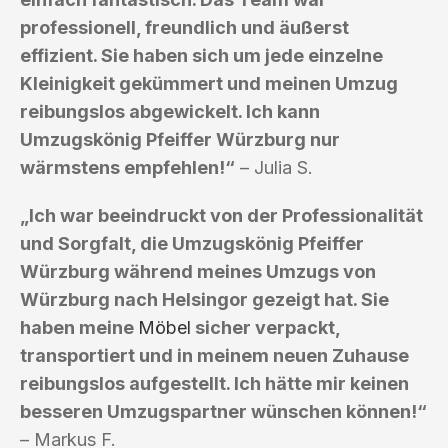
professionell, freundlich und äußerst
effizient. Sie haben sich um jede einzelne
Kleinigkeit gekümmert und meinen Umzug
reibungslos abgewickelt. Ich kann
Umzugskönig Pfeiffer Würzburg nur
wärmstens empfehlen!“
– Julia S.
„Ich war beeindruckt von der Professionalität
und Sorgfalt, die Umzugskönig Pfeiffer
Würzburg während meines Umzugs von
Würzburg nach Helsingor gezeigt hat. Sie
haben meine
Möbel
sicher verpackt,
transportiert und in meinem neuen Zuhause
reibungslos aufgestellt. Ich hätte mir keinen
besseren Umzugspartner wünschen können!“
– Markus F.