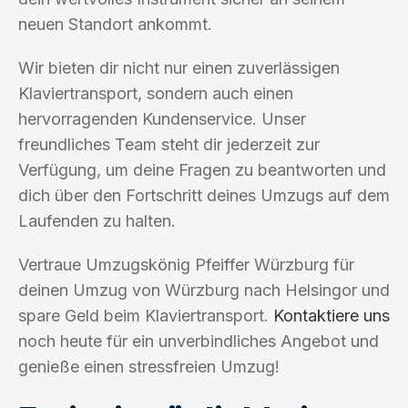
neuen Standort ankommt.
Wir bieten dir nicht nur einen zuverlässigen
Klaviertransport, sondern auch einen
hervorragenden Kundenservice. Unser
freundliches Team steht dir jederzeit zur
Verfügung, um deine Fragen zu beantworten und
dich über den Fortschritt deines Umzugs auf dem
Laufenden zu halten.
Vertraue Umzugskönig Pfeiffer Würzburg für
deinen Umzug von Würzburg nach Helsingor und
spare Geld beim Klaviertransport.
Kontaktiere uns
noch heute für ein unverbindliches Angebot und
genieße einen stressfreien Umzug!