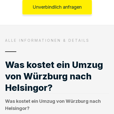
Unverbindlich anfragen
ALLE INFORMATIONEN & DETAILS
Was kostet ein Umzug
von Würzburg nach
Helsingor?
Was kostet ein Umzug von Würzburg nach
Helsingor?