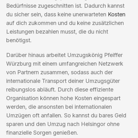
Bedürfnisse zugeschnitten ist. Dadurch kannst
du sicher sein, dass keine unerwarteten
Kosten
auf dich zukommen und du keine zusätzlichen
Leistungen bezahlen musst, die du nicht
benötigst.
Darüber hinaus arbeitet Umzugskönig Pfeiffer
Würzburg mit einem umfangreichen Netzwerk
von Partnern zusammen, sodass auch der
internationale Transport deiner Umzugsgüter
reibungslos abläuft. Durch diese effiziente
Organisation können hohe Kosten eingespart
werden, die ansonsten bei internationalen
Umzügen oft anfallen. So kannst du bares Geld
sparen und den Umzug nach Helsingor ohne
finanzielle Sorgen genießen.