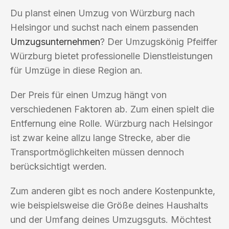
Du planst einen Umzug von Würzburg nach
Helsingor und suchst nach einem passenden
Umzugsunternehmen
? Der Umzugskönig Pfeiffer
Würzburg bietet professionelle Dienstleistungen
für Umzüge in diese Region an.
Der Preis für einen Umzug hängt von
verschiedenen Faktoren ab. Zum einen spielt die
Entfernung eine Rolle. Würzburg nach Helsingor
ist zwar keine allzu lange Strecke, aber die
Transportmöglichkeiten müssen dennoch
berücksichtigt werden.
Zum anderen gibt es noch andere Kostenpunkte,
wie beispielsweise die Größe deines Haushalts
und der Umfang deines Umzugsguts. Möchtest