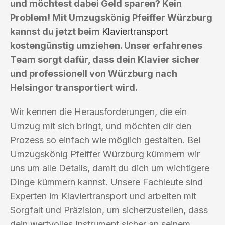
und möchtest dabei Geld sparen? Kein
Problem! Mit Umzugskönig Pfeiffer Würzburg
kannst du jetzt beim
Klaviertransport
kostengünstig umziehen. Unser erfahrenes
Team sorgt dafür, dass dein Klavier sicher
und professionell von Würzburg nach
Helsingor transportiert wird.
Wir kennen die Herausforderungen, die ein
Umzug mit sich bringt, und möchten dir den
Prozess so einfach wie möglich gestalten. Bei
Umzugskönig Pfeiffer Würzburg kümmern wir
uns um alle Details, damit du dich um wichtigere
Dinge kümmern kannst. Unsere Fachleute sind
Experten im Klaviertransport und arbeiten mit
Sorgfalt und Präzision, um sicherzustellen, dass
dein wertvolles Instrument sicher an seinem