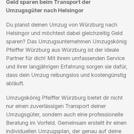
Geld sparen beim Transport der
Umzugsgüter nach Helsingor
Du planst deinen Umzug von Würzburg nach
Helsingor und möchtest dabei gleichzeitig Geld
sparen? Das Umzugsunternehmen Umzugskönig
Pfeiffer Würzburg aus Würzburg ist der ideale
Partner für dich! Mit ihrem umfassenden Service
und ihrer langjährigen Erfahrung sorgen sie dafür,
dass dein Umzug reibungslos und kostengünstig
abläuft.
Umzugskönig Pfeiffer Würzburg bietet dir nicht
nur einen zuverlässigen Transport deiner
Umzugsgüter, sondern auch eine professionelle
Beratung im Vorfeld. Gemeinsam erstellt ihr einen
individuellen Umzugsplan, der genau auf deine