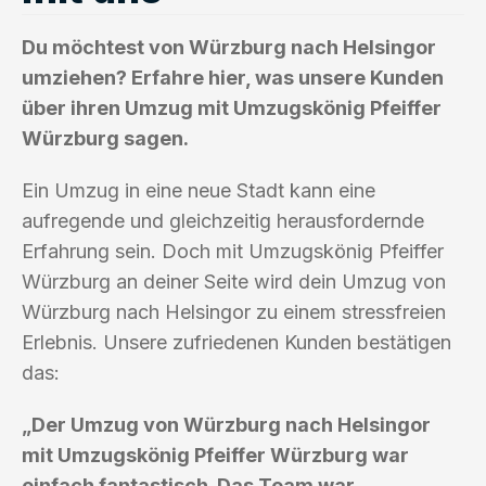
Du möchtest von Würzburg nach Helsingor
umziehen? Erfahre hier, was unsere Kunden
über ihren Umzug mit Umzugskönig Pfeiffer
Würzburg sagen.
Ein Umzug in eine neue Stadt kann eine
aufregende und gleichzeitig herausfordernde
Erfahrung sein. Doch mit Umzugskönig Pfeiffer
Würzburg an deiner Seite wird dein Umzug von
Würzburg nach Helsingor zu einem stressfreien
Erlebnis. Unsere zufriedenen Kunden bestätigen
das:
„Der Umzug von Würzburg nach Helsingor
mit Umzugskönig Pfeiffer Würzburg war
einfach fantastisch. Das Team war