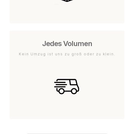
Jedes Volumen
Kein Umzug ist uns zu groß oder zu klein.