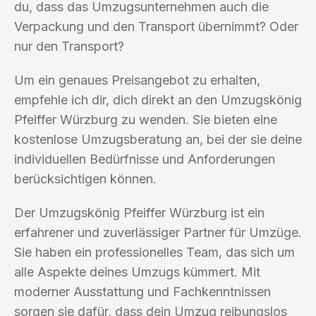
du, dass das Umzugsunternehmen auch die
Verpackung und den Transport übernimmt? Oder
nur den Transport?
Um ein genaues Preisangebot zu erhalten,
empfehle ich dir, dich direkt an den Umzugskönig
Pfeiffer Würzburg zu wenden. Sie bieten eine
kostenlose Umzugsberatung an, bei der sie deine
individuellen Bedürfnisse und Anforderungen
berücksichtigen können.
Der Umzugskönig Pfeiffer Würzburg ist ein
erfahrener und zuverlässiger Partner für Umzüge.
Sie haben ein professionelles Team, das sich um
alle Aspekte deines Umzugs kümmert. Mit
moderner Ausstattung und Fachkenntnissen
sorgen sie dafür, dass dein Umzug reibungslos