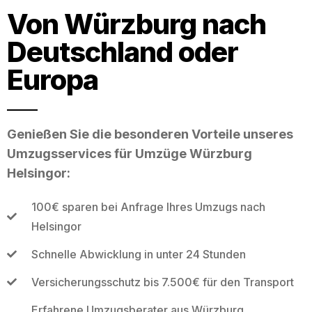
Von Würzburg nach
Deutschland oder
Europa
Genießen Sie die besonderen Vorteile unseres
Umzugsservices für Umzüge Würzburg
Helsingor:
100€ sparen bei Anfrage Ihres Umzugs nach
Helsingor
Schnelle Abwicklung in unter 24 Stunden
Versicherungsschutz bis 7.500€ für den Transport
Erfahrene Umzugsberater aus Würzburg