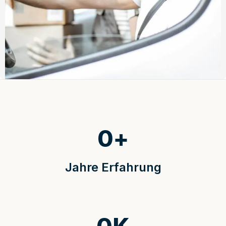
0
+
Jahre Erfahrung