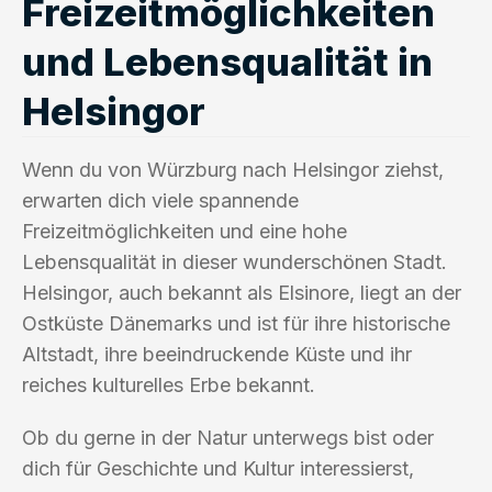
Freizeitmöglichkeiten
und Lebensqualität in
Helsingor
Wenn du von Würzburg nach Helsingor ziehst,
erwarten dich viele spannende
Freizeitmöglichkeiten und eine hohe
Lebensqualität in dieser wunderschönen Stadt.
Helsingor, auch bekannt als Elsinore, liegt an der
Ostküste Dänemarks und ist für ihre historische
Altstadt, ihre beeindruckende Küste und ihr
reiches kulturelles Erbe bekannt.
Ob du gerne in der Natur unterwegs bist oder
dich für Geschichte und Kultur interessierst,