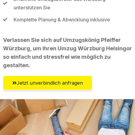
unterstützen Sie
Komplette Planung & Abwicklung inklusive
Verlassen Sie sich auf Umzugskönig Pfeiffer
Würzburg, um Ihren Umzug Würzburg Helsingor
so einfach und stressfrei wie möglich zu
gestalten.
Jetzt unverbindlich anfragen