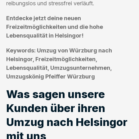
reibungslos und stressfrei verläuft.
Entdecke jetzt deine neuen
Freizeitmöglichkeiten und die hohe
Lebensqualität in Helsingor!
Keywords: Umzug von Würzburg nach
Helsingor, Freizeitmöglichkeiten,
Lebensqualität, Umzugsunternehmen,
Umzugskönig Pfeiffer Würzburg
Was sagen unsere
Kunden über ihren
Umzug nach Helsingor
mit uns