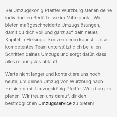
Bei Umzugskönig Pfeiffer Würzburg stehen deine
individuellen Bedürfnisse im Mittelpunkt. Wir
bieten maßgeschneiderte Umzugslösungen,
damit du dich voll und ganz auf dein neues
Kapitel in Helsingor konzentrieren kannst. Unser
kompetentes Team unterstützt dich bei allen
Schritten deines Umzugs und sorgt dafür, dass
alles reibungslos abläuft.
Warte nicht länger und kontaktiere uns noch
heute, um deinen Umzug von Würzburg nach
Helsingor mit Umzugskönig Pfeiffer Würzburg zu
planen. Wir freuen uns darauf, dir den
bestmöglichen
Umzugsservice
zu bieten!