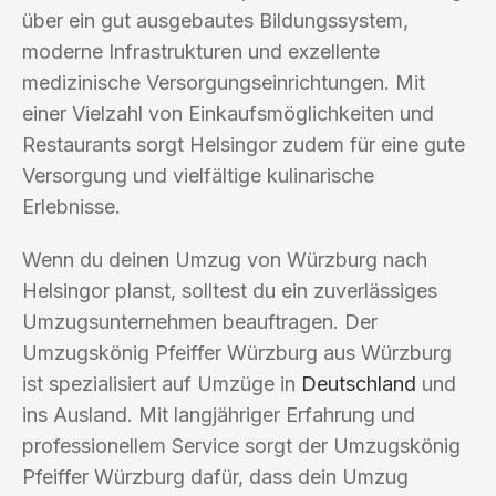
über ein gut ausgebautes Bildungssystem,
moderne Infrastrukturen und exzellente
medizinische Versorgungseinrichtungen. Mit
einer Vielzahl von Einkaufsmöglichkeiten und
Restaurants sorgt Helsingor zudem für eine gute
Versorgung und vielfältige kulinarische
Erlebnisse.
Wenn du deinen Umzug von Würzburg nach
Helsingor planst, solltest du ein zuverlässiges
Umzugsunternehmen beauftragen. Der
Umzugskönig Pfeiffer Würzburg aus Würzburg
ist spezialisiert auf Umzüge in
Deutschland
und
ins Ausland. Mit langjähriger Erfahrung und
professionellem Service sorgt der Umzugskönig
Pfeiffer Würzburg dafür, dass dein Umzug