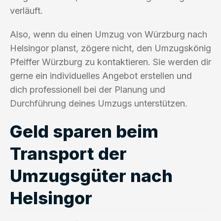
verläuft.
Also, wenn du einen Umzug von Würzburg nach
Helsingor planst, zögere nicht, den Umzugskönig
Pfeiffer Würzburg zu kontaktieren. Sie werden dir
gerne ein individuelles Angebot erstellen und
dich professionell bei der Planung und
Durchführung deines Umzugs unterstützen.
Geld sparen beim
Transport der
Umzugsgüter nach
Helsingor