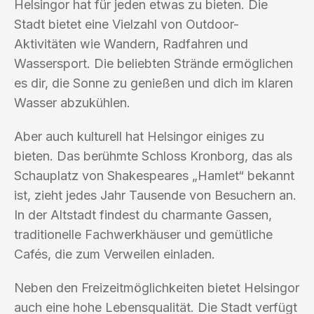
Helsingor hat für jeden etwas zu bieten. Die
Stadt bietet eine Vielzahl von Outdoor-
Aktivitäten wie Wandern, Radfahren und
Wassersport. Die beliebten Strände ermöglichen
es dir, die Sonne zu genießen und dich im klaren
Wasser abzukühlen.
Aber auch kulturell hat Helsingor einiges zu
bieten. Das berühmte Schloss Kronborg, das als
Schauplatz von Shakespeares „Hamlet“ bekannt
ist, zieht jedes Jahr Tausende von Besuchern an.
In der Altstadt findest du charmante Gassen,
traditionelle Fachwerkhäuser und gemütliche
Cafés, die zum Verweilen einladen.
Neben den Freizeitmöglichkeiten bietet Helsingor
auch eine hohe Lebensqualität. Die Stadt verfügt