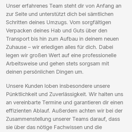
Unser erfahrenes Team steht dir von Anfang an
zur Seite und unterstützt dich bei sämtlichen
Schritten deines Umzugs. Vom sorgfältigen
Verpacken deines Hab und Guts über den
Transport bis hin zum Aufbau in deinem neuen
Zuhause – wir erledigen alles für dich. Dabei
legen wir großen Wert auf eine professionelle
Arbeitsweise und gehen stets sorgsam mit
deinen persönlichen Dingen um.
Unsere Kunden loben insbesondere unsere
Pünktlichkeit und Zuverlässigkeit. Wir halten uns
an vereinbarte Termine und garantieren dir einen
effizienten Ablauf. Außerdem achten wir bei der
Zusammenstellung unserer Teams darauf, dass
sie über das nötige Fachwissen und die