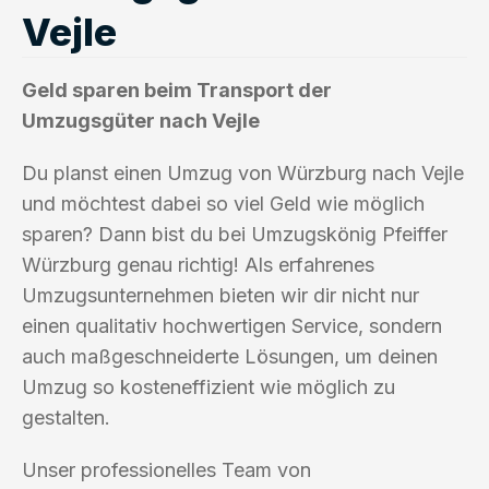
Vejle
Geld sparen beim Transport der
Umzugsgüter nach Vejle
Du planst einen Umzug von Würzburg nach Vejle
und möchtest dabei so viel Geld wie möglich
sparen? Dann bist du bei Umzugskönig Pfeiffer
Würzburg genau richtig! Als erfahrenes
Umzugsunternehmen bieten wir dir nicht nur
einen qualitativ hochwertigen Service, sondern
auch maßgeschneiderte Lösungen, um deinen
Umzug so kosteneffizient wie möglich zu
gestalten.
Unser professionelles Team von