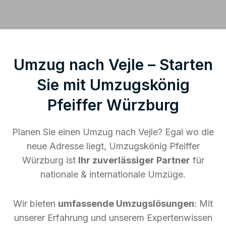
Umzug nach Vejle – Starten
Sie mit Umzugskönig
Pfeiffer Würzburg
Planen Sie einen Umzug nach Vejle? Egal wo die
neue Adresse liegt, Umzugskönig Pfeiffer
Würzburg ist
Ihr zuverlässiger Partner
für
nationale & internationale Umzüge.
Wir bieten
umfassende Umzugslösungen
: Mit
unserer Erfahrung und unserem Expertenwissen