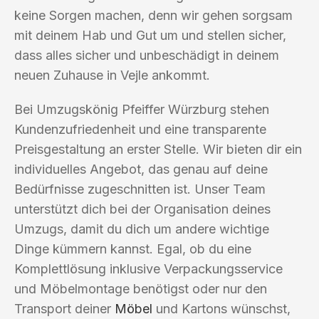
keine Sorgen machen, denn wir gehen sorgsam
mit deinem Hab und Gut um und stellen sicher,
dass alles sicher und unbeschädigt in deinem
neuen Zuhause in Vejle ankommt.
Bei Umzugskönig Pfeiffer Würzburg stehen
Kundenzufriedenheit und eine transparente
Preisgestaltung an erster Stelle. Wir bieten dir ein
individuelles Angebot, das genau auf deine
Bedürfnisse zugeschnitten ist. Unser Team
unterstützt dich bei der Organisation deines
Umzugs, damit du dich um andere wichtige
Dinge kümmern kannst. Egal, ob du eine
Komplettlösung inklusive Verpackungsservice
und Möbelmontage benötigst oder nur den
Transport deiner
Möbel
und Kartons wünschst,