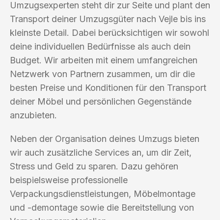
Umzugsexperten steht dir zur Seite und plant den
Transport deiner Umzugsgüter nach Vejle bis ins
kleinste Detail. Dabei berücksichtigen wir sowohl
deine individuellen Bedürfnisse als auch dein
Budget. Wir arbeiten mit einem umfangreichen
Netzwerk von Partnern zusammen, um dir die
besten Preise und Konditionen für den Transport
deiner Möbel und persönlichen Gegenstände
anzubieten.
Neben der Organisation deines Umzugs bieten
wir auch zusätzliche Services an, um dir Zeit,
Stress und Geld zu sparen. Dazu gehören
beispielsweise professionelle
Verpackungsdienstleistungen, Möbelmontage
und -demontage sowie die Bereitstellung von