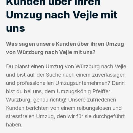
Kunden über ihren
Umzug nach Vejle mit
uns
Was sagen unsere Kunden über ihren Umzug
von Würzburg nach Vejle mit uns?
Du planst einen Umzug von Würzburg nach Vejle
und bist auf der Suche nach einem zuverlässigen
und professionellen Umzugsunternehmen? Dann
bist du bei uns, dem Umzugskönig Pfeiffer
Würzburg, genau richtig! Unsere zufriedenen
Kunden berichten von einem reibungslosen und
stressfreien Umzug, den wir für sie durchgeführt
haben.