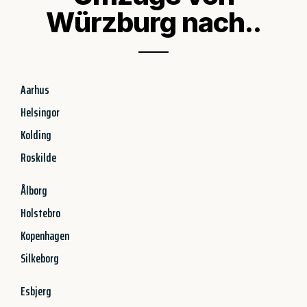
Würzburg nach..
Aarhus
Helsingor
Kolding
Roskilde
Ålborg
Holstebro
Kopenhagen
Silkeborg
Esbjerg