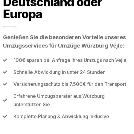
Deutschland oder
Europa
Genießen Sie die besonderen Vorteile unseres
Umzugsservices für Umzüge Würzburg Vejle:
100€ sparen bei Anfrage Ihres Umzugs nach Vejle
Schnelle Abwicklung in unter 24 Stunden
Versicherungsschutz bis 7.500€ für den Transport
Erfahrene Umzugsberater aus Würzburg
unterstützen Sie
Komplette Planung & Abwicklung inklusive