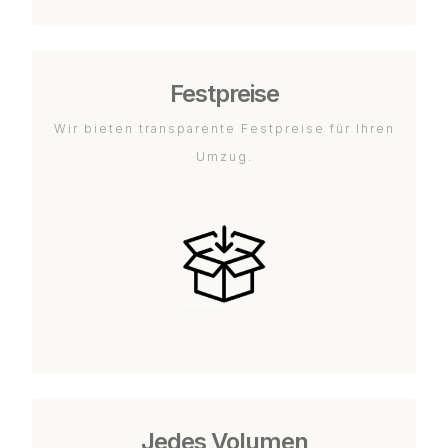
Festpreise
Wir bieten transparente Festpreise für Ihren
Umzug.
Jedes Volumen