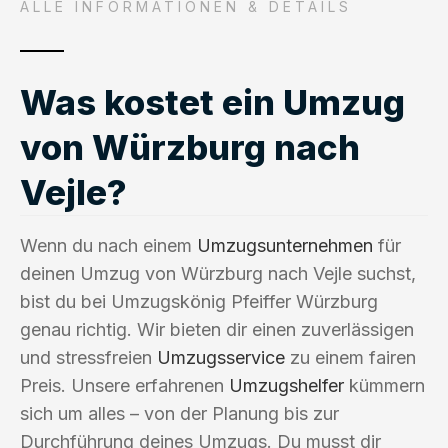
ALLE INFORMATIONEN & DETAILS
Was kostet ein Umzug
von Würzburg nach
Vejle?
Wenn du nach einem
Umzugsunternehmen
für
deinen Umzug von Würzburg nach Vejle suchst,
bist du bei Umzugskönig Pfeiffer Würzburg
genau richtig. Wir bieten dir einen zuverlässigen
und stressfreien
Umzugsservice
zu einem fairen
Preis. Unsere erfahrenen
Umzugshelfer
kümmern
sich um alles – von der Planung bis zur
Durchführung deines Umzugs. Du musst dir