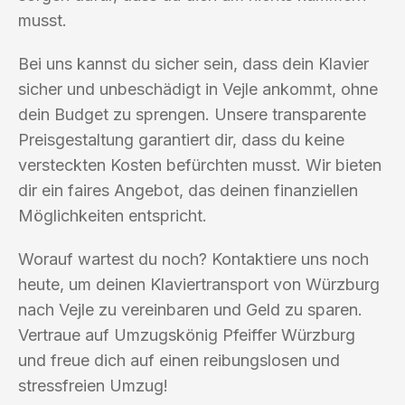
musst.
Bei uns kannst du sicher sein, dass dein Klavier
sicher und unbeschädigt in Vejle ankommt, ohne
dein Budget zu sprengen. Unsere transparente
Preisgestaltung garantiert dir, dass du keine
versteckten Kosten befürchten musst. Wir bieten
dir ein faires Angebot, das deinen finanziellen
Möglichkeiten entspricht.
Worauf wartest du noch? Kontaktiere uns noch
heute, um deinen Klaviertransport von Würzburg
nach Vejle zu vereinbaren und Geld zu sparen.
Vertraue auf Umzugskönig Pfeiffer Würzburg
und freue dich auf einen reibungslosen und
stressfreien Umzug!