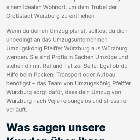
einem idealen Wohnort, um dem Trubel der
Großstadt Würzburg zu entfliehen.
Wenn du deinen Umzug planst, solltest du dich
unbedingt an das Umzugsunternehmen
Umzugskönig Pfeiffer Würzburg aus Würzburg
wenden. Sie sind Profis in Sachen Umzüge und
stehen dir mit Rat und Tat zur Seite. Egal ob du
Hilfe beim Packen, Transport oder Aufbau
benötigst – das Team von Umzugskönig Pfeiffer
Würzburg sorgt dafür, dass dein Umzug von
Würzburg nach Vejle reibungslos und stressfrei
verläuft.
Was sagen unsere