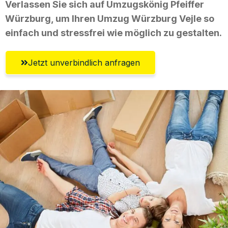
Verlassen Sie sich auf Umzugskönig Pfeiffer
Würzburg, um Ihren Umzug Würzburg Vejle so
einfach und stressfrei wie möglich zu gestalten.
Jetzt unverbindlich anfragen