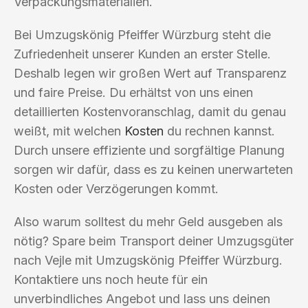
Verpackungsmaterialien.
Bei Umzugskönig Pfeiffer Würzburg steht die
Zufriedenheit unserer Kunden an erster Stelle.
Deshalb legen wir großen Wert auf Transparenz
und faire Preise. Du erhältst von uns einen
detaillierten Kostenvoranschlag, damit du genau
weißt, mit welchen
Kosten
du rechnen kannst.
Durch unsere effiziente und sorgfältige Planung
sorgen wir dafür, dass es zu keinen unerwarteten
Kosten oder Verzögerungen kommt.
Also warum solltest du mehr Geld ausgeben als
nötig? Spare beim Transport deiner Umzugsgüter
nach Vejle mit Umzugskönig Pfeiffer Würzburg.
Kontaktiere uns noch heute für ein
unverbindliches Angebot und lass uns deinen