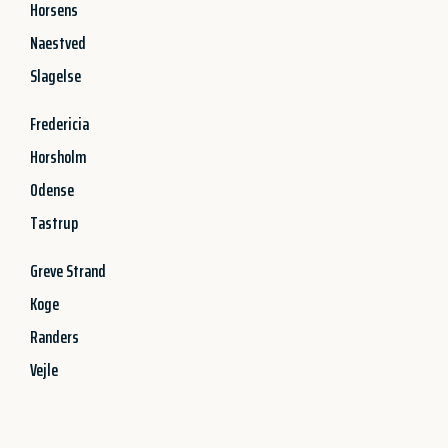
Horsens
Naestved
Slagelse
Fredericia
Horsholm
Odense
Tastrup
Greve Strand
Koge
Randers
Vejle