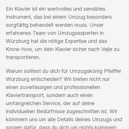
Ein Klavier ist ein wertvolles und sensibles
Instrument, das bei einem Umzug besonders
sorgfältig behandelt werden muss. Unser
erfahrenes Team von Umzugsexperten in
Würzburg hat die nötige Expertise und das
Know-how, um dein Klavier sicher nach Vejle zu
transportieren.
Warum solltest du dich für Umzugskönig Pfeiffer
Würzburg entscheiden? Wir bieten nicht nur
einen zuverlässigen und professionellen
Klaviertransport, sondern auch einen
umfangreichen Service, der auf deine
individuellen Bedürfnisse zugeschnitten ist. Wir
kümmern uns um alle Details deines Umzugs und
sorgen dafür, dass du dich um nichts kümmern