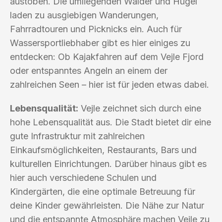
austoben. Die umliegenden Wälder und Hügel
laden zu ausgiebigen Wanderungen,
Fahrradtouren und Picknicks ein. Auch für
Wassersportliebhaber gibt es hier einiges zu
entdecken: Ob Kajakfahren auf dem Vejle Fjord
oder entspanntes Angeln an einem der
zahlreichen Seen – hier ist für jeden etwas dabei.
Lebensqualität:
Vejle zeichnet sich durch eine
hohe Lebensqualität aus. Die Stadt bietet dir eine
gute Infrastruktur mit zahlreichen
Einkaufsmöglichkeiten, Restaurants, Bars und
kulturellen Einrichtungen. Darüber hinaus gibt es
hier auch verschiedene Schulen und
Kindergärten, die eine optimale Betreuung für
deine Kinder gewährleisten. Die Nähe zur Natur
und die entspannte Atmosphäre machen Vejle zu