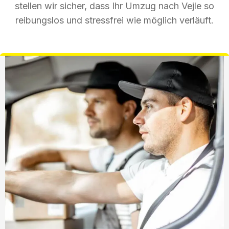
stellen wir sicher, dass Ihr Umzug nach Vejle so
reibungslos und stressfrei wie möglich verläuft.