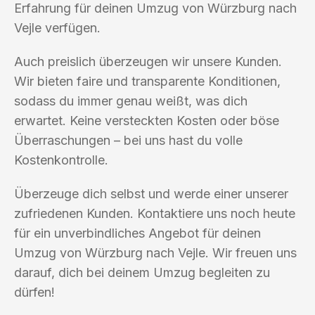
Erfahrung für deinen Umzug von Würzburg nach
Vejle verfügen.
Auch preislich überzeugen wir unsere Kunden.
Wir bieten faire und transparente Konditionen,
sodass du immer genau weißt, was dich
erwartet. Keine versteckten Kosten oder böse
Überraschungen – bei uns hast du volle
Kostenkontrolle.
Überzeuge dich selbst und werde einer unserer
zufriedenen Kunden. Kontaktiere uns noch heute
für ein unverbindliches Angebot für deinen
Umzug von Würzburg nach Vejle. Wir freuen uns
darauf, dich bei deinem Umzug begleiten zu
dürfen!