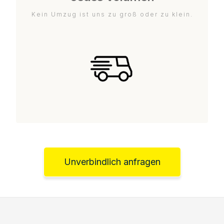
Kein Umzug ist uns zu groß oder zu klein.
Unverbindlich anfragen