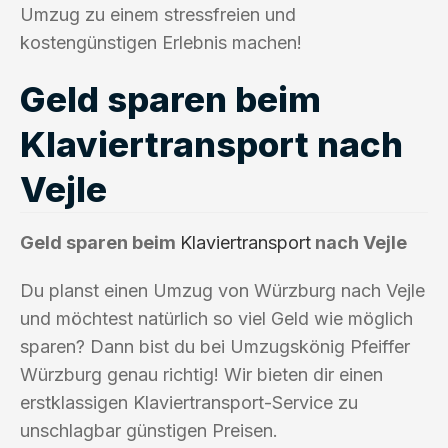
Umzug zu einem stressfreien und
kostengünstigen Erlebnis machen!
Geld sparen beim
Klaviertransport nach
Vejle
Geld sparen beim
Klaviertransport
nach Vejle
Du planst einen Umzug von Würzburg nach Vejle
und möchtest natürlich so viel Geld wie möglich
sparen? Dann bist du bei Umzugskönig Pfeiffer
Würzburg genau richtig! Wir bieten dir einen
erstklassigen Klaviertransport-Service zu
unschlagbar günstigen Preisen.