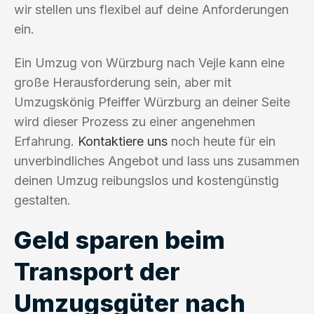
wir stellen uns flexibel auf deine Anforderungen
ein.
Ein Umzug von Würzburg nach Vejle kann eine
große Herausforderung sein, aber mit
Umzugskönig Pfeiffer Würzburg an deiner Seite
wird dieser Prozess zu einer angenehmen
Erfahrung.
Kontaktiere uns
noch heute für ein
unverbindliches Angebot und lass uns zusammen
deinen Umzug reibungslos und kostengünstig
gestalten.
Geld sparen beim
Transport der
Umzugsgüter nach