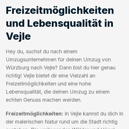
Freizeitmöglichkeiten
und Lebensqualität in
Vejle
Hey du, suchst du nach einem
Umzugsunternehmen für deinen Umzug von
Würzburg nach Vejle? Dann bist du hier genau
richtig! Vejle bietet dir eine Vielzahl an
Freizeitmöglichkeiten und eine hohe
Lebensqualität, die deinen Umzug zu einem
echten Genuss machen werden.
Freizeitmöglichkeiten:
In Vejle kannst du dich in
der malerischen Natur rund um die Stadt richtig