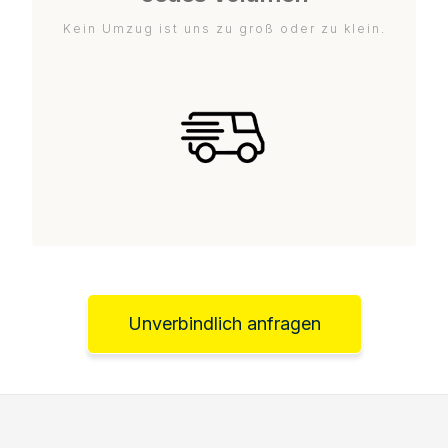
Kein Umzug ist uns zu groß oder zu klein.
Unverbindlich anfragen