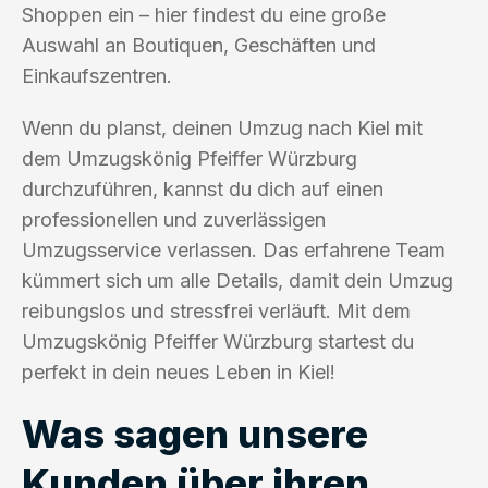
Shoppen ein – hier findest du eine große
Auswahl an Boutiquen, Geschäften und
Einkaufszentren.
Wenn du planst, deinen Umzug nach Kiel mit
dem Umzugskönig Pfeiffer Würzburg
durchzuführen, kannst du dich auf einen
professionellen und zuverlässigen
Umzugsservice verlassen. Das erfahrene Team
kümmert sich um alle Details, damit dein Umzug
reibungslos und stressfrei verläuft. Mit dem
Umzugskönig Pfeiffer Würzburg startest du
perfekt in dein neues Leben in Kiel!
Was sagen unsere
Kunden über ihren