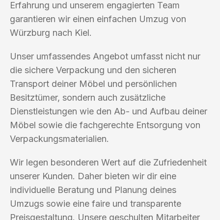
Erfahrung und unserem engagierten Team
garantieren wir einen einfachen Umzug von
Würzburg nach Kiel.
Unser umfassendes Angebot umfasst nicht nur
die sichere Verpackung und den sicheren
Transport deiner Möbel und persönlichen
Besitztümer, sondern auch zusätzliche
Dienstleistungen wie den Ab- und Aufbau deiner
Möbel sowie die fachgerechte Entsorgung von
Verpackungsmaterialien.
Wir legen besonderen Wert auf die Zufriedenheit
unserer Kunden. Daher bieten wir dir eine
individuelle Beratung und Planung deines
Umzugs sowie eine faire und transparente
Preisgestaltung. Unsere geschulten Mitarbeiter