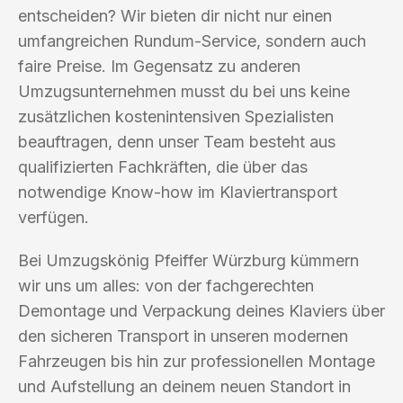
entscheiden? Wir bieten dir nicht nur einen
umfangreichen Rundum-Service, sondern auch
faire Preise. Im Gegensatz zu anderen
Umzugsunternehmen musst du bei uns keine
zusätzlichen kostenintensiven Spezialisten
beauftragen, denn unser Team besteht aus
qualifizierten Fachkräften, die über das
notwendige Know-how im Klaviertransport
verfügen.
Bei Umzugskönig Pfeiffer Würzburg kümmern
wir uns um alles: von der fachgerechten
Demontage und Verpackung deines Klaviers über
den sicheren Transport in unseren modernen
Fahrzeugen bis hin zur professionellen Montage
und Aufstellung an deinem neuen Standort in