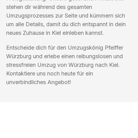
stehen dir während des gesamten
Umzugsprozesses zur Seite und kümmern sich
um alle Details, damit du dich entspannt in dein
neues Zuhause in Kiel einleben kannst.
Entscheide dich für den Umzugskönig Pfeiffer
Würzburg und erlebe einen reibungslosen und
stressfreien Umzug von Würzburg nach Kiel.
Kontaktiere uns noch heute für ein
unverbindliches Angebot!
UMZUGSKÖNIG PFEIFFER WÜRZBURG