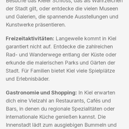
Besuche das Kieler Schloss, das als Wahrzeichen
der Stadt gilt, oder entdecke die vielen Museen
und Galerien, die spannende Ausstellungen und
Kunstwerke präsentieren.
Freizeitaktivitäten:
Langeweile kommt in Kiel
garantiert nicht auf. Entdecke die zahlreichen
Rad- und Wanderwege entlang der Küste oder
erkunde die malerischen Parks und Gärten der
Stadt. Für Familien bietet Kiel viele Spielplätze
und Erlebnisbäder.
Gastronomie und Shopping:
In Kiel erwarten
dich eine Vielzahl an Restaurants, Cafés und
Bars, in denen du regionale Spezialitäten oder
internationale Küche genießen kannst. Die
Innenstadt lädt zum ausgiebigen Bummeln und