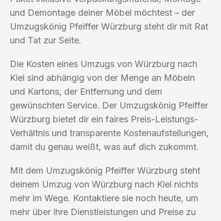
und Demontage deiner Möbel möchtest – der
Umzugskönig Pfeiffer Würzburg steht dir mit Rat
und Tat zur Seite.
Die Kosten eines Umzugs von Würzburg nach
Kiel sind abhängig von der Menge an Möbeln
und Kartons, der Entfernung und dem
gewünschten Service. Der Umzugskönig Pfeiffer
Würzburg bietet dir ein faires Preis-Leistungs-
Verhältnis und transparente Kostenaufstellungen,
damit du genau weißt, was auf dich zukommt.
Mit dem Umzugskönig Pfeiffer Würzburg steht
deinem Umzug von Würzburg nach Kiel nichts
mehr im Wege. Kontaktiere sie noch heute, um
mehr über ihre Dienstleistungen und Preise zu