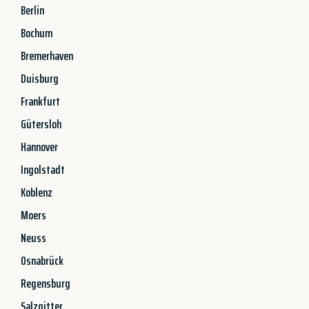
Berlin
Bochum
Bremerhaven
Duisburg
Frankfurt
Gütersloh
Hannover
Ingolstadt
Koblenz
Moers
Neuss
Osnabrück
Regensburg
Salzgitter