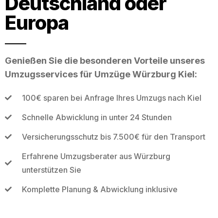
Deutschland oder
Europa
Genießen Sie die besonderen Vorteile unseres
Umzugsservices für Umzüge Würzburg Kiel:
100€ sparen bei Anfrage Ihres Umzugs nach Kiel
Schnelle Abwicklung in unter 24 Stunden
Versicherungsschutz bis 7.500€ für den Transport
Erfahrene Umzugsberater aus Würzburg
unterstützen Sie
Komplette Planung & Abwicklung inklusive