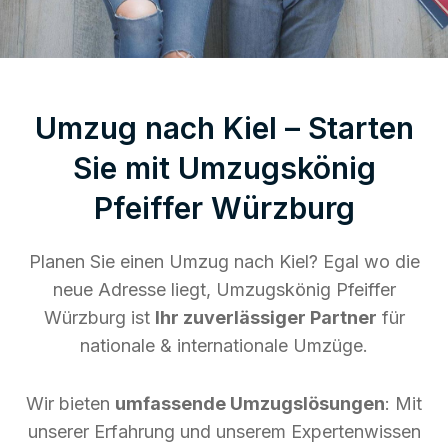
Umzug nach Kiel – Starten
Sie mit Umzugskönig
Pfeiffer Würzburg
Planen Sie einen Umzug nach Kiel? Egal wo die
neue Adresse liegt, Umzugskönig Pfeiffer
Würzburg ist
Ihr zuverlässiger Partner
für
nationale & internationale Umzüge.
Wir bieten
umfassende Umzugslösungen
: Mit
unserer Erfahrung und unserem Expertenwissen