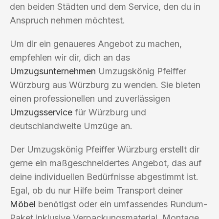
den beiden Städten und dem Service, den du in
Anspruch nehmen möchtest.
Um dir ein genaueres Angebot zu machen,
empfehlen wir dir, dich an das
Umzugsunternehmen
Umzugskönig Pfeiffer
Würzburg aus Würzburg zu wenden. Sie bieten
einen professionellen und zuverlässigen
Umzugsservice
für Würzburg und
deutschlandweite Umzüge an.
Der Umzugskönig Pfeiffer Würzburg erstellt dir
gerne ein maßgeschneidertes Angebot, das auf
deine individuellen Bedürfnisse abgestimmt ist.
Egal, ob du nur Hilfe beim Transport deiner
Möbel
benötigst oder ein umfassendes Rundum-
Paket inklusive Verpackungsmaterial, Montage