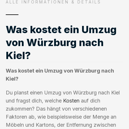
ALLE INFORMATIONEN & DETAILS
Was kostet ein Umzug
von Würzburg nach
Kiel?
Was kostet ein Umzug von Würzburg nach
Kiel?
Du planst einen Umzug von Würzburg nach Kiel
und fragst dich, welche
Kosten
auf dich
zukommen? Das hängt von verschiedenen
Faktoren ab, wie beispielsweise der Menge an
Möbeln und Kartons, der Entfernung zwischen