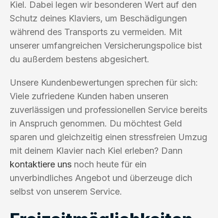
Kiel. Dabei legen wir besonderen Wert auf den
Schutz deines Klaviers, um Beschädigungen
während des Transports zu vermeiden. Mit
unserer umfangreichen Versicherungspolice bist
du außerdem bestens abgesichert.
Unsere Kundenbewertungen sprechen für sich:
Viele zufriedene Kunden haben unseren
zuverlässigen und professionellen Service bereits
in Anspruch genommen. Du möchtest Geld
sparen und gleichzeitig einen stressfreien Umzug
mit deinem Klavier nach Kiel erleben? Dann
kontaktiere uns
noch heute für ein
unverbindliches Angebot und überzeuge dich
selbst von unserem Service.