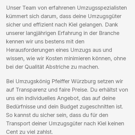
Unser Team von erfahrenen Umzugsspezialisten
kümmert sich darum, dass deine Umzugsgüter
sicher und effizient nach Kiel gelangen. Dank
unserer langjährigen Erfahrung in der Branche
kennen wir uns bestens mit den
Herausforderungen eines Umzugs aus und
wissen, wie wir Kosten minimieren können, ohne
bei der Qualität Abstriche zu machen.
Bei Umzugskönig Pfeiffer Würzburg setzen wir
auf Transparenz und faire Preise. Du erhältst von
uns ein individuelles Angebot, das auf deine
Bedürfnisse und dein Budget zugeschnitten ist.
So kannst du sicher sein, dass du für den
Transport deiner Umzugsgüter nach Kiel keinen
Cent zu viel zahlst.