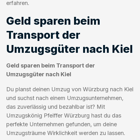
erfahren.
Geld sparen beim
Transport der
Umzugsgüter nach Kiel
Geld sparen beim Transport der
Umzugsgüter nach Kiel
Du planst deinen Umzug von Würzburg nach Kiel
und suchst nach einem Umzugsunternehmen,
das zuverlässig und bezahlbar ist? Mit
Umzugskönig Pfeiffer Würzburg hast du das
perfekte Unternehmen gefunden, um deine
Umzugsträume Wirklichkeit werden zu lassen.