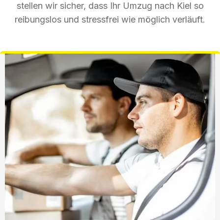
stellen wir sicher, dass Ihr Umzug nach Kiel so
reibungslos und stressfrei wie möglich verläuft.