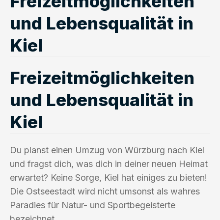
Freizeitmöglichkeiten
und Lebensqualität in
Kiel
Freizeitmöglichkeiten
und Lebensqualität in
Kiel
Du planst einen Umzug von Würzburg nach Kiel
und fragst dich, was dich in deiner neuen Heimat
erwartet? Keine Sorge, Kiel hat einiges zu bieten!
Die Ostseestadt wird nicht umsonst als wahres
Paradies für Natur- und Sportbegeisterte
bezeichnet.