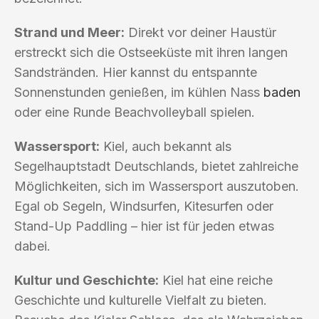
Strand und Meer:
Direkt vor deiner Haustür
erstreckt sich die Ostseeküste mit ihren langen
Sandstränden. Hier kannst du entspannte
Sonnenstunden genießen, im kühlen Nass
baden
oder eine Runde Beachvolleyball spielen.
Wassersport:
Kiel, auch bekannt als
Segelhauptstadt Deutschlands, bietet zahlreiche
Möglichkeiten, sich im Wassersport auszutoben.
Egal ob Segeln, Windsurfen, Kitesurfen oder
Stand-Up Paddling – hier ist für jeden etwas
dabei.
Kultur und Geschichte:
Kiel hat eine reiche
Geschichte und kulturelle Vielfalt zu bieten.