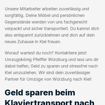
Unsere Mitarbeiter arbeiten zuverlässig und
sorgfältig. Deine Möbel und persönlichen
Gegenstände werden von uns fachgerecht
verpackt und sicher transportiert. Du kannst dich
also entspannt zurücklehnen und dich auf dein
neues Zuhause in Kiel freuen.
Worauf wartest du noch? Kontaktiere jetzt
Umzugskönig Pfeiffer Würzburg und lass uns dir
dabei helfen, Geld zu sparen und stressfrei nach
Kiel umzuziehen. Wir sind dein zuverlässiger
Partner für Umzüge von Würzburg nach Kiel!
Geld sparen beim
Klaviertransport nach