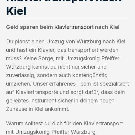
Kiel
Geld sparen beim
Klaviertransport
nach Kiel
Du planst einen Umzug von Würzburg nach Kiel
und hast ein Klavier, das transportiert werden
muss? Keine Sorge, mit Umzugskönig Pfeiffer
Würzburg kannst du nicht nur sicher und
zuverlässig, sondern auch kostengünstig
umziehen. Unser erfahrenes Team ist spezialisiert
auf Klaviertransporte und sorgt dafür, dass dein
geliebtes Instrument sicher in deinem neuen
Zuhause in Kiel ankommt.
Warum solltest du dich für den Klaviertransport
mit Umzugskönig Pfeiffer Würzburg