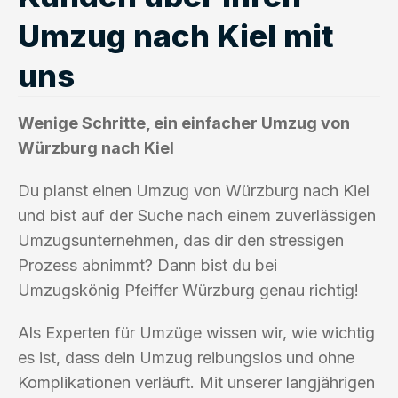
Umzug nach Kiel mit
uns
Wenige Schritte, ein einfacher Umzug von
Würzburg nach Kiel
Du planst einen Umzug von Würzburg nach Kiel
und bist auf der Suche nach einem zuverlässigen
Umzugsunternehmen, das dir den stressigen
Prozess abnimmt? Dann bist du bei
Umzugskönig Pfeiffer Würzburg genau richtig!
Als Experten für Umzüge wissen wir, wie wichtig
es ist, dass dein Umzug reibungslos und ohne
Komplikationen verläuft. Mit unserer langjährigen