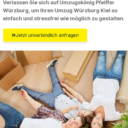
Verlassen Sie sich auf Umzugskönig Pfeiffer
Würzburg, um Ihren Umzug Würzburg Kiel so
einfach und stressfrei wie möglich zu gestalten.
Jetzt unverbindlich anfragen