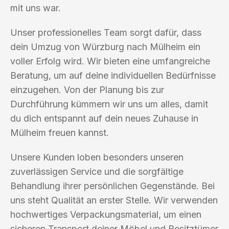
mit uns war.
Unser professionelles Team sorgt dafür, dass
dein Umzug von Würzburg nach Mülheim ein
voller Erfolg wird. Wir bieten eine umfangreiche
Beratung, um auf deine individuellen Bedürfnisse
einzugehen. Von der Planung bis zur
Durchführung kümmern wir uns um alles, damit
du dich entspannt auf dein neues Zuhause in
Mülheim freuen kannst.
Unsere Kunden loben besonders unseren
zuverlässigen Service und die sorgfältige
Behandlung ihrer persönlichen Gegenstände. Bei
uns steht Qualität an erster Stelle. Wir verwenden
hochwertiges Verpackungsmaterial, um einen
sicheren Transport deiner Möbel und Besitztümer