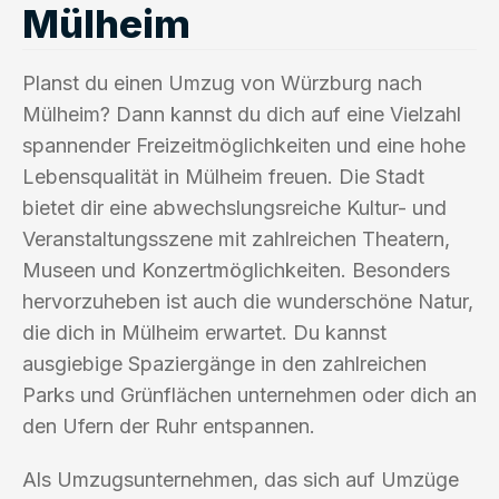
Mülheim
Planst du einen Umzug von Würzburg nach
Mülheim? Dann kannst du dich auf eine Vielzahl
spannender Freizeitmöglichkeiten und eine hohe
Lebensqualität in Mülheim freuen. Die Stadt
bietet dir eine abwechslungsreiche Kultur- und
Veranstaltungsszene mit zahlreichen Theatern,
Museen und Konzertmöglichkeiten. Besonders
hervorzuheben ist auch die wunderschöne Natur,
die dich in Mülheim erwartet. Du kannst
ausgiebige Spaziergänge in den zahlreichen
Parks und Grünflächen unternehmen oder dich an
den Ufern der Ruhr entspannen.
Als Umzugsunternehmen, das sich auf Umzüge