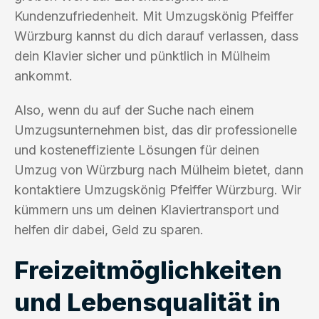
Kundenzufriedenheit. Mit Umzugskönig Pfeiffer
Würzburg kannst du dich darauf verlassen, dass
dein Klavier sicher und pünktlich in Mülheim
ankommt.
Also, wenn du auf der Suche nach einem
Umzugsunternehmen bist, das dir professionelle
und kosteneffiziente Lösungen für deinen
Umzug von Würzburg nach Mülheim bietet, dann
kontaktiere Umzugskönig Pfeiffer Würzburg. Wir
kümmern uns um deinen Klaviertransport und
helfen dir dabei, Geld zu sparen.
Freizeitmöglichkeiten
und Lebensqualität in