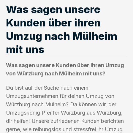
Was sagen unsere
Kunden über ihren
Umzug nach Mülheim
mit uns
Was sagen unsere Kunden über ihren Umzug
von Würzburg nach Mülheim mit uns?
Du bist auf der Suche nach einem
Umzugsunternehmen für deinen Umzug von
Würzburg nach Mülheim? Da können wir, der
Umzugskönig Pfeiffer Würzburg aus Würzburg,
dir helfen! Unsere zufriedenen Kunden berichten
gerne, wie reibungslos und stressfrei ihr Umzug