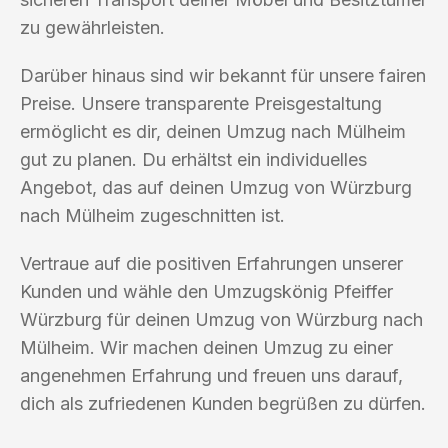
zu gewährleisten.
Darüber hinaus sind wir bekannt für unsere fairen
Preise. Unsere transparente Preisgestaltung
ermöglicht es dir, deinen Umzug nach Mülheim
gut zu planen. Du erhältst ein individuelles
Angebot, das auf deinen Umzug von Würzburg
nach Mülheim zugeschnitten ist.
Vertraue auf die positiven Erfahrungen unserer
Kunden und wähle den Umzugskönig Pfeiffer
Würzburg für deinen Umzug von Würzburg nach
Mülheim. Wir machen deinen Umzug zu einer
angenehmen Erfahrung und freuen uns darauf,
dich als zufriedenen Kunden begrüßen zu dürfen.