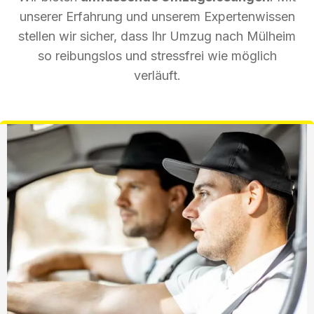
unserer Erfahrung und unserem Expertenwissen
stellen wir sicher, dass Ihr Umzug nach Mülheim
so reibungslos und stressfrei wie möglich
verläuft.