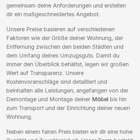
gemeinsam deine Anforderungen und erstellen
dir ein maßgeschneidertes Angebot.
Unsere Preise basieren auf verschiedenen
Faktoren wie der Größe deiner Wohnung, der
Entfernung zwischen den beiden Städten und
dem Umfang deines Umzugsguts. Damit du
immer den Überblick behältst, legen wir großen
Wert auf Transparenz. Unsere
Kostenvoranschläge sind detailliert und
beinhalten alle Leistungen, angefangen von der
Demontage und Montage deiner
Möbel
bis hin
zum Transport und der Einrichtung deiner neuen
Wohnung.
Neben einem fairen Preis bieten wir dir eine hohe