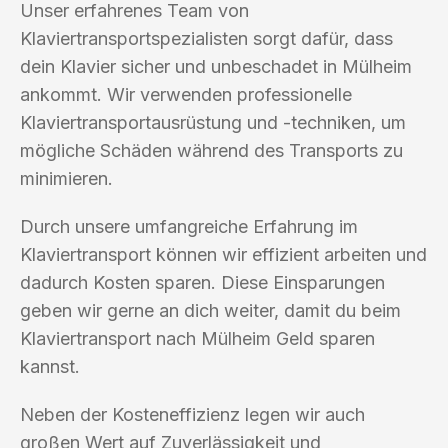
Unser erfahrenes Team von
Klaviertransportspezialisten sorgt dafür, dass
dein Klavier sicher und unbeschadet in Mülheim
ankommt. Wir verwenden professionelle
Klaviertransportausrüstung und -techniken, um
mögliche Schäden während des Transports zu
minimieren.
Durch unsere umfangreiche Erfahrung im
Klaviertransport können wir effizient arbeiten und
dadurch Kosten sparen. Diese Einsparungen
geben wir gerne an dich weiter, damit du beim
Klaviertransport nach Mülheim Geld sparen
kannst.
Neben der Kosteneffizienz legen wir auch
großen Wert auf Zuverlässigkeit und