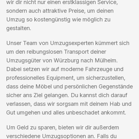
wir dir nicht nur einen erstklassigen Service,
sondern auch attraktive Preise, um deinen
Umzug so kostengünstig wie möglich zu
gestalten.
Unser Team von Umzugsexperten kümmert sich
um den reibungslosen Transport deiner
Umzugsgüter von Würzburg nach Mülheim.
Dabei setzen wir auf moderne Fahrzeuge und
professionelles Equipment, um sicherzustellen,
dass deine Möbel und persönlichen Gegenstände
sicher ans Ziel gelangen. Du kannst dich darauf
verlassen, dass wir sorgsam mit deinem Hab und
Gut umgehen und alles unbeschadet ankommt.
Um Geld zu sparen, bieten wir dir außerdem
verschiedene Umzugsoptionen an. Falls du