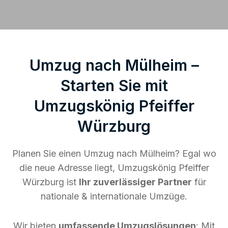
Umzug nach Mülheim –
Starten Sie mit
Umzugskönig Pfeiffer
Würzburg
Planen Sie einen Umzug nach Mülheim? Egal wo
die neue Adresse liegt, Umzugskönig Pfeiffer
Würzburg ist
Ihr zuverlässiger Partner
für
nationale & internationale Umzüge.
Wir bieten
umfassende Umzugslösungen
: Mit