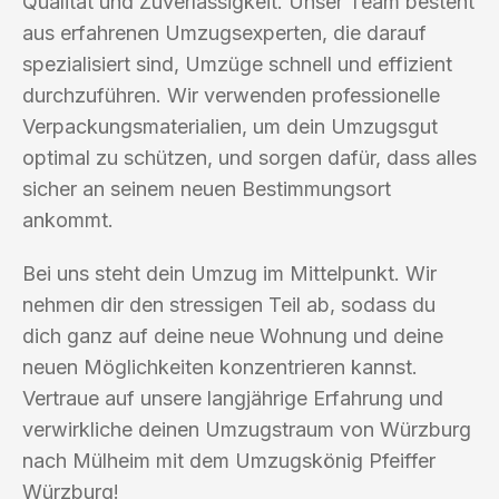
Qualität und Zuverlässigkeit. Unser Team besteht
aus erfahrenen Umzugsexperten, die darauf
spezialisiert sind, Umzüge schnell und effizient
durchzuführen. Wir verwenden professionelle
Verpackungsmaterialien, um dein Umzugsgut
optimal zu schützen, und sorgen dafür, dass alles
sicher an seinem neuen Bestimmungsort
ankommt.
Bei uns steht dein Umzug im Mittelpunkt. Wir
nehmen dir den stressigen Teil ab, sodass du
dich ganz auf deine neue Wohnung und deine
neuen Möglichkeiten konzentrieren kannst.
Vertraue auf unsere langjährige Erfahrung und
verwirkliche deinen Umzugstraum von Würzburg
nach Mülheim mit dem Umzugskönig Pfeiffer
Würzburg!