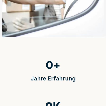
0
+
Jahre Erfahrung