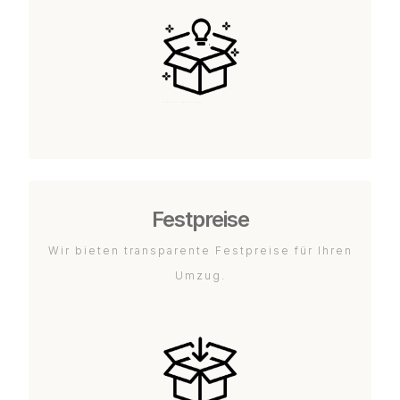
Festpreise
Wir bieten transparente Festpreise für Ihren
Umzug.