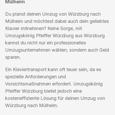
Mülheim
Du planst deinen Umzug von Würzburg nach
Mülheim und möchtest dabei auch dein geliebtes
Klavier mitnehmen? Keine Sorge, mit
Umzugskönig Pfeiffer Würzburg aus Würzburg
kannst du nicht nur ein professionelles
Umzugsunternehmen wählen, sondern auch Geld
sparen.
Ein Klaviertransport kann oft teuer sein, da es
spezielle Anforderungen und
Vorsichtsmaßnahmen erfordert. Umzugskönig
Pfeiffer Würzburg bietet jedoch eine
kosteneffiziente Lösung für deinen Umzug von
Würzburg nach Mülheim.