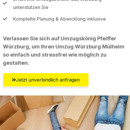
unterstützen Sie
Komplette Planung & Abwicklung inklusive
Verlassen Sie sich auf Umzugskönig Pfeiffer
Würzburg, um Ihren Umzug Würzburg Mülheim
so einfach und stressfrei wie möglich zu
gestalten.
Jetzt unverbindlich anfragen