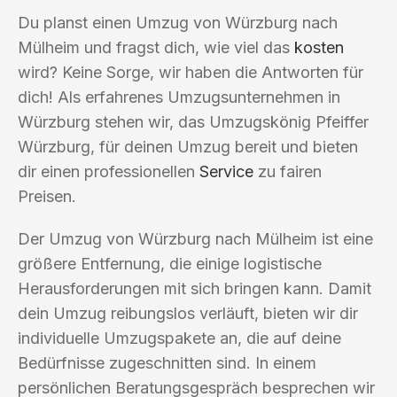
Du planst einen Umzug von Würzburg nach
Mülheim und fragst dich, wie viel das
kosten
wird? Keine Sorge, wir haben die Antworten für
dich! Als erfahrenes Umzugsunternehmen in
Würzburg stehen wir, das Umzugskönig Pfeiffer
Würzburg, für deinen Umzug bereit und bieten
dir einen professionellen
Service
zu fairen
Preisen.
Der Umzug von Würzburg nach Mülheim ist eine
größere Entfernung, die einige logistische
Herausforderungen mit sich bringen kann. Damit
dein Umzug reibungslos verläuft, bieten wir dir
individuelle Umzugspakete an, die auf deine
Bedürfnisse zugeschnitten sind. In einem
persönlichen Beratungsgespräch besprechen wir