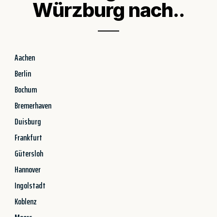
Würzburg nach..
Aachen
Berlin
Bochum
Bremerhaven
Duisburg
Frankfurt
Gütersloh
Hannover
Ingolstadt
Koblenz