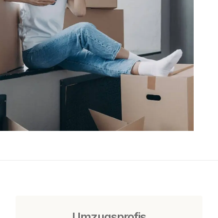
Umzugsprofis