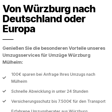
Von Würzburg nach
Deutschland oder
Europa
Genießen Sie die besonderen Vorteile unseres
Umzugsservices für Umzüge Würzburg
Mülheim:
100€ sparen bei Anfrage Ihres Umzugs nach
Mülheim
Schnelle Abwicklung in unter 24 Stunden
Versicherungsschutz bis 7.500€ für den Transport
Erfahrene Umzugsberater aus Würzburg