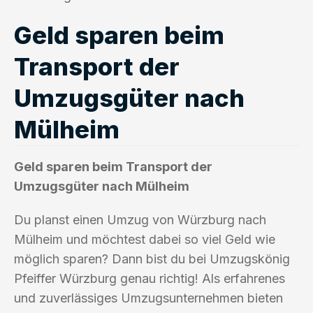
Geld sparen beim
Transport der
Umzugsgüter nach
Mülheim
Geld sparen beim Transport der
Umzugsgüter nach Mülheim
Du planst einen Umzug von Würzburg nach
Mülheim und möchtest dabei so viel Geld wie
möglich sparen? Dann bist du bei Umzugskönig
Pfeiffer Würzburg genau richtig! Als erfahrenes
und zuverlässiges Umzugsunternehmen bieten