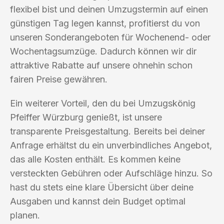
flexibel bist und deinen Umzugstermin auf einen
günstigen Tag legen kannst, profitierst du von
unseren Sonderangeboten für Wochenend- oder
Wochentagsumzüge. Dadurch können wir dir
attraktive Rabatte auf unsere ohnehin schon
fairen Preise gewähren.
Ein weiterer Vorteil, den du bei Umzugskönig
Pfeiffer Würzburg genießt, ist unsere
transparente Preisgestaltung. Bereits bei deiner
Anfrage erhältst du ein unverbindliches Angebot,
das alle Kosten enthält. Es kommen keine
versteckten Gebühren oder Aufschläge hinzu. So
hast du stets eine klare Übersicht über deine
Ausgaben und kannst dein Budget optimal
planen.