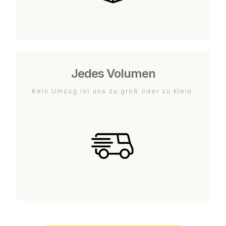
Jedes Volumen
Kein Umzug ist uns zu groß oder zu klein.