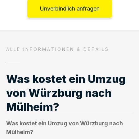
Unverbindlich anfragen
ALLE INFORMATIONEN & DETAILS
Was kostet ein Umzug
von Würzburg nach
Mülheim?
Was kostet ein Umzug von Würzburg nach
Mülheim?