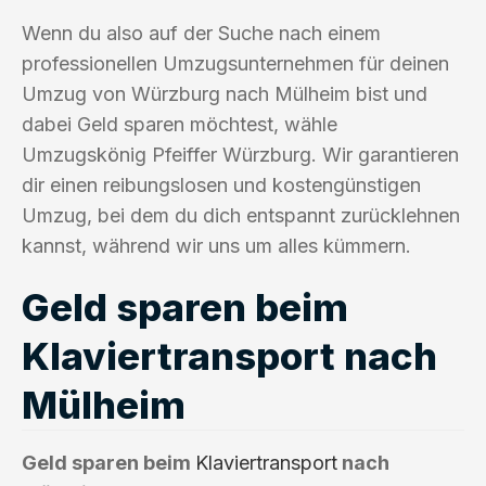
Wenn du also auf der Suche nach einem
professionellen Umzugsunternehmen für deinen
Umzug von Würzburg nach Mülheim bist und
dabei Geld sparen möchtest, wähle
Umzugskönig Pfeiffer Würzburg. Wir garantieren
dir einen reibungslosen und kostengünstigen
Umzug, bei dem du dich entspannt zurücklehnen
kannst, während wir uns um alles kümmern.
Geld sparen beim
Klaviertransport nach
Mülheim
Geld sparen beim
Klaviertransport
nach