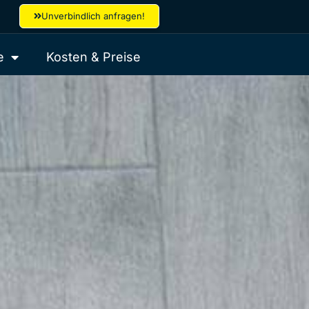
Unverbindlich anfragen!
e
Kosten & Preise