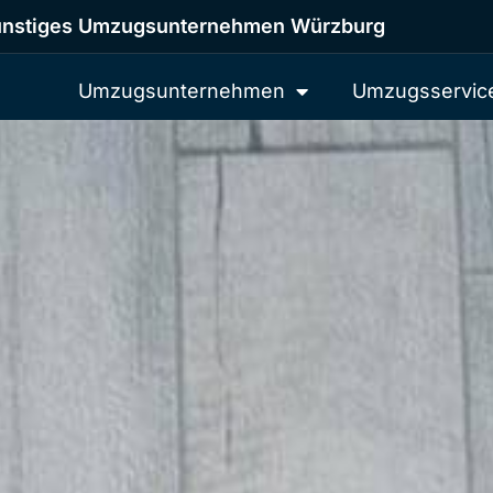
nstiges Umzugsunternehmen Würzburg
Umzugsunternehmen
Umzugsservic