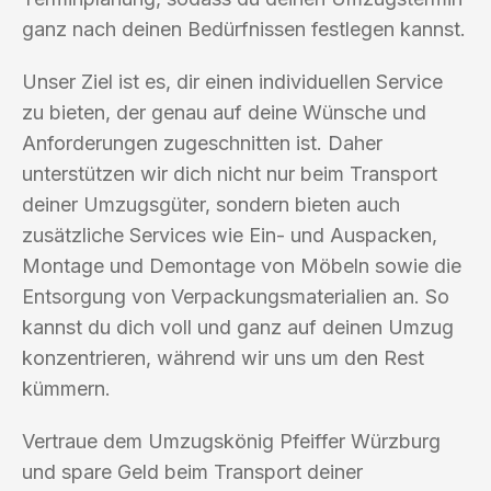
ganz nach deinen Bedürfnissen festlegen kannst.
Unser Ziel ist es, dir einen individuellen Service
zu bieten, der genau auf deine Wünsche und
Anforderungen zugeschnitten ist. Daher
unterstützen wir dich nicht nur beim Transport
deiner Umzugsgüter, sondern bieten auch
zusätzliche Services wie Ein- und Auspacken,
Montage und Demontage von Möbeln sowie die
Entsorgung von Verpackungsmaterialien an. So
kannst du dich voll und ganz auf deinen Umzug
konzentrieren, während wir uns um den Rest
kümmern.
Vertraue dem Umzugskönig Pfeiffer Würzburg
und spare Geld beim Transport deiner