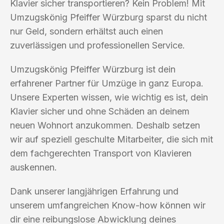
Klavier sicher transportieren? Kein Problem! Mit
Umzugskönig Pfeiffer Würzburg sparst du nicht
nur Geld, sondern erhältst auch einen
zuverlässigen und professionellen Service.
Umzugskönig Pfeiffer Würzburg ist dein
erfahrener Partner für Umzüge in ganz Europa.
Unsere Experten wissen, wie wichtig es ist, dein
Klavier sicher und ohne Schäden an deinem
neuen Wohnort anzukommen. Deshalb setzen
wir auf speziell geschulte Mitarbeiter, die sich mit
dem fachgerechten Transport von Klavieren
auskennen.
Dank unserer langjährigen Erfahrung und
unserem umfangreichen Know-how können wir
dir eine reibungslose Abwicklung deines