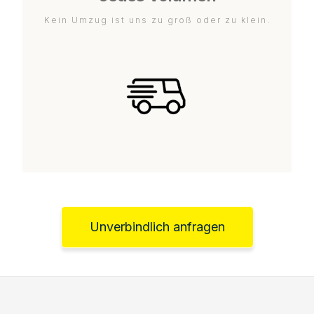
Kein Umzug ist uns zu groß oder zu klein.
Unverbindlich anfragen