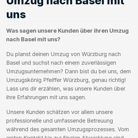
Umzug nach Basel mit
uns
Was sagen unsere Kunden über ihren Umzug
nach Basel mit uns?
Du planst deinen Umzug von Würzburg nach
Basel und suchst nach einem zuverlässigen
Umzugsunternehmen? Dann bist du bei uns, dem
Umzugskönig Pfeiffer Würzburg, genau richtig!
Lass uns dir erzählen, was unsere Kunden über
ihre Erfahrungen mit uns sagen.
Unsere Kunden schätzen vor allem unsere
professionelle und umfassende Betreuung
während des gesamten Umzugsprozesses. Vom
ersten Kontakt bis zur finalen Abwicklung sind