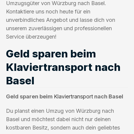
Umzugsgüter von Würzburg nach Basel.
Kontaktiere uns noch heute für ein
unverbindliches Angebot und lasse dich von
unserem zuverlässigen und professionellen
Service überzeugen!
Geld sparen beim
Klaviertransport nach
Basel
Geld sparen beim
Klaviertransport
nach Basel
Du planst einen Umzug von Würzburg nach
Basel und möchtest dabei nicht nur deinen
kostbaren Besitz, sondern auch dein geliebtes