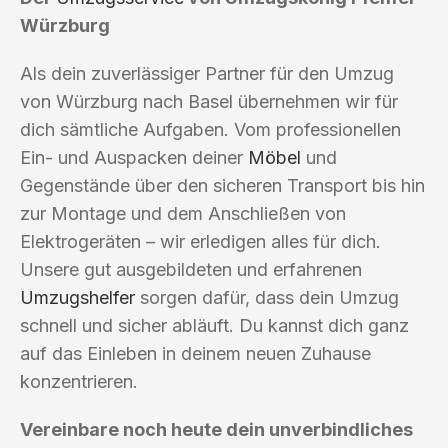
Würzburg
Als dein zuverlässiger Partner für den Umzug
von Würzburg nach Basel übernehmen wir für
dich sämtliche Aufgaben. Vom professionellen
Ein- und Auspacken deiner
Möbel
und
Gegenstände über den sicheren Transport bis hin
zur Montage und dem Anschließen von
Elektrogeräten – wir erledigen alles für dich.
Unsere gut ausgebildeten und erfahrenen
Umzugshelfer
sorgen dafür, dass dein Umzug
schnell und sicher abläuft. Du kannst dich ganz
auf das Einleben in deinem neuen Zuhause
konzentrieren.
Vereinbare noch heute dein unverbindliches