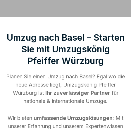
Umzug nach Basel – Starten
Sie mit Umzugskönig
Pfeiffer Würzburg
Planen Sie einen Umzug nach Basel? Egal wo die
neue Adresse liegt, Umzugskönig Pfeiffer
Würzburg ist
Ihr zuverlässiger Partner
für
nationale & internationale Umzüge.
Wir bieten
umfassende Umzugslösungen
: Mit
unserer Erfahrung und unserem Expertenwissen