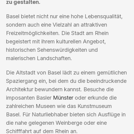
zu gestalten.
Basel bietet nicht nur eine hohe Lebensqualität,
sondern auch eine Vielzahl an attraktiven
Freizeitmöglichkeiten. Die Stadt am Rhein
begeistert mit ihrem kulturellen Angebot,
historischen Sehenswürdigkeiten und
malerischen Landschaften.
Die Altstadt von Basel lädt zu einem gemütlichen
Spaziergang ein, bei dem du die beeindruckende
Architektur bewundern kannst. Besuche die
imposanten Basler
Münster
oder erkunde die
zahlreichen Museen wie das Kunstmuseum
Basel. Für Naturliebhaber bieten sich Ausflüge in
die nahe gelegenen Weinberge oder eine
Schifffahrt auf dem Rhein an.