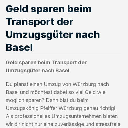
Geld sparen beim
Transport der
Umzugsgüter nach
Basel
Geld sparen beim Transport der
Umzugsgüter nach Basel
Du planst einen Umzug von Würzburg nach
Basel und möchtest dabei so viel Geld wie
möglich sparen? Dann bist du beim
Umzugskönig Pfeiffer Würzburg genau richtig!
Als professionelles Umzugsunternehmen bieten
wir dir nicht nur eine zuverlässige und stressfreie