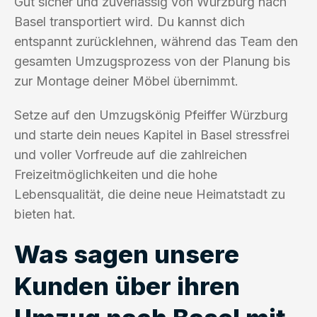
Gut sicher und zuverlässig von Würzburg nach
Basel transportiert wird. Du kannst dich
entspannt zurücklehnen, während das Team den
gesamten Umzugsprozess von der Planung bis
zur Montage deiner Möbel übernimmt.
Setze auf den Umzugskönig Pfeiffer Würzburg
und starte dein neues Kapitel in Basel stressfrei
und voller Vorfreude auf die zahlreichen
Freizeitmöglichkeiten und die hohe
Lebensqualität, die deine neue Heimatstadt zu
bieten hat.
Was sagen unsere
Kunden über ihren