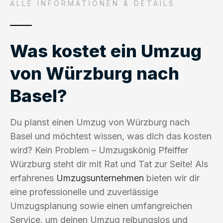
ALLE INFORMATIONEN & DETAILS
Was kostet ein Umzug
von Würzburg nach
Basel?
Du planst einen Umzug von Würzburg nach
Basel und möchtest wissen, was dich das kosten
wird? Kein Problem – Umzugskönig Pfeiffer
Würzburg steht dir mit Rat und Tat zur Seite! Als
erfahrenes
Umzugsunternehmen
bieten wir dir
eine professionelle und zuverlässige
Umzugsplanung sowie einen umfangreichen
Service, um deinen Umzug reibungslos und