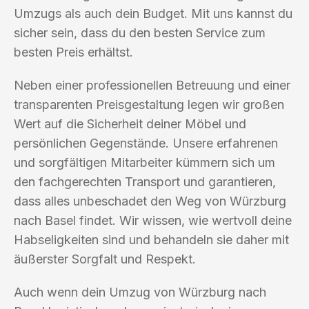
Umzugs als auch dein Budget. Mit uns kannst du
sicher sein, dass du den besten Service zum
besten Preis erhältst.
Neben einer professionellen Betreuung und einer
transparenten Preisgestaltung legen wir großen
Wert auf die Sicherheit deiner Möbel und
persönlichen Gegenstände. Unsere erfahrenen
und sorgfältigen Mitarbeiter kümmern sich um
den fachgerechten Transport und garantieren,
dass alles unbeschadet den Weg von Würzburg
nach Basel findet. Wir wissen, wie wertvoll deine
Habseligkeiten sind und behandeln sie daher mit
äußerster Sorgfalt und Respekt.
Auch wenn dein Umzug von Würzburg nach