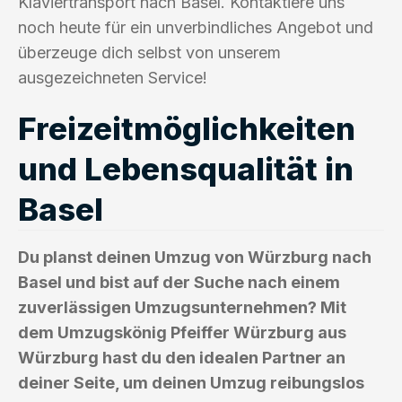
Klaviertransport nach Basel. Kontaktiere uns
noch heute für ein unverbindliches Angebot und
überzeuge dich selbst von unserem
ausgezeichneten Service!
Freizeitmöglichkeiten
und Lebensqualität in
Basel
Du planst deinen Umzug von Würzburg nach
Basel und bist auf der Suche nach einem
zuverlässigen Umzugsunternehmen? Mit
dem Umzugskönig Pfeiffer Würzburg aus
Würzburg hast du den idealen Partner an
deiner Seite, um deinen Umzug reibungslos