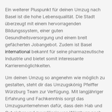
Ein weiterer Pluspunkt für deinen Umzug nach
Basel ist die hohe Lebensqualität. Die Stadt
überzeugt mit einem hervorragenden
Bildungssystem, einer guten
Gesundheitsversorgung und einem breit
gefächerten Jobangebot. Zudem ist Basel
international
bekannt für seine pharmazeutische
Industrie und bietet somit interessante
Karrieremöglichkeiten.
Um deinen Umzug so angenehm wie möglich zu
gestalten, steht dir das Umzugskönig Pfeiffer
Würzburg Team zur Verfügung. Mit langjähriger
Erfahrung und Fachkenntnis sorgt das
Umzugsunternehmen dafür, dass dein Hab und