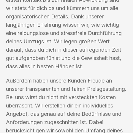
wir stets für dich da und kümmern uns um alle
organisatorischen Details. Dank unserer
langjährigen Erfahrung wissen wir, wie wichtig
eine reibungslose und stressfreie Durchführung
deines Umzugs ist. Wir legen großen Wert
darauf, dass du dich in dieser aufregenden Zeit
gut aufgehoben fühlst und die Gewissheit hast,
dass alles in besten Händen ist.
Außerdem haben unsere Kunden Freude an
unserer transparenten und fairen Preisgestaltung.
Bei uns wirst du nicht mit versteckten Kosten
überrascht. Wir erstellen dir ein individuelles
Angebot, das genau auf deine Bedürfnisse und
Anforderungen zugeschnitten ist. Dabei
berücksichtigen wir sowohl den Umfang deines