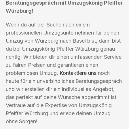
Beratungsgespräch mit Umzugskönig Pfeiffer
Würzburg!
Wenn du auf der Suche nach einem
professionellen Umzugsunternehmen für deinen
Umzug von Würzburg nach Basel bist, dann bist
du bei Umzugskönig Pfeiffer Würzburg genau
richtig. Wir bieten dir einen umfassenden Service
zu fairen Preisen und garantieren einen
problemlosen Umzug.
Kontaktiere uns
noch
heute für ein unverbindliches Beratungsgespräch
und wir erstellen dir ein individuelles Angebot,
das perfekt auf deine Wünsche abgestimmt ist.
Vertraue auf die Expertise von Umzugskönig
Pfeiffer Würzburg und erlebe deinen Umzug
ohne Sorgen!