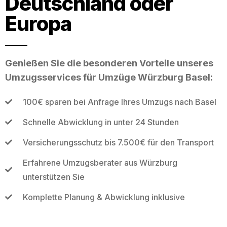
Deutschland oder
Europa
Genießen Sie die besonderen Vorteile unseres
Umzugsservices für Umzüge Würzburg Basel:
100€ sparen bei Anfrage Ihres Umzugs nach Basel
Schnelle Abwicklung in unter 24 Stunden
Versicherungsschutz bis 7.500€ für den Transport
Erfahrene Umzugsberater aus Würzburg
unterstützen Sie
Komplette Planung & Abwicklung inklusive