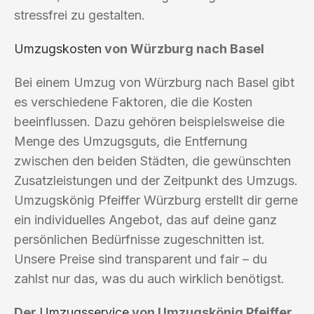
stressfrei zu gestalten.
Umzugskosten
von Würzburg nach Basel
Bei einem Umzug von Würzburg nach Basel gibt
es verschiedene Faktoren, die die Kosten
beeinflussen. Dazu gehören beispielsweise die
Menge des Umzugsguts, die Entfernung
zwischen den beiden Städten, die gewünschten
Zusatzleistungen und der Zeitpunkt des Umzugs.
Umzugskönig Pfeiffer Würzburg erstellt dir gerne
ein individuelles Angebot, das auf deine ganz
persönlichen Bedürfnisse zugeschnitten ist.
Unsere Preise sind transparent und fair – du
zahlst nur das, was du auch wirklich benötigst.
Der
Umzugsservice
von Umzugskönig Pfeiffer