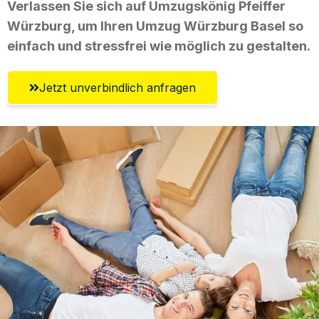
Verlassen Sie sich auf Umzugskönig Pfeiffer
Würzburg, um Ihren Umzug Würzburg Basel so
einfach und stressfrei wie möglich zu gestalten.
Jetzt unverbindlich anfragen