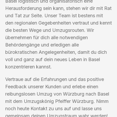
Basel logistisch und organisatorisch eine
Herausforderung sein kann, stehen wir dir mit Rat
und Tat zur Seite. Unser Team ist bestens mit
den regionalen Gegebenheiten vertraut und kennt
die besten Wege und Umzugsrouten. Wir
übernehmen für dich alle notwendigen
Behördengänge und erledigen alle
bürokratischen Angelegenheiten, damit du dich
voll und ganz auf dein neues Leben in Basel
konzentrieren kannst.
Vertraue auf die Erfahrungen und das positive
Feedback unserer Kunden und erlebe einen
reibungslosen Umzug von Würzburg nach Basel
mit dem Umzugskönig Pfeiffer Würzburg. Nimm
noch heute Kontakt zu uns auf und lasse uns
gemeinsam deinen Umzugstraum wahr werden!