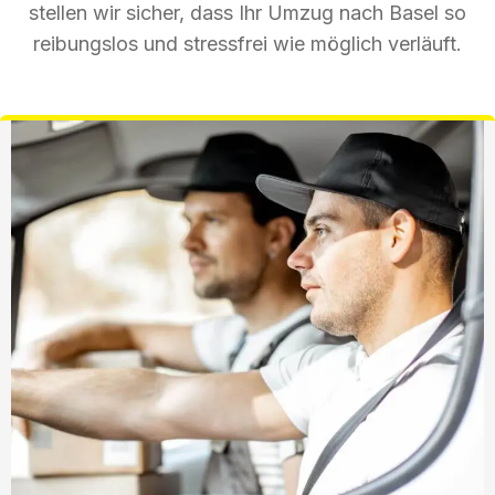
stellen wir sicher, dass Ihr Umzug nach Basel so
reibungslos und stressfrei wie möglich verläuft.