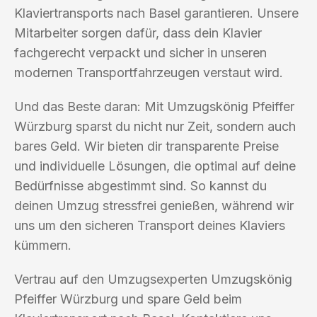
Klaviertransports nach Basel garantieren. Unsere
Mitarbeiter sorgen dafür, dass dein Klavier
fachgerecht verpackt und sicher in unseren
modernen Transportfahrzeugen verstaut wird.
Und das Beste daran: Mit Umzugskönig Pfeiffer
Würzburg sparst du nicht nur Zeit, sondern auch
bares Geld. Wir bieten dir transparente Preise
und individuelle Lösungen, die optimal auf deine
Bedürfnisse abgestimmt sind. So kannst du
deinen Umzug stressfrei genießen, während wir
uns um den sicheren Transport deines Klaviers
kümmern.
Vertrau auf den Umzugsexperten Umzugskönig
Pfeiffer Würzburg und spare Geld beim