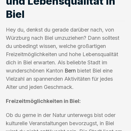
und Lebensqualität in
Biel
Hey du, denkst du gerade darüber nach, von
Würzburg nach Biel umzuziehen? Dann solltest
du unbedingt wissen, welche großartigen
Freizeitmöglichkeiten und hohe Lebensqualität
dich in Biel erwarten. Als beliebte Stadt im
wunderschönen Kanton
Bern
bietet Biel eine
Vielzahl an spannenden Aktivitäten für jedes
Alter und jeden Geschmack.
Freizeitmöglichkeiten in Biel:
Ob du gerne in der Natur unterwegs bist oder
kulturelle Veranstaltungen bevorzugst, in Biel