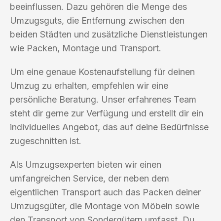
beeinflussen. Dazu gehören die Menge des
Umzugsguts, die Entfernung zwischen den
beiden Städten und zusätzliche Dienstleistungen
wie Packen, Montage und Transport.
Um eine genaue Kostenaufstellung für deinen
Umzug zu erhalten, empfehlen wir eine
persönliche Beratung. Unser erfahrenes Team
steht dir gerne zur Verfügung und erstellt dir ein
individuelles Angebot, das auf deine Bedürfnisse
zugeschnitten ist.
Als Umzugsexperten bieten wir einen
umfangreichen Service, der neben dem
eigentlichen Transport auch das Packen deiner
Umzugsgüter, die Montage von Möbeln sowie
den Transport von Sondergütern umfasst. Du