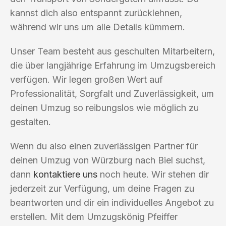
kannst dich also entspannt zurücklehnen,
während wir uns um alle Details kümmern.
Unser Team besteht aus geschulten Mitarbeitern,
die über langjährige Erfahrung im Umzugsbereich
verfügen. Wir legen großen Wert auf
Professionalität, Sorgfalt und Zuverlässigkeit, um
deinen Umzug so reibungslos wie möglich zu
gestalten.
Wenn du also einen zuverlässigen Partner für
deinen Umzug von Würzburg nach Biel suchst,
dann
kontaktiere uns
noch heute. Wir stehen dir
jederzeit zur Verfügung, um deine Fragen zu
beantworten und dir ein individuelles Angebot zu
erstellen. Mit dem Umzugskönig Pfeiffer