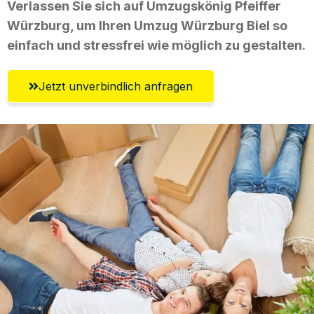
Verlassen Sie sich auf Umzugskönig Pfeiffer
Würzburg, um Ihren Umzug Würzburg Biel so
einfach und stressfrei wie möglich zu gestalten.
Jetzt unverbindlich anfragen