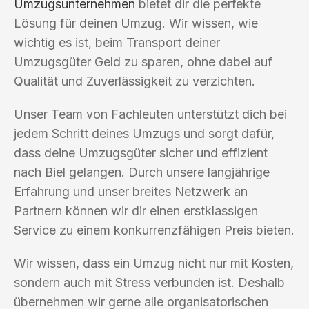
Umzugsunternehmen
bietet dir die perfekte
Lösung für deinen Umzug. Wir wissen, wie
wichtig es ist, beim Transport deiner
Umzugsgüter Geld zu sparen, ohne dabei auf
Qualität und Zuverlässigkeit zu verzichten.
Unser Team von Fachleuten unterstützt dich bei
jedem Schritt deines Umzugs und sorgt dafür,
dass deine Umzugsgüter sicher und effizient
nach Biel gelangen. Durch unsere langjährige
Erfahrung und unser breites Netzwerk an
Partnern können wir dir einen erstklassigen
Service zu einem konkurrenzfähigen Preis bieten.
Wir wissen, dass ein Umzug nicht nur mit Kosten,
sondern auch mit Stress verbunden ist. Deshalb
übernehmen wir gerne alle organisatorischen