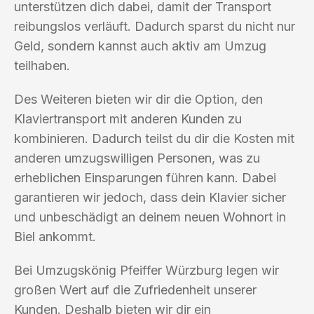
unterstützen dich dabei, damit der Transport
reibungslos verläuft. Dadurch sparst du nicht nur
Geld, sondern kannst auch aktiv am Umzug
teilhaben.
Des Weiteren bieten wir dir die Option, den
Klaviertransport mit anderen Kunden zu
kombinieren. Dadurch teilst du dir die Kosten mit
anderen umzugswilligen Personen, was zu
erheblichen Einsparungen führen kann. Dabei
garantieren wir jedoch, dass dein Klavier sicher
und unbeschädigt an deinem neuen Wohnort in
Biel ankommt.
Bei Umzugskönig Pfeiffer Würzburg legen wir
großen Wert auf die Zufriedenheit unserer
Kunden. Deshalb bieten wir dir ein