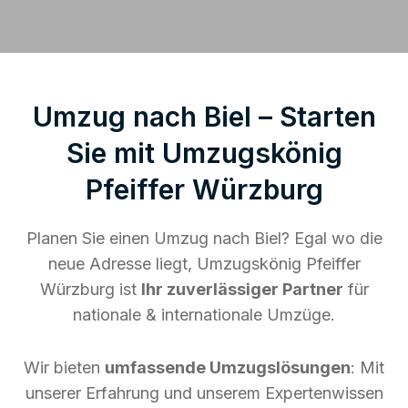
Umzug nach Biel – Starten
Sie mit Umzugskönig
Pfeiffer Würzburg
Planen Sie einen Umzug nach Biel? Egal wo die
neue Adresse liegt, Umzugskönig Pfeiffer
Würzburg ist
Ihr zuverlässiger Partner
für
nationale & internationale Umzüge.
Wir bieten
umfassende Umzugslösungen
: Mit
unserer Erfahrung und unserem Expertenwissen