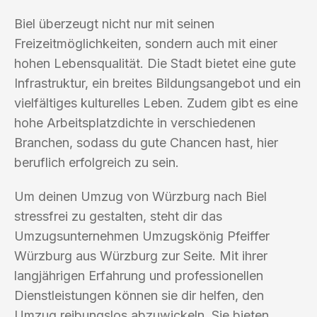
Biel überzeugt nicht nur mit seinen
Freizeitmöglichkeiten, sondern auch mit einer
hohen Lebensqualität. Die Stadt bietet eine gute
Infrastruktur, ein breites Bildungsangebot und ein
vielfältiges kulturelles Leben. Zudem gibt es eine
hohe Arbeitsplatzdichte in verschiedenen
Branchen, sodass du gute Chancen hast, hier
beruflich erfolgreich zu sein.
Um deinen Umzug von Würzburg nach Biel
stressfrei zu gestalten, steht dir das
Umzugsunternehmen Umzugskönig Pfeiffer
Würzburg aus Würzburg zur Seite. Mit ihrer
langjährigen Erfahrung und professionellen
Dienstleistungen können sie dir helfen, den
Umzug reibungslos abzuwickeln. Sie bieten