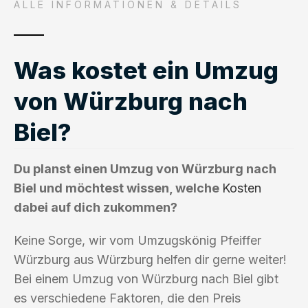
ALLE INFORMATIONEN & DETAILS
Was kostet ein Umzug
von Würzburg nach
Biel?
Du planst einen Umzug von Würzburg nach
Biel und möchtest wissen, welche
Kosten
dabei auf dich zukommen?
Keine Sorge, wir vom Umzugskönig Pfeiffer
Würzburg aus Würzburg helfen dir gerne weiter!
Bei einem Umzug von Würzburg nach Biel gibt
es verschiedene Faktoren, die den Preis