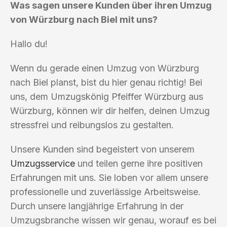
Was sagen unsere Kunden über ihren Umzug
von Würzburg nach Biel mit uns?
Hallo du!
Wenn du gerade einen Umzug von Würzburg
nach Biel planst, bist du hier genau richtig! Bei
uns, dem Umzugskönig Pfeiffer Würzburg aus
Würzburg, können wir dir helfen, deinen Umzug
stressfrei und reibungslos zu gestalten.
Unsere Kunden sind begeistert von unserem
Umzugsservice
und teilen gerne ihre positiven
Erfahrungen mit uns. Sie loben vor allem unsere
professionelle und zuverlässige Arbeitsweise.
Durch unsere langjährige Erfahrung in der
Umzugsbranche wissen wir genau, worauf es bei