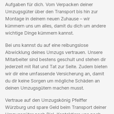
Aufgaben für dich. Vom Verpacken deiner
Umzugsgüter über den Transport bis hin zur
Montage in deinem neuen Zuhause – wir
kümmern uns um alles, damit du dich um andere
wichtige Dinge kümmern kannst.
Bei uns kannst du auf eine reibungslose
Abwicklung deines Umzugs vertrauen. Unsere
Mitarbeiter sind bestens geschult und stehen dir
jederzeit mit Rat und Tat zur Seite. Zudem bieten
wir dir eine umfassende Versicherung an, damit
du dir keine Sorgen um mögliche Schäden an
deinen Umzugsgütern machen musst.
Vertraue auf den Umzugskönig Pfeiffer
Würzburg und spare Geld beim Transport deiner