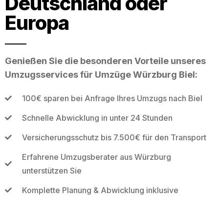
Deutschland oder
Europa
Genießen Sie die besonderen Vorteile unseres
Umzugsservices für Umzüge Würzburg Biel:
100€ sparen bei Anfrage Ihres Umzugs nach Biel
Schnelle Abwicklung in unter 24 Stunden
Versicherungsschutz bis 7.500€ für den Transport
Erfahrene Umzugsberater aus Würzburg
unterstützen Sie
Komplette Planung & Abwicklung inklusive