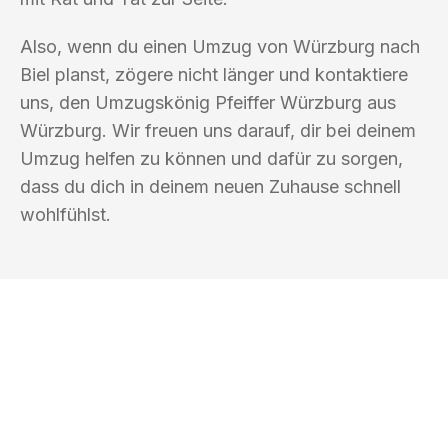
Also, wenn du einen Umzug von Würzburg nach
Biel planst, zögere nicht länger und kontaktiere
uns, den Umzugskönig Pfeiffer Würzburg aus
Würzburg. Wir freuen uns darauf, dir bei deinem
Umzug helfen zu können und dafür zu sorgen,
dass du dich in deinem neuen Zuhause schnell
wohlfühlst.
UMZUGSKÖNIG PFEIFFER WÜRZBURG
Ihr Umzug oder