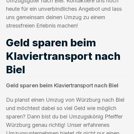
Umzugsgüter nach Biel. Kontaktiere uns noch
heute für ein unverbindliches Angebot und lass
uns gemeinsam deinen Umzug zu einem
stressfreien Erlebnis machen!
Geld sparen beim
Klaviertransport nach
Biel
Geld sparen beim
Klaviertransport
nach Biel
Du planst einen Umzug von Würzburg nach Biel
und möchtest dabei so viel Geld wie möglich
sparen? Dann bist du bei Umzugskönig Pfeiffer
Würzburg genau richtig! Unser erfahrenes
Umzugsunternehmen bietet dir nicht nur einen