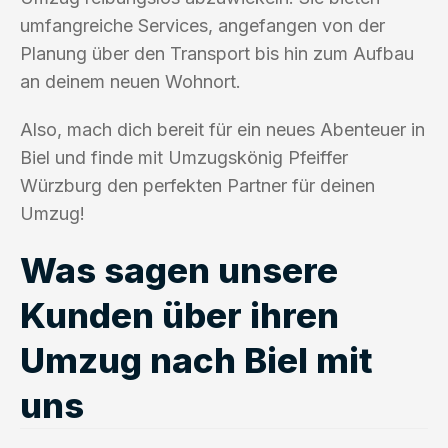
umfangreiche Services, angefangen von der
Planung über den Transport bis hin zum Aufbau
an deinem neuen Wohnort.
Also, mach dich bereit für ein neues Abenteuer in
Biel und finde mit Umzugskönig Pfeiffer
Würzburg den perfekten Partner für deinen
Umzug!
Was sagen unsere
Kunden über ihren
Umzug nach Biel mit
uns