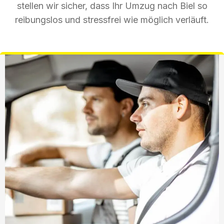
stellen wir sicher, dass Ihr Umzug nach Biel so
reibungslos und stressfrei wie möglich verläuft.