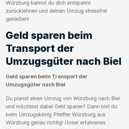
Würzburg kannst du dich entspannt
zurücklehnen und deinen Umzug stressfrei
genießen!
Geld sparen beim
Transport der
Umzugsgüter nach Biel
Geld sparen beim Transport der
Umzugsgüter nach Biel
Du planst einen Umzug von Würzburg nach Biel
und möchtest dabei Geld sparen? Dann bist du
beim Umzugskönig Pfeiffer Würzburg aus
Würzburg genau richtig! Unser erfahrenes