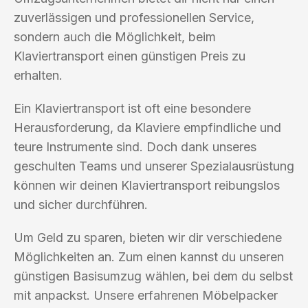
zuverlässigen und professionellen Service,
sondern auch die Möglichkeit, beim
Klaviertransport einen günstigen Preis zu
erhalten.
Ein Klaviertransport ist oft eine besondere
Herausforderung, da Klaviere empfindliche und
teure Instrumente sind. Doch dank unseres
geschulten Teams und unserer Spezialausrüstung
können wir deinen Klaviertransport reibungslos
und sicher durchführen.
Um Geld zu sparen, bieten wir dir verschiedene
Möglichkeiten an. Zum einen kannst du unseren
günstigen Basisumzug wählen, bei dem du selbst
mit anpackst. Unsere erfahrenen Möbelpacker