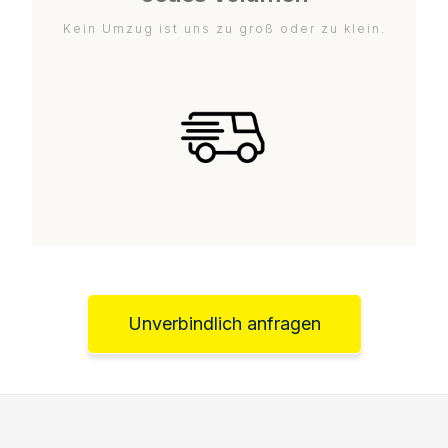
Kein Umzug ist uns zu groß oder zu klein.
Unverbindlich anfragen