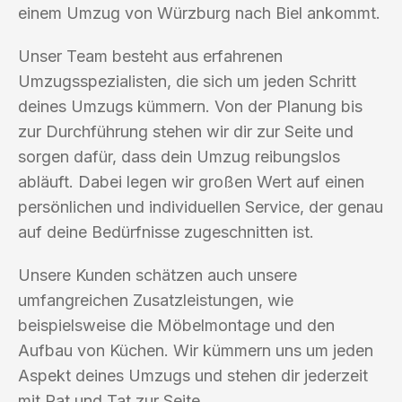
einem Umzug von Würzburg nach Biel ankommt.
Unser Team besteht aus erfahrenen
Umzugsspezialisten, die sich um jeden Schritt
deines Umzugs kümmern. Von der Planung bis
zur Durchführung stehen wir dir zur Seite und
sorgen dafür, dass dein Umzug reibungslos
abläuft. Dabei legen wir großen Wert auf einen
persönlichen und individuellen Service, der genau
auf deine Bedürfnisse zugeschnitten ist.
Unsere Kunden schätzen auch unsere
umfangreichen Zusatzleistungen, wie
beispielsweise die Möbelmontage und den
Aufbau von Küchen. Wir kümmern uns um jeden
Aspekt deines Umzugs und stehen dir jederzeit
mit Rat und Tat zur Seite.