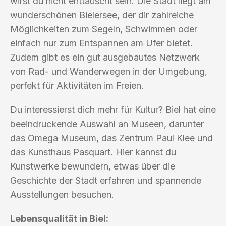
wirst du nicht enttäuscht sein. Die Stadt liegt am
wunderschönen Bielersee, der dir zahlreiche
Möglichkeiten zum Segeln, Schwimmen oder
einfach nur zum Entspannen am Ufer bietet.
Zudem gibt es ein gut ausgebautes Netzwerk
von Rad- und Wanderwegen in der Umgebung,
perfekt für Aktivitäten im Freien.
Du interessierst dich mehr für Kultur? Biel hat eine
beeindruckende Auswahl an Museen, darunter
das Omega Museum, das Zentrum Paul Klee und
das Kunsthaus Pasquart. Hier kannst du
Kunstwerke bewundern, etwas über die
Geschichte der Stadt erfahren und spannende
Ausstellungen besuchen.
Lebensqualität in Biel: