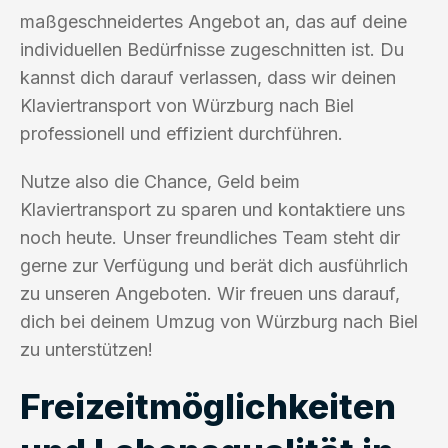
maßgeschneidertes Angebot an, das auf deine
individuellen Bedürfnisse zugeschnitten ist. Du
kannst dich darauf verlassen, dass wir deinen
Klaviertransport von Würzburg nach Biel
professionell und effizient durchführen.
Nutze also die Chance, Geld beim
Klaviertransport zu sparen und kontaktiere uns
noch heute. Unser freundliches Team steht dir
gerne zur Verfügung und berät dich ausführlich
zu unseren Angeboten. Wir freuen uns darauf,
dich bei deinem Umzug von Würzburg nach Biel
zu unterstützen!
Freizeitmöglichkeiten