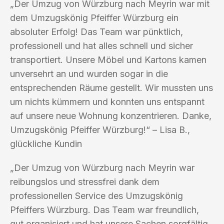
„Der Umzug von Würzburg nach Meyrin war mit
dem Umzugskönig Pfeiffer Würzburg ein
absoluter Erfolg! Das Team war pünktlich,
professionell und hat alles schnell und sicher
transportiert. Unsere Möbel und Kartons kamen
unversehrt an und wurden sogar in die
entsprechenden Räume gestellt. Wir mussten uns
um nichts kümmern und konnten uns entspannt
auf unsere neue Wohnung konzentrieren. Danke,
Umzugskönig Pfeiffer Würzburg!“ – Lisa B.,
glückliche Kundin
„Der Umzug von Würzburg nach Meyrin war
reibungslos und stressfrei dank dem
professionellen Service des Umzugskönig
Pfeiffers Würzburg. Das Team war freundlich,
gut organisiert und hat unsere Sachen sorgfältig