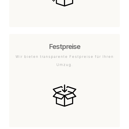
Festpreise
Wir bieten transparente Festpreise für Ihren
Umzug.