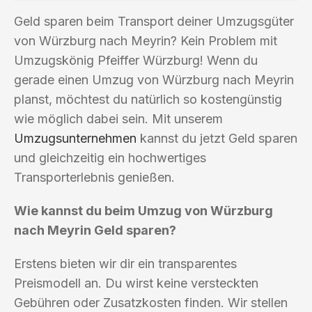
Geld sparen beim Transport deiner Umzugsgüter
von Würzburg nach Meyrin? Kein Problem mit
Umzugskönig Pfeiffer Würzburg! Wenn du
gerade einen Umzug von Würzburg nach Meyrin
planst, möchtest du natürlich so kostengünstig
wie möglich dabei sein. Mit unserem
Umzugsunternehmen
kannst du jetzt Geld sparen
und gleichzeitig ein hochwertiges
Transporterlebnis genießen.
Wie kannst du beim Umzug von Würzburg
nach Meyrin Geld sparen?
Erstens bieten wir dir ein transparentes
Preismodell an. Du wirst keine versteckten
Gebühren oder Zusatzkosten finden. Wir stellen