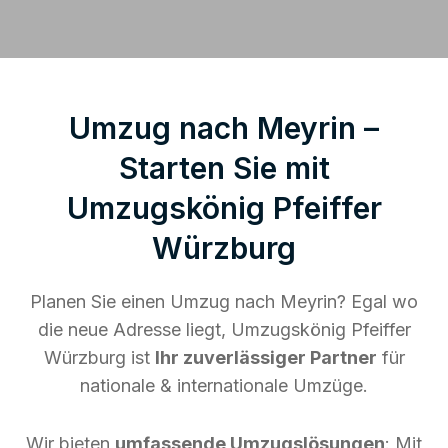
Umzug nach Meyrin –
Starten Sie mit
Umzugskönig Pfeiffer
Würzburg
Planen Sie einen Umzug nach Meyrin? Egal wo
die neue Adresse liegt, Umzugskönig Pfeiffer
Würzburg ist
Ihr zuverlässiger Partner
für
nationale & internationale Umzüge.
Wir bieten
umfassende Umzugslösungen
: Mit