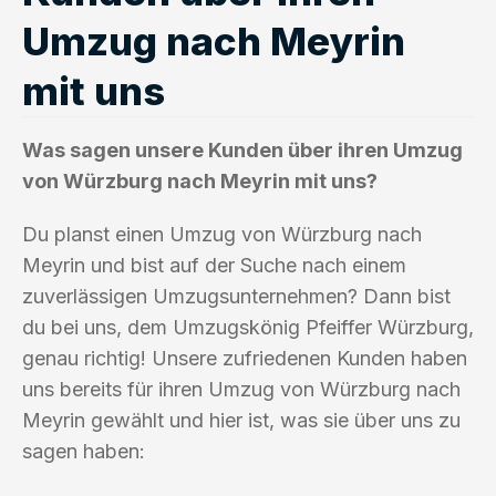
Umzug nach Meyrin
mit uns
Was sagen unsere Kunden über ihren Umzug
von Würzburg nach Meyrin mit uns?
Du planst einen Umzug von Würzburg nach
Meyrin und bist auf der Suche nach einem
zuverlässigen Umzugsunternehmen? Dann bist
du bei uns, dem Umzugskönig Pfeiffer Würzburg,
genau richtig! Unsere zufriedenen Kunden haben
uns bereits für ihren Umzug von Würzburg nach
Meyrin gewählt und hier ist, was sie über uns zu
sagen haben: