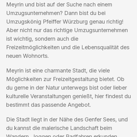
Meyrin und bist auf der Suche nach einem
Umzugsunternehmen? Dann bist du bei
Umzugskönig Pfeiffer Würzburg genau richtig!
Aber nicht nur das richtige Umzugsunternehmen
ist wichtig, sondern auch die
Freizeitmöglichkeiten und die Lebensqualität des
neuen Wohnorts.
Meyrin ist eine charmante Stadt, die viele
Möglichkeiten zur Freizeitgestaltung bietet. Ob
du gerne in der Natur unterwegs bist oder lieber
kulturelle Veranstaltungen genießt, hier findest du
bestimmt das passende Angebot.
Die Stadt liegt in der Nähe des Genfer Sees, und
du kannst die malerische Landschaft beim
Wandern, Joggen oder Radfahren erkunden.