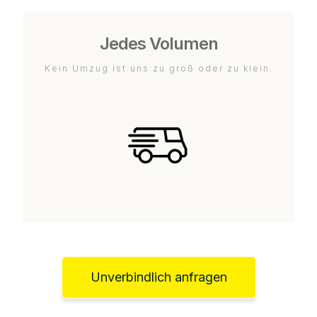
Jedes Volumen
Kein Umzug ist uns zu groß oder zu klein.
Unverbindlich anfragen