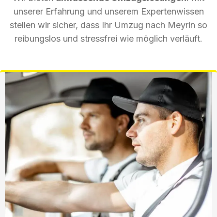
unserer Erfahrung und unserem Expertenwissen
stellen wir sicher, dass Ihr Umzug nach Meyrin so
reibungslos und stressfrei wie möglich verläuft.