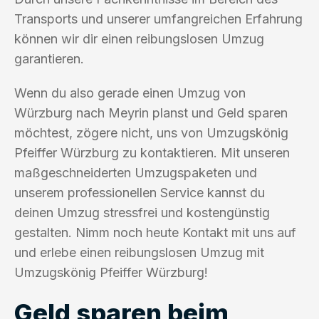
Transports und unserer umfangreichen Erfahrung
können wir dir einen reibungslosen Umzug
garantieren.
Wenn du also gerade einen Umzug von
Würzburg nach Meyrin planst und Geld sparen
möchtest, zögere nicht, uns von Umzugskönig
Pfeiffer Würzburg zu kontaktieren. Mit unseren
maßgeschneiderten Umzugspaketen und
unserem professionellen Service kannst du
deinen Umzug stressfrei und kostengünstig
gestalten. Nimm noch heute Kontakt mit uns auf
und erlebe einen reibungslosen Umzug mit
Umzugskönig Pfeiffer Würzburg!
Geld sparen beim