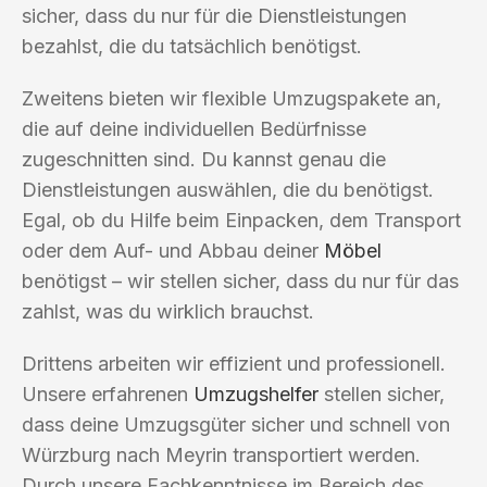
sicher, dass du nur für die Dienstleistungen
bezahlst, die du tatsächlich benötigst.
Zweitens bieten wir flexible Umzugspakete an,
die auf deine individuellen Bedürfnisse
zugeschnitten sind. Du kannst genau die
Dienstleistungen auswählen, die du benötigst.
Egal, ob du Hilfe beim Einpacken, dem Transport
oder dem Auf- und Abbau deiner
Möbel
benötigst – wir stellen sicher, dass du nur für das
zahlst, was du wirklich brauchst.
Drittens arbeiten wir effizient und professionell.
Unsere erfahrenen
Umzugshelfer
stellen sicher,
dass deine Umzugsgüter sicher und schnell von
Würzburg nach Meyrin transportiert werden.
Durch unsere Fachkenntnisse im Bereich des