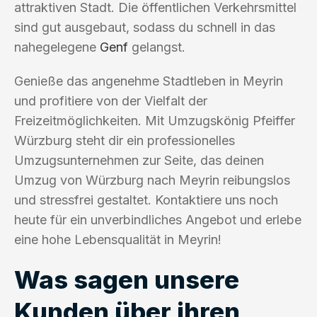
attraktiven Stadt. Die öffentlichen Verkehrsmittel
sind gut ausgebaut, sodass du schnell in das
nahegelegene
Genf
gelangst.
Genieße das angenehme Stadtleben in Meyrin
und profitiere von der Vielfalt der
Freizeitmöglichkeiten. Mit Umzugskönig Pfeiffer
Würzburg steht dir ein professionelles
Umzugsunternehmen zur Seite, das deinen
Umzug von Würzburg nach Meyrin reibungslos
und stressfrei gestaltet. Kontaktiere uns noch
heute für ein unverbindliches Angebot und erlebe
eine hohe Lebensqualität in Meyrin!
Was sagen unsere
Kunden über ihren