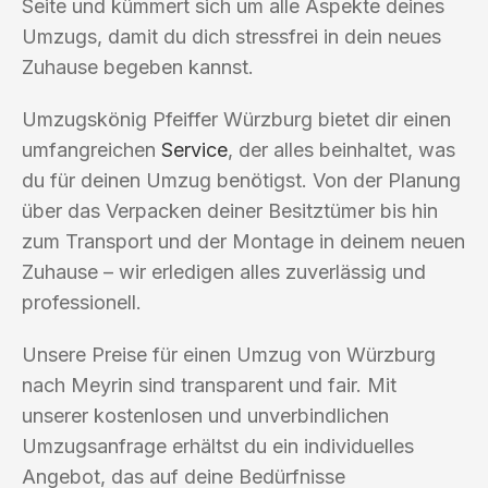
Seite und kümmert sich um alle Aspekte deines
Umzugs, damit du dich stressfrei in dein neues
Zuhause begeben kannst.
Umzugskönig Pfeiffer Würzburg bietet dir einen
umfangreichen
Service
, der alles beinhaltet, was
du für deinen Umzug benötigst. Von der Planung
über das Verpacken deiner Besitztümer bis hin
zum Transport und der Montage in deinem neuen
Zuhause – wir erledigen alles zuverlässig und
professionell.
Unsere Preise für einen Umzug von Würzburg
nach Meyrin sind transparent und fair. Mit
unserer kostenlosen und unverbindlichen
Umzugsanfrage erhältst du ein individuelles
Angebot, das auf deine Bedürfnisse