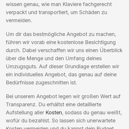
wissen genau, wie man Klaviere fachgerecht
verpackt und transportiert, um Schäden zu
vermeiden.
Um dir das bestmögliche Angebot zu machen,
führen wir vorab eine kostenlose Besichtigung
durch. Dabei verschaffen wir uns einen Überblick
über die Menge und den Umfang deines
Umzugsguts. Auf dieser Grundlage erstellen wir
ein individuelles Angebot, das genau auf deine
Bedürfnisse zugeschnitten ist.
Bei unserem Angebot legen wir großen Wert auf
Transparenz. Du erhältst eine detaillierte
Aufstellung aller
Kosten
, sodass du genau weißt,
wofür du bezahlst. So lassen sich unerwartete
Kosten vermeiden und du kannst dein Budget