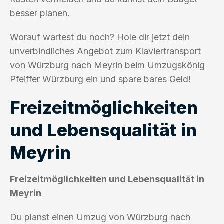
besser planen.
Worauf wartest du noch? Hole dir jetzt dein
unverbindliches Angebot zum Klaviertransport
von Würzburg nach Meyrin beim Umzugskönig
Pfeiffer Würzburg ein und spare bares Geld!
Freizeitmöglichkeiten
und Lebensqualität in
Meyrin
Freizeitmöglichkeiten und Lebensqualität in
Meyrin
Du planst einen Umzug von Würzburg nach