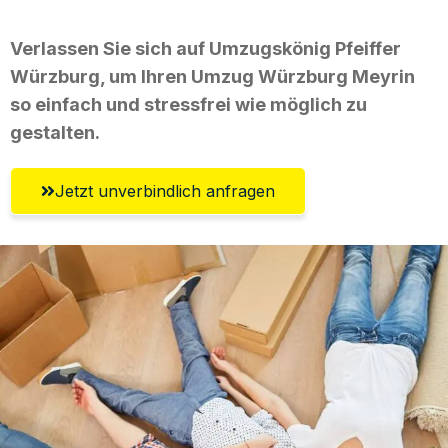
Verlassen Sie sich auf Umzugskönig Pfeiffer
Würzburg, um Ihren Umzug Würzburg Meyrin
so einfach und stressfrei wie möglich zu
gestalten.
Jetzt unverbindlich anfragen