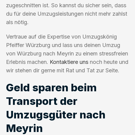
zugeschnitten ist. So kannst du sicher sein, dass
du für deine Umzugsleistungen nicht mehr zahlst
als nötig.
Vertraue auf die Expertise von Umzugskönig
Pfeiffer Würzburg und lass uns deinen Umzug
von Würzburg nach Meyrin zu einem stressfreien
Erlebnis machen.
Kontaktiere uns
noch heute und
wir stehen dir gerne mit Rat und Tat zur Seite.
Geld sparen beim
Transport der
Umzugsgüter nach
Meyrin