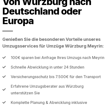
Von Würzburg nach
Deutschland oder
Europa
Genießen Sie die besonderen Vorteile unseres
Umzugsservices für Umzüge Würzburg Meyrin:
100€ sparen bei Anfrage Ihres Umzugs nach Meyrin
Schnelle Abwicklung in unter 24 Stunden
Versicherungsschutz bis 7.500€ für den Transport
Erfahrene Umzugsberater aus Würzburg
unterstützen Sie
Komplette Planung & Abwicklung inklusive