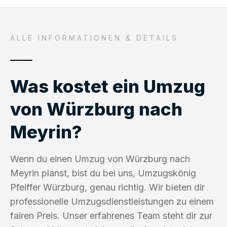
ALLE INFORMATIONEN & DETAILS
Was kostet ein Umzug
von Würzburg nach
Meyrin?
Wenn du einen Umzug von Würzburg nach
Meyrin planst, bist du bei uns, Umzugskönig
Pfeiffer Würzburg, genau richtig. Wir bieten dir
professionelle Umzugsdienstleistungen zu einem
fairen Preis. Unser erfahrenes Team steht dir zur