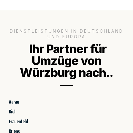
DIENSTLEISTUNGEN IN DEUTSCHLAND
UND EUROPA
Ihr Partner für
Umzüge von
Würzburg nach..
Aarau
Biel
Frauenfeld
Kriens