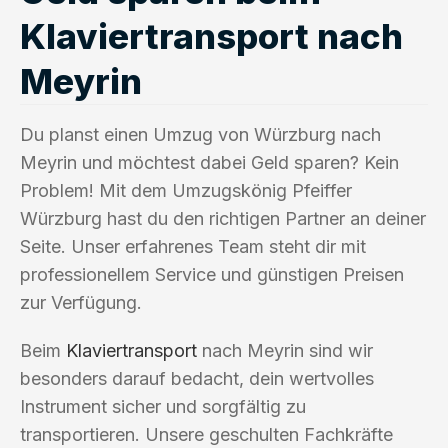
Klaviertransport nach
Meyrin
Du planst einen Umzug von Würzburg nach
Meyrin und möchtest dabei Geld sparen? Kein
Problem! Mit dem Umzugskönig Pfeiffer
Würzburg hast du den richtigen Partner an deiner
Seite. Unser erfahrenes Team steht dir mit
professionellem Service und günstigen Preisen
zur Verfügung.
Beim
Klaviertransport
nach Meyrin sind wir
besonders darauf bedacht, dein wertvolles
Instrument sicher und sorgfältig zu
transportieren. Unsere geschulten Fachkräfte