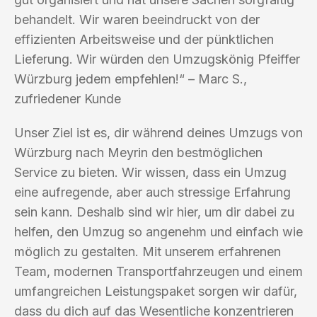
behandelt. Wir waren beeindruckt von der
effizienten Arbeitsweise und der pünktlichen
Lieferung. Wir würden den Umzugskönig Pfeiffer
Würzburg jedem empfehlen!“ – Marc S.,
zufriedener Kunde
Unser Ziel ist es, dir während deines Umzugs von
Würzburg nach Meyrin den bestmöglichen
Service zu bieten. Wir wissen, dass ein Umzug
eine aufregende, aber auch stressige Erfahrung
sein kann. Deshalb sind wir hier, um dir dabei zu
helfen, den Umzug so angenehm und einfach wie
möglich zu gestalten. Mit unserem erfahrenen
Team, modernen Transportfahrzeugen und einem
umfangreichen Leistungspaket sorgen wir dafür,
dass du dich auf das Wesentliche konzentrieren