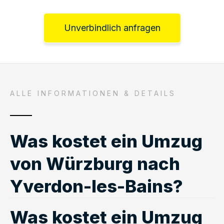
Unverbindlich anfragen
ALLE INFORMATIONEN & DETAILS
Was kostet ein Umzug
von Würzburg nach
Yverdon-les-Bains?
Was kostet ein Umzug