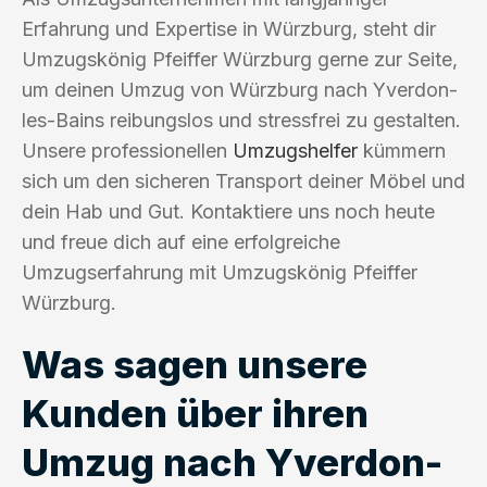
Erfahrung und Expertise in Würzburg, steht dir
Umzugskönig Pfeiffer Würzburg gerne zur Seite,
um deinen Umzug von Würzburg nach Yverdon-
les-Bains reibungslos und stressfrei zu gestalten.
Unsere professionellen
Umzugshelfer
kümmern
sich um den sicheren Transport deiner Möbel und
dein Hab und Gut. Kontaktiere uns noch heute
und freue dich auf eine erfolgreiche
Umzugserfahrung mit Umzugskönig Pfeiffer
Würzburg.
Was sagen unsere
Kunden über ihren
Umzug nach Yverdon-