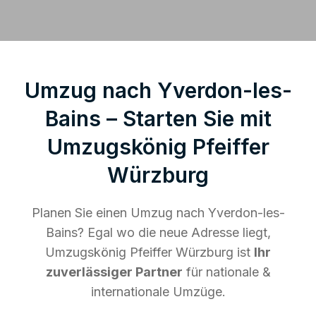
Umzug nach Yverdon-les-
Bains – Starten Sie mit
Umzugskönig Pfeiffer
Würzburg
Planen Sie einen Umzug nach Yverdon-les-
Bains? Egal wo die neue Adresse liegt,
Umzugskönig Pfeiffer Würzburg ist
Ihr
zuverlässiger Partner
für nationale &
internationale Umzüge.