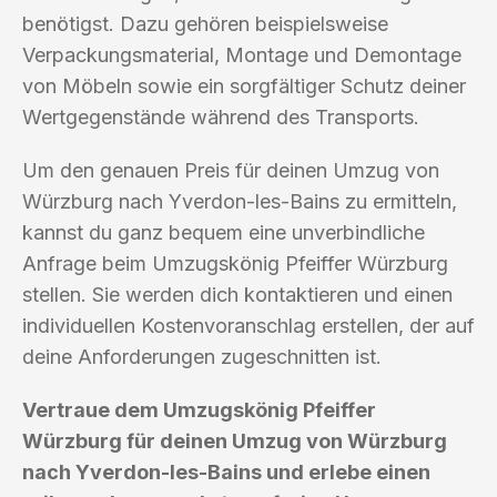
benötigst. Dazu gehören beispielsweise
Verpackungsmaterial, Montage und Demontage
von Möbeln sowie ein sorgfältiger Schutz deiner
Wertgegenstände während des Transports.
Um den genauen Preis für deinen Umzug von
Würzburg nach Yverdon-les-Bains zu ermitteln,
kannst du ganz bequem eine unverbindliche
Anfrage beim Umzugskönig Pfeiffer Würzburg
stellen. Sie werden dich kontaktieren und einen
individuellen Kostenvoranschlag erstellen, der auf
deine Anforderungen zugeschnitten ist.
Vertraue dem Umzugskönig Pfeiffer
Würzburg für deinen Umzug von Würzburg
nach Yverdon-les-Bains und erlebe einen