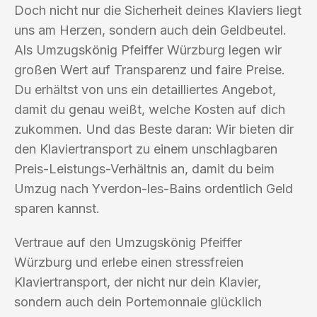
Doch nicht nur die Sicherheit deines Klaviers liegt
uns am Herzen, sondern auch dein Geldbeutel.
Als Umzugskönig Pfeiffer Würzburg legen wir
großen Wert auf Transparenz und faire Preise.
Du erhältst von uns ein detailliertes Angebot,
damit du genau weißt, welche Kosten auf dich
zukommen. Und das Beste daran: Wir bieten dir
den Klaviertransport zu einem unschlagbaren
Preis-Leistungs-Verhältnis an, damit du beim
Umzug nach Yverdon-les-Bains ordentlich Geld
sparen kannst.
Vertraue auf den Umzugskönig Pfeiffer
Würzburg und erlebe einen stressfreien
Klaviertransport, der nicht nur dein Klavier,
sondern auch dein Portemonnaie glücklich