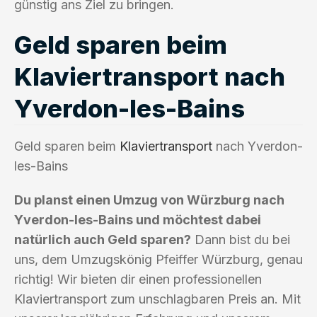
günstig ans Ziel zu bringen.
Geld sparen beim
Klaviertransport nach
Yverdon-les-Bains
Geld sparen beim
Klaviertransport
nach Yverdon-
les-Bains
Du planst einen Umzug von Würzburg nach
Yverdon-les-Bains und möchtest dabei
natürlich auch Geld sparen?
Dann bist du bei
uns, dem Umzugskönig Pfeiffer Würzburg, genau
richtig! Wir bieten dir einen professionellen
Klaviertransport zum unschlagbaren Preis an. Mit