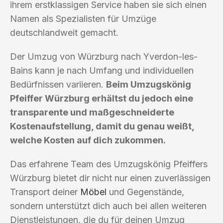
ihrem erstklassigen Service haben sie sich einen
Namen als Spezialisten für Umzüge
deutschlandweit gemacht.
Der Umzug von Würzburg nach Yverdon-les-
Bains kann je nach Umfang und individuellen
Bedürfnissen variieren.
Beim Umzugskönig
Pfeiffer Würzburg erhältst du jedoch eine
transparente und maßgeschneiderte
Kostenaufstellung, damit du genau weißt,
welche Kosten auf dich zukommen.
Das erfahrene Team des Umzugskönig Pfeiffers
Würzburg bietet dir nicht nur einen zuverlässigen
Transport deiner
Möbel
und Gegenstände,
sondern unterstützt dich auch bei allen weiteren
Dienstleistungen, die du für deinen Umzug