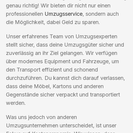
genau richtig! Wir bieten dir nicht nur einen
professionellen
Umzugsservice
, sondern auch
die Möglichkeit, dabei Geld zu sparen.
Unser erfahrenes Team von Umzugsexperten
stellt sicher, dass deine Umzugsgüter sicher und
zuverlässig an ihr Ziel gelangen. Wir verfügen
über modernes Equipment und Fahrzeuge, um
den Transport effizient und schonend
durchzuführen. Du kannst dich darauf verlassen,
dass deine Möbel, Kartons und anderen
Gegenstände sicher verpackt und transportiert
werden.
Was uns jedoch von anderen
Umzugsunternehmen unterscheidet, ist unser