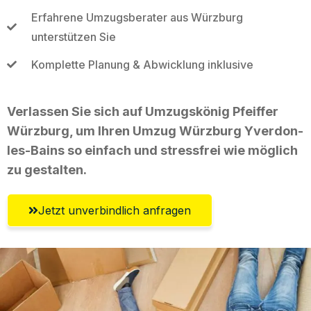
Erfahrene Umzugsberater aus Würzburg
unterstützen Sie
Komplette Planung & Abwicklung inklusive
Verlassen Sie sich auf Umzugskönig Pfeiffer
Würzburg, um Ihren Umzug Würzburg Yverdon-
les-Bains so einfach und stressfrei wie möglich
zu gestalten.
Jetzt unverbindlich anfragen