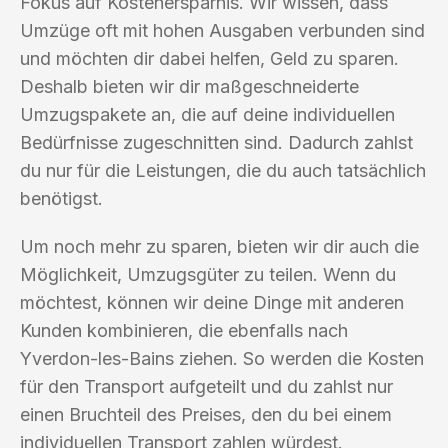
Fokus auf Kostenersparnis. Wir wissen, dass
Umzüge oft mit hohen Ausgaben verbunden sind
und möchten dir dabei helfen, Geld zu sparen.
Deshalb bieten wir dir maßgeschneiderte
Umzugspakete an, die auf deine individuellen
Bedürfnisse zugeschnitten sind. Dadurch zahlst
du nur für die Leistungen, die du auch tatsächlich
benötigst.
Um noch mehr zu sparen, bieten wir dir auch die
Möglichkeit, Umzugsgüter zu teilen. Wenn du
möchtest, können wir deine Dinge mit anderen
Kunden kombinieren, die ebenfalls nach
Yverdon-les-Bains ziehen. So werden die Kosten
für den Transport aufgeteilt und du zahlst nur
einen Bruchteil des Preises, den du bei einem
individuellen Transport zahlen würdest.