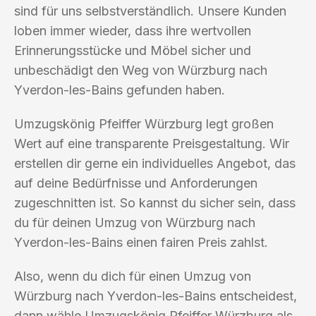
sind für uns selbstverständlich. Unsere Kunden
loben immer wieder, dass ihre wertvollen
Erinnerungsstücke und Möbel sicher und
unbeschädigt den Weg von Würzburg nach
Yverdon-les-Bains gefunden haben.
Umzugskönig Pfeiffer Würzburg legt großen
Wert auf eine transparente Preisgestaltung. Wir
erstellen dir gerne ein individuelles Angebot, das
auf deine Bedürfnisse und Anforderungen
zugeschnitten ist. So kannst du sicher sein, dass
du für deinen Umzug von Würzburg nach
Yverdon-les-Bains einen fairen Preis zahlst.
Also, wenn du dich für einen Umzug von
Würzburg nach Yverdon-les-Bains entscheidest,
dann wähle Umzugskönig Pfeiffer Würzburg als