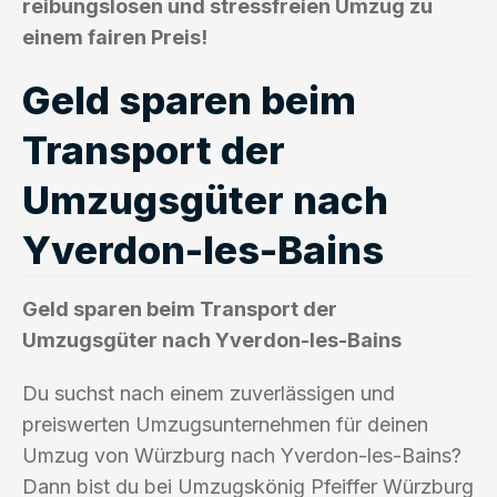
reibungslosen und stressfreien Umzug zu
einem fairen Preis!
Geld sparen beim
Transport der
Umzugsgüter nach
Yverdon-les-Bains
Geld sparen beim Transport der
Umzugsgüter nach Yverdon-les-Bains
Du suchst nach einem zuverlässigen und
preiswerten Umzugsunternehmen für deinen
Umzug von Würzburg nach Yverdon-les-Bains?
Dann bist du bei Umzugskönig Pfeiffer Würzburg