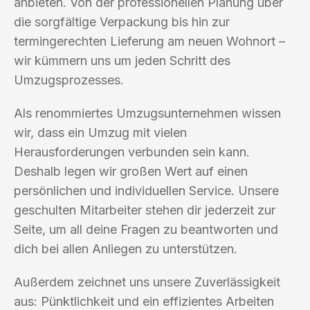
anbieten. Von der professionellen Planung über
die sorgfältige Verpackung bis hin zur
termingerechten Lieferung am neuen Wohnort –
wir kümmern uns um jeden Schritt des
Umzugsprozesses.
Als renommiertes Umzugsunternehmen wissen
wir, dass ein Umzug mit vielen
Herausforderungen verbunden sein kann.
Deshalb legen wir großen Wert auf einen
persönlichen und individuellen Service. Unsere
geschulten Mitarbeiter stehen dir jederzeit zur
Seite, um all deine Fragen zu beantworten und
dich bei allen Anliegen zu unterstützen.
Außerdem zeichnet uns unsere Zuverlässigkeit
aus: Pünktlichkeit und ein effizientes Arbeiten