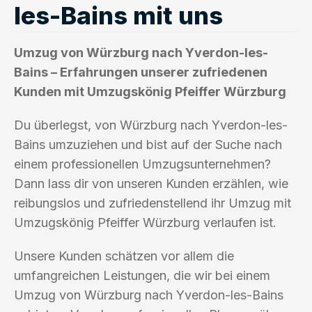
les-Bains mit uns
Umzug von Würzburg nach Yverdon-les-
Bains – Erfahrungen unserer zufriedenen
Kunden mit Umzugskönig Pfeiffer Würzburg
Du überlegst, von Würzburg nach Yverdon-les-
Bains umzuziehen und bist auf der Suche nach
einem professionellen Umzugsunternehmen?
Dann lass dir von unseren Kunden erzählen, wie
reibungslos und zufriedenstellend ihr Umzug mit
Umzugskönig Pfeiffer Würzburg verlaufen ist.
Unsere Kunden schätzen vor allem die
umfangreichen Leistungen, die wir bei einem
Umzug von Würzburg nach Yverdon-les-Bains