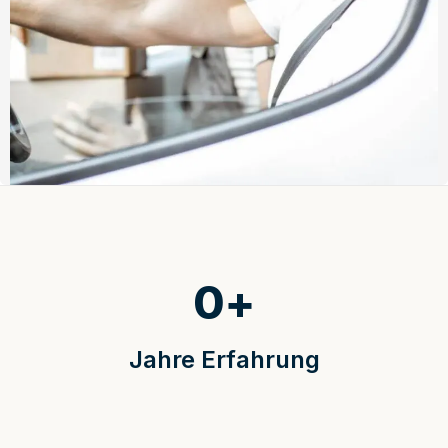
0
+
Jahre Erfahrung