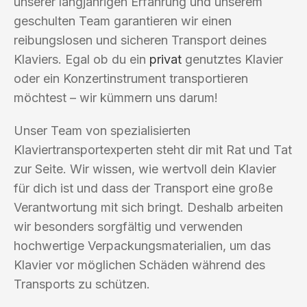
unserer langjährigen Erfahrung und unserem
geschulten Team garantieren wir einen
reibungslosen und sicheren Transport deines
Klaviers. Egal ob du ein
privat
genutztes Klavier
oder ein Konzertinstrument transportieren
möchtest – wir kümmern uns darum!
Unser Team von spezialisierten
Klaviertransportexperten steht dir mit Rat und Tat
zur Seite. Wir wissen, wie wertvoll dein Klavier
für dich ist und dass der Transport eine große
Verantwortung mit sich bringt. Deshalb arbeiten
wir besonders sorgfältig und verwenden
hochwertige Verpackungsmaterialien, um das
Klavier vor möglichen Schäden während des
Transports zu schützen.