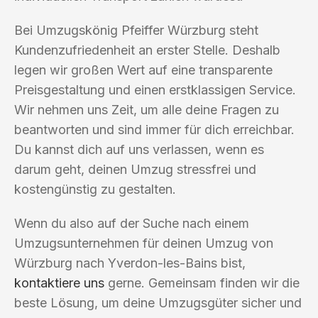
Bei Umzugskönig Pfeiffer Würzburg steht
Kundenzufriedenheit an erster Stelle. Deshalb
legen wir großen Wert auf eine transparente
Preisgestaltung und einen erstklassigen Service.
Wir nehmen uns Zeit, um alle deine Fragen zu
beantworten und sind immer für dich erreichbar.
Du kannst dich auf uns verlassen, wenn es
darum geht, deinen Umzug stressfrei und
kostengünstig zu gestalten.
Wenn du also auf der Suche nach einem
Umzugsunternehmen für deinen Umzug von
Würzburg nach Yverdon-les-Bains bist,
kontaktiere uns
gerne. Gemeinsam finden wir die
beste Lösung, um deine Umzugsgüter sicher und