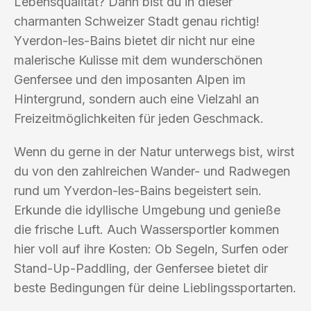
Lebensqualität? Dann bist du in dieser
charmanten Schweizer Stadt genau richtig!
Yverdon-les-Bains bietet dir nicht nur eine
malerische Kulisse mit dem wunderschönen
Genfersee und den imposanten Alpen im
Hintergrund, sondern auch eine Vielzahl an
Freizeitmöglichkeiten für jeden Geschmack.
Wenn du gerne in der Natur unterwegs bist, wirst
du von den zahlreichen Wander- und Radwegen
rund um Yverdon-les-Bains begeistert sein.
Erkunde die idyllische Umgebung und genieße
die frische Luft. Auch Wassersportler kommen
hier voll auf ihre Kosten: Ob Segeln, Surfen oder
Stand-Up-Paddling, der Genfersee bietet dir
beste Bedingungen für deine Lieblingssportarten.