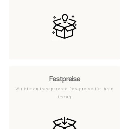
Festpreise
Wir bieten transparente Festpreise für Ihren
Umzug.