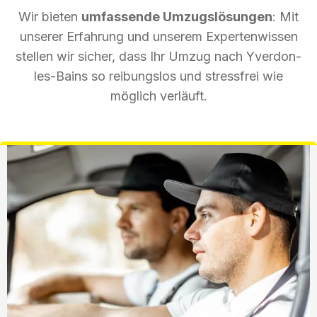
Wir bieten
umfassende Umzugslösungen
: Mit
unserer Erfahrung und unserem Expertenwissen
stellen wir sicher, dass Ihr Umzug nach Yverdon-
les-Bains so reibungslos und stressfrei wie
möglich verläuft.