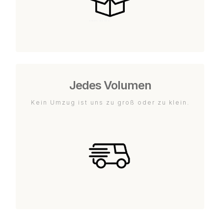
Jedes Volumen
Kein Umzug ist uns zu groß oder zu klein.