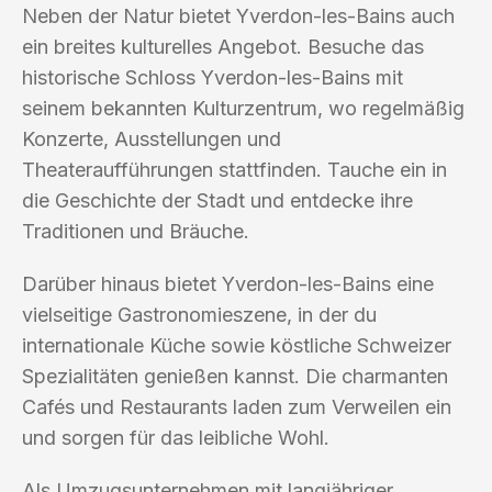
Neben der Natur bietet Yverdon-les-Bains auch
ein breites kulturelles Angebot. Besuche das
historische Schloss Yverdon-les-Bains mit
seinem bekannten Kulturzentrum, wo regelmäßig
Konzerte, Ausstellungen und
Theateraufführungen stattfinden. Tauche ein in
die Geschichte der Stadt und entdecke ihre
Traditionen und Bräuche.
Darüber hinaus bietet Yverdon-les-Bains eine
vielseitige Gastronomieszene, in der du
internationale Küche sowie köstliche Schweizer
Spezialitäten genießen kannst. Die charmanten
Cafés und Restaurants laden zum Verweilen ein
und sorgen für das leibliche Wohl.
Als Umzugsunternehmen mit langjähriger