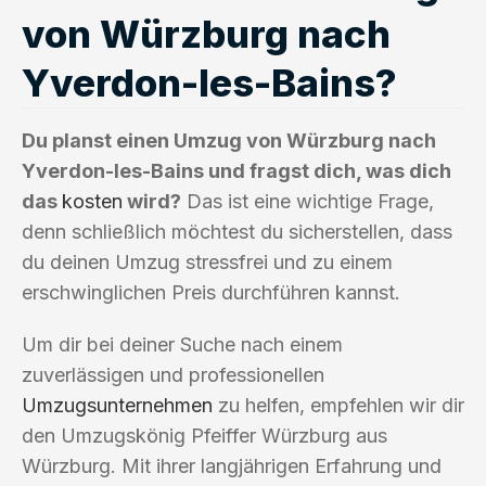
von Würzburg nach
Yverdon-les-Bains?
Du planst einen Umzug von Würzburg nach
Yverdon-les-Bains und fragst dich, was dich
das
kosten
wird?
Das ist eine wichtige Frage,
denn schließlich möchtest du sicherstellen, dass
du deinen Umzug stressfrei und zu einem
erschwinglichen Preis durchführen kannst.
Um dir bei deiner Suche nach einem
zuverlässigen und professionellen
Umzugsunternehmen
zu helfen, empfehlen wir dir
den Umzugskönig Pfeiffer Würzburg aus
Würzburg. Mit ihrer langjährigen Erfahrung und