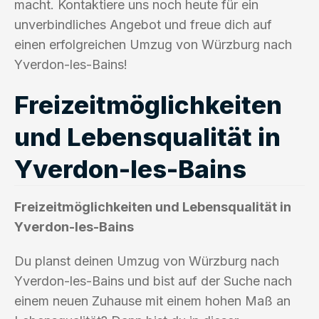
macht. Kontaktiere uns noch heute für ein
unverbindliches Angebot und freue dich auf
einen erfolgreichen Umzug von Würzburg nach
Yverdon-les-Bains!
Freizeitmöglichkeiten
und Lebensqualität in
Yverdon-les-Bains
Freizeitmöglichkeiten und Lebensqualität in
Yverdon-les-Bains
Du planst deinen Umzug von Würzburg nach
Yverdon-les-Bains und bist auf der Suche nach
einem neuen Zuhause mit einem hohen Maß an