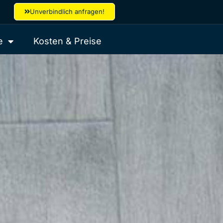
Unverbindlich anfragen!
e
Kosten & Preise