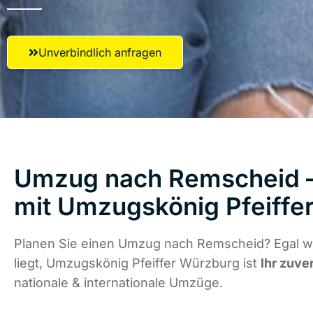
Unverbindlich anfragen
Umzug nach Remscheid – 
mit Umzugskönig Pfeiffe
Planen Sie einen Umzug nach Remscheid? Egal w
liegt, Umzugskönig Pfeiffer Würzburg ist
Ihr zuve
nationale & internationale Umzüge.