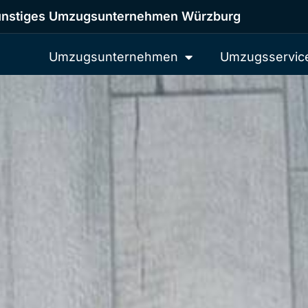
nstiges Umzugsunternehmen Würzburg
Umzugsunternehmen
Umzugsservic