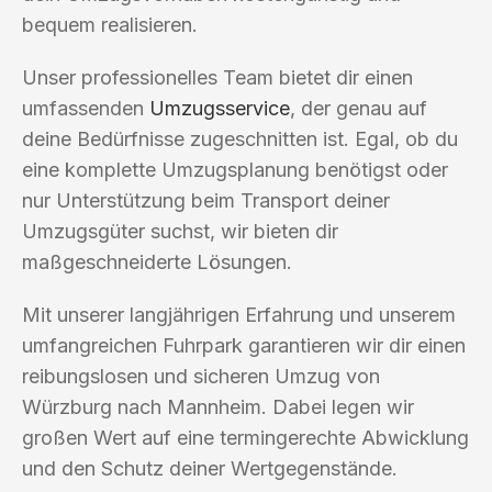
bequem realisieren.
Unser professionelles Team bietet dir einen
umfassenden
Umzugsservice
, der genau auf
deine Bedürfnisse zugeschnitten ist. Egal, ob du
eine komplette Umzugsplanung benötigst oder
nur Unterstützung beim Transport deiner
Umzugsgüter suchst, wir bieten dir
maßgeschneiderte Lösungen.
Mit unserer langjährigen Erfahrung und unserem
umfangreichen Fuhrpark garantieren wir dir einen
reibungslosen und sicheren Umzug von
Würzburg nach Mannheim. Dabei legen wir
großen Wert auf eine termingerechte Abwicklung
und den Schutz deiner Wertgegenstände.