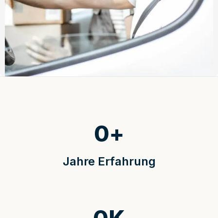
0
+
Jahre Erfahrung