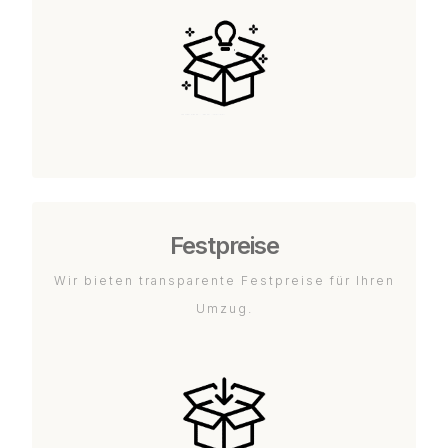
Festpreise
Wir bieten transparente Festpreise für Ihren
Umzug.