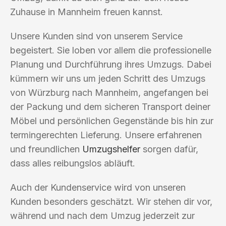
Zuhause in Mannheim freuen kannst.
Unsere Kunden sind von unserem Service
begeistert. Sie loben vor allem die professionelle
Planung und Durchführung ihres Umzugs. Dabei
kümmern wir uns um jeden Schritt des Umzugs
von Würzburg nach Mannheim, angefangen bei
der Packung und dem sicheren Transport deiner
Möbel und persönlichen Gegenstände bis hin zur
termingerechten Lieferung. Unsere erfahrenen
und freundlichen
Umzugshelfer
sorgen dafür,
dass alles reibungslos abläuft.
Auch der Kundenservice wird von unseren
Kunden besonders geschätzt. Wir stehen dir vor,
während und nach dem Umzug jederzeit zur