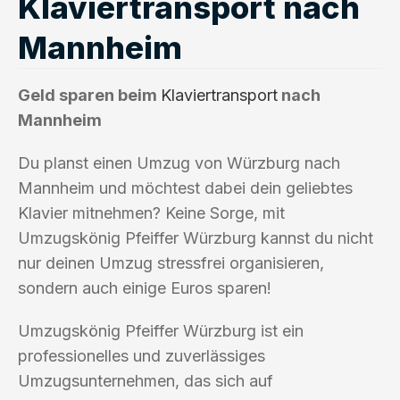
Klaviertransport nach
Mannheim
Geld sparen beim
Klaviertransport
nach
Mannheim
Du planst einen Umzug von Würzburg nach
Mannheim und möchtest dabei dein geliebtes
Klavier mitnehmen? Keine Sorge, mit
Umzugskönig Pfeiffer Würzburg kannst du nicht
nur deinen Umzug stressfrei organisieren,
sondern auch einige Euros sparen!
Umzugskönig Pfeiffer Würzburg ist ein
professionelles und zuverlässiges
Umzugsunternehmen, das sich auf