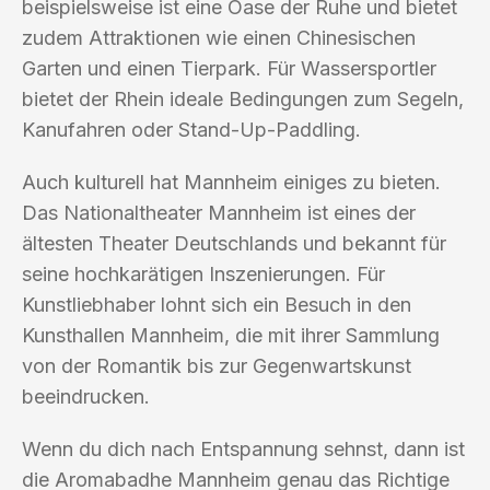
beispielsweise ist eine Oase der Ruhe und bietet
zudem Attraktionen wie einen Chinesischen
Garten und einen Tierpark. Für Wassersportler
bietet der Rhein ideale Bedingungen zum Segeln,
Kanufahren oder Stand-Up-Paddling.
Auch kulturell hat Mannheim einiges zu bieten.
Das Nationaltheater Mannheim ist eines der
ältesten Theater Deutschlands und bekannt für
seine hochkarätigen Inszenierungen. Für
Kunstliebhaber lohnt sich ein Besuch in den
Kunsthallen Mannheim, die mit ihrer Sammlung
von der Romantik bis zur Gegenwartskunst
beeindrucken.
Wenn du dich nach Entspannung sehnst, dann ist
die Aromabadhe Mannheim genau das Richtige