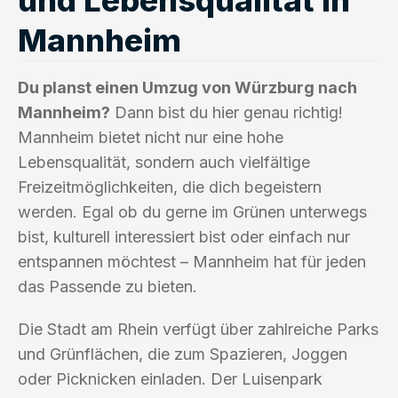
Mannheim
Du planst einen Umzug von Würzburg nach
Mannheim?
Dann bist du hier genau richtig!
Mannheim bietet nicht nur eine hohe
Lebensqualität, sondern auch vielfältige
Freizeitmöglichkeiten, die dich begeistern
werden. Egal ob du gerne im Grünen unterwegs
bist, kulturell interessiert bist oder einfach nur
entspannen möchtest – Mannheim hat für jeden
das Passende zu bieten.
Die Stadt am Rhein verfügt über zahlreiche Parks
und Grünflächen, die zum Spazieren, Joggen
oder Picknicken einladen. Der Luisenpark