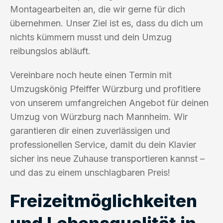
Montagearbeiten an, die wir gerne für dich
übernehmen. Unser Ziel ist es, dass du dich um
nichts kümmern musst und dein Umzug
reibungslos abläuft.
Vereinbare noch heute einen Termin mit
Umzugskönig Pfeiffer Würzburg und profitiere
von unserem umfangreichen Angebot für deinen
Umzug von Würzburg nach Mannheim. Wir
garantieren dir einen zuverlässigen und
professionellen Service, damit du dein Klavier
sicher ins neue Zuhause transportieren kannst –
und das zu einem unschlagbaren Preis!
Freizeitmöglichkeiten
und Lebensqualität in