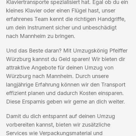
Klaviertransporte spezialisiert hat. Egal ob du ein
kleines Klavier oder einen Flügel hast, unser
erfahrenes Team kennt die richtigen Handgriffe,
um dein Instrument sicher und unbeschädigt
nach Mannheim zu bringen.
Und das Beste daran? Mit Umzugskönig Pfeiffer
Würzburg kannst du Geld sparen! Wir bieten dir
attraktive Angebote für deinen Umzug von
Würzburg nach Mannheim. Durch unsere
langjährige Erfahrung können wir den Transport
effizient planen und dadurch Kosten einsparen.
Diese Ersparnis geben wir gerne an dich weiter.
Damit du dich entspannt auf deinen Umzug
vorbereiten kannst, bieten wir zusätzliche
Services wie Verpackungsmaterial und