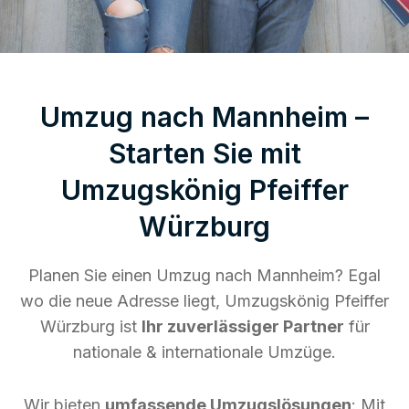
Umzug nach Mannheim –
Starten Sie mit
Umzugskönig Pfeiffer
Würzburg
Planen Sie einen Umzug nach Mannheim? Egal
wo die neue Adresse liegt, Umzugskönig Pfeiffer
Würzburg ist
Ihr zuverlässiger Partner
für
nationale & internationale Umzüge.
Wir bieten
umfassende Umzugslösungen
: Mit