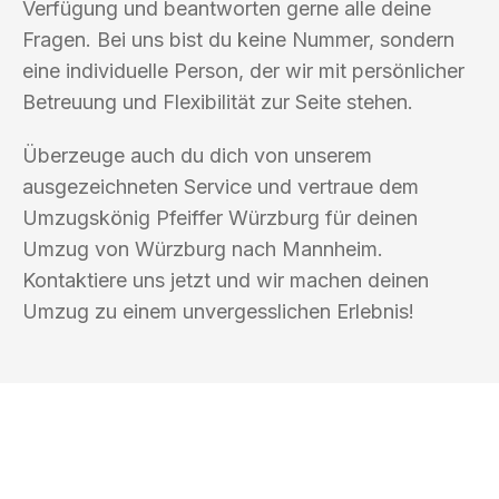
Verfügung und beantworten gerne alle deine
Fragen. Bei uns bist du keine Nummer, sondern
eine individuelle Person, der wir mit persönlicher
Betreuung und Flexibilität zur Seite stehen.
Überzeuge auch du dich von unserem
ausgezeichneten Service und vertraue dem
Umzugskönig Pfeiffer Würzburg für deinen
Umzug von Würzburg nach Mannheim.
Kontaktiere uns jetzt und wir machen deinen
Umzug zu einem unvergesslichen Erlebnis!
UMZUGSKÖNIG PFEIFFER WÜRZBURG