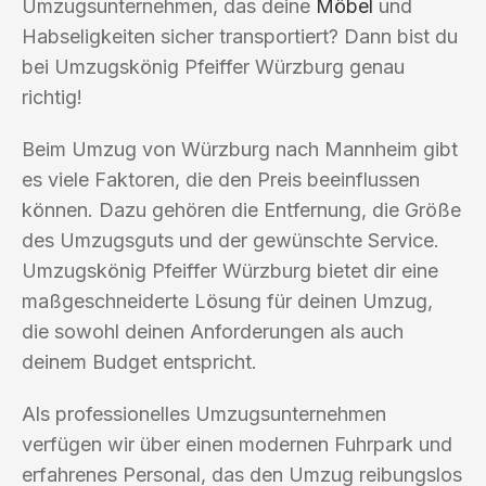
Umzugsunternehmen, das deine
Möbel
und
Habseligkeiten sicher transportiert? Dann bist du
bei Umzugskönig Pfeiffer Würzburg genau
richtig!
Beim Umzug von Würzburg nach Mannheim gibt
es viele Faktoren, die den Preis beeinflussen
können. Dazu gehören die Entfernung, die Größe
des Umzugsguts und der gewünschte Service.
Umzugskönig Pfeiffer Würzburg bietet dir eine
maßgeschneiderte Lösung für deinen Umzug,
die sowohl deinen Anforderungen als auch
deinem Budget entspricht.
Als professionelles Umzugsunternehmen
verfügen wir über einen modernen Fuhrpark und
erfahrenes Personal, das den Umzug reibungslos