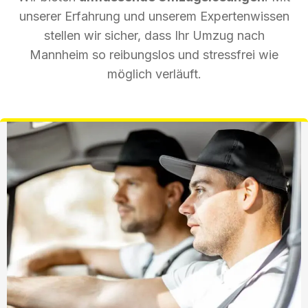
unserer Erfahrung und unserem Expertenwissen
stellen wir sicher, dass Ihr Umzug nach
Mannheim so reibungslos und stressfrei wie
möglich verläuft.