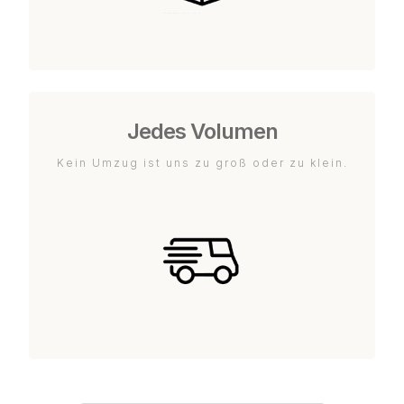
Jedes Volumen
Kein Umzug ist uns zu groß oder zu klein.