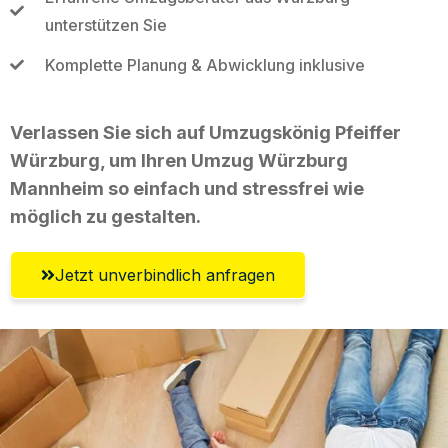
unterstützen Sie
Komplette Planung & Abwicklung inklusive
Verlassen Sie sich auf Umzugskönig Pfeiffer
Würzburg, um Ihren Umzug Würzburg
Mannheim so einfach und stressfrei wie
möglich zu gestalten.
Jetzt unverbindlich anfragen