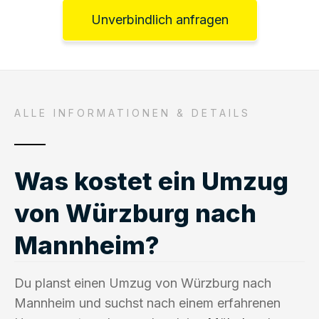
Unverbindlich anfragen
ALLE INFORMATIONEN & DETAILS
Was kostet ein Umzug
von Würzburg nach
Mannheim?
Du planst einen Umzug von Würzburg nach
Mannheim und suchst nach einem erfahrenen