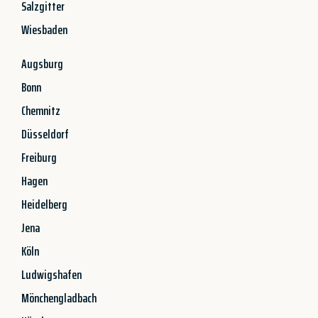
Salzgitter
Wiesbaden
Augsburg
Bonn
Chemnitz
Düsseldorf
Freiburg
Hagen
Heidelberg
Jena
Köln
Ludwigshafen
Mönchengladbach