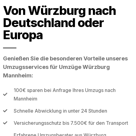
Von Würzburg nach
Deutschland oder
Europa
Genießen Sie die besonderen Vorteile unseres
Umzugsservices für Umzüge Würzburg
Mannheim:
100€ sparen bei Anfrage Ihres Umzugs nach
Mannheim
Schnelle Abwicklung in unter 24 Stunden
Versicherungsschutz bis 7.500€ für den Transport
Erfahrene Umzugsberater aus Würzburg