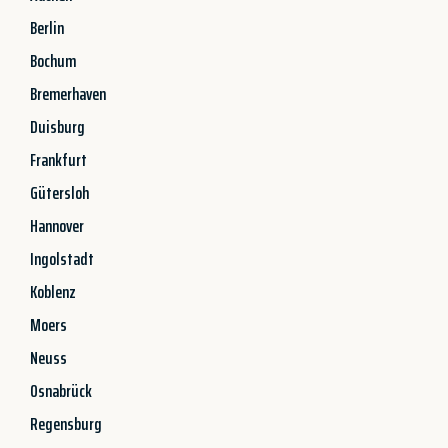
Berlin
Bochum
Bremerhaven
Duisburg
Frankfurt
Gütersloh
Hannover
Ingolstadt
Koblenz
Moers
Neuss
Osnabrück
Regensburg