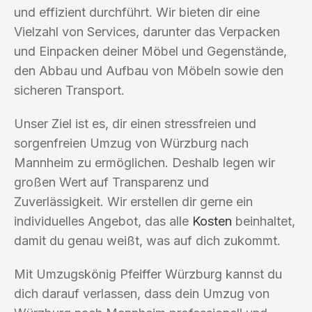
und effizient durchführt. Wir bieten dir eine
Vielzahl von Services, darunter das Verpacken
und Einpacken deiner Möbel und Gegenstände,
den Abbau und Aufbau von Möbeln sowie den
sicheren Transport.
Unser Ziel ist es, dir einen stressfreien und
sorgenfreien Umzug von Würzburg nach
Mannheim zu ermöglichen. Deshalb legen wir
großen Wert auf Transparenz und
Zuverlässigkeit. Wir erstellen dir gerne ein
individuelles Angebot, das alle
Kosten
beinhaltet,
damit du genau weißt, was auf dich zukommt.
Mit Umzugskönig Pfeiffer Würzburg kannst du
dich darauf verlassen, dass dein Umzug von