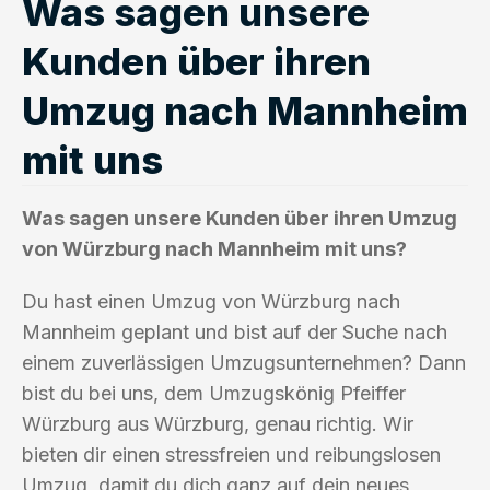
Was sagen unsere
Kunden über ihren
Umzug nach Mannheim
mit uns
Was sagen unsere Kunden über ihren Umzug
von Würzburg nach Mannheim mit uns?
Du hast einen Umzug von Würzburg nach
Mannheim geplant und bist auf der Suche nach
einem zuverlässigen Umzugsunternehmen? Dann
bist du bei uns, dem Umzugskönig Pfeiffer
Würzburg aus Würzburg, genau richtig. Wir
bieten dir einen stressfreien und reibungslosen
Umzug, damit du dich ganz auf dein neues