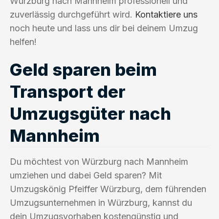
Würzburg nach Mannheim professionell und
zuverlässig durchgeführt wird.
Kontaktiere uns
noch heute und lass uns dir bei deinem Umzug
helfen!
Geld sparen beim
Transport der
Umzugsgüter nach
Mannheim
Du möchtest von Würzburg nach Mannheim
umziehen und dabei Geld sparen? Mit
Umzugskönig Pfeiffer Würzburg, dem führenden
Umzugsunternehmen in Würzburg, kannst du
dein Umzugsvorhaben kostengünstig und