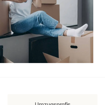
Umzugsprofis