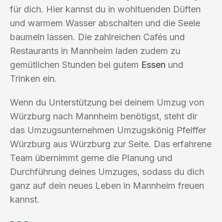
für dich. Hier kannst du in wohltuenden Düften
und warmem Wasser abschalten und die Seele
baumeln lassen. Die zahlreichen Cafés und
Restaurants in Mannheim laden zudem zu
gemütlichen Stunden bei gutem
Essen
und
Trinken ein.
Wenn du Unterstützung bei deinem Umzug von
Würzburg nach Mannheim benötigst, steht dir
das Umzugsunternehmen Umzugskönig Pfeiffer
Würzburg aus Würzburg zur Seite. Das erfahrene
Team übernimmt gerne die Planung und
Durchführung deines Umzuges, sodass du dich
ganz auf dein neues Leben in Mannheim freuen
kannst.