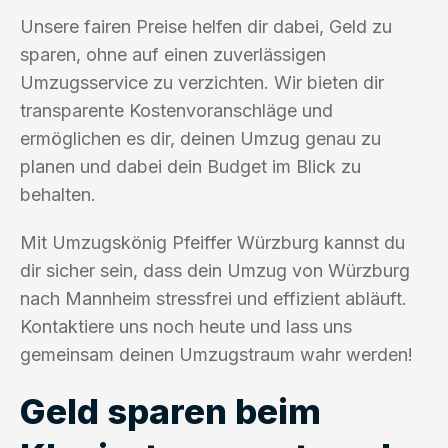
Unsere fairen Preise helfen dir dabei, Geld zu
sparen, ohne auf einen zuverlässigen
Umzugsservice zu verzichten. Wir bieten dir
transparente Kostenvoranschläge und
ermöglichen es dir, deinen Umzug genau zu
planen und dabei dein Budget im Blick zu
behalten.
Mit Umzugskönig Pfeiffer Würzburg kannst du
dir sicher sein, dass dein Umzug von Würzburg
nach Mannheim stressfrei und effizient abläuft.
Kontaktiere uns noch heute und lass uns
gemeinsam deinen Umzugstraum wahr werden!
Geld sparen beim