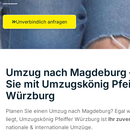
Unverbindlich anfragen
Umzug nach Magdeburg –
Sie mit Umzugskönig Pfei
Würzburg
Planen Sie einen Umzug nach Magdeburg? Egal w
liegt, Umzugskönig Pfeiffer Würzburg ist
Ihr zuve
nationale & internationale Umzüge.