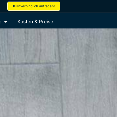
Unverbindlich anfragen!
e
Kosten & Preise