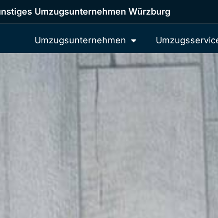
nstiges Umzugsunternehmen Würzburg
Umzugsunternehmen
Umzugsservic