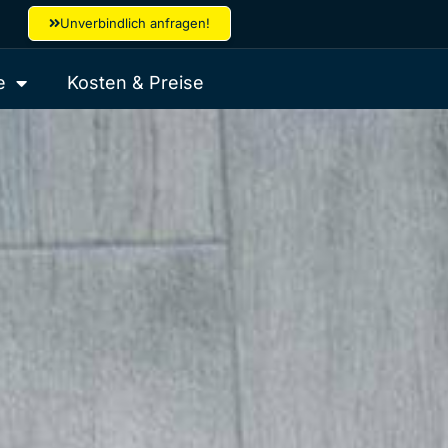
Unverbindlich anfragen!
e
Kosten & Preise