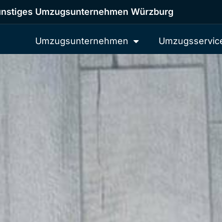
nstiges Umzugsunternehmen Würzburg
Umzugsunternehmen
Umzugsservic