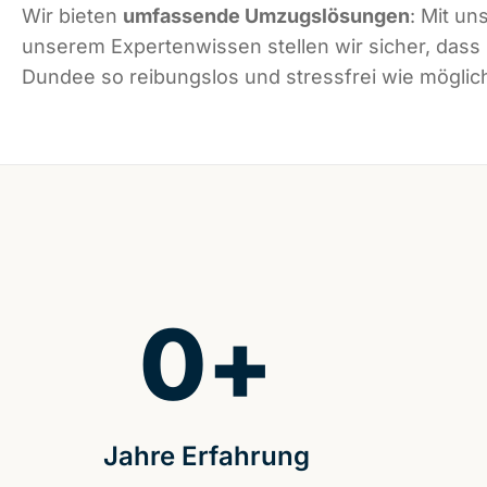
Wir bieten
umfassende Umzugslösungen
: Mit un
unserem Expertenwissen stellen wir sicher, dass
Dundee so reibungslos und stressfrei wie möglich
0
+
Jahre Erfahrung