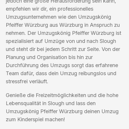
jedoch eine große Herausforderung sein kann,
empfehlen wir dir, ein professionelles
Umzugsunternehmen wie den Umzugskönig
Pfeiffer Würzburg aus Würzburg in Anspruch zu
nehmen. Der Umzugskönig Pfeiffer Würzburg ist
spezialisiert auf Umzüge von und nach Slough
und steht dir bei jedem Schritt zur Seite. Von der
Planung und Organisation bis hin zur
Durchführung des Umzugs sorgt das erfahrene
Team dafür, dass dein Umzug reibungslos und
stressfrei verläuft.
Genieße die Freizeitmöglichkeiten und die hohe
Lebensqualität in Slough und lass den
Umzugskönig Pfeiffer Würzburg deinen Umzug
zum Kinderspiel machen!