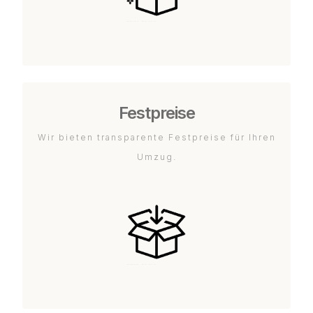
Festpreise
Wir bieten transparente Festpreise für Ihren
Umzug.