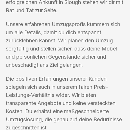
erfolgreichen Ankunft in Slough stehen wir dir mit
Rat und Tat zur Seite.
Unsere erfahrenen Umzugsprofis kümmern sich
um alle Details, damit du dich entspannt
zurücklehnen kannst. Wir planen den Umzug
sorgfältig und stellen sicher, dass deine Möbel
und persönlichen Gegenstände sicher und
unbeschädigt ans Ziel gelangen.
Die positiven Erfahrungen unserer Kunden
spiegeln sich auch in unserem fairen Preis-
Leistungs-Verhältnis wider. Wir bieten
transparente Angebote und keine versteckten
Kosten. Du erhältst eine maßgeschneiderte
Umzugslösung, die genau auf deine Bedürfnisse
zugeschnitten ist.