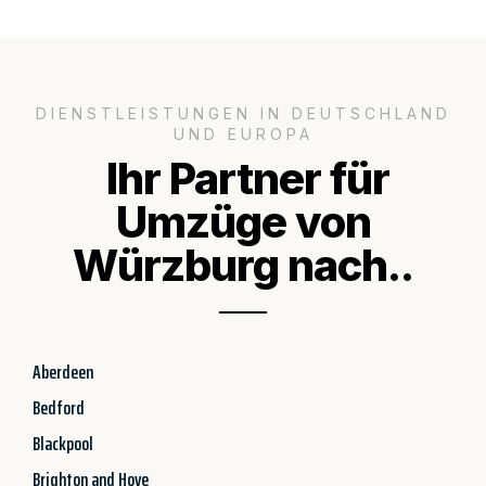
DIENSTLEISTUNGEN IN DEUTSCHLAND
UND EUROPA
Ihr Partner für
Umzüge von
Würzburg nach..
Aberdeen
Bedford
Blackpool
Brighton and Hove