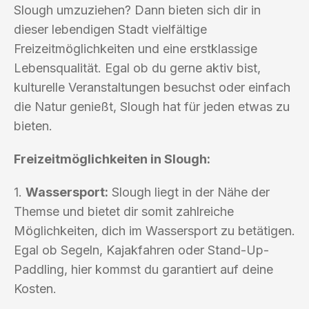
Slough umzuziehen? Dann bieten sich dir in
dieser lebendigen Stadt vielfältige
Freizeitmöglichkeiten und eine erstklassige
Lebensqualität. Egal ob du gerne aktiv bist,
kulturelle Veranstaltungen besuchst oder einfach
die Natur genießt, Slough hat für jeden etwas zu
bieten.
Freizeitmöglichkeiten in Slough:
1.
Wassersport:
Slough liegt in der Nähe der
Themse und bietet dir somit zahlreiche
Möglichkeiten, dich im Wassersport zu betätigen.
Egal ob Segeln, Kajakfahren oder Stand-Up-
Paddling, hier kommst du garantiert auf deine
Kosten.