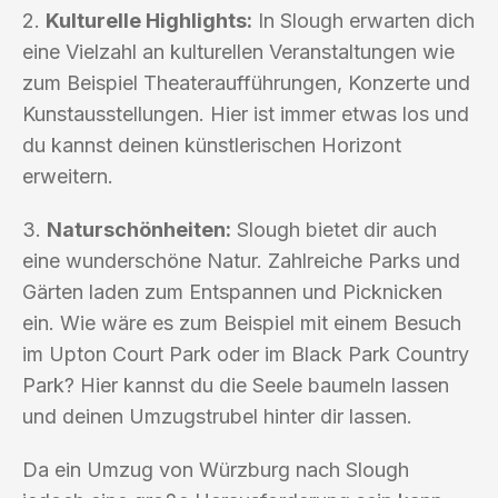
2.
Kulturelle Highlights:
In Slough erwarten dich
eine Vielzahl an kulturellen Veranstaltungen wie
zum Beispiel Theateraufführungen, Konzerte und
Kunstausstellungen. Hier ist immer etwas los und
du kannst deinen künstlerischen Horizont
erweitern.
3.
Naturschönheiten:
Slough bietet dir auch
eine wunderschöne Natur. Zahlreiche Parks und
Gärten laden zum Entspannen und Picknicken
ein. Wie wäre es zum Beispiel mit einem Besuch
im Upton Court Park oder im Black Park Country
Park? Hier kannst du die Seele baumeln lassen
und deinen Umzugstrubel hinter dir lassen.
Da ein Umzug von Würzburg nach Slough