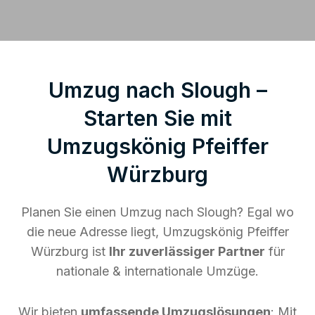
Umzug nach Slough –
Starten Sie mit
Umzugskönig Pfeiffer
Würzburg
Planen Sie einen Umzug nach Slough? Egal wo
die neue Adresse liegt, Umzugskönig Pfeiffer
Würzburg ist
Ihr zuverlässiger Partner
für
nationale & internationale Umzüge.
Wir bieten
umfassende Umzugslösungen
: Mit