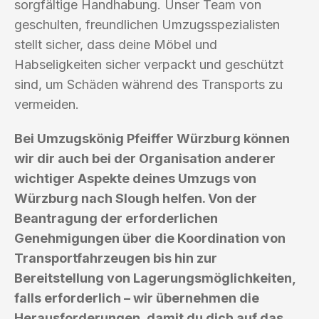
sorgfältige Handhabung. Unser Team von
geschulten, freundlichen Umzugsspezialisten
stellt sicher, dass deine Möbel und
Habseligkeiten sicher verpackt und geschützt
sind, um Schäden während des Transports zu
vermeiden.
Bei Umzugskönig Pfeiffer Würzburg können
wir dir auch bei der Organisation anderer
wichtiger Aspekte deines Umzugs von
Würzburg nach Slough helfen. Von der
Beantragung der erforderlichen
Genehmigungen über die Koordination von
Transportfahrzeugen bis hin zur
Bereitstellung von Lagerungsmöglichkeiten,
falls erforderlich – wir übernehmen die
Herausforderungen, damit du dich auf das