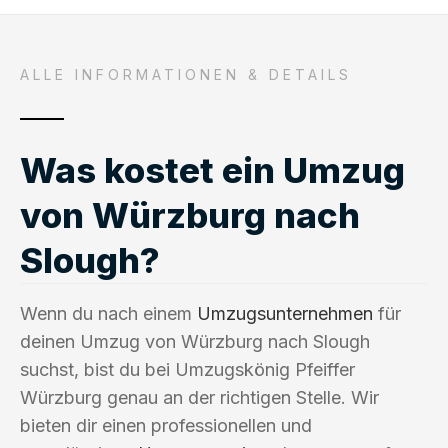
ALLE INFORMATIONEN & DETAILS
Was kostet ein Umzug
von Würzburg nach
Slough?
Wenn du nach einem
Umzugsunternehmen
für
deinen Umzug von Würzburg nach Slough
suchst, bist du bei Umzugskönig Pfeiffer
Würzburg genau an der richtigen Stelle. Wir
bieten dir einen professionellen und