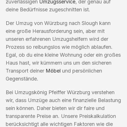
zuverlässigen
Umzugsservice
, der genau auf
deine Bedürfnisse zugeschnitten ist.
Der Umzug von Würzburg nach Slough kann
eine große Herausforderung sein, aber mit
unseren erfahrenen Umzugshelfern wird der
Prozess so reibungslos wie möglich ablaufen.
Egal, ob du eine kleine Wohnung oder ein großes
Haus hast, wir kümmern uns um den sicheren
Transport deiner
Möbel
und persönlichen
Gegenstände.
Bei Umzugskönig Pfeiffer Würzburg verstehen
wir, dass Umzüge auch eine finanzielle Belastung
sein können. Daher bieten wir dir faire und
transparente Preise an. Unsere Preiskalkulation
berücksichtigt alle wichtigen Faktoren wie die