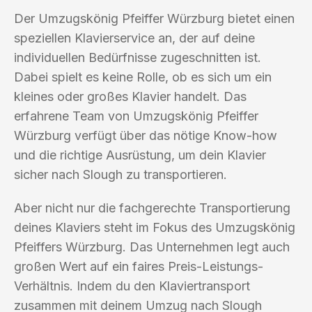
Der Umzugskönig Pfeiffer Würzburg bietet einen
speziellen Klavierservice an, der auf deine
individuellen Bedürfnisse zugeschnitten ist.
Dabei spielt es keine Rolle, ob es sich um ein
kleines oder großes Klavier handelt. Das
erfahrene Team von Umzugskönig Pfeiffer
Würzburg verfügt über das nötige Know-how
und die richtige Ausrüstung, um dein Klavier
sicher nach Slough zu transportieren.
Aber nicht nur die fachgerechte Transportierung
deines Klaviers steht im Fokus des Umzugskönig
Pfeiffers Würzburg. Das Unternehmen legt auch
großen Wert auf ein faires Preis-Leistungs-
Verhältnis. Indem du den Klaviertransport
zusammen mit deinem Umzug nach Slough