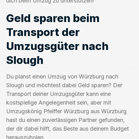
dich beim Umzug zu unterstützen!
Geld sparen beim
Transport der
Umzugsgüter nach
Slough
Du planst einen Umzug von Würzburg nach
Slough und möchtest dabei Geld sparen? Der
Transport deiner Umzugsgüter kann eine
kostspielige Angelegenheit sein, aber mit
Umzugskönig Pfeiffer Würzburg aus Würzburg
hast du einen zuverlässigen Partner gefunden,
der dir dabei hilft, das Beste aus deinem Budget
herauszuholen.