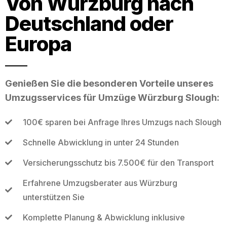
Von Würzburg nach
Deutschland oder
Europa
Genießen Sie die besonderen Vorteile unseres
Umzugsservices für Umzüge Würzburg Slough:
100€ sparen bei Anfrage Ihres Umzugs nach Slough
Schnelle Abwicklung in unter 24 Stunden
Versicherungsschutz bis 7.500€ für den Transport
Erfahrene Umzugsberater aus Würzburg
unterstützen Sie
Komplette Planung & Abwicklung inklusive