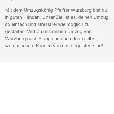
Mit dem Umzugskönig Pfeiffer Würzburg bist du
in guten Händen. Unser Ziel ist es, deinen Umzug
so einfach und stressfrei wie möglich zu
gestalten. Vertrau uns deinen Umzug von
Würzburg nach Slough an und erlebe selbst,
warum unsere Kunden von uns begeistert sind!
UMZUGSKÖNIG PFEIFFER WÜRZBURG
Ihr Umzug oder
Transport