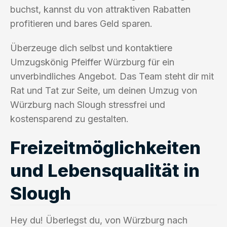
buchst, kannst du von attraktiven Rabatten
profitieren und bares Geld sparen.
Überzeuge dich selbst und kontaktiere
Umzugskönig Pfeiffer Würzburg für ein
unverbindliches Angebot. Das Team steht dir mit
Rat und Tat zur Seite, um deinen Umzug von
Würzburg nach Slough stressfrei und
kostensparend zu gestalten.
Freizeitmöglichkeiten
und Lebensqualität in
Slough
Hey du! Überlegst du, von Würzburg nach