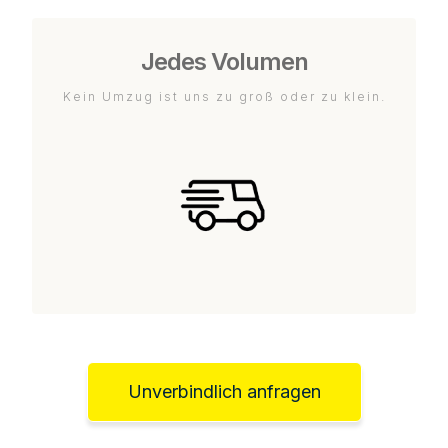
Jedes Volumen
Kein Umzug ist uns zu groß oder zu klein.
Unverbindlich anfragen