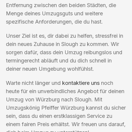
Entfernung zwischen den beiden Städten, die
Menge deines Umzugsguts und weitere
spezifische Anforderungen, die du hast.
Unser Ziel ist es, dir dabei zu helfen, stressfrei in
dein neues Zuhause in Slough zu kommen. Wir
sorgen dafür, dass dein Umzug reibungslos und
termingerecht abläuft und du dich schnell in
deiner neuen Umgebung wohlfühlst.
Warte nicht länger und
kontaktiere uns
noch
heute für ein unverbindliches Angebot für deinen
Umzug von Würzburg nach Slough. Mit
Umzugskönig Pfeiffer Würzburg kannst du sicher
sein, dass du einen erstklassigen Service zu
einem fairen Preis erhältst. Wir freuen uns darauf,