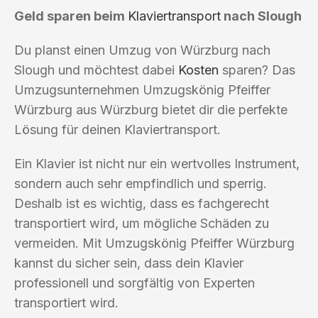
Geld sparen beim
Klaviertransport
nach Slough
Du planst einen Umzug von Würzburg nach
Slough und möchtest dabei
Kosten
sparen? Das
Umzugsunternehmen Umzugskönig Pfeiffer
Würzburg aus Würzburg bietet dir die perfekte
Lösung für deinen Klaviertransport.
Ein Klavier ist nicht nur ein wertvolles Instrument,
sondern auch sehr empfindlich und sperrig.
Deshalb ist es wichtig, dass es fachgerecht
transportiert wird, um mögliche Schäden zu
vermeiden. Mit Umzugskönig Pfeiffer Würzburg
kannst du sicher sein, dass dein Klavier
professionell und sorgfältig von Experten
transportiert wird.