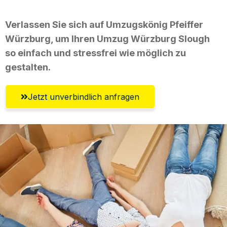
Verlassen Sie sich auf Umzugskönig Pfeiffer
Würzburg, um Ihren Umzug Würzburg Slough
so einfach und stressfrei wie möglich zu
gestalten.
Jetzt unverbindlich anfragen