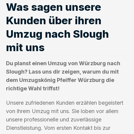
Was sagen unsere
Kunden über ihren
Umzug nach Slough
mit uns
Du planst einen Umzug von Würzburg nach
Slough? Lass uns dir zeigen, warum du mit
dem Umzugskönig Pfeiffer Würzburg die
richtige Wahl triffst!
Unsere zufriedenen Kunden erzählen begeistert
von ihrem Umzug mit uns. Sie loben vor allem
unsere professionelle und zuverlässige
Dienstleistung. Vom ersten Kontakt bis zur