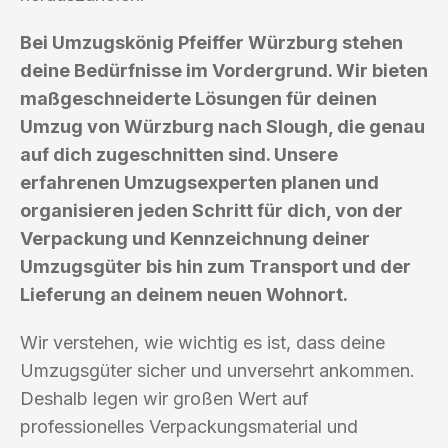
Bei Umzugskönig Pfeiffer Würzburg stehen
deine Bedürfnisse im Vordergrund. Wir bieten
maßgeschneiderte Lösungen für deinen
Umzug von Würzburg nach Slough, die genau
auf dich zugeschnitten sind. Unsere
erfahrenen Umzugsexperten planen und
organisieren jeden Schritt für dich, von der
Verpackung und Kennzeichnung deiner
Umzugsgüter bis hin zum Transport und der
Lieferung an deinem neuen Wohnort.
Wir verstehen, wie wichtig es ist, dass deine
Umzugsgüter sicher und unversehrt ankommen.
Deshalb legen wir großen Wert auf
professionelles Verpackungsmaterial und