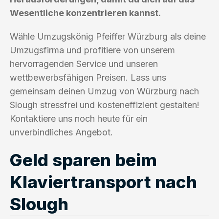
Wesentliche konzentrieren kannst.
Wähle Umzugskönig Pfeiffer Würzburg als deine
Umzugsfirma und profitiere von unserem
hervorragenden Service und unseren
wettbewerbsfähigen Preisen. Lass uns
gemeinsam deinen Umzug von Würzburg nach
Slough stressfrei und kosteneffizient gestalten!
Kontaktiere uns noch heute für ein
unverbindliches Angebot.
Geld sparen beim
Klaviertransport nach
Slough