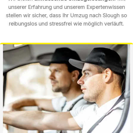
unserer Erfahrung und unserem Expertenwissen
stellen wir sicher, dass Ihr Umzug nach Slough so
reibungslos und stressfrei wie möglich verläuft.