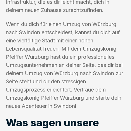
Infrastruktur, die es dir leicht macht, dich in
deinem neuen Zuhause zurechtzufinden.
Wenn du dich für einen Umzug von Würzburg
nach Swindon entscheidest, kannst du dich auf
eine vielfältige Stadt mit einer hohen
Lebensqualität freuen. Mit dem Umzugskönig
Pfeiffer Würzburg hast du ein professionelles
Umzugsunternehmen an deiner Seite, das dir bei
deinem Umzug von Würzburg nach Swindon zur
Seite steht und dir den stressigen
Umzugsprozess erleichtert. Vertraue dem
Umzugskönig Pfeiffer Würzburg und starte dein
neues Abenteuer in Swindon!
Was sagen unsere