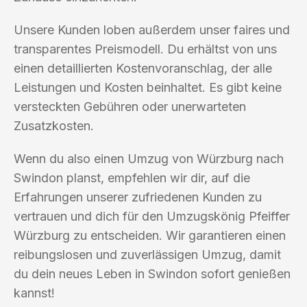
Unsere Kunden loben außerdem unser faires und
transparentes Preismodell. Du erhältst von uns
einen detaillierten Kostenvoranschlag, der alle
Leistungen und Kosten beinhaltet. Es gibt keine
versteckten Gebühren oder unerwarteten
Zusatzkosten.
Wenn du also einen Umzug von Würzburg nach
Swindon planst, empfehlen wir dir, auf die
Erfahrungen unserer zufriedenen Kunden zu
vertrauen und dich für den Umzugskönig Pfeiffer
Würzburg zu entscheiden. Wir garantieren einen
reibungslosen und zuverlässigen Umzug, damit
du dein neues Leben in Swindon sofort genießen
kannst!