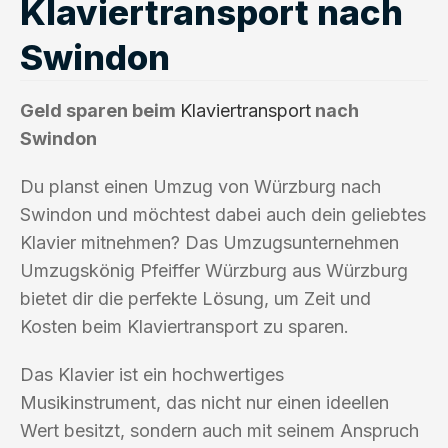
Klaviertransport nach
Swindon
Geld sparen beim
Klaviertransport
nach
Swindon
Du planst einen Umzug von Würzburg nach
Swindon und möchtest dabei auch dein geliebtes
Klavier mitnehmen? Das Umzugsunternehmen
Umzugskönig Pfeiffer Würzburg aus Würzburg
bietet dir die perfekte Lösung, um Zeit und
Kosten beim Klaviertransport zu sparen.
Das Klavier ist ein hochwertiges
Musikinstrument, das nicht nur einen ideellen
Wert besitzt, sondern auch mit seinem Anspruch