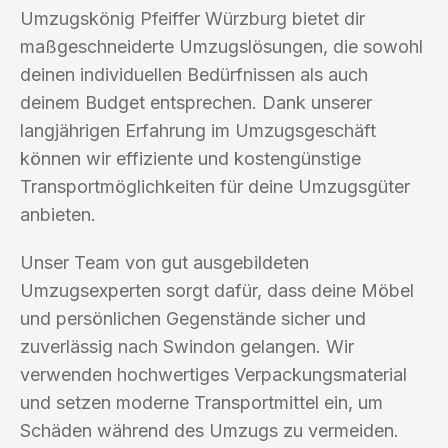
Umzugskönig Pfeiffer Würzburg bietet dir
maßgeschneiderte Umzugslösungen, die sowohl
deinen individuellen Bedürfnissen als auch
deinem Budget entsprechen. Dank unserer
langjährigen Erfahrung im Umzugsgeschäft
können wir effiziente und kostengünstige
Transportmöglichkeiten für deine Umzugsgüter
anbieten.
Unser Team von gut ausgebildeten
Umzugsexperten sorgt dafür, dass deine Möbel
und persönlichen Gegenstände sicher und
zuverlässig nach Swindon gelangen. Wir
verwenden hochwertiges Verpackungsmaterial
und setzen moderne Transportmittel ein, um
Schäden während des Umzugs zu vermeiden.