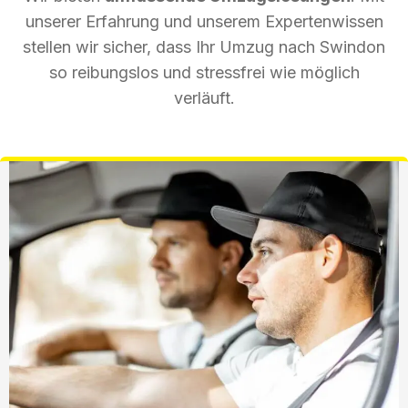
unserer Erfahrung und unserem Expertenwissen
stellen wir sicher, dass Ihr Umzug nach Swindon
so reibungslos und stressfrei wie möglich
verläuft.