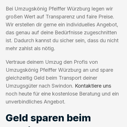
Bei Umzugskönig Pfeiffer Würzburg legen wir
großen Wert auf Transparenz und faire Preise.
Wir erstellen dir gerne ein individuelles Angebot,
das genau auf deine Bedürfnisse zugeschnitten
ist. Dadurch kannst du sicher sein, dass du nicht
mehr zahlst als nötig.
Vertraue deinem Umzug den Profis von
Umzugskönig Pfeiffer Würzburg an und spare
gleichzeitig Geld beim Transport deiner
Umzugsgüter nach Swindon.
Kontaktiere uns
noch heute für eine kostenlose Beratung und ein
unverbindliches Angebot.
Geld sparen beim