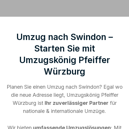
Umzug nach Swindon –
Starten Sie mit
Umzugskönig Pfeiffer
Würzburg
Planen Sie einen Umzug nach Swindon? Egal wo
die neue Adresse liegt, Umzugskönig Pfeiffer
Würzburg ist
Ihr zuverlässiger Partner
für
nationale & internationale Umzüge.
Wir bieten
umfassende Umzugslösungen
: Mit