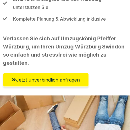
unterstützen Sie
Komplette Planung & Abwicklung inklusive
Verlassen Sie sich auf Umzugskönig Pfeiffer
Würzburg, um Ihren Umzug Würzburg Swindon
so einfach und stressfrei wie möglich zu
gestalten.
Jetzt unverbindlich anfragen