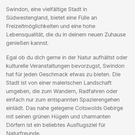
Swindon, eine vielfältige Stadt in
Südwestengland, bietet eine Fülle an
Freizeitmöglichkeiten und eine hohe
Lebensqualität, die du in deinem neuen Zuhause
genießen kannst.
Egal ob du dich gerne in der Natur aufhältst oder
kulturelle Veranstaltungen bevorzugst, Swindon
hat für jeden Geschmack etwas zu bieten. Die
Stadt ist von einer malerischen Landschaft
umgeben, die zum Wandern, Radfahren oder
einfach nur zum entspannten Spazierengehen
einlädt. Das nahe gelegene Cotswolds Gebirge
mit seinen grünen Hügeln und charmanten
Dörfern ist ein beliebtes Ausflugsziel für
Naturfreunde.