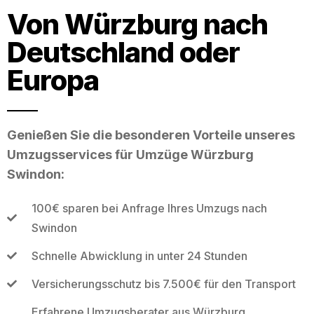
Von Würzburg nach
Deutschland oder
Europa
Genießen Sie die besonderen Vorteile unseres
Umzugsservices für Umzüge Würzburg
Swindon:
100€ sparen bei Anfrage Ihres Umzugs nach
Swindon
Schnelle Abwicklung in unter 24 Stunden
Versicherungsschutz bis 7.500€ für den Transport
Erfahrene Umzugsberater aus Würzburg