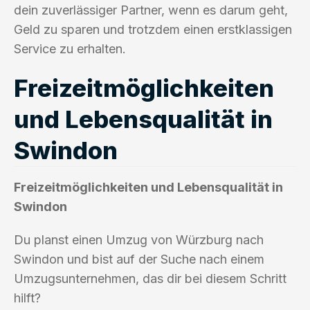
dein zuverlässiger Partner, wenn es darum geht,
Geld zu sparen und trotzdem einen erstklassigen
Service zu erhalten.
Freizeitmöglichkeiten
und Lebensqualität in
Swindon
Freizeitmöglichkeiten und Lebensqualität in
Swindon
Du planst einen Umzug von Würzburg nach
Swindon und bist auf der Suche nach einem
Umzugsunternehmen, das dir bei diesem Schritt
hilft?