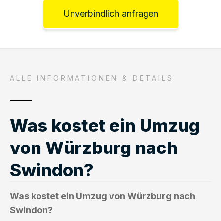
Unverbindlich anfragen
ALLE INFORMATIONEN & DETAILS
Was kostet ein Umzug
von Würzburg nach
Swindon?
Was kostet ein Umzug von Würzburg nach
Swindon?