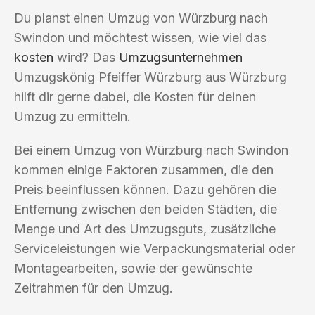
Du planst einen Umzug von Würzburg nach
Swindon und möchtest wissen, wie viel das
kosten
wird? Das
Umzugsunternehmen
Umzugskönig Pfeiffer Würzburg aus Würzburg
hilft dir gerne dabei, die Kosten für deinen
Umzug zu ermitteln.
Bei einem Umzug von Würzburg nach Swindon
kommen einige Faktoren zusammen, die den
Preis beeinflussen können. Dazu gehören die
Entfernung zwischen den beiden Städten, die
Menge und Art des Umzugsguts, zusätzliche
Serviceleistungen wie Verpackungsmaterial oder
Montagearbeiten, sowie der gewünschte
Zeitrahmen für den Umzug.