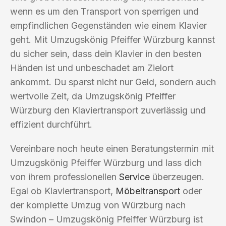
wenn es um den Transport von sperrigen und
empfindlichen Gegenständen wie einem Klavier
geht. Mit Umzugskönig Pfeiffer Würzburg kannst
du sicher sein, dass dein Klavier in den besten
Händen ist und unbeschadet am Zielort
ankommt. Du sparst nicht nur Geld, sondern auch
wertvolle Zeit, da Umzugskönig Pfeiffer
Würzburg den Klaviertransport zuverlässig und
effizient durchführt.
Vereinbare noch heute einen Beratungstermin mit
Umzugskönig Pfeiffer Würzburg und lass dich
von ihrem professionellen
Service
überzeugen.
Egal ob Klaviertransport,
Möbeltransport
oder
der komplette Umzug von Würzburg nach
Swindon – Umzugskönig Pfeiffer Würzburg ist