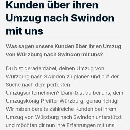
Kunden über ihren
Umzug nach Swindon
mit uns
Was sagen unsere Kunden über ihren Umzug
von Würzburg nach Swindon mit uns?
Du bist gerade dabei, deinen Umzug von
Würzburg nach Swindon zu planen und auf der
Suche nach dem perfekten
Umzugsunternehmen? Dann bist du bei uns, dem
Umzugskönig Pfeiffer Würzburg, genau richtig!
Wir haben bereits zahlreiche Kunden bei ihrem
Umzug von Würzburg nach Swindon unterstützt
und möchten dir nun ihre Erfahrungen mit uns