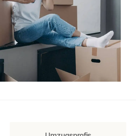
Umzugsprofis