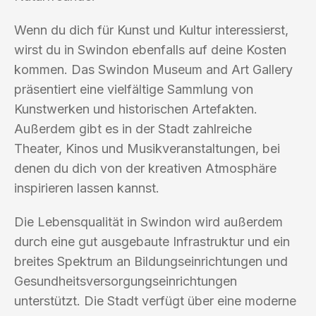
Wenn du dich für Kunst und Kultur interessierst,
wirst du in Swindon ebenfalls auf deine Kosten
kommen. Das Swindon Museum and Art Gallery
präsentiert eine vielfältige Sammlung von
Kunstwerken und historischen Artefakten.
Außerdem gibt es in der Stadt zahlreiche
Theater, Kinos und Musikveranstaltungen, bei
denen du dich von der kreativen Atmosphäre
inspirieren lassen kannst.
Die Lebensqualität in Swindon wird außerdem
durch eine gut ausgebaute Infrastruktur und ein
breites Spektrum an Bildungseinrichtungen und
Gesundheitsversorgungseinrichtungen
unterstützt. Die Stadt verfügt über eine moderne