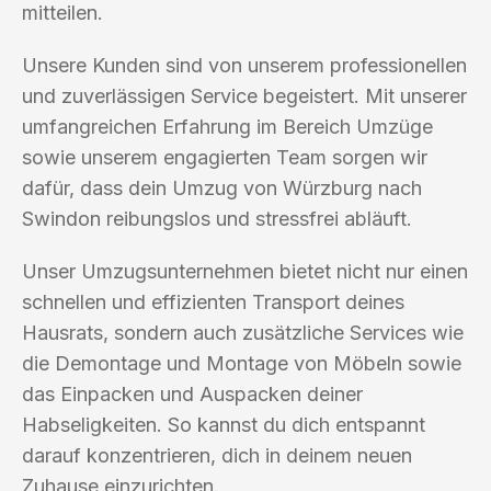
mitteilen.
Unsere Kunden sind von unserem professionellen
und zuverlässigen Service begeistert. Mit unserer
umfangreichen Erfahrung im Bereich Umzüge
sowie unserem engagierten Team sorgen wir
dafür, dass dein Umzug von Würzburg nach
Swindon reibungslos und stressfrei abläuft.
Unser Umzugsunternehmen bietet nicht nur einen
schnellen und effizienten Transport deines
Hausrats, sondern auch zusätzliche Services wie
die Demontage und Montage von Möbeln sowie
das Einpacken und Auspacken deiner
Habseligkeiten. So kannst du dich entspannt
darauf konzentrieren, dich in deinem neuen
Zuhause einzurichten.