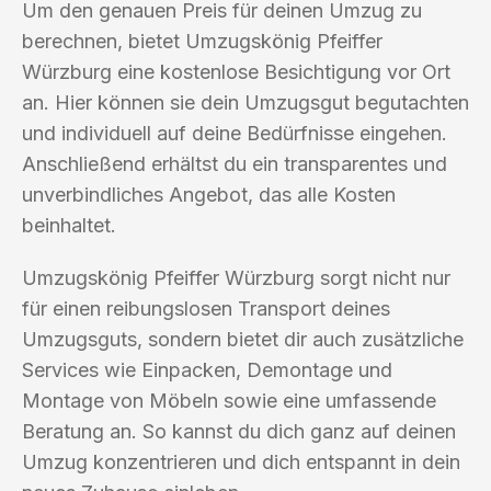
Um den genauen Preis für deinen Umzug zu
berechnen, bietet Umzugskönig Pfeiffer
Würzburg eine kostenlose Besichtigung vor Ort
an. Hier können sie dein Umzugsgut begutachten
und individuell auf deine Bedürfnisse eingehen.
Anschließend erhältst du ein transparentes und
unverbindliches Angebot, das alle Kosten
beinhaltet.
Umzugskönig Pfeiffer Würzburg sorgt nicht nur
für einen reibungslosen Transport deines
Umzugsguts, sondern bietet dir auch zusätzliche
Services wie Einpacken, Demontage und
Montage von Möbeln sowie eine umfassende
Beratung an. So kannst du dich ganz auf deinen
Umzug konzentrieren und dich entspannt in dein