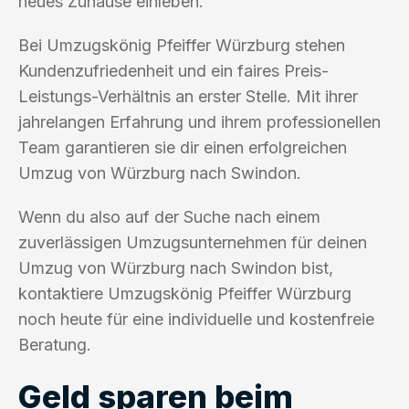
neues Zuhause einleben.
Bei Umzugskönig Pfeiffer Würzburg stehen
Kundenzufriedenheit und ein faires Preis-
Leistungs-Verhältnis an erster Stelle. Mit ihrer
jahrelangen Erfahrung und ihrem professionellen
Team garantieren sie dir einen erfolgreichen
Umzug von Würzburg nach Swindon.
Wenn du also auf der Suche nach einem
zuverlässigen Umzugsunternehmen für deinen
Umzug von Würzburg nach Swindon bist,
kontaktiere Umzugskönig Pfeiffer Würzburg
noch heute für eine individuelle und kostenfreie
Beratung.
Geld sparen beim