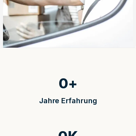
0
+
Jahre Erfahrung