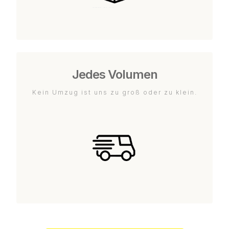
Jedes Volumen
Kein Umzug ist uns zu groß oder zu klein.