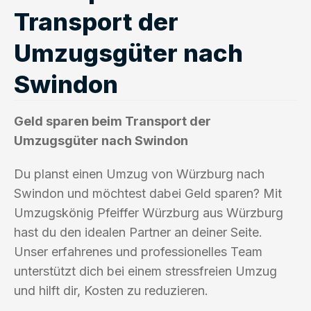
Transport der
Umzugsgüter nach
Swindon
Geld sparen beim Transport der
Umzugsgüter nach Swindon
Du planst einen Umzug von Würzburg nach
Swindon und möchtest dabei Geld sparen? Mit
Umzugskönig Pfeiffer Würzburg aus Würzburg
hast du den idealen Partner an deiner Seite.
Unser erfahrenes und professionelles Team
unterstützt dich bei einem stressfreien Umzug
und hilft dir, Kosten zu reduzieren.