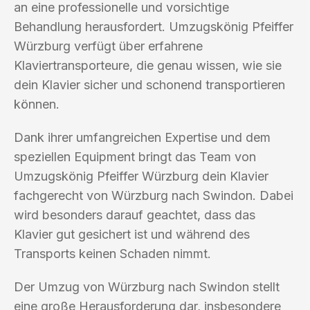
an eine professionelle und vorsichtige
Behandlung herausfordert. Umzugskönig Pfeiffer
Würzburg verfügt über erfahrene
Klaviertransporteure, die genau wissen, wie sie
dein Klavier sicher und schonend transportieren
können.
Dank ihrer umfangreichen Expertise und dem
speziellen Equipment bringt das Team von
Umzugskönig Pfeiffer Würzburg dein Klavier
fachgerecht von Würzburg nach Swindon. Dabei
wird besonders darauf geachtet, dass das
Klavier gut gesichert ist und während des
Transports keinen Schaden nimmt.
Der Umzug von Würzburg nach Swindon stellt
eine große Herausforderung dar, insbesondere