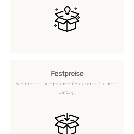
Festpreise
Wir bieten transparente Festpreise für Ihren
Umzug.