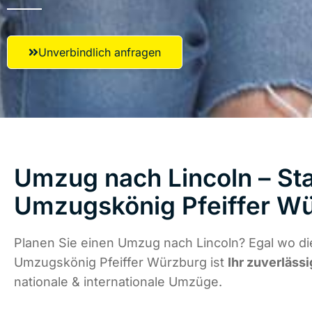
Unverbindlich anfragen
Umzug nach Lincoln – Sta
Umzugskönig Pfeiffer W
Planen Sie einen Umzug nach Lincoln? Egal wo di
Umzugskönig Pfeiffer Würzburg ist
Ihr zuverlässi
nationale & internationale Umzüge.