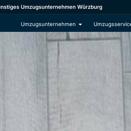
nstiges Umzugsunternehmen Würzburg
Umzugsunternehmen
Umzugsservic