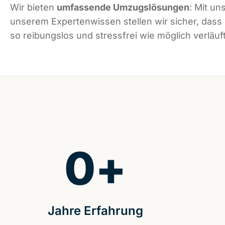
Wir bieten
umfassende Umzugslösungen
: Mit un
unserem Expertenwissen stellen wir sicher, dass
so reibungslos und stressfrei wie möglich verläuft
0
+
Jahre Erfahrung