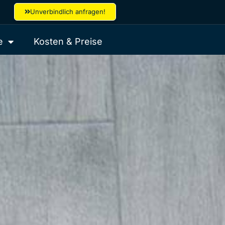
Unverbindlich anfragen!
e
Kosten & Preise