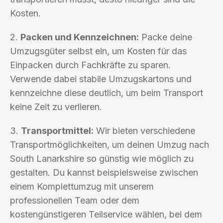
Kosten.
2.
Packen und Kennzeichnen:
Packe deine
Umzugsgüter selbst ein, um Kosten für das
Einpacken durch Fachkräfte zu sparen.
Verwende dabei stabile Umzugskartons und
kennzeichne diese deutlich, um beim Transport
keine Zeit zu verlieren.
3.
Transportmittel:
Wir bieten verschiedene
Transportmöglichkeiten, um deinen Umzug nach
South Lanarkshire so günstig wie möglich zu
gestalten. Du kannst beispielsweise zwischen
einem Komplettumzug mit unserem
professionellen Team oder dem
kostengünstigeren Teilservice wählen, bei dem