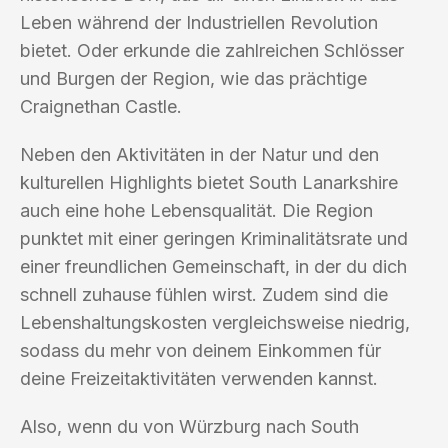
Leben während der Industriellen Revolution
bietet. Oder erkunde die zahlreichen Schlösser
und Burgen der Region, wie das prächtige
Craignethan Castle.
Neben den Aktivitäten in der Natur und den
kulturellen Highlights bietet South Lanarkshire
auch eine hohe Lebensqualität. Die Region
punktet mit einer geringen Kriminalitätsrate und
einer freundlichen Gemeinschaft, in der du dich
schnell zuhause fühlen wirst. Zudem sind die
Lebenshaltungskosten vergleichsweise niedrig,
sodass du mehr von deinem Einkommen für
deine Freizeitaktivitäten verwenden kannst.
Also, wenn du von Würzburg nach South