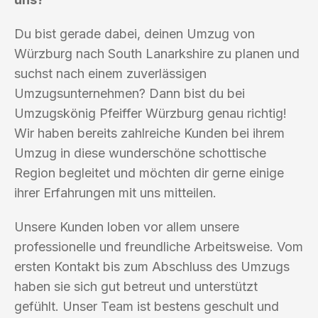
Du bist gerade dabei, deinen Umzug von
Würzburg nach South Lanarkshire zu planen und
suchst nach einem zuverlässigen
Umzugsunternehmen? Dann bist du bei
Umzugskönig Pfeiffer Würzburg genau richtig!
Wir haben bereits zahlreiche Kunden bei ihrem
Umzug in diese wunderschöne schottische
Region begleitet und möchten dir gerne einige
ihrer Erfahrungen mit uns mitteilen.
Unsere Kunden loben vor allem unsere
professionelle und freundliche Arbeitsweise. Vom
ersten Kontakt bis zum Abschluss des Umzugs
haben sie sich gut betreut und unterstützt
gefühlt. Unser Team ist bestens geschult und