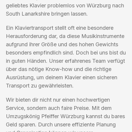
geliebtes Klavier problemlos von Würzburg nach
South Lanarkshire bringen lassen.
Ein Klaviertransport stellt oft eine besondere
Herausforderung dar, da diese Musikinstrumente
aufgrund ihrer Größe und des hohen Gewichts
besonders empfindlich sind. Doch bei uns bist du
in guten Händen. Unser erfahrenes Team verfügt
über das nötige Know-how und die richtige
Ausrüstung, um deinem Klavier einen sicheren
Transport zu gewährleisten.
Wir bieten dir nicht nur einen hochwertigen
Service, sondern auch faire Preise. Mit dem
Umzugskönig Pfeiffer Würzburg kannst du bares
Geld sparen. Durch unsere effiziente Planung