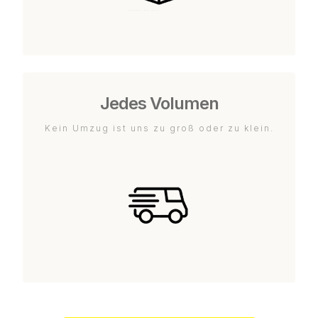
Jedes Volumen
Kein Umzug ist uns zu groß oder zu klein.