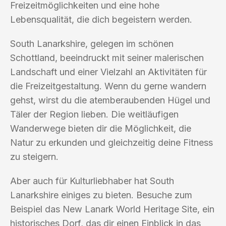
Freizeitmöglichkeiten und eine hohe
Lebensqualität, die dich begeistern werden.
South Lanarkshire, gelegen im schönen
Schottland, beeindruckt mit seiner malerischen
Landschaft und einer Vielzahl an Aktivitäten für
die Freizeitgestaltung. Wenn du gerne wandern
gehst, wirst du die atemberaubenden Hügel und
Täler der Region lieben. Die weitläufigen
Wanderwege bieten dir die Möglichkeit, die
Natur zu erkunden und gleichzeitig deine Fitness
zu steigern.
Aber auch für Kulturliebhaber hat South
Lanarkshire einiges zu bieten. Besuche zum
Beispiel das New Lanark World Heritage Site, ein
historisches Dorf, das dir einen Einblick in das