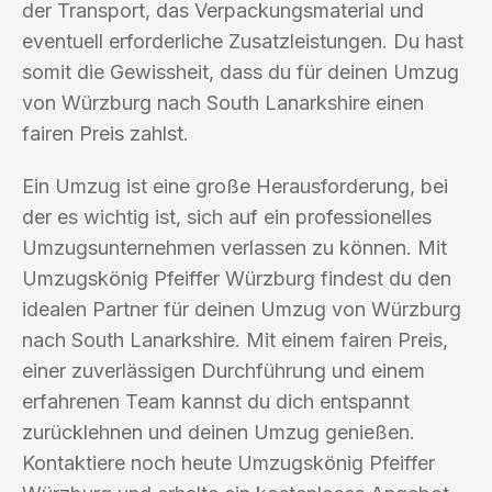
der Transport, das Verpackungsmaterial und
eventuell erforderliche Zusatzleistungen. Du hast
somit die Gewissheit, dass du für deinen Umzug
von Würzburg nach South Lanarkshire einen
fairen Preis zahlst.
Ein Umzug ist eine große Herausforderung, bei
der es wichtig ist, sich auf ein professionelles
Umzugsunternehmen verlassen zu können. Mit
Umzugskönig Pfeiffer Würzburg findest du den
idealen Partner für deinen Umzug von Würzburg
nach South Lanarkshire. Mit einem fairen Preis,
einer zuverlässigen Durchführung und einem
erfahrenen Team kannst du dich entspannt
zurücklehnen und deinen Umzug genießen.
Kontaktiere noch heute Umzugskönig Pfeiffer