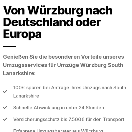
Von Würzburg nach
Deutschland oder
Europa
Genießen Sie die besonderen Vorteile unseres
Umzugsservices für Umzüge Würzburg South
Lanarkshire:
100€ sparen bei Anfrage Ihres Umzugs nach South
Lanarkshire
Schnelle Abwicklung in unter 24 Stunden
Versicherungsschutz bis 7.500€ für den Transport
Erfahrene Umzugsberater aus Würzburg