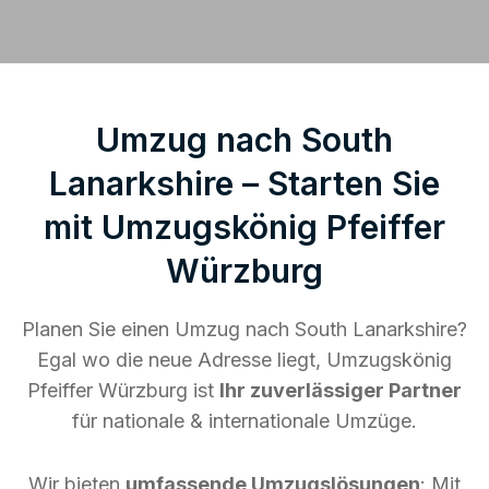
Umzug nach South
Lanarkshire – Starten Sie
mit Umzugskönig Pfeiffer
Würzburg
Planen Sie einen Umzug nach South Lanarkshire?
Egal wo die neue Adresse liegt, Umzugskönig
Pfeiffer Würzburg ist
Ihr zuverlässiger Partner
für nationale & internationale Umzüge.
Wir bieten
umfassende Umzugslösungen
: Mit