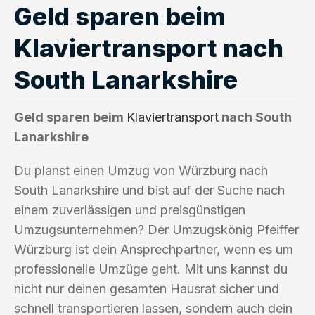
Geld sparen beim
Klaviertransport nach
South Lanarkshire
Geld sparen beim
Klaviertransport
nach South
Lanarkshire
Du planst einen Umzug von Würzburg nach
South Lanarkshire und bist auf der Suche nach
einem zuverlässigen und preisgünstigen
Umzugsunternehmen? Der Umzugskönig Pfeiffer
Würzburg ist dein Ansprechpartner, wenn es um
professionelle Umzüge geht. Mit uns kannst du
nicht nur deinen gesamten Hausrat sicher und
schnell transportieren lassen, sondern auch dein