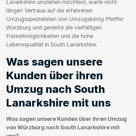
Lanarkshire umziehen möchtest, warte nicht
länger! Vertraue auf die erfahrenen
Umzugsspezialisten von Umzugskönig Pfeiffer
Würzburg und genieße die vielfältigen
Freizeitmöglichkeiten und die hohe
Lebensqualität in South Lanarkshire.
Was sagen unsere
Kunden über ihren
Umzug nach South
Lanarkshire mit uns
Was sagen unsere Kunden über ihren Umzug
von Würzburg nach South Lanarkshire mit
uns?