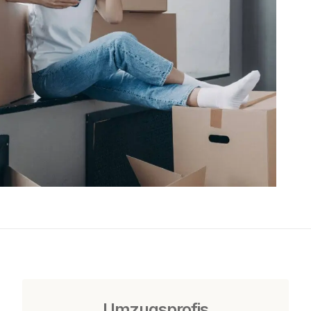
Umzugsprofis