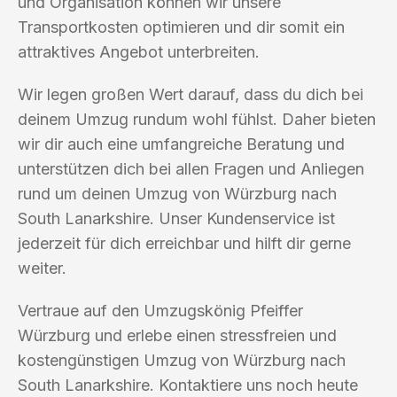
und Organisation können wir unsere
Transportkosten optimieren und dir somit ein
attraktives Angebot unterbreiten.
Wir legen großen Wert darauf, dass du dich bei
deinem Umzug rundum wohl fühlst. Daher bieten
wir dir auch eine umfangreiche Beratung und
unterstützen dich bei allen Fragen und Anliegen
rund um deinen Umzug von Würzburg nach
South Lanarkshire. Unser Kundenservice ist
jederzeit für dich erreichbar und hilft dir gerne
weiter.
Vertraue auf den Umzugskönig Pfeiffer
Würzburg und erlebe einen stressfreien und
kostengünstigen Umzug von Würzburg nach
South Lanarkshire. Kontaktiere uns noch heute