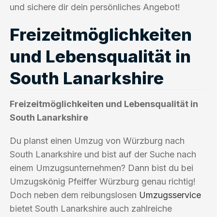
und sichere dir dein persönliches Angebot!
Freizeitmöglichkeiten
und Lebensqualität in
South Lanarkshire
Freizeitmöglichkeiten und Lebensqualität in
South Lanarkshire
Du planst einen Umzug von Würzburg nach
South Lanarkshire und bist auf der Suche nach
einem Umzugsunternehmen? Dann bist du bei
Umzugskönig Pfeiffer Würzburg genau richtig!
Doch neben dem reibungslosen
Umzugsservice
bietet South Lanarkshire auch zahlreiche