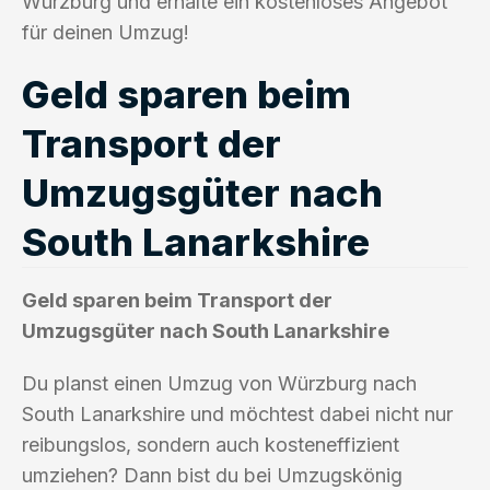
Würzburg und erhalte ein kostenloses Angebot
für deinen Umzug!
Geld sparen beim
Transport der
Umzugsgüter nach
South Lanarkshire
Geld sparen beim Transport der
Umzugsgüter nach South Lanarkshire
Du planst einen Umzug von Würzburg nach
South Lanarkshire und möchtest dabei nicht nur
reibungslos, sondern auch kosteneffizient
umziehen? Dann bist du bei Umzugskönig