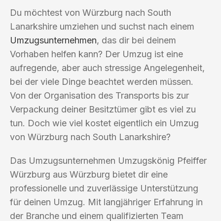
Du möchtest von Würzburg nach South
Lanarkshire umziehen und suchst nach einem
Umzugsunternehmen
, das dir bei deinem
Vorhaben helfen kann? Der Umzug ist eine
aufregende, aber auch stressige Angelegenheit,
bei der viele Dinge beachtet werden müssen.
Von der Organisation des Transports bis zur
Verpackung deiner Besitztümer gibt es viel zu
tun. Doch wie viel kostet eigentlich ein Umzug
von Würzburg nach South Lanarkshire?
Das Umzugsunternehmen Umzugskönig Pfeiffer
Würzburg aus Würzburg bietet dir eine
professionelle und zuverlässige Unterstützung
für deinen Umzug. Mit langjähriger Erfahrung in
der Branche und einem qualifizierten Team