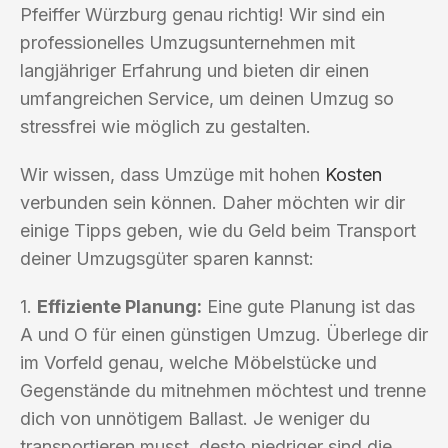
Pfeiffer Würzburg genau richtig! Wir sind ein
professionelles Umzugsunternehmen mit
langjähriger Erfahrung und bieten dir einen
umfangreichen Service, um deinen Umzug so
stressfrei wie möglich zu gestalten.
Wir wissen, dass Umzüge mit hohen
Kosten
verbunden sein können. Daher möchten wir dir
einige Tipps geben, wie du Geld beim Transport
deiner Umzugsgüter sparen kannst:
1.
Effiziente Planung:
Eine gute Planung ist das
A und O für einen günstigen Umzug. Überlege dir
im Vorfeld genau, welche Möbelstücke und
Gegenstände du mitnehmen möchtest und trenne
dich von unnötigem Ballast. Je weniger du
transportieren musst, desto niedriger sind die