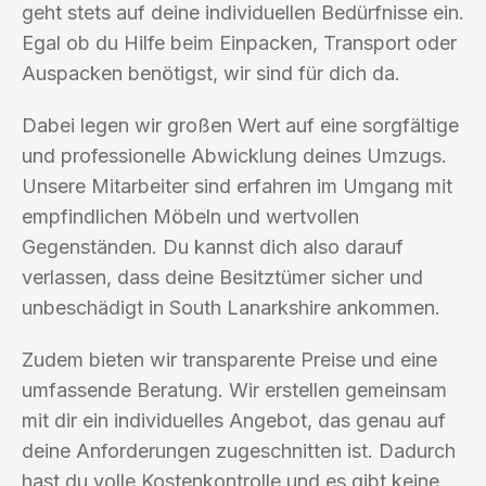
geht stets auf deine individuellen Bedürfnisse ein.
Egal ob du Hilfe beim Einpacken, Transport oder
Auspacken benötigst, wir sind für dich da.
Dabei legen wir großen Wert auf eine sorgfältige
und professionelle Abwicklung deines Umzugs.
Unsere Mitarbeiter sind erfahren im Umgang mit
empfindlichen Möbeln und wertvollen
Gegenständen. Du kannst dich also darauf
verlassen, dass deine Besitztümer sicher und
unbeschädigt in South Lanarkshire ankommen.
Zudem bieten wir transparente Preise und eine
umfassende Beratung. Wir erstellen gemeinsam
mit dir ein individuelles Angebot, das genau auf
deine Anforderungen zugeschnitten ist. Dadurch
hast du volle Kostenkontrolle und es gibt keine