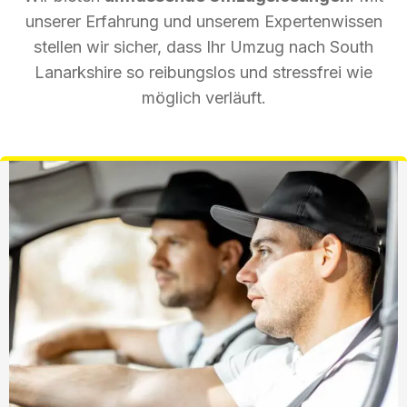
unserer Erfahrung und unserem Expertenwissen
stellen wir sicher, dass Ihr Umzug nach South
Lanarkshire so reibungslos und stressfrei wie
möglich verläuft.