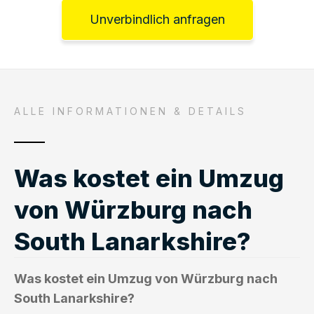
Unverbindlich anfragen
ALLE INFORMATIONEN & DETAILS
Was kostet ein Umzug
von Würzburg nach
South Lanarkshire?
Was kostet ein Umzug von Würzburg nach
South Lanarkshire?