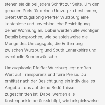
stehen sie dir bei jedem Schritt zur Seite. Um den
genauen Preis für deinen Umzug zu bestimmen,
bietet Umzugskönig Pfeiffer Würzburg eine
kostenlose und unverbindliche Besichtigung
deiner Wohnung an. Dabei werden alle wichtigen
Details besprochen, wie beispielsweise die
Menge des Umzugsguts, die Entfernung
zwischen Würzburg und South Lanarkshire und
eventuelle Sonderwünsche.
Umzugskönig Pfeiffer Würzburg legt großen
Wert auf Transparenz und faire Preise. Du
erhältst nach der Besichtigung ein individuelles
Angebot, das auf deine Bedürfnisse
zugeschnitten ist. Dabei werden alle
Kostenpunkte berücksichtigt, wie beispielsweise