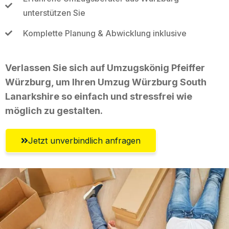
unterstützen Sie
Komplette Planung & Abwicklung inklusive
Verlassen Sie sich auf Umzugskönig Pfeiffer
Würzburg, um Ihren Umzug Würzburg South
Lanarkshire so einfach und stressfrei wie
möglich zu gestalten.
Jetzt unverbindlich anfragen