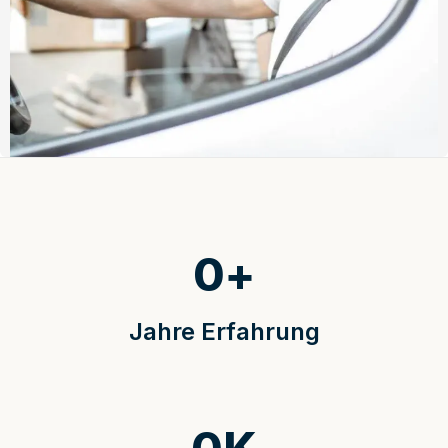
0
+
Jahre Erfahrung