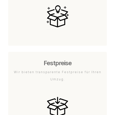
Festpreise
Wir bieten transparente Festpreise für Ihren
Umzug.