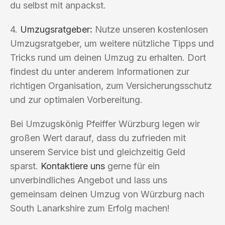
du selbst mit anpackst.
4.
Umzugsratgeber
:
Nutze unseren kostenlosen
Umzugsratgeber, um weitere nützliche Tipps und
Tricks rund um deinen Umzug zu erhalten. Dort
findest du unter anderem Informationen zur
richtigen Organisation, zum Versicherungsschutz
und zur optimalen Vorbereitung.
Bei Umzugskönig Pfeiffer Würzburg legen wir
großen Wert darauf, dass du zufrieden mit
unserem Service bist und gleichzeitig Geld
sparst.
Kontaktiere uns
gerne für ein
unverbindliches Angebot und lass uns
gemeinsam deinen Umzug von Würzburg nach
South Lanarkshire zum Erfolg machen!