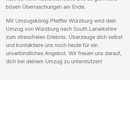
bösen Überraschungen am Ende.
Mit Umzugskönig Pfeiffer Würzburg wird dein
Umzug von Würzburg nach South Lanarkshire
zum stressfreien Erlebnis. Überzeuge dich selbst
und kontaktiere uns noch heute für ein
unverbindliches Angebot. Wir freuen uns darauf,
dich bei deinem Umzug zu unterstützen!
UMZUGSKÖNIG PFEIFFER WÜRZBURG
Ihr Umzug oder