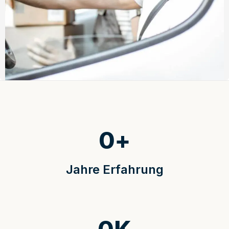
0
+
Jahre Erfahrung