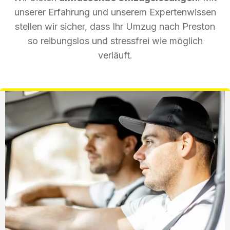
unserer Erfahrung und unserem Expertenwissen
stellen wir sicher, dass Ihr Umzug nach Preston
so reibungslos und stressfrei wie möglich
verläuft.