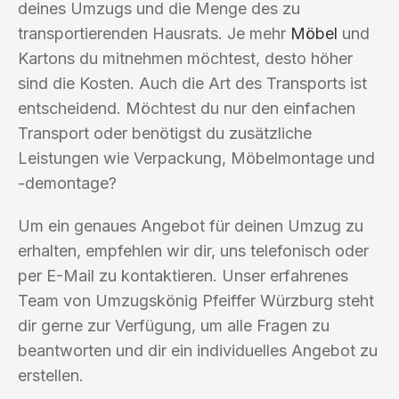
deines Umzugs und die Menge des zu
transportierenden Hausrats. Je mehr
Möbel
und
Kartons du mitnehmen möchtest, desto höher
sind die Kosten. Auch die Art des Transports ist
entscheidend. Möchtest du nur den einfachen
Transport oder benötigst du zusätzliche
Leistungen wie Verpackung, Möbelmontage und
-demontage?
Um ein genaues Angebot für deinen Umzug zu
erhalten, empfehlen wir dir, uns telefonisch oder
per E-Mail zu kontaktieren. Unser erfahrenes
Team von Umzugskönig Pfeiffer Würzburg steht
dir gerne zur Verfügung, um alle Fragen zu
beantworten und dir ein individuelles Angebot zu
erstellen.