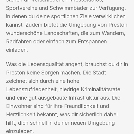
Sportvereine und Schwimmbäder zur Verfügung,
in denen du deine sportlichen Ziele verwirklichen
kannst. Zudem bietet die Umgebung von Preston
wunderschöne Landschaften, die zum Wandern,
Radfahren oder einfach zum Entspannen
einladen.
Was die Lebensqualität angeht, brauchst du dir in
Preston keine Sorgen machen. Die Stadt
zeichnet sich durch eine hohe
Lebenszufriedenheit, niedrige Kriminalitätsrate
und eine gut ausgebaute Infrastruktur aus. Die
Einwohner sind für ihre Freundlichkeit und
Herzlichkeit bekannt, was dir sicherlich dabei
hilft, dich schnell in deiner neuen Umgebung
einzuleben.