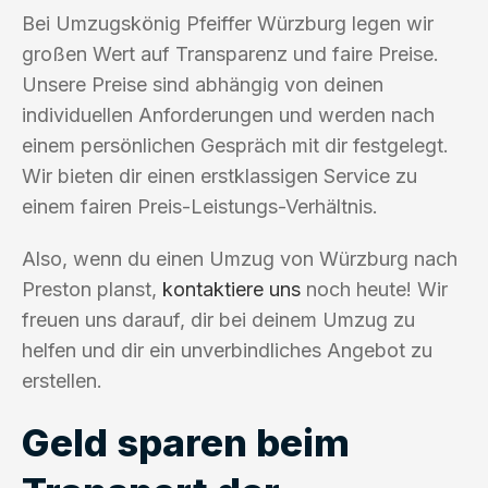
Bei Umzugskönig Pfeiffer Würzburg legen wir
großen Wert auf Transparenz und faire Preise.
Unsere Preise sind abhängig von deinen
individuellen Anforderungen und werden nach
einem persönlichen Gespräch mit dir festgelegt.
Wir bieten dir einen erstklassigen Service zu
einem fairen Preis-Leistungs-Verhältnis.
Also, wenn du einen Umzug von Würzburg nach
Preston planst,
kontaktiere uns
noch heute! Wir
freuen uns darauf, dir bei deinem Umzug zu
helfen und dir ein unverbindliches Angebot zu
erstellen.
Geld sparen beim