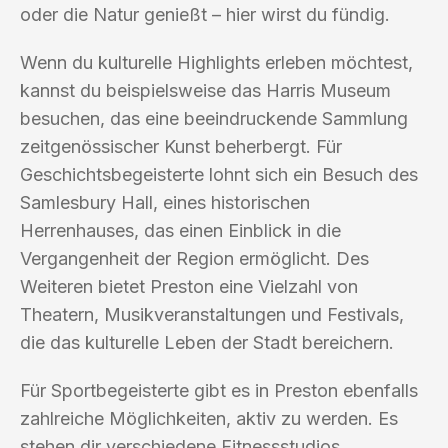
oder die Natur genießt – hier wirst du fündig.
Wenn du kulturelle Highlights erleben möchtest,
kannst du beispielsweise das Harris Museum
besuchen, das eine beeindruckende Sammlung
zeitgenössischer Kunst beherbergt. Für
Geschichtsbegeisterte lohnt sich ein Besuch des
Samlesbury Hall, eines historischen
Herrenhauses, das einen Einblick in die
Vergangenheit der Region ermöglicht. Des
Weiteren bietet Preston eine Vielzahl von
Theatern, Musikveranstaltungen und Festivals,
die das kulturelle Leben der Stadt bereichern.
Für Sportbegeisterte gibt es in Preston ebenfalls
zahlreiche Möglichkeiten, aktiv zu werden. Es
stehen dir verschiedene Fitnessstudios,