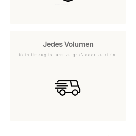
Jedes Volumen
Kein Umzug ist uns zu groß oder zu klein.