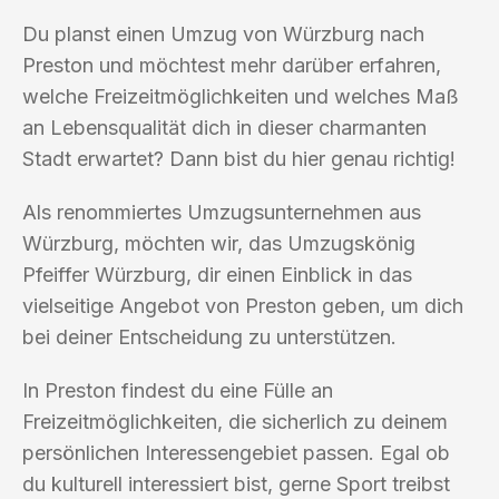
Du planst einen Umzug von Würzburg nach
Preston und möchtest mehr darüber erfahren,
welche Freizeitmöglichkeiten und welches Maß
an Lebensqualität dich in dieser charmanten
Stadt erwartet? Dann bist du hier genau richtig!
Als renommiertes Umzugsunternehmen aus
Würzburg, möchten wir, das Umzugskönig
Pfeiffer Würzburg, dir einen Einblick in das
vielseitige Angebot von Preston geben, um dich
bei deiner Entscheidung zu unterstützen.
In Preston findest du eine Fülle an
Freizeitmöglichkeiten, die sicherlich zu deinem
persönlichen Interessengebiet passen. Egal ob
du kulturell interessiert bist, gerne Sport treibst