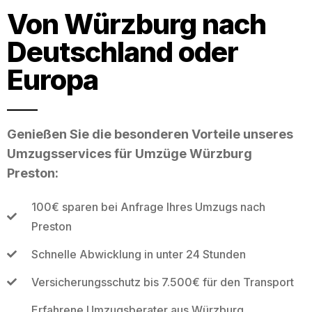
Von Würzburg nach
Deutschland oder
Europa
Genießen Sie die besonderen Vorteile unseres
Umzugsservices für Umzüge Würzburg
Preston:
100€ sparen bei Anfrage Ihres Umzugs nach
Preston
Schnelle Abwicklung in unter 24 Stunden
Versicherungsschutz bis 7.500€ für den Transport
Erfahrene Umzugsberater aus Würzburg