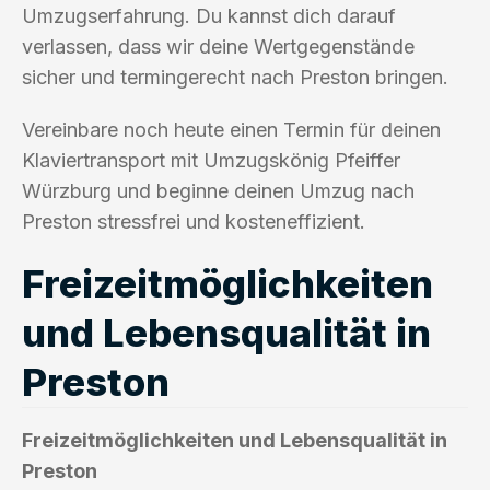
Umzugserfahrung. Du kannst dich darauf
verlassen, dass wir deine Wertgegenstände
sicher und termingerecht nach Preston bringen.
Vereinbare noch heute einen Termin für deinen
Klaviertransport mit Umzugskönig Pfeiffer
Würzburg und beginne deinen Umzug nach
Preston stressfrei und kosteneffizient.
Freizeitmöglichkeiten
und Lebensqualität in
Preston
Freizeitmöglichkeiten und Lebensqualität in
Preston