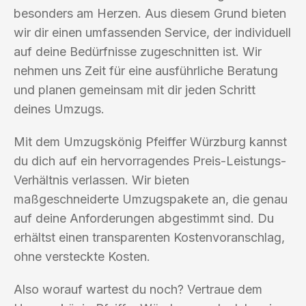
besonders am Herzen. Aus diesem Grund bieten
wir dir einen umfassenden Service, der individuell
auf deine Bedürfnisse zugeschnitten ist. Wir
nehmen uns Zeit für eine ausführliche Beratung
und planen gemeinsam mit dir jeden Schritt
deines Umzugs.
Mit dem Umzugskönig Pfeiffer Würzburg kannst
du dich auf ein hervorragendes Preis-Leistungs-
Verhältnis verlassen. Wir bieten
maßgeschneiderte Umzugspakete an, die genau
auf deine Anforderungen abgestimmt sind. Du
erhältst einen transparenten Kostenvoranschlag,
ohne versteckte Kosten.
Also worauf wartest du noch? Vertraue dem