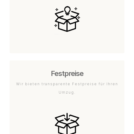
Festpreise
Wir bieten transparente Festpreise für Ihren
Umzug.