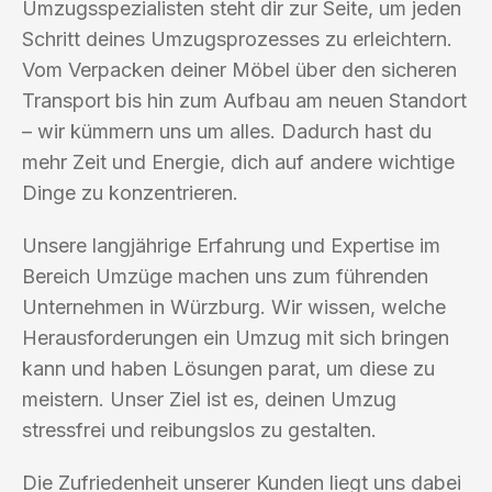
Umzugsspezialisten steht dir zur Seite, um jeden
Schritt deines Umzugsprozesses zu erleichtern.
Vom Verpacken deiner Möbel über den sicheren
Transport bis hin zum Aufbau am neuen Standort
– wir kümmern uns um alles. Dadurch hast du
mehr Zeit und Energie, dich auf andere wichtige
Dinge zu konzentrieren.
Unsere langjährige Erfahrung und Expertise im
Bereich Umzüge machen uns zum führenden
Unternehmen in Würzburg. Wir wissen, welche
Herausforderungen ein Umzug mit sich bringen
kann und haben Lösungen parat, um diese zu
meistern. Unser Ziel ist es, deinen Umzug
stressfrei und reibungslos zu gestalten.
Die Zufriedenheit unserer Kunden liegt uns dabei