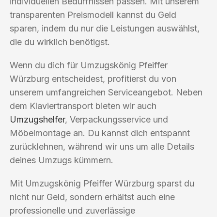
individuellen Bedürfnissen passen. Mit unserem
transparenten Preismodell kannst du Geld
sparen, indem du nur die Leistungen auswählst,
die du wirklich benötigst.
Wenn du dich für Umzugskönig Pfeiffer
Würzburg entscheidest, profitierst du von
unserem umfangreichen Serviceangebot. Neben
dem Klaviertransport bieten wir auch
Umzugshelfer
, Verpackungsservice und
Möbelmontage an. Du kannst dich entspannt
zurücklehnen, während wir uns um alle Details
deines Umzugs kümmern.
Mit Umzugskönig Pfeiffer Würzburg sparst du
nicht nur Geld, sondern erhältst auch eine
professionelle und zuverlässige