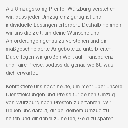
Als Umzugskönig Pfeiffer Würzburg verstehen
wir, dass jeder Umzug einzigartig ist und
individuelle Lösungen erfordert. Deshalb nehmen
wir uns die Zeit, um deine Wünsche und
Anforderungen genau zu verstehen und dir
maßgeschneiderte Angebote zu unterbreiten.
Dabei legen wir großen Wert auf Transparenz
und faire Preise, sodass du genau weißt, was
dich erwartet.
Kontaktiere uns noch heute, um mehr über unsere
Dienstleistungen und Preise für deinen Umzug
von Würzburg nach Preston zu erfahren. Wir
freuen uns darauf, dir bei deinem Umzug zu
helfen und dir dabei zu helfen, Geld zu sparen!