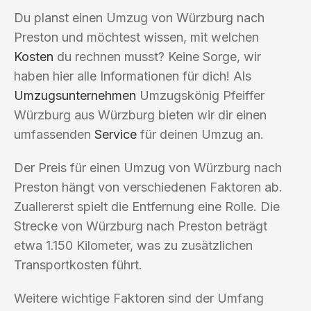
Du planst einen Umzug von Würzburg nach
Preston und möchtest wissen, mit welchen
Kosten
du rechnen musst? Keine Sorge, wir
haben hier alle Informationen für dich! Als
Umzugsunternehmen
Umzugskönig Pfeiffer
Würzburg aus Würzburg bieten wir dir einen
umfassenden
Service
für deinen Umzug an.
Der Preis für einen Umzug von Würzburg nach
Preston hängt von verschiedenen Faktoren ab.
Zuallererst spielt die Entfernung eine Rolle. Die
Strecke von Würzburg nach Preston beträgt
etwa 1.150 Kilometer, was zu zusätzlichen
Transportkosten führt.
Weitere wichtige Faktoren sind der Umfang