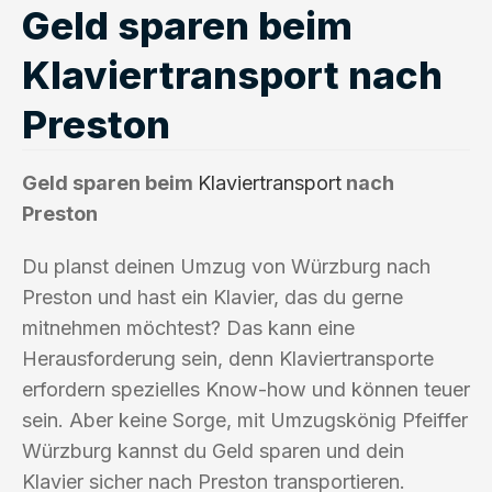
Geld sparen beim
Klaviertransport nach
Preston
Geld sparen beim
Klaviertransport
nach
Preston
Du planst deinen Umzug von Würzburg nach
Preston und hast ein Klavier, das du gerne
mitnehmen möchtest? Das kann eine
Herausforderung sein, denn Klaviertransporte
erfordern spezielles Know-how und können teuer
sein. Aber keine Sorge, mit Umzugskönig Pfeiffer
Würzburg kannst du Geld sparen und dein
Klavier sicher nach Preston transportieren.