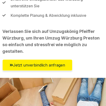
unterstützen Sie
Komplette Planung & Abwicklung inklusive
Verlassen Sie sich auf Umzugskönig Pfeiffer
Würzburg, um Ihren Umzug Würzburg Preston
so einfach und stressfrei wie möglich zu
gestalten.
Jetzt unverbindlich anfragen