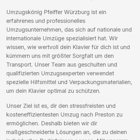
Umzugskönig Pfeiffer Würzburg ist ein
erfahrenes und professionelles
Umzugsunternehmen, das sich auf nationale und
internationale Umzüge spezialisiert hat. Wir
wissen, wie wertvoll dein Klavier für dich ist und
kümmern uns mit größter Sorgfalt um den
Transport. Unser Team aus geschulten und
qualifizierten Umzugsexperten verwendet
spezielle Hilfsmittel und Verpackungsmaterialien,
um dein Klavier optimal zu schützen.
Unser Ziel ist es, dir den stressfreisten und
kosteneffizientesten Umzug nach Preston zu
ermöglichen. Deshalb bieten wir dir
maßgeschneiderte Lösungen an, die zu deinen