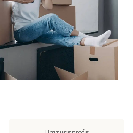
Umzugsprofis