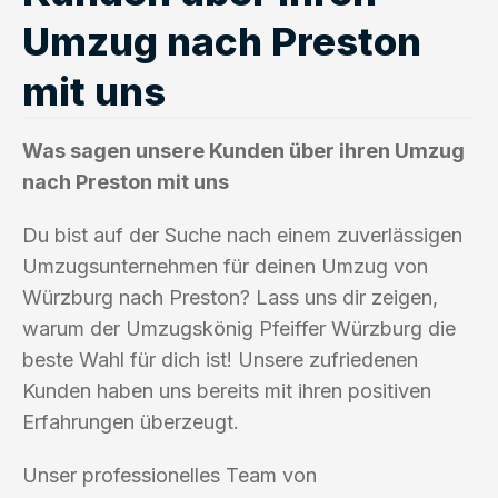
Umzug nach Preston
mit uns
Was sagen unsere Kunden über ihren Umzug
nach Preston mit uns
Du bist auf der Suche nach einem zuverlässigen
Umzugsunternehmen für deinen Umzug von
Würzburg nach Preston? Lass uns dir zeigen,
warum der Umzugskönig Pfeiffer Würzburg die
beste Wahl für dich ist! Unsere zufriedenen
Kunden haben uns bereits mit ihren positiven
Erfahrungen überzeugt.
Unser professionelles Team von