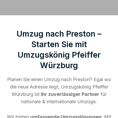
Umzug nach Preston –
Starten Sie mit
Umzugskönig Pfeiffer
Würzburg
Planen Sie einen Umzug nach Preston? Egal wo
die neue Adresse liegt, Umzugskönig Pfeiffer
Würzburg ist
Ihr zuverlässiger Partner
für
nationale & internationale Umzüge.
Wir bieten
umfassende Umzugslösungen
: Mit