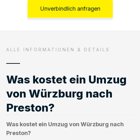
Unverbindlich anfragen
ALLE INFORMATIONEN & DETAILS
Was kostet ein Umzug
von Würzburg nach
Preston?
Was kostet ein Umzug von Würzburg nach
Preston?