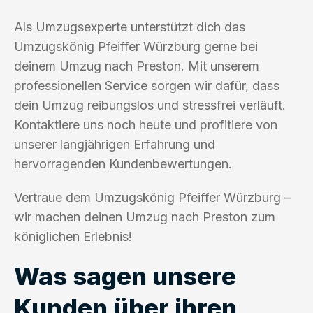
Als Umzugsexperte unterstützt dich das
Umzugskönig Pfeiffer Würzburg gerne bei
deinem Umzug nach Preston. Mit unserem
professionellen Service sorgen wir dafür, dass
dein Umzug reibungslos und stressfrei verläuft.
Kontaktiere uns noch heute und profitiere von
unserer langjährigen Erfahrung und
hervorragenden Kundenbewertungen.
Vertraue dem Umzugskönig Pfeiffer Würzburg –
wir machen deinen Umzug nach Preston zum
königlichen Erlebnis!
Was sagen unsere
Kunden über ihren