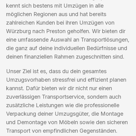
kennt sich bestens mit Umzügen in alle
möglichen Regionen aus und hat bereits
zahlreichen Kunden bei ihren Umzügen von
Würzburg nach Preston geholfen. Wir bieten dir
eine umfassende Auswahl an Transportlösungen,
die ganz auf deine individuellen Bedürfnisse und
deinen finanziellen Rahmen zugeschnitten sind.
Unser Ziel ist es, dass du dein gesamtes
Umzugsvorhaben stressfrei und effizient planen
kannst. Dafür bieten wir dir nicht nur einen
zuverlässigen Transportservice, sondern auch
zusätzliche Leistungen wie die professionelle
Verpackung deiner Umzugsgüter, die Montage
und Demontage von Möbeln sowie den sicheren
Transport von empfindlichen Gegenständen.