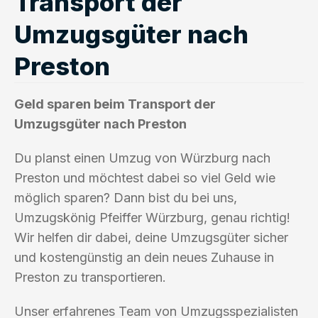
Transport der
Umzugsgüter nach
Preston
Geld sparen beim Transport der
Umzugsgüter nach Preston
Du planst einen Umzug von Würzburg nach
Preston und möchtest dabei so viel Geld wie
möglich sparen? Dann bist du bei uns,
Umzugskönig Pfeiffer Würzburg, genau richtig!
Wir helfen dir dabei, deine Umzugsgüter sicher
und kostengünstig an dein neues Zuhause in
Preston zu transportieren.
Unser erfahrenes Team von Umzugsspezialisten