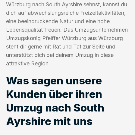
Würzburg nach South Ayrshire sehnst, kannst du
dich auf abwechslungsreiche Freizeitaktivitäten,
eine beeindruckende Natur und eine hohe
Lebensqualität freuen. Das Umzugsunternehmen
Umzugskönig Pfeiffer Würzburg aus Würzburg
steht dir gerne mit Rat und Tat zur Seite und
unterstützt dich bei deinem Umzug in diese
attraktive Region.
Was sagen unsere
Kunden über ihren
Umzug nach South
Ayrshire mit uns