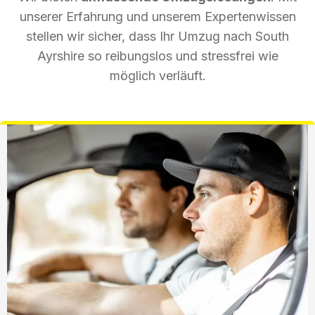
unserer Erfahrung und unserem Expertenwissen
stellen wir sicher, dass Ihr Umzug nach South
Ayrshire so reibungslos und stressfrei wie
möglich verläuft.