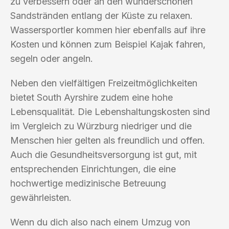
zu verbessern oder an den wunderschönen
Sandstränden entlang der Küste zu relaxen.
Wassersportler kommen hier ebenfalls auf ihre
Kosten und können zum Beispiel Kajak fahren,
segeln oder angeln.
Neben den vielfältigen Freizeitmöglichkeiten
bietet South Ayrshire zudem eine hohe
Lebensqualität. Die Lebenshaltungskosten sind
im Vergleich zu Würzburg niedriger und die
Menschen hier gelten als freundlich und offen.
Auch die Gesundheitsversorgung ist gut, mit
entsprechenden Einrichtungen, die eine
hochwertige medizinische Betreuung
gewährleisten.
Wenn du dich also nach einem Umzug von