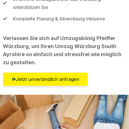
unterstützen Sie
Komplette Planung & Abwicklung inklusive
Verlassen Sie sich auf Umzugskönig Pfeiffer
Würzburg, um Ihren Umzug Würzburg South
Ayrshire so einfach und stressfrei wie möglich
zu gestalten.
Jetzt unverbindlich anfragen