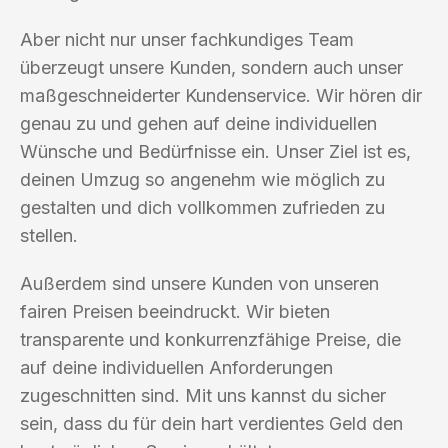
Aber nicht nur unser fachkundiges Team
überzeugt unsere Kunden, sondern auch unser
maßgeschneiderter Kundenservice. Wir hören dir
genau zu und gehen auf deine individuellen
Wünsche und Bedürfnisse ein. Unser Ziel ist es,
deinen Umzug so angenehm wie möglich zu
gestalten und dich vollkommen zufrieden zu
stellen.
Außerdem sind unsere Kunden von unseren
fairen Preisen beeindruckt. Wir bieten
transparente und konkurrenzfähige Preise, die
auf deine individuellen Anforderungen
zugeschnitten sind. Mit uns kannst du sicher
sein, dass du für dein hart verdientes Geld den