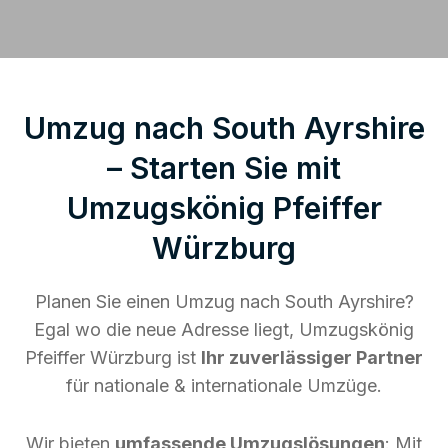
Umzug nach South Ayrshire
– Starten Sie mit
Umzugskönig Pfeiffer
Würzburg
Planen Sie einen Umzug nach South Ayrshire?
Egal wo die neue Adresse liegt, Umzugskönig
Pfeiffer Würzburg ist
Ihr zuverlässiger Partner
für nationale & internationale Umzüge.
Wir bieten
umfassende Umzugslösungen
: Mit