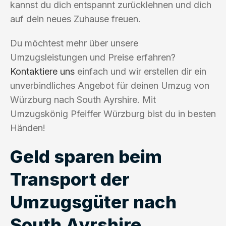
kannst du dich entspannt zurücklehnen und dich
auf dein neues Zuhause freuen.
Du möchtest mehr über unsere
Umzugsleistungen und Preise erfahren?
Kontaktiere uns
einfach und wir erstellen dir ein
unverbindliches Angebot für deinen Umzug von
Würzburg nach South Ayrshire. Mit
Umzugskönig Pfeiffer Würzburg bist du in besten
Händen!
Geld sparen beim
Transport der
Umzugsgüter nach
South Ayrshire