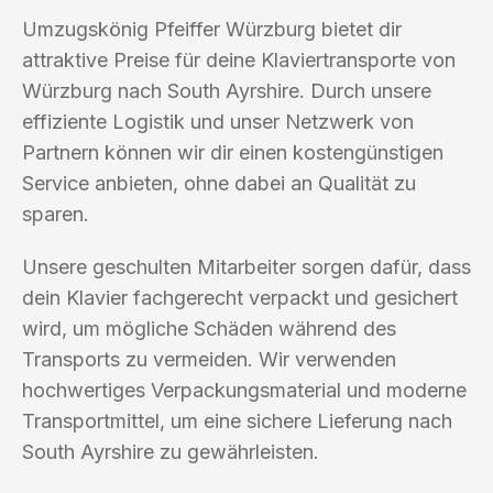
Umzugskönig Pfeiffer Würzburg bietet dir
attraktive Preise für deine Klaviertransporte von
Würzburg nach South Ayrshire. Durch unsere
effiziente Logistik und unser Netzwerk von
Partnern können wir dir einen kostengünstigen
Service anbieten, ohne dabei an Qualität zu
sparen.
Unsere geschulten Mitarbeiter sorgen dafür, dass
dein Klavier fachgerecht verpackt und gesichert
wird, um mögliche Schäden während des
Transports zu vermeiden. Wir verwenden
hochwertiges Verpackungsmaterial und moderne
Transportmittel, um eine sichere Lieferung nach
South Ayrshire zu gewährleisten.