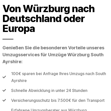
Von Würzburg nach
Deutschland oder
Europa
Genießen Sie die besonderen Vorteile unseres
Umzugsservices für Umzüge Würzburg South
Ayrshire:
100€ sparen bei Anfrage Ihres Umzugs nach South
Ayrshire
Schnelle Abwicklung in unter 24 Stunden
Versicherungsschutz bis 7.500€ für den Transport
Erfahrene Umzugsberater aus Würzburg