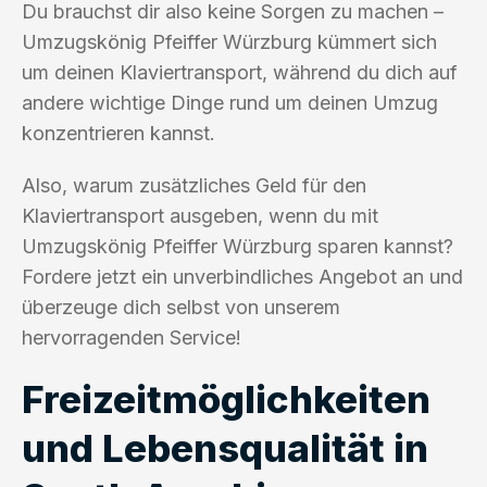
Du brauchst dir also keine Sorgen zu machen –
Umzugskönig Pfeiffer Würzburg kümmert sich
um deinen Klaviertransport, während du dich auf
andere wichtige Dinge rund um deinen Umzug
konzentrieren kannst.
Also, warum zusätzliches Geld für den
Klaviertransport ausgeben, wenn du mit
Umzugskönig Pfeiffer Würzburg sparen kannst?
Fordere jetzt ein unverbindliches Angebot an und
überzeuge dich selbst von unserem
hervorragenden Service!
Freizeitmöglichkeiten
und Lebensqualität in