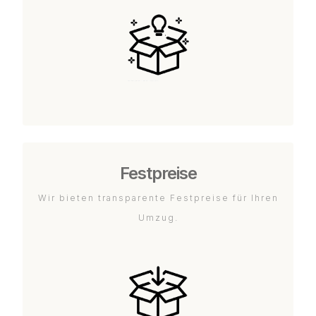
Festpreise
Wir bieten transparente Festpreise für Ihren
Umzug.