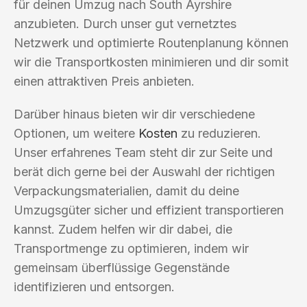
für deinen Umzug nach South Ayrshire
anzubieten. Durch unser gut vernetztes
Netzwerk und optimierte Routenplanung können
wir die Transportkosten minimieren und dir somit
einen attraktiven Preis anbieten.
Darüber hinaus bieten wir dir verschiedene
Optionen, um weitere
Kosten
zu reduzieren.
Unser erfahrenes Team steht dir zur Seite und
berät dich gerne bei der Auswahl der richtigen
Verpackungsmaterialien, damit du deine
Umzugsgüter sicher und effizient transportieren
kannst. Zudem helfen wir dir dabei, die
Transportmenge zu optimieren, indem wir
gemeinsam überflüssige Gegenstände
identifizieren und entsorgen.