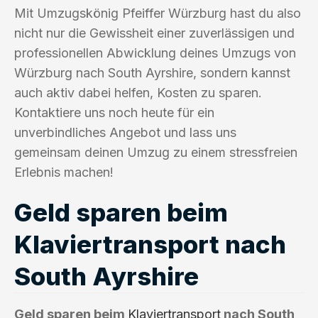
Mit Umzugskönig Pfeiffer Würzburg hast du also
nicht nur die Gewissheit einer zuverlässigen und
professionellen Abwicklung deines Umzugs von
Würzburg nach South Ayrshire, sondern kannst
auch aktiv dabei helfen, Kosten zu sparen.
Kontaktiere uns noch heute für ein
unverbindliches Angebot und lass uns
gemeinsam deinen Umzug zu einem stressfreien
Erlebnis machen!
Geld sparen beim
Klaviertransport nach
South Ayrshire
Geld sparen beim
Klaviertransport
nach South