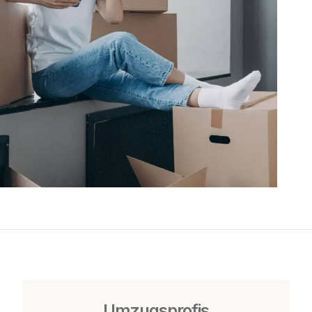
Umzugsprofis