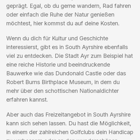
geprägt. Egal, ob du gerne wandern, Rad fahren
oder einfach die Ruhe der Natur genießen
möchtest, hier kommst du auf deine Kosten.
Wenn du dich für Kultur und Geschichte
interessierst, gibt es in South Ayrshire ebenfalls
viel zu entdecken. Die Stadt Ayr zum Beispiel hat
eine reiche Historie und beeindruckende
Bauwerke wie das Dundonald Castle oder das
Robert Burns Birthplace Museum, in dem du
mehr über den schottischen Nationaldichter
erfahren kannst.
Aber auch das Freizeitangebot in South Ayrshire
kann sich sehen lassen. Du hast die Möglichkeit,
in einem der zahlreichen Golfclubs dein Handicap