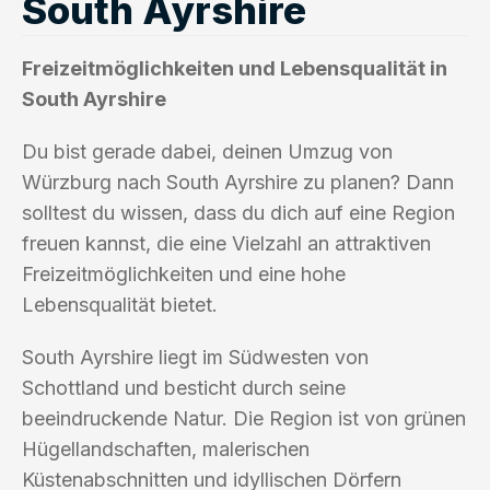
South Ayrshire
Freizeitmöglichkeiten und Lebensqualität in
South Ayrshire
Du bist gerade dabei, deinen Umzug von
Würzburg nach South Ayrshire zu planen? Dann
solltest du wissen, dass du dich auf eine Region
freuen kannst, die eine Vielzahl an attraktiven
Freizeitmöglichkeiten und eine hohe
Lebensqualität bietet.
South Ayrshire liegt im Südwesten von
Schottland und besticht durch seine
beeindruckende Natur. Die Region ist von grünen
Hügellandschaften, malerischen
Küstenabschnitten und idyllischen Dörfern