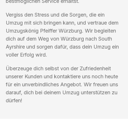
bestmöglichen Service erhältst.
Vergiss den Stress und die Sorgen, die ein
Umzug mit sich bringen kann, und vertraue dem
Umzugskönig Pfeiffer Würzburg. Wir begleiten
dich auf dem Weg von Würzburg nach South
Ayrshire und sorgen dafür, dass dein Umzug ein
voller Erfolg wird.
Überzeuge dich selbst von der Zufriedenheit
unserer Kunden und kontaktiere uns noch heute
für ein unverbindliches Angebot. Wir freuen uns
darauf, dich bei deinem Umzug unterstützen zu
dürfen!