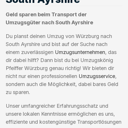
Geld sparen beim Transport der
Umzugsgüter nach South Ayrshire
Du planst deinen Umzug von Würzburg nach
South Ayrshire und bist auf der Suche nach
einem zuverlässigen
Umzugsunternehmen
, das
dir dabei hilft? Dann bist du bei Umzugskönig
Pfeiffer Würzburg genau richtig! Wir bieten dir
nicht nur einen professionellen
Umzugsservice
,
sondern auch die Möglichkeit, dabei bares Geld
zu sparen.
Unser umfangreicher Erfahrungsschatz und
unsere lokalen Kenntnisse ermöglichen es uns,
effiziente und kostengünstige Transportlösungen