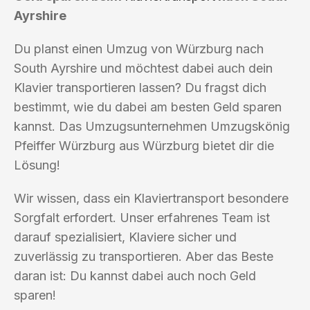
Ayrshire
Du planst einen Umzug von Würzburg nach
South Ayrshire und möchtest dabei auch dein
Klavier transportieren lassen? Du fragst dich
bestimmt, wie du dabei am besten Geld sparen
kannst. Das Umzugsunternehmen Umzugskönig
Pfeiffer Würzburg aus Würzburg bietet dir die
Lösung!
Wir wissen, dass ein Klaviertransport besondere
Sorgfalt erfordert. Unser erfahrenes Team ist
darauf spezialisiert, Klaviere sicher und
zuverlässig zu transportieren. Aber das Beste
daran ist: Du kannst dabei auch noch Geld
sparen!