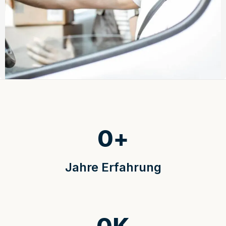
0
+
Jahre Erfahrung