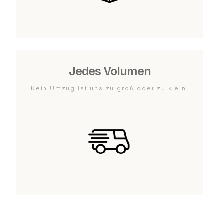
Jedes Volumen
Kein Umzug ist uns zu groß oder zu klein.