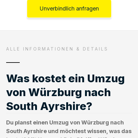
Unverbindlich anfragen
ALLE INFORMATIONEN & DETAILS
Was kostet ein Umzug
von Würzburg nach
South Ayrshire?
Du planst einen Umzug von Würzburg nach
South Ayrshire und möchtest wissen, was das