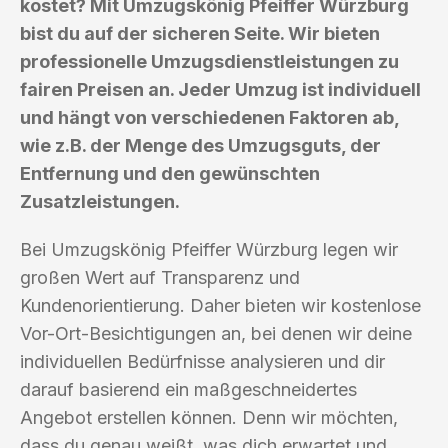
kostet? Mit Umzugskönig Pfeiffer Würzburg
bist du auf der sicheren Seite. Wir bieten
professionelle Umzugsdienstleistungen zu
fairen Preisen an. Jeder Umzug ist individuell
und hängt von verschiedenen Faktoren ab,
wie z.B. der Menge des Umzugsguts, der
Entfernung und den gewünschten
Zusatzleistungen.
Bei Umzugskönig Pfeiffer Würzburg legen wir
großen Wert auf Transparenz und
Kundenorientierung. Daher bieten wir kostenlose
Vor-Ort-Besichtigungen an, bei denen wir deine
individuellen Bedürfnisse analysieren und dir
darauf basierend ein maßgeschneidertes
Angebot erstellen können. Denn wir möchten,
dass du genau weißt, was dich erwartet und