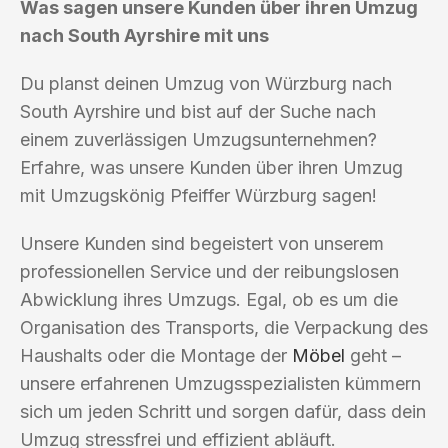
Was sagen unsere Kunden über ihren Umzug
nach South Ayrshire mit uns
Du planst deinen Umzug von Würzburg nach
South Ayrshire und bist auf der Suche nach
einem zuverlässigen Umzugsunternehmen?
Erfahre, was unsere Kunden über ihren Umzug
mit Umzugskönig Pfeiffer Würzburg sagen!
Unsere Kunden sind begeistert von unserem
professionellen Service und der reibungslosen
Abwicklung ihres Umzugs. Egal, ob es um die
Organisation des Transports, die Verpackung des
Haushalts oder die Montage der
Möbel
geht –
unsere erfahrenen Umzugsspezialisten kümmern
sich um jeden Schritt und sorgen dafür, dass dein
Umzug stressfrei und effizient abläuft.