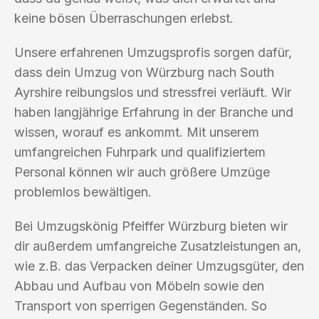
keine bösen Überraschungen erlebst.
Unsere erfahrenen Umzugsprofis sorgen dafür,
dass dein Umzug von Würzburg nach South
Ayrshire reibungslos und stressfrei verläuft. Wir
haben langjährige Erfahrung in der Branche und
wissen, worauf es ankommt. Mit unserem
umfangreichen Fuhrpark und qualifiziertem
Personal können wir auch größere Umzüge
problemlos bewältigen.
Bei Umzugskönig Pfeiffer Würzburg bieten wir
dir außerdem umfangreiche Zusatzleistungen an,
wie z.B. das Verpacken deiner Umzugsgüter, den
Abbau und Aufbau von Möbeln sowie den
Transport von sperrigen Gegenständen. So