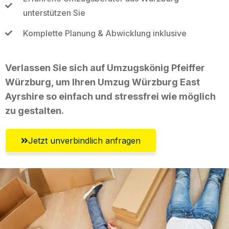
unterstützen Sie
Komplette Planung & Abwicklung inklusive
Verlassen Sie sich auf Umzugskönig Pfeiffer
Würzburg, um Ihren Umzug Würzburg East
Ayrshire so einfach und stressfrei wie möglich
zu gestalten.
Jetzt unverbindlich anfragen