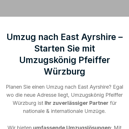
Umzug nach East Ayrshire –
Starten Sie mit
Umzugskönig Pfeiffer
Würzburg
Planen Sie einen Umzug nach East Ayrshire? Egal
wo die neue Adresse liegt, Umzugskönig Pfeiffer
Würzburg ist
Ihr zuverlässiger Partner
für
nationale & internationale Umzüge.
Wir bieten
umfassende Umzugslösungen
: Mit