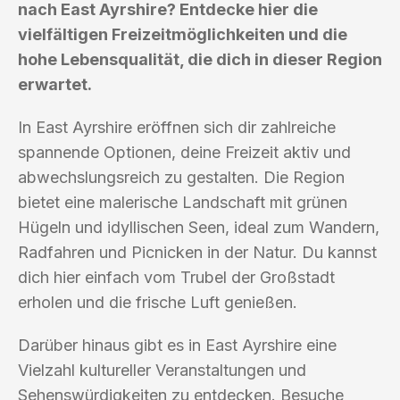
nach East Ayrshire? Entdecke hier die
vielfältigen Freizeitmöglichkeiten und die
hohe Lebensqualität, die dich in dieser Region
erwartet.
In East Ayrshire eröffnen sich dir zahlreiche
spannende Optionen, deine Freizeit aktiv und
abwechslungsreich zu gestalten. Die Region
bietet eine malerische Landschaft mit grünen
Hügeln und idyllischen Seen, ideal zum Wandern,
Radfahren und Picnicken in der Natur. Du kannst
dich hier einfach vom Trubel der Großstadt
erholen und die frische Luft genießen.
Darüber hinaus gibt es in East Ayrshire eine
Vielzahl kultureller Veranstaltungen und
Sehenswürdigkeiten zu entdecken. Besuche