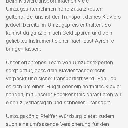
Beim Klaviertransport machen viele
Umzugsunternehmen hohe Zusatzkosten
geltend. Bei uns ist der Transport deines Klaviers
jedoch bereits im Umzugspreis enthalten. So
kannst du ganz einfach Geld sparen und dein
geliebtes Instrument sicher nach East Ayrshire
bringen lassen.
Unser erfahrenes Team von Umzugsexperten
sorgt dafür, dass dein Klavier fachgerecht
verpackt und sicher transportiert wird. Egal, ob
es sich um einen Flügel oder ein normales Klavier
handelt, mit unserer Fachkenntnis garantieren wir
einen zuverlässigen und schnellen Transport.
Umzugskönig Pfeiffer Würzburg bietet zudem
auch eine umfassende Versicherung für den