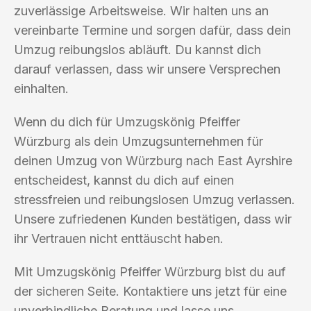
zuverlässige Arbeitsweise. Wir halten uns an
vereinbarte Termine und sorgen dafür, dass dein
Umzug reibungslos abläuft. Du kannst dich
darauf verlassen, dass wir unsere Versprechen
einhalten.
Wenn du dich für Umzugskönig Pfeiffer
Würzburg als dein Umzugsunternehmen für
deinen Umzug von Würzburg nach East Ayrshire
entscheidest, kannst du dich auf einen
stressfreien und reibungslosen Umzug verlassen.
Unsere zufriedenen Kunden bestätigen, dass wir
ihr Vertrauen nicht enttäuscht haben.
Mit Umzugskönig Pfeiffer Würzburg bist du auf
der sicheren Seite. Kontaktiere uns jetzt für eine
unverbindliche Beratung und lasse uns