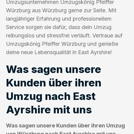
Umzugsunternehmen Umzugskönig Pfeiffer
Würzburg aus Würzburg gerne zur Seite. Mit
langjähriger Erfahrung und professionellem
Service sorgen sie dafür, dass dein Umzug
reibungslos und stressfrei verläuft. Vertraue auf
Umzugskönig Pfeiffer Würzburg und genieße
deine neue Lebensqualität in East Ayrshire!
Was sagen unsere
Kunden über ihren
Umzug nach East
Ayrshire mit uns
Was sagen unsere Kunden über ihren Umzug
von Würzburg nach East Ayrshire mit uns