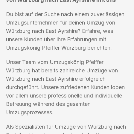
Du bist auf der Suche nach einem zuverlässigen
Umzugsunternehmen für deinen Umzug von
Würzburg nach East Ayrshire? Erfahre, was
unsere Kunden über ihre Erfahrungen mit
Umzugskönig Pfeiffer Würzburg berichten.
Unser Team vom Umzugskönig Pfeiffer
Würzburg hat bereits zahlreiche Umzüge von
Würzburg nach East Ayrshire erfolgreich
durchgeführt. Unsere zufriedenen Kunden loben
vor allem unsere professionelle und individuelle
Betreuung während des gesamten
Umzugsprozesses.
Als Spezialisten für Umzüge von Würzburg nach