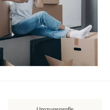
Umzugsprofis