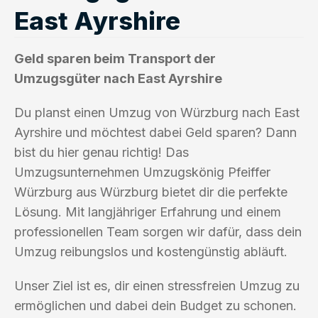
East Ayrshire
Geld sparen beim Transport der
Umzugsgüter nach East Ayrshire
Du planst einen Umzug von Würzburg nach East
Ayrshire und möchtest dabei Geld sparen? Dann
bist du hier genau richtig! Das
Umzugsunternehmen Umzugskönig Pfeiffer
Würzburg aus Würzburg bietet dir die perfekte
Lösung. Mit langjähriger Erfahrung und einem
professionellen Team sorgen wir dafür, dass dein
Umzug reibungslos und kostengünstig abläuft.
Unser Ziel ist es, dir einen stressfreien Umzug zu
ermöglichen und dabei dein Budget zu schonen.