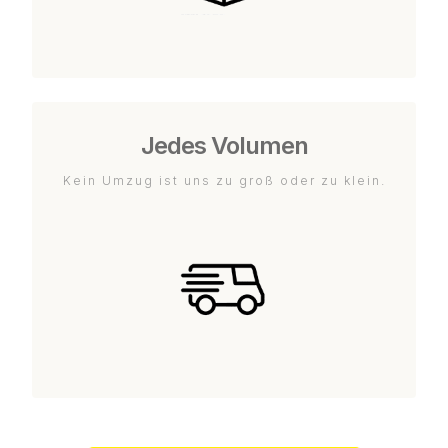
Jedes Volumen
Kein Umzug ist uns zu groß oder zu klein.