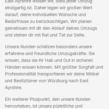
East Ayrshire wissen wir, dass jeder Umzug
einzigartig ist. Daher legen wir großen Wert
darauf, deine individuellen Wünsche und
Bedürfnisse zu berücksichtigen. Wir planen
gemeinsam mit dir den Ablauf deines Umzugs
und stehen dir mit Rat und Tat zur Seite.
Unsere Kunden schätzen besonders unsere
erfahrene und freundliche Umzugskräfte. Sie
wissen, dass sie ihr Hab und Gut in sicheren
Händen wissen können. Mit größter Sorgfalt und
Professionalität transportieren wir deine Möbel
und Besitztümer von Würzburg nach East
Ayrshire.
Ein weiterer Pluspunkt, den unsere Kunden
hervorheben, ist unsere pünktliche und