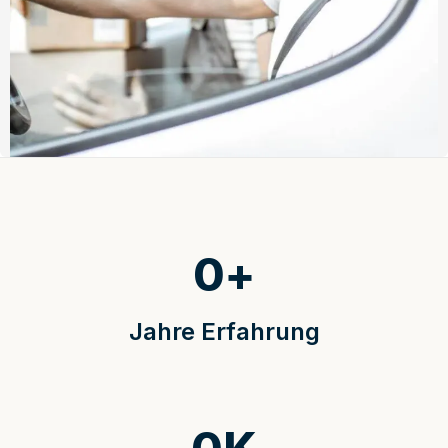
0
+
Jahre Erfahrung