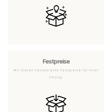
Festpreise
Wir bieten transparente Festpreise für Ihren
Umzug.