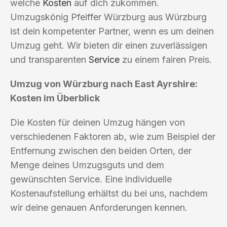
welche
Kosten
auf dich zukommen.
Umzugskönig Pfeiffer Würzburg aus Würzburg
ist dein kompetenter Partner, wenn es um deinen
Umzug geht. Wir bieten dir einen zuverlässigen
und transparenten
Service
zu einem fairen Preis.
Umzug von Würzburg nach East Ayrshire:
Kosten im Überblick
Die Kosten für deinen Umzug hängen von
verschiedenen Faktoren ab, wie zum Beispiel der
Entfernung zwischen den beiden Orten, der
Menge deines Umzugsguts und dem
gewünschten Service. Eine individuelle
Kostenaufstellung erhältst du bei uns, nachdem
wir deine genauen Anforderungen kennen.