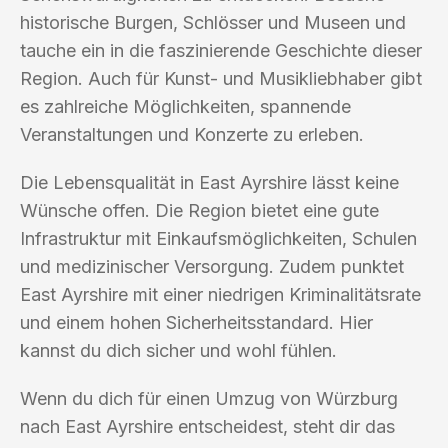
historische Burgen, Schlösser und Museen und
tauche ein in die faszinierende Geschichte dieser
Region. Auch für Kunst- und Musikliebhaber gibt
es zahlreiche Möglichkeiten, spannende
Veranstaltungen und Konzerte zu erleben.
Die Lebensqualität in East Ayrshire lässt keine
Wünsche offen. Die Region bietet eine gute
Infrastruktur mit Einkaufsmöglichkeiten, Schulen
und medizinischer Versorgung. Zudem punktet
East Ayrshire mit einer niedrigen Kriminalitätsrate
und einem hohen Sicherheitsstandard. Hier
kannst du dich sicher und wohl fühlen.
Wenn du dich für einen Umzug von Würzburg
nach East Ayrshire entscheidest, steht dir das