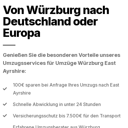
Von Würzburg nach
Deutschland oder
Europa
Genießen Sie die besonderen Vorteile unseres
Umzugsservices für Umzüge Würzburg East
Ayrshire:
100€ sparen bei Anfrage Ihres Umzugs nach East
Ayrshire
Schnelle Abwicklung in unter 24 Stunden
Versicherungsschutz bis 7.500€ für den Transport
Erfahrene Umzugsberater aus Würzburg