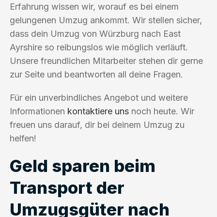
Erfahrung wissen wir, worauf es bei einem
gelungenen Umzug ankommt. Wir stellen sicher,
dass dein Umzug von Würzburg nach East
Ayrshire so reibungslos wie möglich verläuft.
Unsere freundlichen Mitarbeiter stehen dir gerne
zur Seite und beantworten all deine Fragen.
Für ein unverbindliches Angebot und weitere
Informationen
kontaktiere uns
noch heute. Wir
freuen uns darauf, dir bei deinem Umzug zu
helfen!
Geld sparen beim
Transport der
Umzugsgüter nach