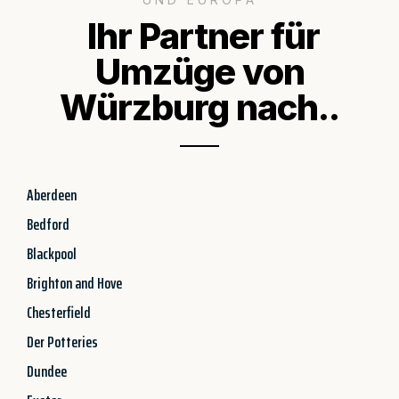
Ihr Partner für
Umzüge von
Würzburg nach..
Aberdeen
Bedford
Blackpool
Brighton and Hove
Chesterfield
Der Potteries
Dundee