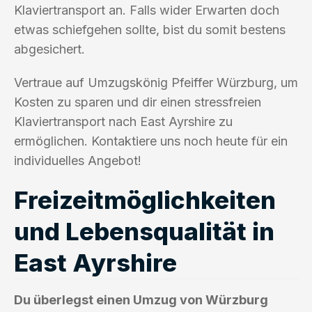
Klaviertransport an. Falls wider Erwarten doch
etwas schiefgehen sollte, bist du somit bestens
abgesichert.
Vertraue auf Umzugskönig Pfeiffer Würzburg, um
Kosten zu sparen und dir einen stressfreien
Klaviertransport nach East Ayrshire zu
ermöglichen. Kontaktiere uns noch heute für ein
individuelles Angebot!
Freizeitmöglichkeiten
und Lebensqualität in
East Ayrshire
Du überlegst einen Umzug von Würzburg