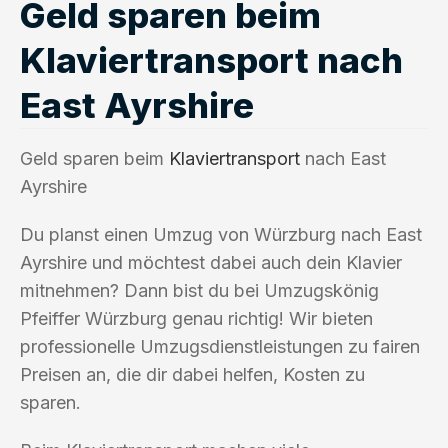
Geld sparen beim
Klaviertransport nach
East Ayrshire
Geld sparen beim
Klaviertransport
nach East
Ayrshire
Du planst einen Umzug von Würzburg nach East
Ayrshire und möchtest dabei auch dein Klavier
mitnehmen? Dann bist du bei Umzugskönig
Pfeiffer Würzburg genau richtig! Wir bieten
professionelle Umzugsdienstleistungen zu fairen
Preisen an, die dir dabei helfen, Kosten zu
sparen.