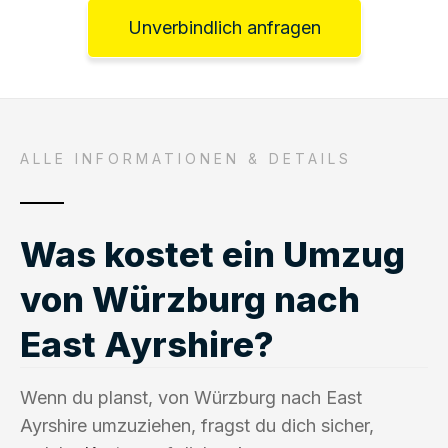
Unverbindlich anfragen
ALLE INFORMATIONEN & DETAILS
Was kostet ein Umzug
von Würzburg nach
East Ayrshire?
Wenn du planst, von Würzburg nach East
Ayrshire umzuziehen, fragst du dich sicher,