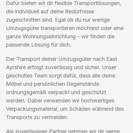
Dafür bieten wir dir flexible Transportlösungen,
die individuell auf deine Bedürfnisse
zugeschnitten sind. Egal ob du nur wenige
Umzugsgüter transportieren möchtest oder eine
ganze Wohnungseinrichtung – wir finden die
passende Lösung für dich.
Der Transport deiner Umzugsgüter nach East
Ayrshire erfolgt zuverlässig und sicher. Unser
geschultes Team sorgt dafür, dass alle deine
Möbel und persönlichen Gegenstände
ordnungsgemäß verpackt und geschützt
werden. Dabei verwenden wir hochwertiges
Verpackungsmaterial, um Schäden während des
Transports zu vermeiden.
Als zuverlässiger Partner nehmen wir dir gerne