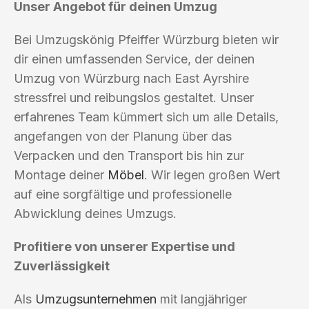
Unser Angebot für deinen Umzug
Bei Umzugskönig Pfeiffer Würzburg bieten wir
dir einen umfassenden Service, der deinen
Umzug von Würzburg nach East Ayrshire
stressfrei und reibungslos gestaltet. Unser
erfahrenes Team kümmert sich um alle Details,
angefangen von der Planung über das
Verpacken und den Transport bis hin zur
Montage deiner
Möbel
. Wir legen großen Wert
auf eine sorgfältige und professionelle
Abwicklung deines Umzugs.
Profitiere von unserer Expertise und
Zuverlässigkeit
Als
Umzugsunternehmen
mit langjähriger