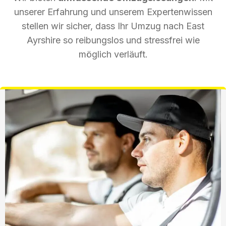
unserer Erfahrung und unserem Expertenwissen
stellen wir sicher, dass Ihr Umzug nach East
Ayrshire so reibungslos und stressfrei wie
möglich verläuft.