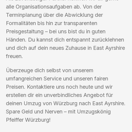
alle Organisationsaufgaben ab. Von der
Terminplanung über die Abwicklung der
Formalitäten bis hin zur transparenten
Preisgestaltung – bei uns bist du in guten
Händen. Du kannst dich entspannt zurücklehnen
und dich auf dein neues Zuhause in East Ayrshire
freuen.
Überzeuge dich selbst von unserem
umfangreichen Service und unseren fairen
Preisen. Kontaktiere uns noch heute und wir
erstellen dir ein unverbindliches Angebot für
deinen Umzug von Würzburg nach East Ayrshire.
Spare Geld und Nerven – mit Umzugskönig
Pfeiffer Würzburg!