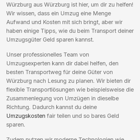
Würzburg aus Würzburg ist hier, um dir zu helfen!
Wir wissen, dass ein Umzug eine Menge
Aufwand und Kosten mit sich bringt, aber wir
haben einige Tipps, wie du beim Transport deiner
Umzugsgüter Geld sparen kannst.
Unser professionelles Team von
Umzugsexperten kann dir dabei helfen, den
besten Transportweg für deine Güter von
Würzburg nach Lesung zu planen. Wir bieten dir
flexible Transportlösungen wie beispielsweise die
Zusammenlegung von Umzügen in dieselbe
Richtung. Dadurch kannst du deine
Umzugskosten
fair teilen und so bares Geld
sparen.
Zudem nutzen wir moderne Technologien wie