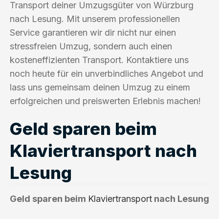
Transport deiner Umzugsgüter von Würzburg
nach Lesung. Mit unserem professionellen
Service garantieren wir dir nicht nur einen
stressfreien Umzug, sondern auch einen
kosteneffizienten Transport. Kontaktiere uns
noch heute für ein unverbindliches Angebot und
lass uns gemeinsam deinen Umzug zu einem
erfolgreichen und preiswerten Erlebnis machen!
Geld sparen beim
Klaviertransport nach
Lesung
Geld sparen beim
Klaviertransport
nach Lesung