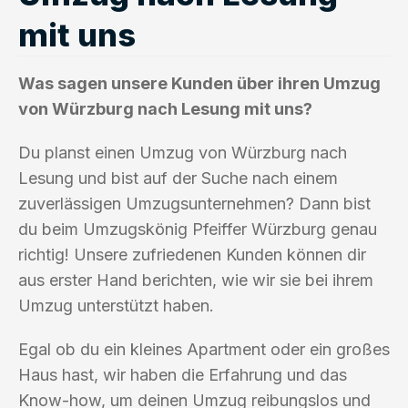
mit uns
Was sagen unsere Kunden über ihren Umzug
von Würzburg nach Lesung mit uns?
Du planst einen Umzug von Würzburg nach
Lesung und bist auf der Suche nach einem
zuverlässigen Umzugsunternehmen? Dann bist
du beim Umzugskönig Pfeiffer Würzburg genau
richtig! Unsere zufriedenen Kunden können dir
aus erster Hand berichten, wie wir sie bei ihrem
Umzug unterstützt haben.
Egal ob du ein kleines Apartment oder ein großes
Haus hast, wir haben die Erfahrung und das
Know-how, um deinen Umzug reibungslos und