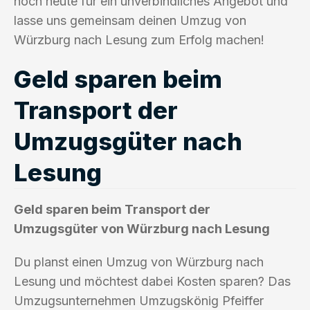
noch heute für ein unverbindliches Angebot und
lasse uns gemeinsam deinen Umzug von
Würzburg nach Lesung zum Erfolg machen!
Geld sparen beim
Transport der
Umzugsgüter nach
Lesung
Geld sparen beim Transport der
Umzugsgüter von Würzburg nach Lesung
Du planst einen Umzug von Würzburg nach
Lesung und möchtest dabei Kosten sparen? Das
Umzugsunternehmen Umzugskönig Pfeiffer