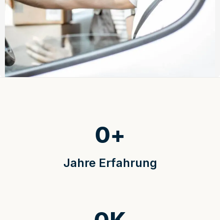
0
+
Jahre Erfahrung