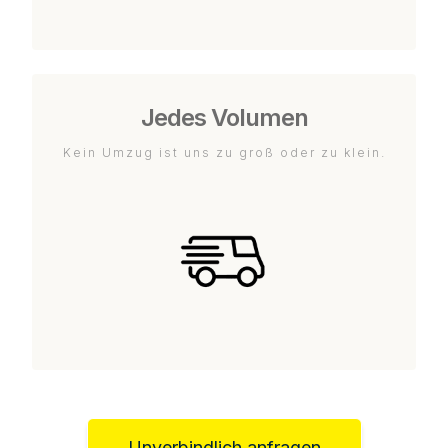
Jedes Volumen
Kein Umzug ist uns zu groß oder zu klein.
Unverbindlich anfragen