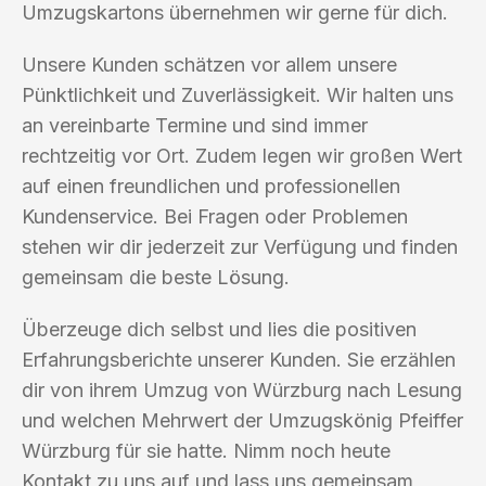
Umzugskartons übernehmen wir gerne für dich.
Unsere Kunden schätzen vor allem unsere
Pünktlichkeit und Zuverlässigkeit. Wir halten uns
an vereinbarte Termine und sind immer
rechtzeitig vor Ort. Zudem legen wir großen Wert
auf einen freundlichen und professionellen
Kundenservice. Bei Fragen oder Problemen
stehen wir dir jederzeit zur Verfügung und finden
gemeinsam die beste Lösung.
Überzeuge dich selbst und lies die positiven
Erfahrungsberichte unserer Kunden. Sie erzählen
dir von ihrem Umzug von Würzburg nach Lesung
und welchen Mehrwert der Umzugskönig Pfeiffer
Würzburg für sie hatte. Nimm noch heute
Kontakt zu uns auf und lass uns gemeinsam