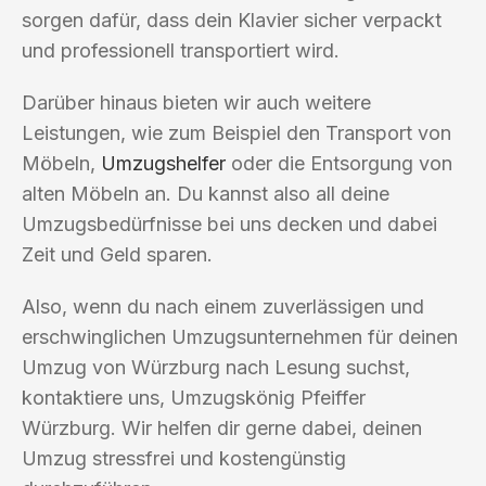
sorgen dafür, dass dein Klavier sicher verpackt
und professionell transportiert wird.
Darüber hinaus bieten wir auch weitere
Leistungen, wie zum Beispiel den Transport von
Möbeln,
Umzugshelfer
oder die Entsorgung von
alten Möbeln an. Du kannst also all deine
Umzugsbedürfnisse bei uns decken und dabei
Zeit und Geld sparen.
Also, wenn du nach einem zuverlässigen und
erschwinglichen Umzugsunternehmen für deinen
Umzug von Würzburg nach Lesung suchst,
kontaktiere uns, Umzugskönig Pfeiffer
Würzburg. Wir helfen dir gerne dabei, deinen
Umzug stressfrei und kostengünstig