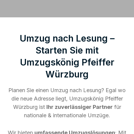
Umzug nach Lesung –
Starten Sie mit
Umzugskönig Pfeiffer
Würzburg
Planen Sie einen Umzug nach Lesung? Egal wo
die neue Adresse liegt, Umzugskönig Pfeiffer
Würzburg ist
Ihr zuverlässiger Partner
für
nationale & internationale Umzüge.
Wir bieten
umfassende Umzugslösungen
: Mit