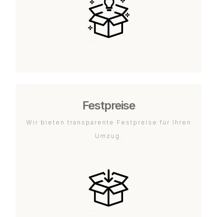
Festpreise
Wir bieten transparente Festpreise für Ihren
Umzug.