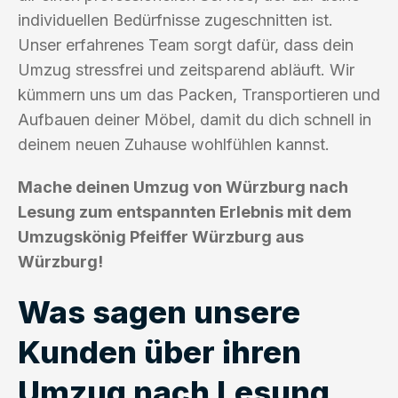
individuellen Bedürfnisse zugeschnitten ist.
Unser erfahrenes Team sorgt dafür, dass dein
Umzug stressfrei und zeitsparend abläuft. Wir
kümmern uns um das Packen, Transportieren und
Aufbauen deiner Möbel, damit du dich schnell in
deinem neuen Zuhause wohlfühlen kannst.
Mache deinen Umzug von Würzburg nach
Lesung zum entspannten Erlebnis mit dem
Umzugskönig Pfeiffer Würzburg aus
Würzburg!
Was sagen unsere
Kunden über ihren
Umzug nach Lesung