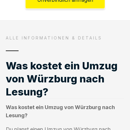
ALLE INFORMATIONEN & DETAILS
Was kostet ein Umzug
von Würzburg nach
Lesung?
Was kostet ein Umzug von Würzburg nach
Lesung?
Du planst einen Umzug von Würzburg nach