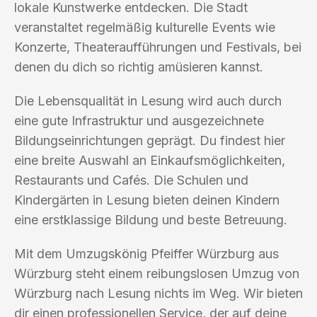
lokale Kunstwerke entdecken. Die Stadt
veranstaltet regelmäßig kulturelle Events wie
Konzerte, Theateraufführungen und Festivals, bei
denen du dich so richtig amüsieren kannst.
Die Lebensqualität in Lesung wird auch durch
eine gute Infrastruktur und ausgezeichnete
Bildungseinrichtungen geprägt. Du findest hier
eine breite Auswahl an Einkaufsmöglichkeiten,
Restaurants und Cafés. Die Schulen und
Kindergärten in Lesung bieten deinen Kindern
eine erstklassige Bildung und beste Betreuung.
Mit dem Umzugskönig Pfeiffer Würzburg aus
Würzburg steht einem reibungslosen Umzug von
Würzburg nach Lesung nichts im Weg. Wir bieten
dir einen professionellen Service, der auf deine