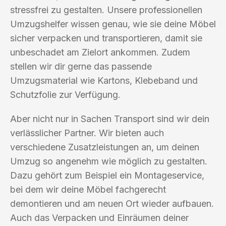
stressfrei zu gestalten. Unsere professionellen
Umzugshelfer wissen genau, wie sie deine Möbel
sicher verpacken und transportieren, damit sie
unbeschadet am Zielort ankommen. Zudem
stellen wir dir gerne das passende
Umzugsmaterial wie Kartons, Klebeband und
Schutzfolie zur Verfügung.
Aber nicht nur in Sachen Transport sind wir dein
verlässlicher Partner. Wir bieten auch
verschiedene Zusatzleistungen an, um deinen
Umzug so angenehm wie möglich zu gestalten.
Dazu gehört zum Beispiel ein Montageservice,
bei dem wir deine Möbel fachgerecht
demontieren und am neuen Ort wieder aufbauen.
Auch das Verpacken und Einräumen deiner