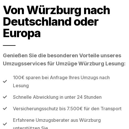
Von Würzburg nach
Deutschland oder
Europa
Genießen Sie die besonderen Vorteile unseres
Umzugsservices für Umzüge Würzburg Lesung:
100€ sparen bei Anfrage Ihres Umzugs nach
Lesung
Schnelle Abwicklung in unter 24 Stunden
Versicherungsschutz bis 7.500€ für den Transport
Erfahrene Umzugsberater aus Würzburg
unterstützen Sie