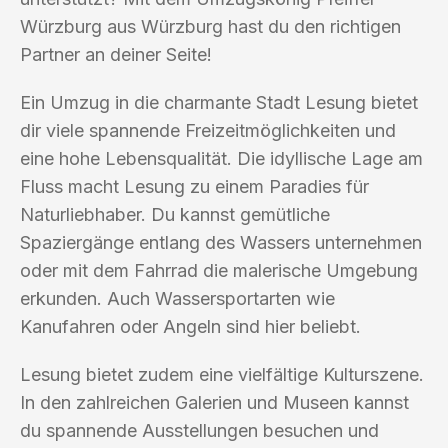
Würzburg aus Würzburg hast du den richtigen
Partner an deiner Seite!
Ein Umzug in die charmante Stadt Lesung bietet
dir viele spannende Freizeitmöglichkeiten und
eine hohe Lebensqualität. Die idyllische Lage am
Fluss macht Lesung zu einem Paradies für
Naturliebhaber. Du kannst gemütliche
Spaziergänge entlang des Wassers unternehmen
oder mit dem Fahrrad die malerische Umgebung
erkunden. Auch Wassersportarten wie
Kanufahren oder Angeln sind hier beliebt.
Lesung bietet zudem eine vielfältige Kulturszene.
In den zahlreichen Galerien und Museen kannst
du spannende Ausstellungen besuchen und