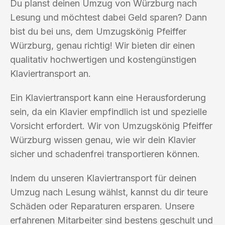
Du planst deinen Umzug von Würzburg nach
Lesung und möchtest dabei Geld sparen? Dann
bist du bei uns, dem Umzugskönig Pfeiffer
Würzburg, genau richtig! Wir bieten dir einen
qualitativ hochwertigen und kostengünstigen
Klaviertransport an.
Ein Klaviertransport kann eine Herausforderung
sein, da ein Klavier empfindlich ist und spezielle
Vorsicht erfordert. Wir von Umzugskönig Pfeiffer
Würzburg wissen genau, wie wir dein Klavier
sicher und schadenfrei transportieren können.
Indem du unseren Klaviertransport für deinen
Umzug nach Lesung wählst, kannst du dir teure
Schäden oder Reparaturen ersparen. Unsere
erfahrenen Mitarbeiter sind bestens geschult und