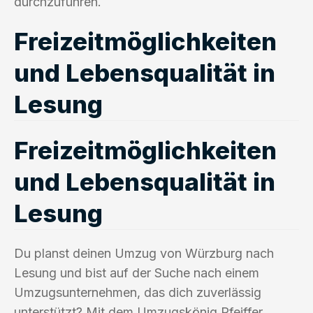
durchzuführen.
Freizeitmöglichkeiten
und Lebensqualität in
Lesung
Freizeitmöglichkeiten
und Lebensqualität in
Lesung
Du planst deinen Umzug von Würzburg nach
Lesung und bist auf der Suche nach einem
Umzugsunternehmen, das dich zuverlässig
unterstützt? Mit dem Umzugskönig Pfeiffer