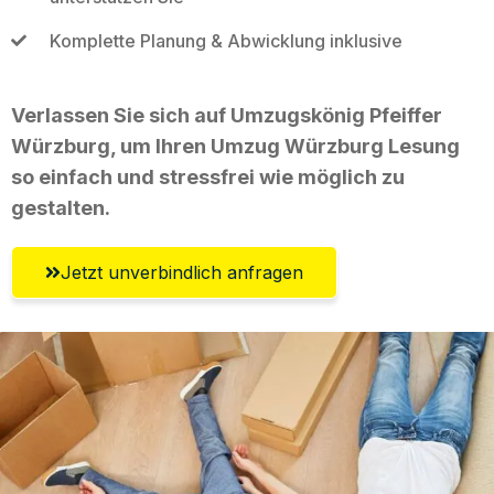
Komplette Planung & Abwicklung inklusive
Verlassen Sie sich auf Umzugskönig Pfeiffer
Würzburg, um Ihren Umzug Würzburg Lesung
so einfach und stressfrei wie möglich zu
gestalten.
Jetzt unverbindlich anfragen