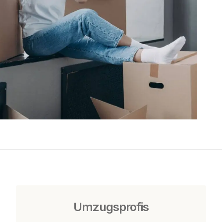
Umzugsprofis