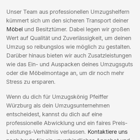
Unser Team aus professionellen Umzugshelfern
kümmert sich um den sicheren Transport deiner
Möbel
und Besitztümer. Dabei legen wir großen
Wert auf Qualität und Zuverlässigkeit, um deinen
Umzug so reibungslos wie möglich zu gestalten.
Darüber hinaus bieten wir auch Zusatzleistungen
wie das Ein- und Auspacken deines Umzugsguts
oder die Möbelmontage an, um dir noch mehr
Stress zu ersparen.
Wenn du dich für Umzugskönig Pfeiffer
Würzburg als dein Umzugsunternehmen
entscheidest, kannst du dich auf eine
professionelle Abwicklung und ein faires Preis-
Leistungs-Verhältnis verlassen.
Kontaktiere uns