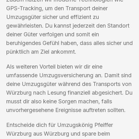
GPS-Tracking, um den Transport deiner
Umzugsgüter sicher und effizient zu
gewährleisten. Du kannst jederzeit den Standort
deiner Güter verfolgen und somit ein
beruhigendes Gefühl haben, dass alles sicher und
pünktlich am Ziel ankommt.
Als weiteren Vorteil bieten wir dir eine
umfassende Umzugsversicherung an. Damit sind
deine Umzugsgüter während des Transports von
Würzburg nach Lesung finanziell abgesichert. Du
musst dir also keine Sorgen machen, falls
unvorhergesehene Ereignisse auftreten sollten.
Entscheide dich für Umzugskönig Pfeiffer
Würzburg aus Würzburg und spare beim