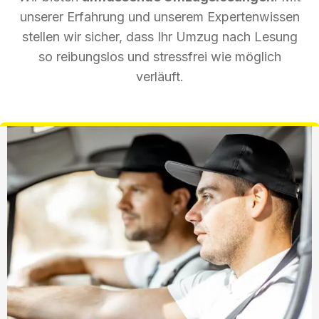
unserer Erfahrung und unserem Expertenwissen
stellen wir sicher, dass Ihr Umzug nach Lesung
so reibungslos und stressfrei wie möglich
verläuft.