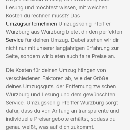
Lesung und möchtest wissen, mit welchen
Kosten du rechnen musst? Das
Umzugsunternehmen
Umzugskönig Pfeiffer
Würzburg aus Würzburg bietet dir den perfekten
Service
für deinen Umzug. Dabei stehen wir dir
nicht nur mit unserer langjährigen Erfahrung zur
Seite, sondern wir bieten auch faire Preise an.
Die Kosten für deinen Umzug hängen von
verschiedenen Faktoren ab, wie der Größe
deines Umzugsguts, der Entfernung zwischen
Würzburg und Lesung und dem gewünschten
Service. Umzugskönig Pfeiffer Würzburg sorgt
dafür, dass du von Anfang an transparente und
individuelle Preisangebote erhältst, sodass du
genau weißt, was auf dich zukommt.